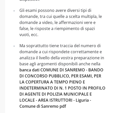
Gli esami possono avere diversi tipi di
domande, tra cui quelle a scelta multipla, le
domande a video, le affermazioni vere e
false, le risposte a riempimento di spazi
vuoti, ecc.
Ma soprattutto tiene traccia del numero di
domande a cui rispondete correttamente e
analizza il livello della vostra preparazione in
base agli argomenti disponibili anche nella
banca dati COMUNE DI SANREMO - BANDO
DI CONCORSO PUBBLICO, PER ESAMI, PER
LA COPERTURA A TEMPO PIENO E
INDETERMINATO DI N. 1 POSTO IN PROFILO
DI AGENTE DI POLIZIA MUNICIPALE E
LOCALE - AREA ISTRUTTORI - Liguria -
Comune di Sanremo pdf