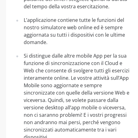
del tempo della vostra esercitazione.
L’applicazione contiene tutte le funzioni del
nostro simulatore web online ed è sempre
aggiornata su tutti i dispositivi con le ultime
domande.
Si distingue dalle altre mobile App per la sua
funzione di sincronizzazione con il Cloud e
Web che consente di svolgere tutti gli esercizi
interamente online. Le vostre attività sull’App
Mobile sono aggiornate e sempre
sincronizzate con quelle della versione Web e
viceversa. Quindi, se volete passare dalla
versione desktop all’app mobile o viceversa,
non ci saranno problemi! E i vostri progressi
non andranno mai persi, perché vengono
sincronizzati automaticamente tra i vari
dispositivi.