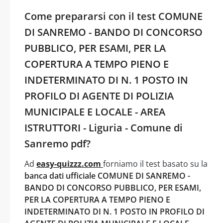
Come prepararsi con il test COMUNE
DI SANREMO - BANDO DI CONCORSO
PUBBLICO, PER ESAMI, PER LA
COPERTURA A TEMPO PIENO E
INDETERMINATO DI N. 1 POSTO IN
PROFILO DI AGENTE DI POLIZIA
MUNICIPALE E LOCALE - AREA
ISTRUTTORI - Liguria - Comune di
Sanremo pdf?
Ad
easy-quizzz.com
forniamo il test basato su la
banca dati ufficiale COMUNE DI SANREMO -
BANDO DI CONCORSO PUBBLICO, PER ESAMI,
PER LA COPERTURA A TEMPO PIENO E
INDETERMINATO DI N. 1 POSTO IN PROFILO DI