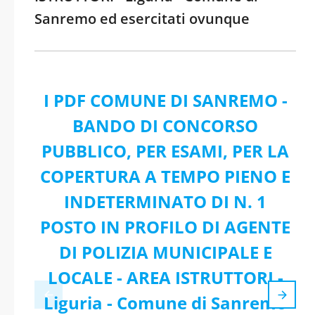
Sanremo ed esercitati ovunque
I PDF COMUNE DI SANREMO -
BANDO DI CONCORSO
PUBBLICO, PER ESAMI, PER LA
COPERTURA A TEMPO PIENO E
INDETERMINATO DI N. 1
POSTO IN PROFILO DI AGENTE
DI POLIZIA MUNICIPALE E
LOCALE - AREA ISTRUTTORI -
Liguria - Comune di Sanremo