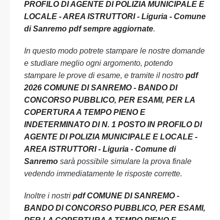
PROFILO DI AGENTE DI POLIZIA MUNICIPALE E
LOCALE - AREA ISTRUTTORI - Liguria - Comune
di Sanremo pdf sempre aggiornate
.
In questo modo potrete stampare le nostre domande
e studiare meglio ogni argomento, potendo
stampare le prove di esame, e tramite il nostro
pdf
2026 COMUNE DI SANREMO - BANDO DI
CONCORSO PUBBLICO, PER ESAMI, PER LA
COPERTURA A TEMPO PIENO E
INDETERMINATO DI N. 1 POSTO IN PROFILO DI
AGENTE DI POLIZIA MUNICIPALE E LOCALE -
AREA ISTRUTTORI - Liguria - Comune di
Sanremo
sarà possibile simulare la prova finale
vedendo immediatamente le risposte corrette.
Inoltre i nostri
pdf COMUNE DI SANREMO -
BANDO DI CONCORSO PUBBLICO, PER ESAMI,