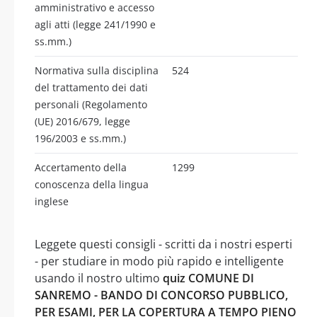
amministrativo e accesso
agli atti (legge 241/1990 e
ss.mm.)
Normativa sulla disciplina
524
del trattamento dei dati
personali (Regolamento
(UE) 2016/679, legge
196/2003 e ss.mm.)
Accertamento della
1299
conoscenza della lingua
inglese
Leggete questi consigli - scritti da i nostri esperti
- per studiare in modo più rapido e intelligente
usando il nostro ultimo
quiz COMUNE DI
SANREMO - BANDO DI CONCORSO PUBBLICO,
PER ESAMI, PER LA COPERTURA A TEMPO PIENO