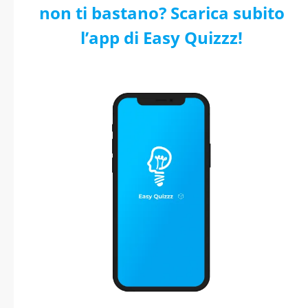
non ti bastano? Scarica subito
l’app di Easy Quizzz!