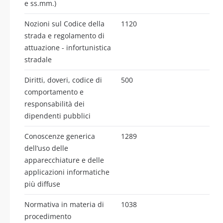
e ss.mm.)
Nozioni sul Codice della
1120
strada e regolamento di
attuazione - infortunistica
stradale
Diritti, doveri, codice di
500
comportamento e
responsabilità dei
dipendenti pubblici
Conoscenze generica
1289
dell’uso delle
apparecchiature e delle
applicazioni informatiche
più diffuse
Normativa in materia di
1038
procedimento