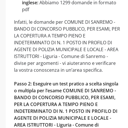
inglese:
Abbiamo 1299 domande in formato
pdf
Infatti, le domande per COMUNE DI SANREMO -
BANDO DI CONCORSO PUBBLICO, PER ESAMI, PER
LA COPERTURA A TEMPO PIENO E
INDETERMINATO DI N. 1 POSTO IN PROFILO DI
AGENTE DI POLIZIA MUNICIPALE E LOCALE - AREA
ISTRUTTORI - Liguria - Comune di Sanremo -
divise per argomenti - vi aiuteranno e verificare
la vostra conoscenza in un’area specifica.
Passo 2: Eseguire un test pratico a scelta singola
o multipla per l’esame COMUNE DI SANREMO -
BANDO DI CONCORSO PUBBLICO, PER ESAMI,
PER LA COPERTURA A TEMPO PIENO E
INDETERMINATO DI N. 1 POSTO IN PROFILO DI
AGENTE DI POLIZIA MUNICIPALE E LOCALE -
AREA ISTRUTTORI - Liguria - Comune di