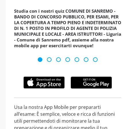
Studia con i nostri quiz COMUNE DI SANREMO -
BANDO DI CONCORSO PUBBLICO, PER ESAMI, PER
LA COPERTURA A TEMPO PIENO E INDETERMINATO
DI N. 1 POSTO IN PROFILO DI AGENTE DI POLIZIA
MUNICIPALE E LOCALE - AREA ISTRUTTORI - Liguria
- Comune di Sanremo pdf, assieme alla nostra
mobile app per esercitarti ovunque!
Usa la nostra App Mobile per prepararti
all’esame: È semplice, veloce e ricca di funzioni
utili permettendoti di monitorare la tua
preparazione e di organizzare meglio il tuo