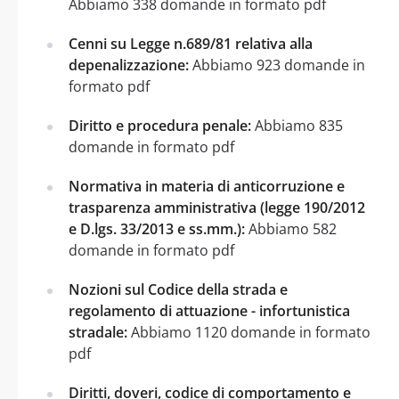
Abbiamo 338 domande in formato pdf
Cenni su Legge n.689/81 relativa alla
depenalizzazione:
Abbiamo 923 domande in
formato pdf
Diritto e procedura penale:
Abbiamo 835
domande in formato pdf
Normativa in materia di anticorruzione e
trasparenza amministrativa (legge 190/2012
e D.lgs. 33/2013 e ss.mm.):
Abbiamo 582
domande in formato pdf
Nozioni sul Codice della strada e
regolamento di attuazione - infortunistica
stradale:
Abbiamo 1120 domande in formato
pdf
Diritti, doveri, codice di comportamento e