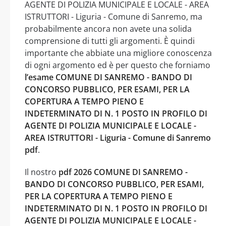
AGENTE DI POLIZIA MUNICIPALE E LOCALE - AREA
ISTRUTTORI - Liguria - Comune di Sanremo, ma
probabilmente ancora non avete una solida
comprensione di tutti gli argomenti. È quindi
importante che abbiate una migliore conoscenza
di ogni argomento ed è per questo che forniamo
l’esame COMUNE DI SANREMO - BANDO DI
CONCORSO PUBBLICO, PER ESAMI, PER LA
COPERTURA A TEMPO PIENO E
INDETERMINATO DI N. 1 POSTO IN PROFILO DI
AGENTE DI POLIZIA MUNICIPALE E LOCALE -
AREA ISTRUTTORI - Liguria - Comune di Sanremo
pdf
.
Il nostro
pdf 2026 COMUNE DI SANREMO -
BANDO DI CONCORSO PUBBLICO, PER ESAMI,
PER LA COPERTURA A TEMPO PIENO E
INDETERMINATO DI N. 1 POSTO IN PROFILO DI
AGENTE DI POLIZIA MUNICIPALE E LOCALE -