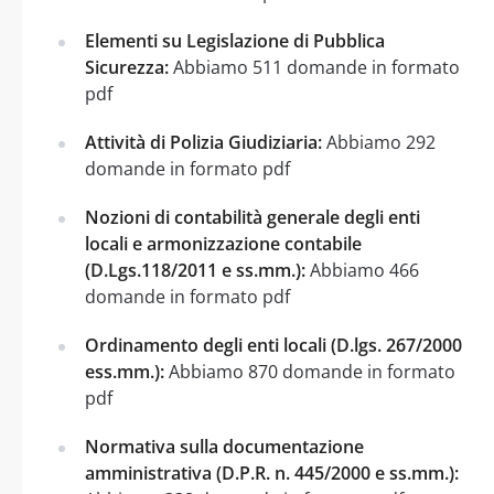
Elementi su Legislazione di Pubblica
Sicurezza:
Abbiamo 511 domande in formato
pdf
Attività di Polizia Giudiziaria:
Abbiamo 292
domande in formato pdf
Nozioni di contabilità generale degli enti
locali e armonizzazione contabile
(D.Lgs.118/2011 e ss.mm.):
Abbiamo 466
domande in formato pdf
Ordinamento degli enti locali (D.lgs. 267/2000
ess.mm.):
Abbiamo 870 domande in formato
pdf
Normativa sulla documentazione
amministrativa (D.P.R. n. 445/2000 e ss.mm.):