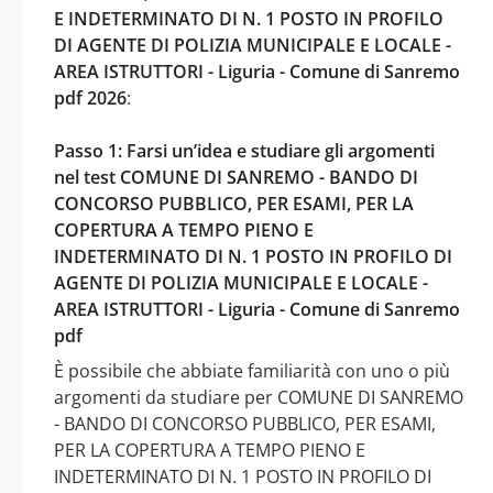
E INDETERMINATO DI N. 1 POSTO IN PROFILO
DI AGENTE DI POLIZIA MUNICIPALE E LOCALE -
AREA ISTRUTTORI - Liguria - Comune di Sanremo
pdf 2026
:
Passo 1: Farsi un’idea e studiare gli argomenti
nel test COMUNE DI SANREMO - BANDO DI
CONCORSO PUBBLICO, PER ESAMI, PER LA
COPERTURA A TEMPO PIENO E
INDETERMINATO DI N. 1 POSTO IN PROFILO DI
AGENTE DI POLIZIA MUNICIPALE E LOCALE -
AREA ISTRUTTORI - Liguria - Comune di Sanremo
pdf
È possibile che abbiate familiarità con uno o più
argomenti da studiare per COMUNE DI SANREMO
- BANDO DI CONCORSO PUBBLICO, PER ESAMI,
PER LA COPERTURA A TEMPO PIENO E
INDETERMINATO DI N. 1 POSTO IN PROFILO DI