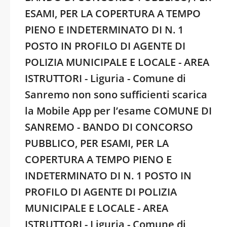
ESAMI, PER LA COPERTURA A TEMPO
PIENO E INDETERMINATO DI N. 1
POSTO IN PROFILO DI AGENTE DI
POLIZIA MUNICIPALE E LOCALE - AREA
ISTRUTTORI - Liguria - Comune di
Sanremo non sono sufficienti scarica
la Mobile App per l’esame COMUNE DI
SANREMO - BANDO DI CONCORSO
PUBBLICO, PER ESAMI, PER LA
COPERTURA A TEMPO PIENO E
INDETERMINATO DI N. 1 POSTO IN
PROFILO DI AGENTE DI POLIZIA
MUNICIPALE E LOCALE - AREA
ISTRUTTORI - Liguria - Comune di