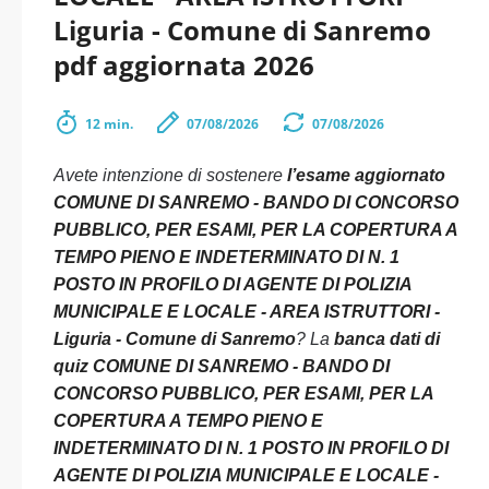
Liguria - Comune di Sanremo
pdf aggiornata 2026
12 min.
07/08/2026
07/08/2026
Avete intenzione di sostenere
l’esame aggiornato
COMUNE DI SANREMO - BANDO DI CONCORSO
PUBBLICO, PER ESAMI, PER LA COPERTURA A
TEMPO PIENO E INDETERMINATO DI N. 1
POSTO IN PROFILO DI AGENTE DI POLIZIA
MUNICIPALE E LOCALE - AREA ISTRUTTORI -
Liguria - Comune di Sanremo
? La
banca dati di
quiz COMUNE DI SANREMO - BANDO DI
CONCORSO PUBBLICO, PER ESAMI, PER LA
COPERTURA A TEMPO PIENO E
INDETERMINATO DI N. 1 POSTO IN PROFILO DI
AGENTE DI POLIZIA MUNICIPALE E LOCALE -