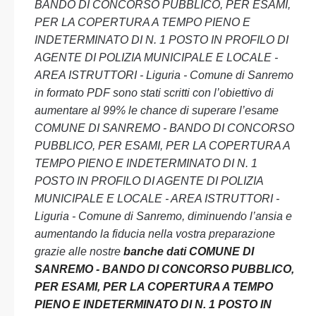
BANDO DI CONCORSO PUBBLICO, PER ESAMI,
PER LA COPERTURA A TEMPO PIENO E
INDETERMINATO DI N. 1 POSTO IN PROFILO DI
AGENTE DI POLIZIA MUNICIPALE E LOCALE -
AREA ISTRUTTORI - Liguria - Comune di Sanremo
in formato PDF sono stati scritti con l’obiettivo di
aumentare al 99% le chance di superare l’esame
COMUNE DI SANREMO - BANDO DI CONCORSO
PUBBLICO, PER ESAMI, PER LA COPERTURA A
TEMPO PIENO E INDETERMINATO DI N. 1
POSTO IN PROFILO DI AGENTE DI POLIZIA
MUNICIPALE E LOCALE - AREA ISTRUTTORI -
Liguria - Comune di Sanremo, diminuendo l’ansia e
aumentando la fiducia nella vostra preparazione
grazie alle nostre
banche dati COMUNE DI
SANREMO - BANDO DI CONCORSO PUBBLICO,
PER ESAMI, PER LA COPERTURA A TEMPO
PIENO E INDETERMINATO DI N. 1 POSTO IN