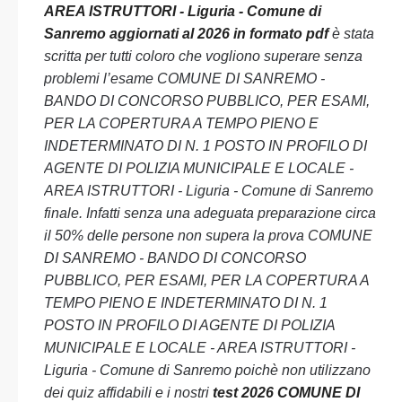
AREA ISTRUTTORI - Liguria - Comune di
Sanremo aggiornati al 2026 in formato pdf
è stata
scritta per tutti coloro che vogliono superare senza
problemi l’esame COMUNE DI SANREMO -
BANDO DI CONCORSO PUBBLICO, PER ESAMI,
PER LA COPERTURA A TEMPO PIENO E
INDETERMINATO DI N. 1 POSTO IN PROFILO DI
AGENTE DI POLIZIA MUNICIPALE E LOCALE -
AREA ISTRUTTORI - Liguria - Comune di Sanremo
finale. Infatti senza una adeguata preparazione circa
il 50% delle persone non supera la prova COMUNE
DI SANREMO - BANDO DI CONCORSO
PUBBLICO, PER ESAMI, PER LA COPERTURA A
TEMPO PIENO E INDETERMINATO DI N. 1
POSTO IN PROFILO DI AGENTE DI POLIZIA
MUNICIPALE E LOCALE - AREA ISTRUTTORI -
Liguria - Comune di Sanremo poichè non utilizzano
dei quiz affidabili e i nostri
test 2026 COMUNE DI