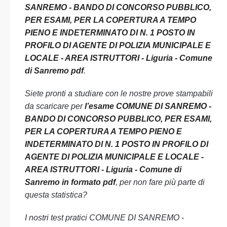
SANREMO - BANDO DI CONCORSO PUBBLICO,
PER ESAMI, PER LA COPERTURA A TEMPO
PIENO E INDETERMINATO DI N. 1 POSTO IN
PROFILO DI AGENTE DI POLIZIA MUNICIPALE E
LOCALE - AREA ISTRUTTORI - Liguria - Comune
di Sanremo pdf
.
Siete pronti a studiare con le nostre prove stampabili
da scaricare per
l’esame COMUNE DI SANREMO -
BANDO DI CONCORSO PUBBLICO, PER ESAMI,
PER LA COPERTURA A TEMPO PIENO E
INDETERMINATO DI N. 1 POSTO IN PROFILO DI
AGENTE DI POLIZIA MUNICIPALE E LOCALE -
AREA ISTRUTTORI - Liguria - Comune di
Sanremo in formato pdf
, per non fare più parte di
questa statistica?
I nostri test pratici COMUNE DI SANREMO -