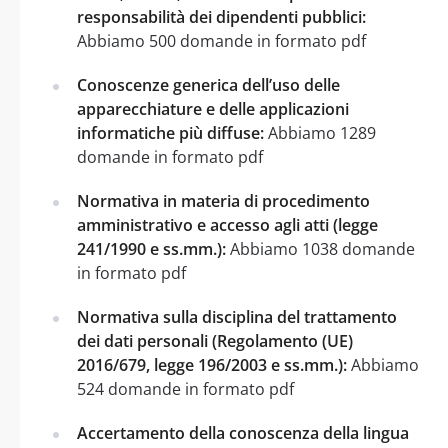
responsabilità dei dipendenti pubblici:
Abbiamo 500 domande in formato pdf
Conoscenze generica dell’uso delle
apparecchiature e delle applicazioni
informatiche più diffuse:
Abbiamo 1289
domande in formato pdf
Normativa in materia di procedimento
amministrativo e accesso agli atti (legge
241/1990 e ss.mm.):
Abbiamo 1038 domande
in formato pdf
Normativa sulla disciplina del trattamento
dei dati personali (Regolamento (UE)
2016/679, legge 196/2003 e ss.mm.):
Abbiamo
524 domande in formato pdf
Accertamento della conoscenza della lingua