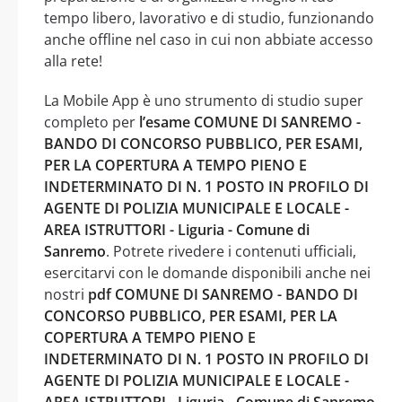
tempo libero, lavorativo e di studio, funzionando
anche offline nel caso in cui non abbiate accesso
alla rete!
La Mobile App è uno strumento di studio super
completo per
l’esame COMUNE DI SANREMO -
BANDO DI CONCORSO PUBBLICO, PER ESAMI,
PER LA COPERTURA A TEMPO PIENO E
INDETERMINATO DI N. 1 POSTO IN PROFILO DI
AGENTE DI POLIZIA MUNICIPALE E LOCALE -
AREA ISTRUTTORI - Liguria - Comune di
Sanremo
. Potrete rivedere i contenuti ufficiali,
esercitarvi con le domande disponibili anche nei
nostri
pdf COMUNE DI SANREMO - BANDO DI
CONCORSO PUBBLICO, PER ESAMI, PER LA
COPERTURA A TEMPO PIENO E
INDETERMINATO DI N. 1 POSTO IN PROFILO DI
AGENTE DI POLIZIA MUNICIPALE E LOCALE -
AREA ISTRUTTORI - Liguria - Comune di Sanremo