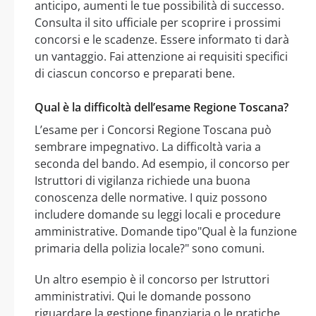
anticipo, aumenti le tue possibilità di successo.
Consulta il sito ufficiale per scoprire i prossimi
concorsi e le scadenze. Essere informato ti darà
un vantaggio. Fai attenzione ai requisiti specifici
di ciascun concorso e preparati bene.
Qual è la difficoltà dell’esame Regione Toscana?
L’esame per i Concorsi Regione Toscana può
sembrare impegnativo. La difficoltà varia a
seconda del bando. Ad esempio, il concorso per
Istruttori di vigilanza richiede una buona
conoscenza delle normative. I quiz possono
includere domande su leggi locali e procedure
amministrative. Domande tipo"Qual è la funzione
primaria della polizia locale?" sono comuni.
Un altro esempio è il concorso per Istruttori
amministrativi. Qui le domande possono
riguardare la gestione finanziaria o le pratiche