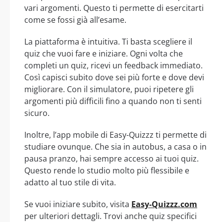
vari argomenti. Questo ti permette di esercitarti
come se fossi già all’esame.
La piattaforma è intuitiva. Ti basta scegliere il
quiz che vuoi fare e iniziare. Ogni volta che
completi un quiz, ricevi un feedback immediato.
Così capisci subito dove sei più forte e dove devi
migliorare. Con il simulatore, puoi ripetere gli
argomenti più difficili fino a quando non ti senti
sicuro.
Inoltre, l’app mobile di Easy-Quizzz ti permette di
studiare ovunque. Che sia in autobus, a casa o in
pausa pranzo, hai sempre accesso ai tuoi quiz.
Questo rende lo studio molto più flessibile e
adatto al tuo stile di vita.
Se vuoi iniziare subito, visita
Easy-Quizzz.com
per ulteriori dettagli. Trovi anche quiz specifici