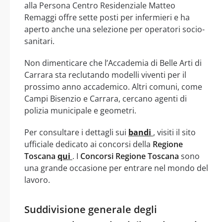
alla Persona Centro Residenziale Matteo
Remaggi offre sette posti per infermieri e ha
aperto anche una selezione per operatori socio-
sanitari.
Non dimenticare che l’Accademia di Belle Arti di
Carrara sta reclutando modelli viventi per il
prossimo anno accademico. Altri comuni, come
Campi Bisenzio e Carrara, cercano agenti di
polizia municipale e geometri.
Per consultare i dettagli sui
bandi
, visiti il sito
ufficiale dedicato ai concorsi della
Regione
Toscana
qui
. I
Concorsi Regione Toscana
sono
una grande occasione per entrare nel mondo del
lavoro.
Suddivisione generale degli