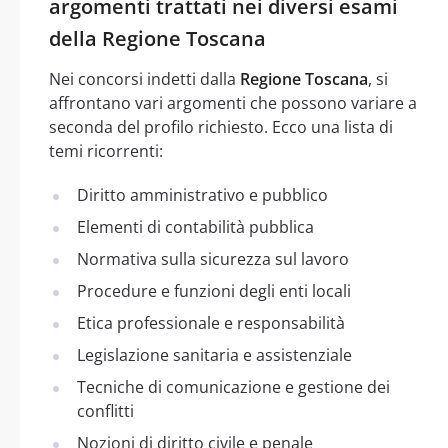
argomenti trattati nei diversi esami
della Regione Toscana
Nei concorsi indetti dalla
Regione Toscana
, si
affrontano vari argomenti che possono variare a
seconda del profilo richiesto. Ecco una lista di
temi ricorrenti:
Diritto amministrativo e pubblico
Elementi di contabilità pubblica
Normativa sulla sicurezza sul lavoro
Procedure e funzioni degli enti locali
Etica professionale e responsabilità
Legislazione sanitaria e assistenziale
Tecniche di comunicazione e gestione dei
conflitti
Nozioni di diritto civile e penale