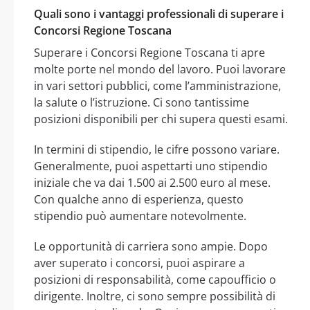
Quali sono i vantaggi professionali di superare i
Concorsi Regione Toscana
Superare i Concorsi Regione Toscana ti apre
molte porte nel mondo del lavoro. Puoi lavorare
in vari settori pubblici, come l’amministrazione,
la salute o l’istruzione. Ci sono tantissime
posizioni disponibili per chi supera questi esami.
In termini di stipendio, le cifre possono variare.
Generalmente, puoi aspettarti uno stipendio
iniziale che va dai 1.500 ai 2.500 euro al mese.
Con qualche anno di esperienza, questo
stipendio può aumentare notevolmente.
Le opportunità di carriera sono ampie. Dopo
aver superato i concorsi, puoi aspirare a
posizioni di responsabilità, come capoufficio o
dirigente. Inoltre, ci sono sempre possibilità di