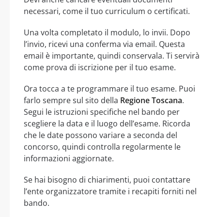
necessari, come il tuo curriculum o certificati.
Una volta completato il modulo, lo invii. Dopo
l’invio, ricevi una conferma via email. Questa
email è importante, quindi conservala. Ti servirà
come prova di iscrizione per il tuo esame.
Ora tocca a te programmare il tuo esame. Puoi
farlo sempre sul sito della
Regione Toscana
.
Segui le istruzioni specifiche nel bando per
scegliere la data e il luogo dell’esame. Ricorda
che le date possono variare a seconda del
concorso, quindi controlla regolarmente le
informazioni aggiornate.
Se hai bisogno di chiarimenti, puoi contattare
l’ente organizzatore tramite i recapiti forniti nel
bando.