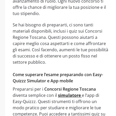
avanzamento di ruolo. Ogni nuovo concorso ti
offre la chance di migliorare la tua posizione e il
tuo stipendio.
Se hai bisogno di prepararti, ci sono tanti
materiali disponibili, inclusi i quiz sui Concorsi
Regione Toscana. Questi possono aiutarti a
capire meglio cosa aspettarti e come affrontare
gli esami. Così facendo, aumenti le tue possibilità
di successo e di ottenere un posto fisso nel
settore pubblico.
Come superare l’esame preparando con Easy-
Quizzz Simulator e App mobile
Prepararsi per i
Concorsi Regione Toscana
diventa semplice con il
simulatore
e l’app di
Easy-Quizzz. Questi strumenti ti offrono un
modo pratico per studiare e migliorare le tue
competenze. Puoi accedere a tantissimi quiz su