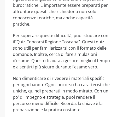
burocratiche. È importante essere preparati per
affrontare quesiti che richiedono non solo
conoscenze teoriche, ma anche capacità
pratiche.
Per superare queste difficoltà, puoi studiare con
il"Quiz Concorsi Regione Toscana". Questi quiz
sono utili per familiarizzarsi con il formato delle
domande. Inoltre, cerca di fare simulazioni
d’esame. Questo ti aiuta a gestire meglio il tempo
e a sentirti più sicuro durante l’esame vero.
Non dimenticare di rivedere i materiali specifici
per ogni bando. Ogni concorso ha caratteristiche
uniche, quindi preparati in modo mirato. Con un
po’ di impegno e strategia, puoi rendere il
percorso meno difficile. Ricorda, la chiave è la
preparazione e la pratica costante.