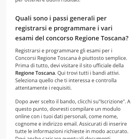
Quali sono i passi generali per
registrarsi e programmare i vari
esami del concorso Regione Toscana?
Registrarsi e programmare gli esami per i
Concorsi Regione Toscana è piuttosto semplice.
Prima di tutto, devi visitare il sito ufficiale della
Regione Toscana
. Qui trovi tutti i bandi attivi.
Seleziona quello che ti interessa e controlla
attentamente i requisiti.
Dopo aver scelto il bando, clicchi su"Iscrizione". A
questo punto, dovresti compilare un modulo
online con i tuoi dati personali, come nome,
cognome e indirizzo email. Assicurati di inserire
tutte le informazioni richieste in modo accurato.
Devi anche caricare eventuali documenti