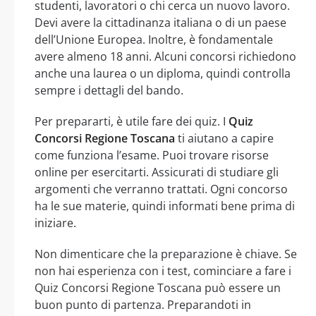
studenti, lavoratori o chi cerca un nuovo lavoro.
Devi avere la cittadinanza italiana o di un paese
dell’Unione Europea. Inoltre, è fondamentale
avere almeno 18 anni. Alcuni concorsi richiedono
anche una laurea o un diploma, quindi controlla
sempre i dettagli del bando.
Per prepararti, è utile fare dei quiz. I
Quiz
Concorsi Regione Toscana
ti aiutano a capire
come funziona l’esame. Puoi trovare risorse
online per esercitarti. Assicurati di studiare gli
argomenti che verranno trattati. Ogni concorso
ha le sue materie, quindi informati bene prima di
iniziare.
Non dimenticare che la preparazione è chiave. Se
non hai esperienza con i test, cominciare a fare i
Quiz Concorsi Regione Toscana può essere un
buon punto di partenza. Preparandoti in