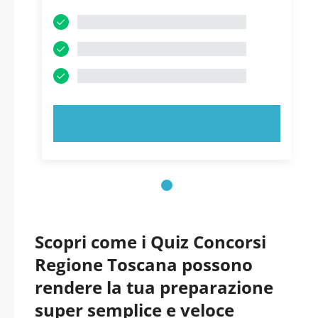
PROVA ORA!
Scopri come i Quiz Concorsi
Regione Toscana possono
rendere la tua preparazione
super semplice e veloce