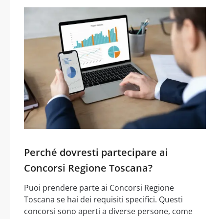
Perché dovresti partecipare ai
Concorsi Regione Toscana?
Puoi prendere parte ai Concorsi Regione
Toscana se hai dei requisiti specifici. Questi
concorsi sono aperti a diverse persone, come