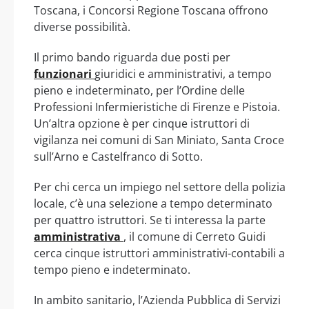
Toscana, i Concorsi Regione Toscana offrono
diverse possibilità.
Il primo bando riguarda due posti per
funzionari
giuridici e amministrativi, a tempo
pieno e indeterminato, per l’Ordine delle
Professioni Infermieristiche di Firenze e Pistoia.
Un’altra opzione è per cinque istruttori di
vigilanza nei comuni di San Miniato, Santa Croce
sull’Arno e Castelfranco di Sotto.
Per chi cerca un impiego nel settore della polizia
locale, c’è una selezione a tempo determinato
per quattro istruttori. Se ti interessa la parte
amministrativa
, il comune di Cerreto Guidi
cerca cinque istruttori amministrativi-contabili a
tempo pieno e indeterminato.
In ambito sanitario, l’Azienda Pubblica di Servizi