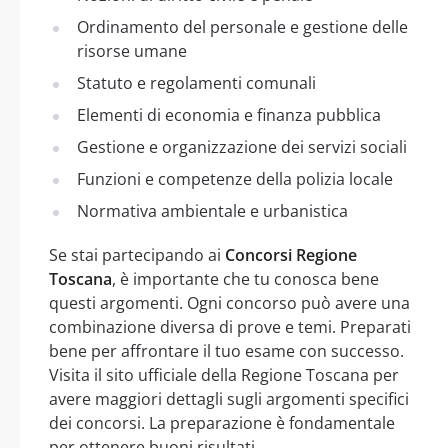
Ordinamento del personale e gestione delle
risorse umane
Statuto e regolamenti comunali
Elementi di economia e finanza pubblica
Gestione e organizzazione dei servizi sociali
Funzioni e competenze della polizia locale
Normativa ambientale e urbanistica
Se stai partecipando ai
Concorsi Regione
Toscana
, è importante che tu conosca bene
questi argomenti. Ogni concorso può avere una
combinazione diversa di prove e temi. Preparati
bene per affrontare il tuo esame con successo.
Visita il sito ufficiale della Regione Toscana per
avere maggiori dettagli sugli argomenti specifici
dei concorsi. La preparazione è fondamentale
per ottenere buoni risultati.