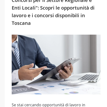
Concorsi per il Settore Regionale e
Enti Locali": Scopri le opportunità di
lavoro e i concorsi disponibili in
Toscana
Se stai cercando opportunità di lavoro in