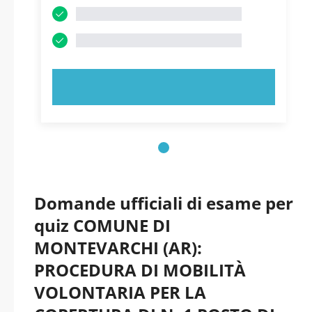
PROVA ORA!
Domande ufficiali di esame per
quiz COMUNE DI
MONTEVARCHI (AR):
PROCEDURA DI MOBILITÀ
VOLONTARIA PER LA