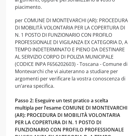
piacimento.
per COMUNE DI MONTEVARCHI (AR): PROCEDURA
DI MOBILITÀ VOLONTARIA PER LA COPERTURA DI
N. 1 POSTO DI FUNZIONARIO CON PROFILO
PROFESSIONALE DI VIGILANZA EX CATEGORIA D, A
TEMPO INDETERMINATO E PIENO DA DESTINARE
AL SERVIZIO CORPO DI POLIZIA MUNICIPALE
(CODICE INPA F656202603) - Toscana - Comune di
Montevarchi che vi aiuteranno a studiare per
argomenti per verificare la vostra conoscenza di
un’area specifica.
Passo 2: Eseguire un test pratico a scelta
multipla per l’esame COMUNE DI MONTEVARCHI
(AR): PROCEDURA DI MOBILITÀ VOLONTARIA
PER LA COPERTURA DI N. 1 POSTO DI
FUNZIONARIO CON PROFILO PROFESSIONALE