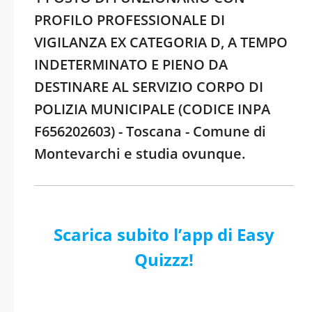
PROFILO PROFESSIONALE DI
VIGILANZA EX CATEGORIA D, A TEMPO
INDETERMINATO E PIENO DA
DESTINARE AL SERVIZIO CORPO DI
POLIZIA MUNICIPALE (CODICE INPA
F656202603) - Toscana - Comune di
Montevarchi e studia ovunque.
Scarica subito l’app di Easy
Quizzz!