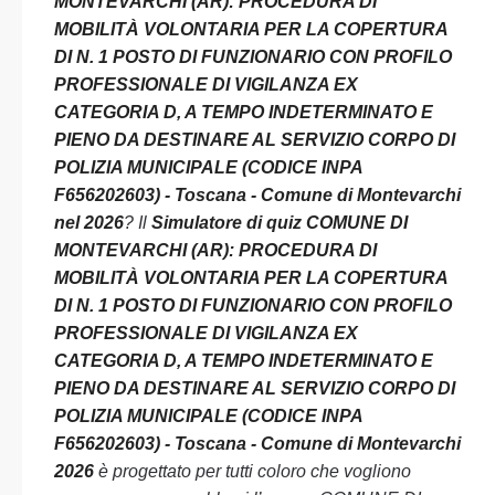
MONTEVARCHI (AR): PROCEDURA DI
MOBILITÀ VOLONTARIA PER LA COPERTURA
DI N. 1 POSTO DI FUNZIONARIO CON PROFILO
PROFESSIONALE DI VIGILANZA EX
CATEGORIA D, A TEMPO INDETERMINATO E
PIENO DA DESTINARE AL SERVIZIO CORPO DI
POLIZIA MUNICIPALE (CODICE INPA
F656202603) - Toscana - Comune di Montevarchi
nel 2026
? Il
Simulatore di quiz COMUNE DI
MONTEVARCHI (AR): PROCEDURA DI
MOBILITÀ VOLONTARIA PER LA COPERTURA
DI N. 1 POSTO DI FUNZIONARIO CON PROFILO
PROFESSIONALE DI VIGILANZA EX
CATEGORIA D, A TEMPO INDETERMINATO E
PIENO DA DESTINARE AL SERVIZIO CORPO DI
POLIZIA MUNICIPALE (CODICE INPA
F656202603) - Toscana - Comune di Montevarchi
2026
è progettato per tutti coloro che vogliono