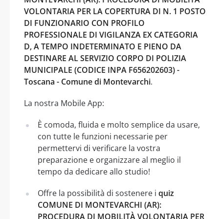
VOLONTARIA PER LA COPERTURA DI N. 1 POSTO
DI FUNZIONARIO CON PROFILO
PROFESSIONALE DI VIGILANZA EX CATEGORIA
D, A TEMPO INDETERMINATO E PIENO DA
DESTINARE AL SERVIZIO CORPO DI POLIZIA
MUNICIPALE (CODICE INPA F656202603) -
Toscana - Comune di Montevarchi
.
La nostra Mobile App:
È comoda, fluida e molto semplice da usare,
con tutte le funzioni necessarie per
permettervi di verificare la vostra
preparazione e organizzare al meglio il
tempo da dedicare allo studio!
Offre la possibilità di sostenere i
quiz
COMUNE DI MONTEVARCHI (AR):
PROCEDURA DI MOBILITÀ VOLONTARIA PER