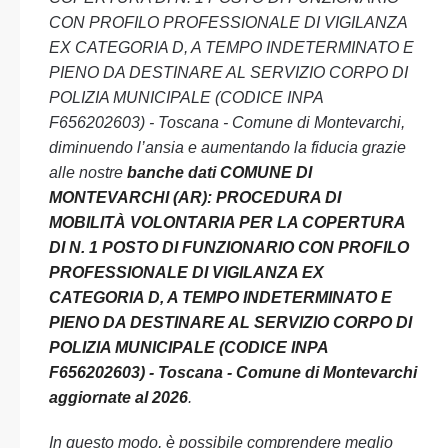
CON PROFILO PROFESSIONALE DI VIGILANZA
EX CATEGORIA D, A TEMPO INDETERMINATO E
PIENO DA DESTINARE AL SERVIZIO CORPO DI
POLIZIA MUNICIPALE (CODICE INPA
F656202603) - Toscana - Comune di Montevarchi,
diminuendo l’ansia e aumentando la fiducia grazie
alle nostre
banche dati COMUNE DI
MONTEVARCHI (AR): PROCEDURA DI
MOBILITÀ VOLONTARIA PER LA COPERTURA
DI N. 1 POSTO DI FUNZIONARIO CON PROFILO
PROFESSIONALE DI VIGILANZA EX
CATEGORIA D, A TEMPO INDETERMINATO E
PIENO DA DESTINARE AL SERVIZIO CORPO DI
POLIZIA MUNICIPALE (CODICE INPA
F656202603) - Toscana - Comune di Montevarchi
aggiornate al 2026
.
In questo modo, è possibile comprendere meglio