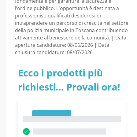
fondamentale per garantire la sicurezza e
l’ordine pubblico. L'opportunità è destinata a
professionisti qualificati desiderosi di
intraprendere un percorso di crescita nel settore
della polizia municipale in Toscana contribuendo
attivamente al benessere della comunità. | Data
apertura candidature: 08/06/2026 | Data
chiusura candidature: 08/07/2026
Ecco i prodotti più
richiesti... Provali ora!
1
1