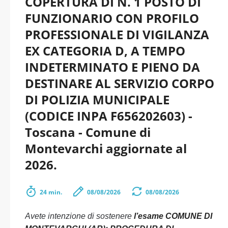
COPERTURA DI N. 1 POSTO DI
FUNZIONARIO CON PROFILO
PROFESSIONALE DI VIGILANZA
EX CATEGORIA D, A TEMPO
INDETERMINATO E PIENO DA
DESTINARE AL SERVIZIO CORPO
DI POLIZIA MUNICIPALE
(CODICE INPA F656202603) -
Toscana - Comune di
Montevarchi aggiornate al
2026.
24 min.
08/08/2026
08/08/2026
Avete intenzione di sostenere
l’esame COMUNE DI