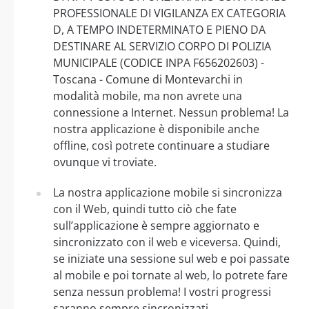
PROFESSIONALE DI VIGILANZA EX CATEGORIA
D, A TEMPO INDETERMINATO E PIENO DA
DESTINARE AL SERVIZIO CORPO DI POLIZIA
MUNICIPALE (CODICE INPA F656202603) -
Toscana - Comune di Montevarchi in
modalità mobile, ma non avrete una
connessione a Internet. Nessun problema! La
nostra applicazione è disponibile anche
offline, così potrete continuare a studiare
ovunque vi troviate.
La nostra applicazione mobile si sincronizza
con il Web, quindi tutto ciò che fate
sull’applicazione è sempre aggiornato e
sincronizzato con il web e viceversa. Quindi,
se iniziate una sessione sul web e poi passate
al mobile e poi tornate al web, lo potrete fare
senza nessun problema! I vostri progressi
saranno sempre sincronizzati.