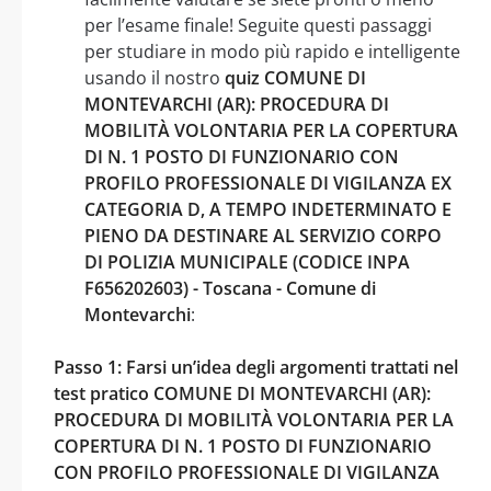
per l’esame finale! Seguite questi passaggi
per studiare in modo più rapido e intelligente
usando il nostro
quiz COMUNE DI
MONTEVARCHI (AR): PROCEDURA DI
MOBILITÀ VOLONTARIA PER LA COPERTURA
DI N. 1 POSTO DI FUNZIONARIO CON
PROFILO PROFESSIONALE DI VIGILANZA EX
CATEGORIA D, A TEMPO INDETERMINATO E
PIENO DA DESTINARE AL SERVIZIO CORPO
DI POLIZIA MUNICIPALE (CODICE INPA
F656202603) - Toscana - Comune di
Montevarchi
:
Passo 1: Farsi un’idea degli argomenti trattati nel
test pratico COMUNE DI MONTEVARCHI (AR):
PROCEDURA DI MOBILITÀ VOLONTARIA PER LA
COPERTURA DI N. 1 POSTO DI FUNZIONARIO
CON PROFILO PROFESSIONALE DI VIGILANZA