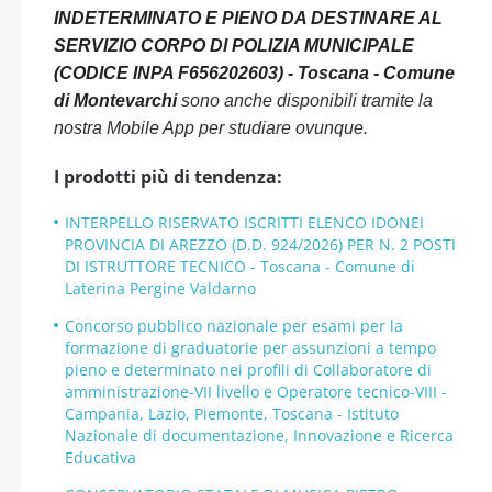
INDETERMINATO E PIENO DA DESTINARE AL
SERVIZIO CORPO DI POLIZIA MUNICIPALE
(CODICE INPA F656202603) - Toscana - Comune
di Montevarchi
sono anche disponibili tramite la
nostra Mobile App per studiare ovunque.
I prodotti più di tendenza:
INTERPELLO RISERVATO ISCRITTI ELENCO IDONEI
PROVINCIA DI AREZZO (D.D. 924/2026) PER N. 2 POSTI
DI ISTRUTTORE TECNICO - Toscana - Comune di
Laterina Pergine Valdarno
Concorso pubblico nazionale per esami per la
formazione di graduatorie per assunzioni a tempo
pieno e determinato nei profili di Collaboratore di
amministrazione-VII livello e Operatore tecnico-VIII -
Campania, Lazio, Piemonte, Toscana - Istituto
Nazionale di documentazione, Innovazione e Ricerca
Educativa