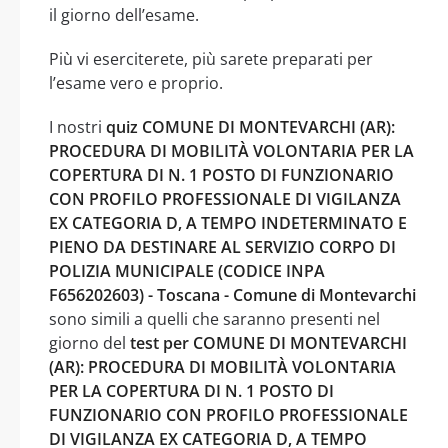
il giorno dell’esame.
Più vi eserciterete, più sarete preparati per
l’esame vero e proprio.
I nostri
quiz COMUNE DI MONTEVARCHI (AR):
PROCEDURA DI MOBILITÀ VOLONTARIA PER LA
COPERTURA DI N. 1 POSTO DI FUNZIONARIO
CON PROFILO PROFESSIONALE DI VIGILANZA
EX CATEGORIA D, A TEMPO INDETERMINATO E
PIENO DA DESTINARE AL SERVIZIO CORPO DI
POLIZIA MUNICIPALE (CODICE INPA
F656202603) - Toscana - Comune di Montevarchi
sono simili a quelli che saranno presenti nel
giorno del
test per COMUNE DI MONTEVARCHI
(AR): PROCEDURA DI MOBILITÀ VOLONTARIA
PER LA COPERTURA DI N. 1 POSTO DI
FUNZIONARIO CON PROFILO PROFESSIONALE
DI VIGILANZA EX CATEGORIA D, A TEMPO