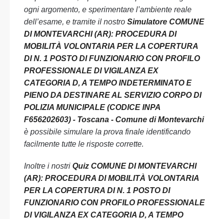
ogni argomento, e sperimentare l’ambiente reale
dell’esame, e tramite il nostro
Simulatore COMUNE
DI MONTEVARCHI (AR): PROCEDURA DI
MOBILITÀ VOLONTARIA PER LA COPERTURA
DI N. 1 POSTO DI FUNZIONARIO CON PROFILO
PROFESSIONALE DI VIGILANZA EX
CATEGORIA D, A TEMPO INDETERMINATO E
PIENO DA DESTINARE AL SERVIZIO CORPO DI
POLIZIA MUNICIPALE (CODICE INPA
F656202603) - Toscana - Comune di Montevarchi
è possibile simulare la prova finale identificando
facilmente tutte le risposte corrette.
Inoltre i nostri
Quiz COMUNE DI MONTEVARCHI
(AR): PROCEDURA DI MOBILITÀ VOLONTARIA
PER LA COPERTURA DI N. 1 POSTO DI
FUNZIONARIO CON PROFILO PROFESSIONALE
DI VIGILANZA EX CATEGORIA D, A TEMPO