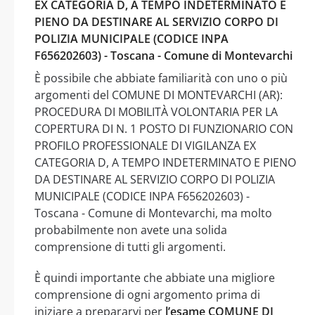
EX CATEGORIA D, A TEMPO INDETERMINATO E
PIENO DA DESTINARE AL SERVIZIO CORPO DI
POLIZIA MUNICIPALE (CODICE INPA
F656202603) - Toscana - Comune di Montevarchi
È possibile che abbiate familiarità con uno o più
argomenti del COMUNE DI MONTEVARCHI (AR):
PROCEDURA DI MOBILITÀ VOLONTARIA PER LA
COPERTURA DI N. 1 POSTO DI FUNZIONARIO CON
PROFILO PROFESSIONALE DI VIGILANZA EX
CATEGORIA D, A TEMPO INDETERMINATO E PIENO
DA DESTINARE AL SERVIZIO CORPO DI POLIZIA
MUNICIPALE (CODICE INPA F656202603) -
Toscana - Comune di Montevarchi, ma molto
probabilmente non avete una solida
comprensione di tutti gli argomenti.
È quindi importante che abbiate una migliore
comprensione di ogni argomento prima di
iniziare a prepararvi per
l’esame COMUNE DI