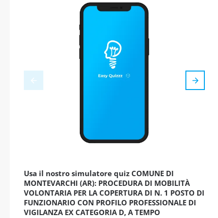
Usa il nostro simulatore quiz COMUNE DI
MONTEVARCHI (AR): PROCEDURA DI MOBILITÀ
VOLONTARIA PER LA COPERTURA DI N. 1 POSTO DI
FUNZIONARIO CON PROFILO PROFESSIONALE DI
VIGILANZA EX CATEGORIA D, A TEMPO