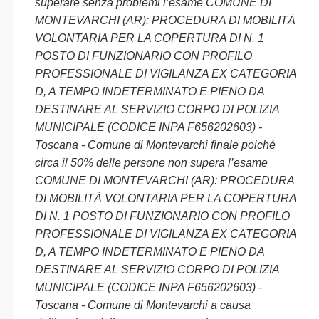
superare senza problemi l’esame COMUNE DI
MONTEVARCHI (AR): PROCEDURA DI MOBILITÀ
VOLONTARIA PER LA COPERTURA DI N. 1
POSTO DI FUNZIONARIO CON PROFILO
PROFESSIONALE DI VIGILANZA EX CATEGORIA
D, A TEMPO INDETERMINATO E PIENO DA
DESTINARE AL SERVIZIO CORPO DI POLIZIA
MUNICIPALE (CODICE INPA F656202603) -
Toscana - Comune di Montevarchi finale poiché
circa il 50% delle persone non supera l’esame
COMUNE DI MONTEVARCHI (AR): PROCEDURA
DI MOBILITÀ VOLONTARIA PER LA COPERTURA
DI N. 1 POSTO DI FUNZIONARIO CON PROFILO
PROFESSIONALE DI VIGILANZA EX CATEGORIA
D, A TEMPO INDETERMINATO E PIENO DA
DESTINARE AL SERVIZIO CORPO DI POLIZIA
MUNICIPALE (CODICE INPA F656202603) -
Toscana - Comune di Montevarchi a causa