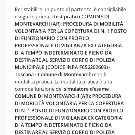
Per stabilire un punto di partenza, è consigliabile
eseguire prima il
test pratico COMUNE DI
MONTEVARCHI (AR): PROCEDURA DI MOBILITÀ
VOLONTARIA PER LA COPERTURA DI N. 1 POSTO
DI FUNZIONARIO CON PROFILO
PROFESSIONALE DI VIGILANZA EX CATEGORIA
D, A TEMPO INDETERMINATO E PIENO DA
DESTINARE AL SERVIZIO CORPO DI POLIZIA
MUNICIPALE (CODICE INPA F656202603) -
Toscana - Comune di Montevarchi
con la
modalità pratica. La modalità pratica è una
comoda funzione del
simulatore d’esame
COMUNE DI MONTEVARCHI (AR): PROCEDURA
DI MOBILITÀ VOLONTARIA PER LA COPERTURA
DI N. 1 POSTO DI FUNZIONARIO CON PROFILO
PROFESSIONALE DI VIGILANZA EX CATEGORIA
D, A TEMPO INDETERMINATO E PIENO DA
DESTINARE AL SERVIZIO CORPO DI POLIZIA