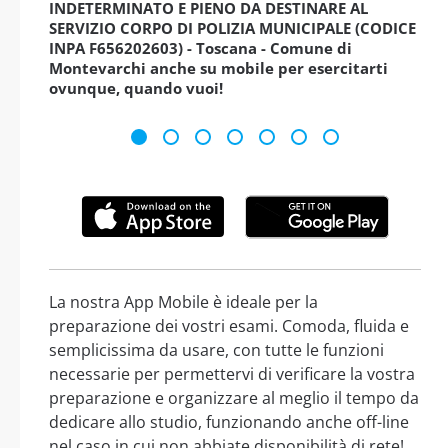
INDETERMINATO E PIENO DA DESTINARE AL
SERVIZIO CORPO DI POLIZIA MUNICIPALE (CODICE
INPA F656202603) - Toscana - Comune di
Montevarchi anche su mobile per esercitarti
ovunque, quando vuoi!
La nostra App Mobile è ideale per la
preparazione dei vostri esami. Comoda, fluida e
semplicissima da usare, con tutte le funzioni
necessarie per permettervi di verificare la vostra
preparazione e organizzare al meglio il tempo da
dedicare allo studio, funzionando anche off-line
nel caso in cui non abbiate disponibilità di rete!