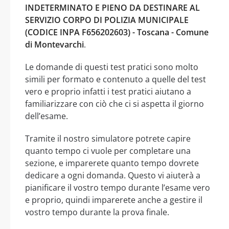
INDETERMINATO E PIENO DA DESTINARE AL
SERVIZIO CORPO DI POLIZIA MUNICIPALE
(CODICE INPA F656202603) - Toscana - Comune
di Montevarchi
.
Le domande di questi test pratici sono molto
simili per formato e contenuto a quelle del test
vero e proprio infatti i test pratici aiutano a
familiarizzare con ciò che ci si aspetta il giorno
dell’esame.
Tramite il nostro simulatore potrete capire
quanto tempo ci vuole per completare una
sezione, e imparerete quanto tempo dovrete
dedicare a ogni domanda. Questo vi aiuterà a
pianificare il vostro tempo durante l’esame vero
e proprio, quindi imparerete anche a gestire il
vostro tempo durante la prova finale.