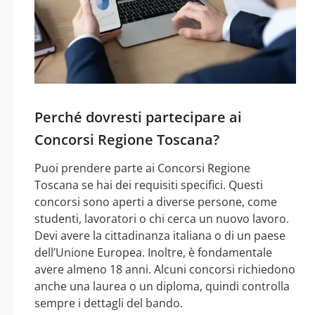
Perché dovresti partecipare ai
Concorsi Regione Toscana?
Puoi prendere parte ai Concorsi Regione
Toscana se hai dei requisiti specifici. Questi
concorsi sono aperti a diverse persone, come
studenti, lavoratori o chi cerca un nuovo lavoro.
Devi avere la cittadinanza italiana o di un paese
dell’Unione Europea. Inoltre, è fondamentale
avere almeno 18 anni. Alcuni concorsi richiedono
anche una laurea o un diploma, quindi controlla
sempre i dettagli del bando.