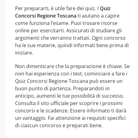
Per prepararti, è utile fare dei quiz. I
Quiz
Concorsi Regione Toscana
ti aiutano a capire
come funziona l’esame. Puoi trovare risorse
online per esercitarti. Assicurati di studiare gli
argomenti che verranno trattati. Ogni concorso
ha le sue materie, quindi informati bene prima di
iniziare.
Non dimenticare che la preparazione è chiave. Se
non hai esperienza con i test, cominciare a fare i
Quiz Concorsi Regione Toscana può essere un
buon punto di partenza. Preparandoti in
anticipo, aumenti le tue possibilità di successo.
Consulta il sito ufficiale per scoprire i prossimi
concorsi e le scadenze. Essere informato ti darà
un vantaggio. Fai attenzione ai requisiti specifici
di ciascun concorso e preparati bene.