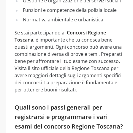
Gestione e organizzazione dei servizi sociali
Funzioni e competenze della polizia locale
Normativa ambientale e urbanistica
Se stai partecipando ai
Concorsi Regione
Toscana
, è importante che tu conosca bene
questi argomenti. Ogni concorso può avere una
combinazione diversa di prove e temi. Preparati
bene per affrontare il tuo esame con successo.
Visita il sito ufficiale della Regione Toscana per
avere maggiori dettagli sugli argomenti specifici
dei concorsi. La preparazione è fondamentale
per ottenere buoni risultati.
Quali sono i passi generali per
registrarsi e programmare i vari
esami del concorso Regione Toscana?