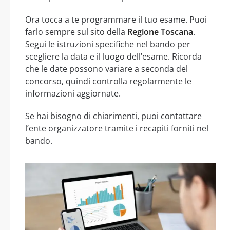
Ora tocca a te programmare il tuo esame. Puoi
farlo sempre sul sito della
Regione Toscana
.
Segui le istruzioni specifiche nel bando per
scegliere la data e il luogo dell’esame. Ricorda
che le date possono variare a seconda del
concorso, quindi controlla regolarmente le
informazioni aggiornate.
Se hai bisogno di chiarimenti, puoi contattare
l’ente organizzatore tramite i recapiti forniti nel
bando.