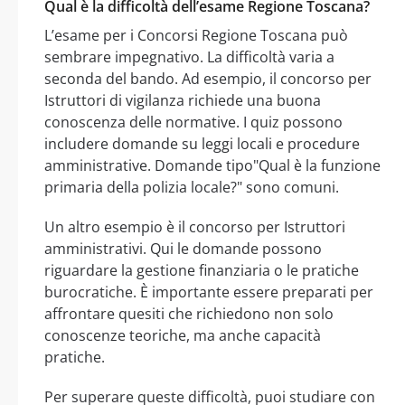
Qual è la difficoltà dell’esame Regione Toscana?
L’esame per i Concorsi Regione Toscana può
sembrare impegnativo. La difficoltà varia a
seconda del bando. Ad esempio, il concorso per
Istruttori di vigilanza richiede una buona
conoscenza delle normative. I quiz possono
includere domande su leggi locali e procedure
amministrative. Domande tipo"Qual è la funzione
primaria della polizia locale?" sono comuni.
Un altro esempio è il concorso per Istruttori
amministrativi. Qui le domande possono
riguardare la gestione finanziaria o le pratiche
burocratiche. È importante essere preparati per
affrontare quesiti che richiedono non solo
conoscenze teoriche, ma anche capacità
pratiche.
Per superare queste difficoltà, puoi studiare con