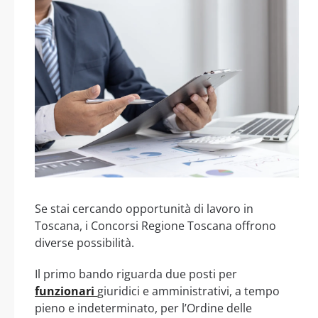
Se stai cercando opportunità di lavoro in
Toscana, i Concorsi Regione Toscana offrono
diverse possibilità.
Il primo bando riguarda due posti per
funzionari
giuridici e amministrativi, a tempo
pieno e indeterminato, per l’Ordine delle