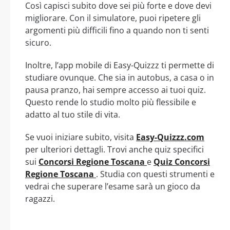
Così capisci subito dove sei più forte e dove devi
migliorare. Con il simulatore, puoi ripetere gli
argomenti più difficili fino a quando non ti senti
sicuro.
Inoltre, l’app mobile di Easy-Quizzz ti permette di
studiare ovunque. Che sia in autobus, a casa o in
pausa pranzo, hai sempre accesso ai tuoi quiz.
Questo rende lo studio molto più flessibile e
adatto al tuo stile di vita.
Se vuoi iniziare subito, visita
Easy-Quizzz.com
per ulteriori dettagli. Trovi anche quiz specifici
sui
Concorsi Regione Toscana
e
Quiz Concorsi
Regione Toscana
. Studia con questi strumenti e
vedrai che superare l’esame sarà un gioco da
ragazzi.