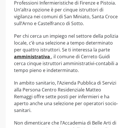
Professioni Infermieristiche di Firenze e Pistoia.
Un’altra opzione è per cinque istruttori di
vigilanza nei comuni di San Miniato, Santa Croce
sull’Arno e Castelfranco di Sotto.
Per chi cerca un impiego nel settore della polizia
locale, c’è una selezione a tempo determinato
per quattro istruttori. Se ti interessa la parte
amministrativa
, il comune di Cerreto Guidi
cerca cinque istruttori amministrativi-contabili a
tempo pieno e indeterminato.
In ambito sanitario, l’Azienda Pubblica di Servizi
alla Persona Centro Residenziale Matteo
Remaggi offre sette posti per infermieri e ha
aperto anche una selezione per operatori socio-
sanitari.
Non dimenticare che l’Accademia di Belle Arti di