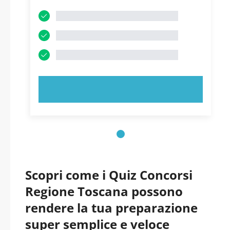
PROVA ORA!
Scopri come i Quiz Concorsi
Regione Toscana possono
rendere la tua preparazione
super semplice e veloce