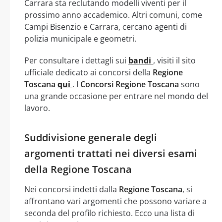
Carrara sta reclutando modelli viventi per il
prossimo anno accademico. Altri comuni, come
Campi Bisenzio e Carrara, cercano agenti di
polizia municipale e geometri.
Per consultare i dettagli sui
bandi
, visiti il sito
ufficiale dedicato ai concorsi della
Regione
Toscana
qui
. I
Concorsi Regione Toscana
sono
una grande occasione per entrare nel mondo del
lavoro.
Suddivisione generale degli
argomenti trattati nei diversi esami
della Regione Toscana
Nei concorsi indetti dalla
Regione Toscana
, si
affrontano vari argomenti che possono variare a
seconda del profilo richiesto. Ecco una lista di