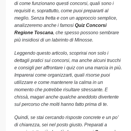
di come funzionano questi concorsi, quali sono i
requisiti e, soprattutto, come puoi prepararti al
meglio. Senza fretta e con un approccio semplice,
analizzeremo anche i famosi
Quiz Concorsi
Regione Toscana
, che spesso possono sembrare
più insidiosi di un labirinto di Minosse.
Leggendo questo articolo, scoprirai non solo i
dettagli pratici sui concorsi, ma anche alcuni trucchi
e consigli per affrontare i quiz con una marcia in più.
Imparerai come organizzarti, quali risorse puoi
utilizzare e come mantenere la calma in un
momento che potrebbe risultare stressante. E
chissà, magari anche qualche aneddoto divertente
sul percorso che molti hanno fatto prima di te.
Quindi, se stai cercando risposte concrete e un po’
di chiarezza, sei nel posto giusto. Preparati a