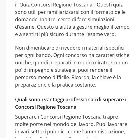
il"Quiz Concorsi Regione Toscana". Questi quiz
sono utili per familiarizzarsi con il formato delle
domande. Inoltre, cerca di fare simulazioni
d’esame. Questo ti aiuta a gestire meglio il tempo
e a sentirti più sicuro durante l’esame vero.
Non dimenticare di rivedere i materiali specifici
per ogni bando. Ogni concorso ha caratteristiche
uniche, quindi preparati in modo mirato. Con un
po’ di impegno e strategia, puoi rendere il
percorso meno difficile. Ricorda, la chiave è la
preparazione e la pratica costante.
Quali sono i vantaggi professionali di superare i
Concorsi Regione Toscana
Superare i Concorsi Regione Toscana ti apre
molte porte nel mondo del lavoro. Puoi lavorare
in vari settori pubblici, come l’amministrazione,