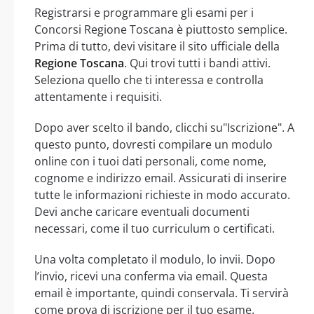
Registrarsi e programmare gli esami per i
Concorsi Regione Toscana è piuttosto semplice.
Prima di tutto, devi visitare il sito ufficiale della
Regione Toscana
. Qui trovi tutti i bandi attivi.
Seleziona quello che ti interessa e controlla
attentamente i requisiti.
Dopo aver scelto il bando, clicchi su"Iscrizione". A
questo punto, dovresti compilare un modulo
online con i tuoi dati personali, come nome,
cognome e indirizzo email. Assicurati di inserire
tutte le informazioni richieste in modo accurato.
Devi anche caricare eventuali documenti
necessari, come il tuo curriculum o certificati.
Una volta completato il modulo, lo invii. Dopo
l’invio, ricevi una conferma via email. Questa
email è importante, quindi conservala. Ti servirà
come prova di iscrizione per il tuo esame.