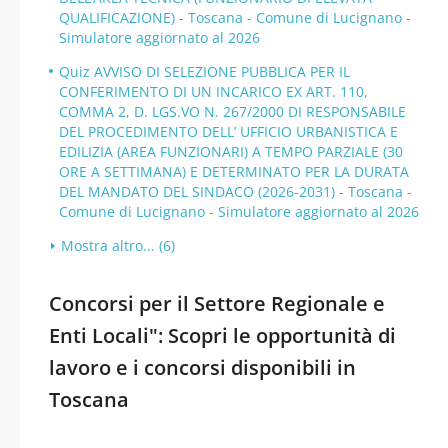
QUALIFICAZIONE) - Toscana - Comune di Lucignano -
Simulatore aggiornato al 2026
Quiz AVVISO DI SELEZIONE PUBBLICA PER IL
CONFERIMENTO DI UN INCARICO EX ART. 110,
COMMA 2, D. LGS.VO N. 267/2000 DI RESPONSABILE
DEL PROCEDIMENTO DELL’ UFFICIO URBANISTICA E
EDILIZIA (AREA FUNZIONARI) A TEMPO PARZIALE (30
ORE A SETTIMANA) E DETERMINATO PER LA DURATA
DEL MANDATO DEL SINDACO (2026-2031) - Toscana -
Comune di Lucignano - Simulatore aggiornato al 2026
Mostra altro... (6)
Concorsi per il Settore Regionale e
Enti Locali": Scopri le opportunità di
lavoro e i concorsi disponibili in
Toscana