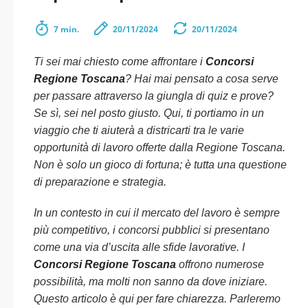
7 min.
20/11/2024
20/11/2024
Ti sei mai chiesto come affrontare i
Concorsi
Regione Toscana
? Hai mai pensato a cosa serve
per passare attraverso la giungla di quiz e prove?
Se sì, sei nel posto giusto. Qui, ti portiamo in un
viaggio che ti aiuterà a districarti tra le varie
opportunità di lavoro offerte dalla Regione Toscana.
Non è solo un gioco di fortuna; è tutta una questione
di preparazione e strategia.
In un contesto in cui il mercato del lavoro è sempre
più competitivo, i concorsi pubblici si presentano
come una via d’uscita alle sfide lavorative. I
Concorsi Regione Toscana
offrono numerose
possibilità, ma molti non sanno da dove iniziare.
Questo articolo è qui per fare chiarezza. Parleremo