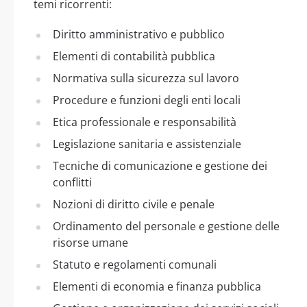
temi ricorrenti:
Diritto amministrativo e pubblico
Elementi di contabilità pubblica
Normativa sulla sicurezza sul lavoro
Procedure e funzioni degli enti locali
Etica professionale e responsabilità
Legislazione sanitaria e assistenziale
Tecniche di comunicazione e gestione dei
conflitti
Nozioni di diritto civile e penale
Ordinamento del personale e gestione delle
risorse umane
Statuto e regolamenti comunali
Elementi di economia e finanza pubblica