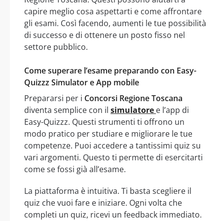
capire meglio cosa aspettarti e come affrontare
gli esami. Così facendo, aumenti le tue possibilità
di successo e di ottenere un posto fisso nel
settore pubblico.
Come superare l’esame preparando con Easy-
Quizzz Simulator e App mobile
Prepararsi per i
Concorsi Regione Toscana
diventa semplice con il
simulatore
e l’app di
Easy-Quizzz. Questi strumenti ti offrono un
modo pratico per studiare e migliorare le tue
competenze. Puoi accedere a tantissimi quiz su
vari argomenti. Questo ti permette di esercitarti
come se fossi già all’esame.
La piattaforma è intuitiva. Ti basta scegliere il
quiz che vuoi fare e iniziare. Ogni volta che
completi un quiz, ricevi un feedback immediato.