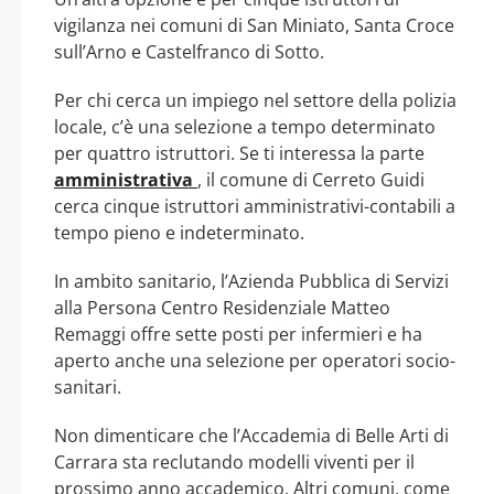
vigilanza nei comuni di San Miniato, Santa Croce
sull’Arno e Castelfranco di Sotto.
Per chi cerca un impiego nel settore della polizia
locale, c’è una selezione a tempo determinato
per quattro istruttori. Se ti interessa la parte
amministrativa
, il comune di Cerreto Guidi
cerca cinque istruttori amministrativi-contabili a
tempo pieno e indeterminato.
In ambito sanitario, l’Azienda Pubblica di Servizi
alla Persona Centro Residenziale Matteo
Remaggi offre sette posti per infermieri e ha
aperto anche una selezione per operatori socio-
sanitari.
Non dimenticare che l’Accademia di Belle Arti di
Carrara sta reclutando modelli viventi per il
prossimo anno accademico. Altri comuni, come