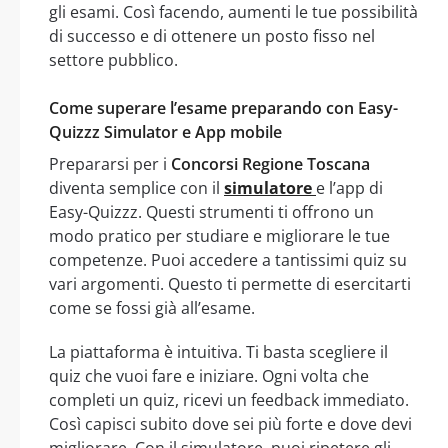
gli esami. Così facendo, aumenti le tue possibilità
di successo e di ottenere un posto fisso nel
settore pubblico.
Come superare l’esame preparando con Easy-
Quizzz Simulator e App mobile
Prepararsi per i
Concorsi Regione Toscana
diventa semplice con il
simulatore
e l’app di
Easy-Quizzz. Questi strumenti ti offrono un
modo pratico per studiare e migliorare le tue
competenze. Puoi accedere a tantissimi quiz su
vari argomenti. Questo ti permette di esercitarti
come se fossi già all’esame.
La piattaforma è intuitiva. Ti basta scegliere il
quiz che vuoi fare e iniziare. Ogni volta che
completi un quiz, ricevi un feedback immediato.
Così capisci subito dove sei più forte e dove devi