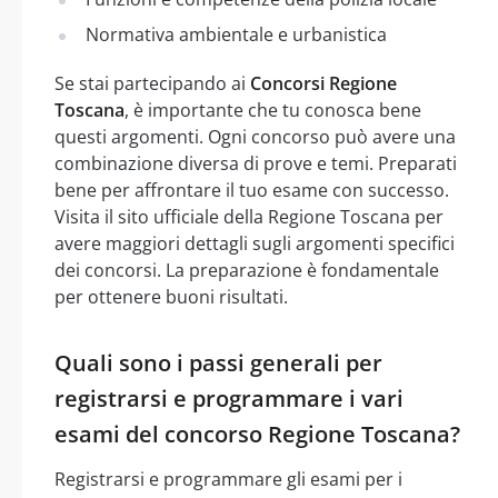
Normativa ambientale e urbanistica
Se stai partecipando ai
Concorsi Regione
Toscana
, è importante che tu conosca bene
questi argomenti. Ogni concorso può avere una
combinazione diversa di prove e temi. Preparati
bene per affrontare il tuo esame con successo.
Visita il sito ufficiale della Regione Toscana per
avere maggiori dettagli sugli argomenti specifici
dei concorsi. La preparazione è fondamentale
per ottenere buoni risultati.
Quali sono i passi generali per
registrarsi e programmare i vari
esami del concorso Regione Toscana?
Registrarsi e programmare gli esami per i