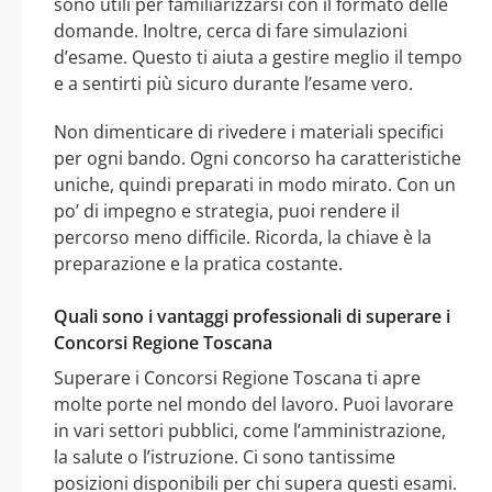
sono utili per familiarizzarsi con il formato delle
domande. Inoltre, cerca di fare simulazioni
d’esame. Questo ti aiuta a gestire meglio il tempo
e a sentirti più sicuro durante l’esame vero.
Non dimenticare di rivedere i materiali specifici
per ogni bando. Ogni concorso ha caratteristiche
uniche, quindi preparati in modo mirato. Con un
po’ di impegno e strategia, puoi rendere il
percorso meno difficile. Ricorda, la chiave è la
preparazione e la pratica costante.
Quali sono i vantaggi professionali di superare i
Concorsi Regione Toscana
Superare i Concorsi Regione Toscana ti apre
molte porte nel mondo del lavoro. Puoi lavorare
in vari settori pubblici, come l’amministrazione,
la salute o l’istruzione. Ci sono tantissime
posizioni disponibili per chi supera questi esami.