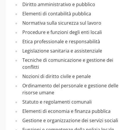
Diritto amministrativo e pubblico
Elementi di contabilità pubblica
Normativa sulla sicurezza sul lavoro
Procedure e funzioni degli enti locali
Etica professionale e responsabilità
Legislazione sanitaria e assistenziale
Tecniche di comunicazione e gestione dei
conflitti
Nozioni di diritto civile e penale
Ordinamento del personale e gestione delle
risorse umane
Statuto e regolamenti comunali
Elementi di economia e finanza pubblica
Gestione e organizzazione dei servizi sociali
Funzioni e competenze della polizia locale