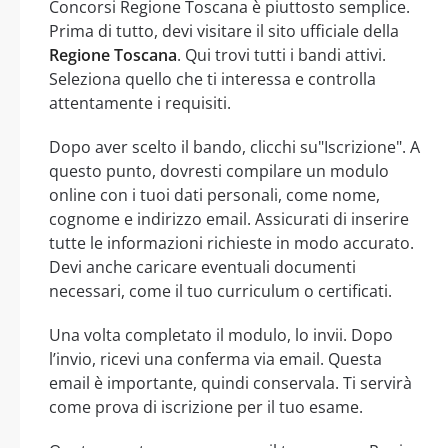
Concorsi Regione Toscana è piuttosto semplice.
Prima di tutto, devi visitare il sito ufficiale della
Regione Toscana
. Qui trovi tutti i bandi attivi.
Seleziona quello che ti interessa e controlla
attentamente i requisiti.
Dopo aver scelto il bando, clicchi su"Iscrizione". A
questo punto, dovresti compilare un modulo
online con i tuoi dati personali, come nome,
cognome e indirizzo email. Assicurati di inserire
tutte le informazioni richieste in modo accurato.
Devi anche caricare eventuali documenti
necessari, come il tuo curriculum o certificati.
Una volta completato il modulo, lo invii. Dopo
l’invio, ricevi una conferma via email. Questa
email è importante, quindi conservala. Ti servirà
come prova di iscrizione per il tuo esame.