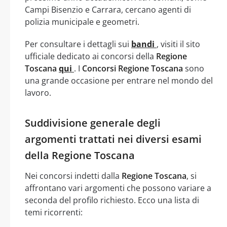
Campi Bisenzio e Carrara, cercano agenti di
polizia municipale e geometri.
Per consultare i dettagli sui
bandi
, visiti il sito
ufficiale dedicato ai concorsi della
Regione
Toscana
qui
. I
Concorsi Regione Toscana
sono
una grande occasione per entrare nel mondo del
lavoro.
Suddivisione generale degli
argomenti trattati nei diversi esami
della Regione Toscana
Nei concorsi indetti dalla
Regione Toscana
, si
affrontano vari argomenti che possono variare a
seconda del profilo richiesto. Ecco una lista di
temi ricorrenti: