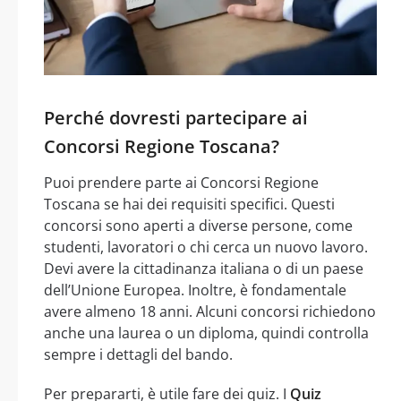
Perché dovresti partecipare ai
Concorsi Regione Toscana?
Puoi prendere parte ai Concorsi Regione
Toscana se hai dei requisiti specifici. Questi
concorsi sono aperti a diverse persone, come
studenti, lavoratori o chi cerca un nuovo lavoro.
Devi avere la cittadinanza italiana o di un paese
dell’Unione Europea. Inoltre, è fondamentale
avere almeno 18 anni. Alcuni concorsi richiedono
anche una laurea o un diploma, quindi controlla
sempre i dettagli del bando.
Per prepararti, è utile fare dei quiz. I
Quiz