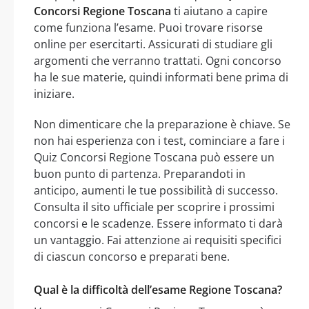
Concorsi Regione Toscana
ti aiutano a capire
come funziona l’esame. Puoi trovare risorse
online per esercitarti. Assicurati di studiare gli
argomenti che verranno trattati. Ogni concorso
ha le sue materie, quindi informati bene prima di
iniziare.
Non dimenticare che la preparazione è chiave. Se
non hai esperienza con i test, cominciare a fare i
Quiz Concorsi Regione Toscana può essere un
buon punto di partenza. Preparandoti in
anticipo, aumenti le tue possibilità di successo.
Consulta il sito ufficiale per scoprire i prossimi
concorsi e le scadenze. Essere informato ti darà
un vantaggio. Fai attenzione ai requisiti specifici
di ciascun concorso e preparati bene.
Qual è la difficoltà dell’esame Regione Toscana?