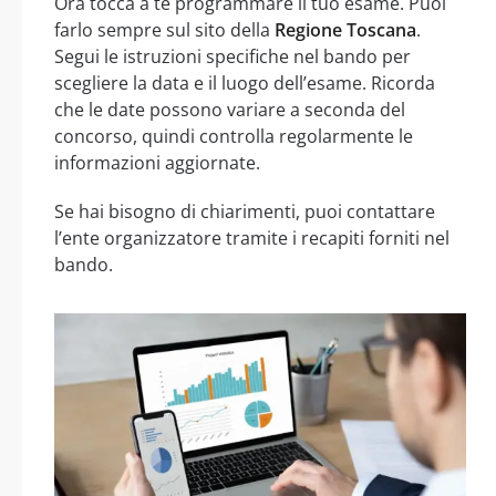
Ora tocca a te programmare il tuo esame. Puoi
farlo sempre sul sito della
Regione Toscana
.
Segui le istruzioni specifiche nel bando per
scegliere la data e il luogo dell’esame. Ricorda
che le date possono variare a seconda del
concorso, quindi controlla regolarmente le
informazioni aggiornate.
Se hai bisogno di chiarimenti, puoi contattare
l’ente organizzatore tramite i recapiti forniti nel
bando.