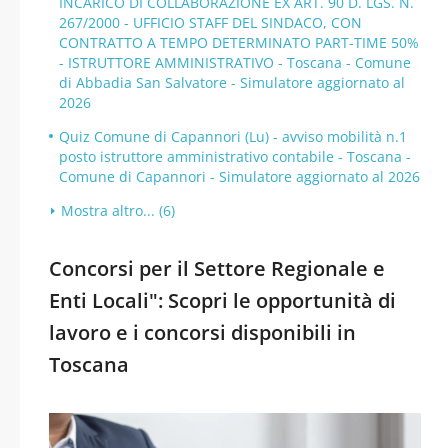
INCARICO DI COLLABORAZIONE EX ART. 90 D. LGS. N.
267/2000 - UFFICIO STAFF DEL SINDACO, CON
CONTRATTO A TEMPO DETERMINATO PART-TIME 50%
- ISTRUTTORE AMMINISTRATIVO - Toscana - Comune
di Abbadia San Salvatore - Simulatore aggiornato al
2026
Quiz Comune di Capannori (Lu) - avviso mobilità n.1
posto istruttore amministrativo contabile - Toscana -
Comune di Capannori - Simulatore aggiornato al 2026
Mostra altro... (6)
Concorsi per il Settore Regionale e
Enti Locali": Scopri le opportunità di
lavoro e i concorsi disponibili in
Toscana