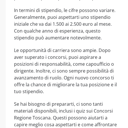
In termini di stipendio, le cifre possono variare.
Generalmente, puoi aspettarti uno stipendio
iniziale che va dai 1.500 ai 2.500 euro al mese.
Con qualche anno di esperienza, questo
stipendio può aumentare notevolmente.
Le opportunità di carriera sono ampie. Dopo
aver superato i concorsi, puoi aspirare a
posizioni di responsabilità, come capoufficio o
dirigente. Inoltre, ci sono sempre possibilità di
avanzamento di ruolo. Ogni nuovo concorso ti
offre la chance di migliorare la tua posizione e il
tuo stipendio.
Se hai bisogno di prepararti, ci sono tanti
materiali disponibili, inclusi i quiz sui Concorsi
Regione Toscana. Questi possono aiutarti a
capire meglio cosa aspettarti e come affrontare