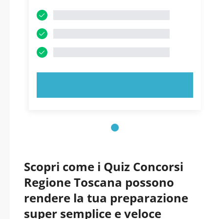
PROVA ORA!
Scopri come i Quiz Concorsi
Regione Toscana possono
rendere la tua preparazione
super semplice e veloce