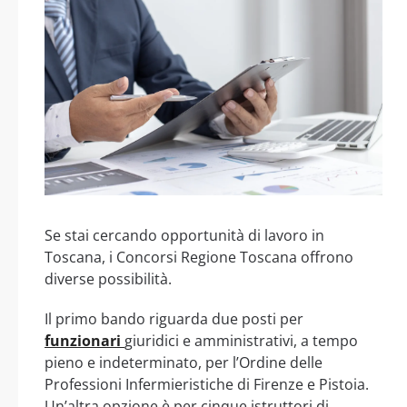
Se stai cercando opportunità di lavoro in
Toscana, i Concorsi Regione Toscana offrono
diverse possibilità.
Il primo bando riguarda due posti per
funzionari
giuridici e amministrativi, a tempo
pieno e indeterminato, per l’Ordine delle
Professioni Infermieristiche di Firenze e Pistoia.
Un’altra opzione è per cinque istruttori di