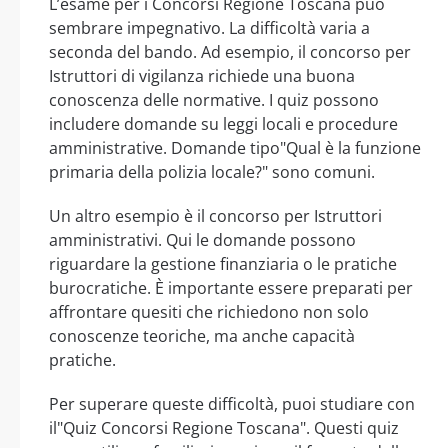
L’esame per i Concorsi Regione Toscana può
sembrare impegnativo. La difficoltà varia a
seconda del bando. Ad esempio, il concorso per
Istruttori di vigilanza richiede una buona
conoscenza delle normative. I quiz possono
includere domande su leggi locali e procedure
amministrative. Domande tipo"Qual è la funzione
primaria della polizia locale?" sono comuni.
Un altro esempio è il concorso per Istruttori
amministrativi. Qui le domande possono
riguardare la gestione finanziaria o le pratiche
burocratiche. È importante essere preparati per
affrontare quesiti che richiedono non solo
conoscenze teoriche, ma anche capacità
pratiche.
Per superare queste difficoltà, puoi studiare con
il"Quiz Concorsi Regione Toscana". Questi quiz