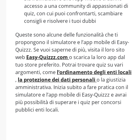
accesso a una community di appassionati di
quiz, con cui puoi confrontarti, scambiare
consigli e risolvere i tuoi dubbi
Queste sono alcune delle funzionalità che ti
propongono il simulatore e l’app mobile di Easy-
Quizzz. Se vuoi saperne di più, visita il loro sito
web
Easy-Quizzz.com
o scarica la loro app dal
tuo store preferito. Potrai trovare quiz su vari
argomenti, come
l’ordinamento degli enti locali
,
la protezione dei dati personali
o la giustizia
amministrativa. Inizia subito a fare pratica con il
simulatore e l’app mobile di Easy-Quizzz e avrai
più possibilità di superare i quiz per concorsi
pubblici enti locali.