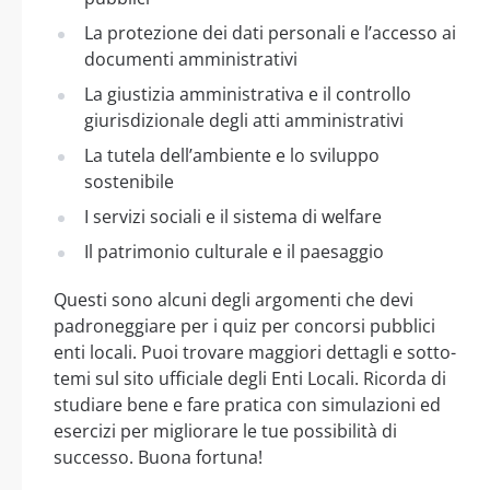
La protezione dei dati personali e l’accesso ai
documenti amministrativi
La giustizia amministrativa e il controllo
giurisdizionale degli atti amministrativi
La tutela dell’ambiente e lo sviluppo
sostenibile
I servizi sociali e il sistema di welfare
Il patrimonio culturale e il paesaggio
Questi sono alcuni degli argomenti che devi
padroneggiare per i quiz per concorsi pubblici
enti locali. Puoi trovare maggiori dettagli e sotto-
temi sul sito ufficiale degli Enti Locali. Ricorda di
studiare bene e fare pratica con simulazioni ed
esercizi per migliorare le tue possibilità di
successo. Buona fortuna!