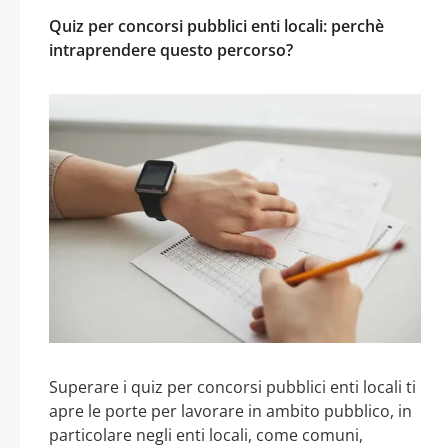
Quiz per concorsi pubblici enti locali: perchè
intraprendere questo percorso?
Superare i quiz per concorsi pubblici enti locali ti
apre le porte per lavorare in ambito pubblico, in
particolare negli enti locali, come comuni,