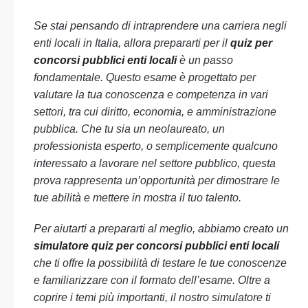
Se stai pensando di intraprendere una carriera negli
enti locali in Italia, allora prepararti per il
quiz per
concorsi pubblici enti locali
è un passo
fondamentale. Questo esame è progettato per
valutare la tua conoscenza e competenza in vari
settori, tra cui diritto, economia, e amministrazione
pubblica. Che tu sia un neolaureato, un
professionista esperto, o semplicemente qualcuno
interessato a lavorare nel settore pubblico, questa
prova rappresenta un’opportunità per dimostrare le
tue abilità e mettere in mostra il tuo talento.
Per aiutarti a prepararti al meglio, abbiamo creato un
simulatore quiz per concorsi pubblici enti locali
che ti offre la possibilità di testare le tue conoscenze
e familiarizzare con il formato dell’esame. Oltre a
coprire i temi più importanti, il nostro simulatore ti