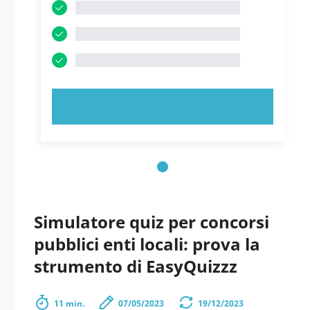
PROVA ORA!
Simulatore quiz per concorsi
pubblici enti locali: prova la
strumento di EasyQuizzz
11 min.
07/05/2023
19/12/2023