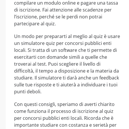
compilare un modulo online e pagare una tassa
di iscrizione. Fai attenzione alle scadenze per
l’iscrizione, perché se le perdi non potrai
partecipare al quiz.
Un modo per prepararti al meglio al quiz è usare
un simulatore quiz per concorsi pubblici enti
locali. Si tratta di un software che ti permette di
esercitarti con domande simili a quelle che
troverai al test. Puoi scegliere il livello di
difficoltà, il tempo a disposizione e la materia da
studiare. Il simulatore ti darà anche un feedback
sulle tue risposte e ti aiuterà a individuare i tuoi
punti deboli.
Con questi consigli, speriamo di averti chiarito
come funziona il processo di iscrizione al quiz
per concorsi pubblici enti locali. Ricorda che è
importante studiare con costanza e serietà per