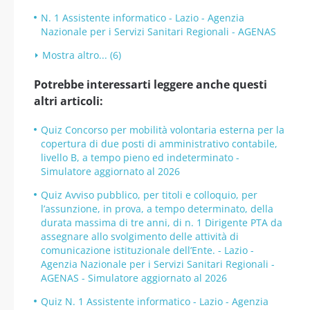
N. 1 Assistente informatico - Lazio - Agenzia
Nazionale per i Servizi Sanitari Regionali - AGENAS
Mostra altro... (6)
Potrebbe interessarti leggere anche questi
altri articoli:
Quiz Concorso per mobilità volontaria esterna per la
copertura di due posti di amministrativo contabile,
livello B, a tempo pieno ed indeterminato -
Simulatore aggiornato al 2026
Quiz Avviso pubblico, per titoli e colloquio, per
l’assunzione, in prova, a tempo determinato, della
durata massima di tre anni, di n. 1 Dirigente PTA da
assegnare allo svolgimento delle attività di
comunicazione istituzionale dell’Ente. - Lazio -
Agenzia Nazionale per i Servizi Sanitari Regionali -
AGENAS - Simulatore aggiornato al 2026
Quiz N. 1 Assistente informatico - Lazio - Agenzia