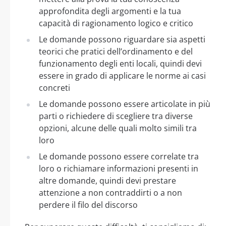
approfondita degli argomenti e la tua
capacità di ragionamento logico e critico
Le domande possono riguardare sia aspetti
teorici che pratici dell’ordinamento e del
funzionamento degli enti locali, quindi devi
essere in grado di applicare le norme ai casi
concreti
Le domande possono essere articolate in più
parti o richiedere di scegliere tra diverse
opzioni, alcune delle quali molto simili tra
loro
Le domande possono essere correlate tra
loro o richiamare informazioni presenti in
altre domande, quindi devi prestare
attenzione a non contraddirti o a non
perdere il filo del discorso