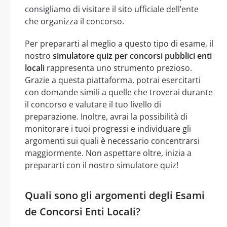
consigliamo di visitare il sito ufficiale dell’ente
che organizza il concorso.
Per prepararti al meglio a questo tipo di esame, il
nostro
simulatore quiz per concorsi pubblici enti
locali
rappresenta uno strumento prezioso.
Grazie a questa piattaforma, potrai esercitarti
con domande simili a quelle che troverai durante
il concorso e valutare il tuo livello di
preparazione. Inoltre, avrai la possibilità di
monitorare i tuoi progressi e individuare gli
argomenti sui quali è necessario concentrarsi
maggiormente. Non aspettare oltre, inizia a
prepararti con il nostro simulatore quiz!
Quali sono gli argomenti degli Esami
de Concorsi Enti Locali?