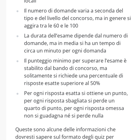
locali
Il numero di domande varia a seconda del
tipo e del livello del concorso, ma in genere si
aggira tra le 60 e le 100
La durata dell’esame dipende dal numero di
domande, ma in media si ha un tempo di
circa un minuto per ogni domanda
Il punteggio minimo per superare l’esame è
stabilito dal bando di concorso, ma
solitamente si richiede una percentuale di
risposte esatte superiore al 50%
Per ogni risposta esatta si ottiene un punto,
per ogni risposta sbagliata si perde un
quarto di punto, per ogni risposta omessa
non si guadagna né si perde nulla
Queste sono alcune delle informazioni che
dovresti sapere sul formato degli quiz per