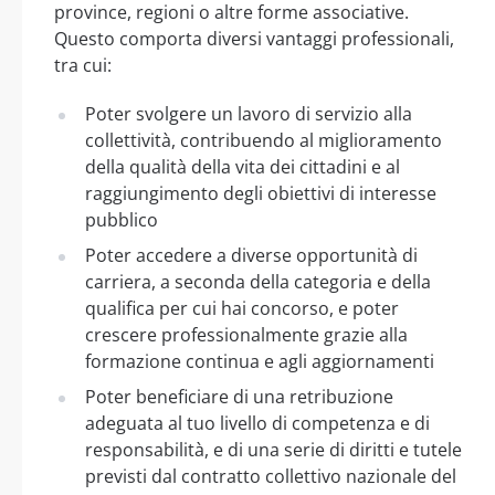
province, regioni o altre forme associative.
Questo comporta diversi vantaggi professionali,
tra cui:
Poter svolgere un lavoro di servizio alla
collettività, contribuendo al miglioramento
della qualità della vita dei cittadini e al
raggiungimento degli obiettivi di interesse
pubblico
Poter accedere a diverse opportunità di
carriera, a seconda della categoria e della
qualifica per cui hai concorso, e poter
crescere professionalmente grazie alla
formazione continua e agli aggiornamenti
Poter beneficiare di una retribuzione
adeguata al tuo livello di competenza e di
responsabilità, e di una serie di diritti e tutele
previsti dal contratto collettivo nazionale del