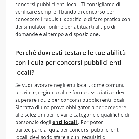
concorsi pubblici enti locali. Ti consigliamo di
verificare sempre il bando di concorso per
conoscere i requisiti specifici e di fare pratica con
dei simulatori online per abituarti al tipo di
domande e al tempo a disposizione.
Perché dovresti testare le tue abilità
con i quiz per concorsi pubblici enti
locali?
Se vuoi lavorare negli enti locali, come comuni,
province, regioni o altre forme associative, devi
superare i quiz per concorsi pubblici enti locali.
Si tratta di una prova obbligatoria per accedere
alle selezioni per le varie categorie e qualifiche di
personale degli
enti locali
. Per poter
partecipare ai quiz per concorsi pubblici enti
locali, devi soddisfare alcuni requisiti di