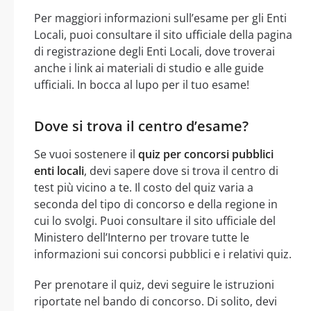
Per maggiori informazioni sull’esame per gli Enti
Locali, puoi consultare il sito ufficiale della pagina
di registrazione degli Enti Locali, dove troverai
anche i link ai materiali di studio e alle guide
ufficiali. In bocca al lupo per il tuo esame!
Dove si trova il centro d’esame?
Se vuoi sostenere il
quiz per concorsi pubblici
enti locali
, devi sapere dove si trova il centro di
test più vicino a te. Il costo del quiz varia a
seconda del tipo di concorso e della regione in
cui lo svolgi. Puoi consultare il sito ufficiale del
Ministero dell’Interno per trovare tutte le
informazioni sui concorsi pubblici e i relativi quiz.
Per prenotare il quiz, devi seguire le istruzioni
riportate nel bando di concorso. Di solito, devi