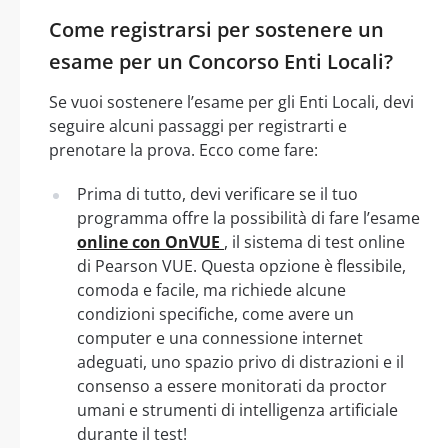
Come registrarsi per sostenere un
esame per un Concorso Enti Locali?
Se vuoi sostenere l’esame per gli Enti Locali, devi
seguire alcuni passaggi per registrarti e
prenotare la prova. Ecco come fare:
Prima di tutto, devi verificare se il tuo
programma offre la possibilità di fare l’esame
online con OnVUE
, il sistema di test online
di Pearson VUE. Questa opzione è flessibile,
comoda e facile, ma richiede alcune
condizioni specifiche, come avere un
computer e una connessione internet
adeguati, uno spazio privo di distrazioni e il
consenso a essere monitorati da proctor
umani e strumenti di intelligenza artificiale
durante il test!