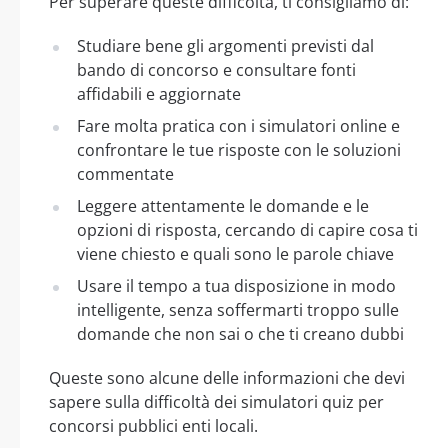
Per superare queste difficoltà, ti consigliamo di:
Studiare bene gli argomenti previsti dal
bando di concorso e consultare fonti
affidabili e aggiornate
Fare molta pratica con i simulatori online e
confrontare le tue risposte con le soluzioni
commentate
Leggere attentamente le domande e le
opzioni di risposta, cercando di capire cosa ti
viene chiesto e quali sono le parole chiave
Usare il tempo a tua disposizione in modo
intelligente, senza soffermarti troppo sulle
domande che non sai o che ti creano dubbi
Queste sono alcune delle informazioni che devi
sapere sulla difficoltà dei simulatori quiz per
concorsi pubblici enti locali.