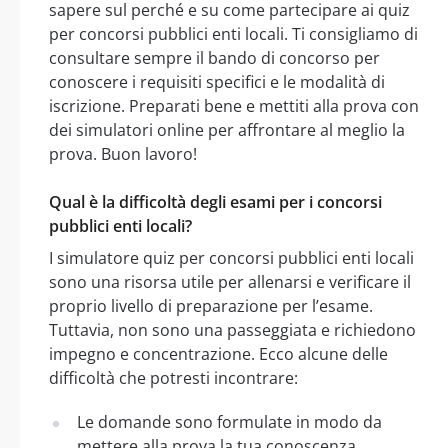
sapere sul perché e su come partecipare ai quiz
per concorsi pubblici enti locali. Ti consigliamo di
consultare sempre il bando di concorso per
conoscere i requisiti specifici e le modalità di
iscrizione. Preparati bene e mettiti alla prova con
dei simulatori online per affrontare al meglio la
prova. Buon lavoro!
Qual è la difficoltà degli esami per i concorsi
pubblici enti locali?
I simulatore quiz per concorsi pubblici enti locali
sono una risorsa utile per allenarsi e verificare il
proprio livello di preparazione per l’esame.
Tuttavia, non sono una passeggiata e richiedono
impegno e concentrazione. Ecco alcune delle
difficoltà che potresti incontrare:
Le domande sono formulate in modo da
mettere alla prova la tua conoscenza