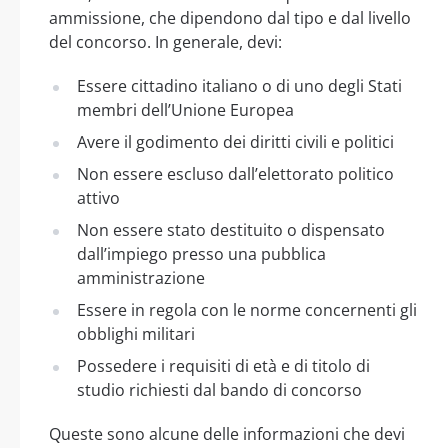
ammissione, che dipendono dal tipo e dal livello
del concorso. In generale, devi:
Essere cittadino italiano o di uno degli Stati
membri dell’Unione Europea
Avere il godimento dei diritti civili e politici
Non essere escluso dall’elettorato politico
attivo
Non essere stato destituito o dispensato
dall’impiego presso una pubblica
amministrazione
Essere in regola con le norme concernenti gli
obblighi militari
Possedere i requisiti di età e di titolo di
studio richiesti dal bando di concorso
Queste sono alcune delle informazioni che devi