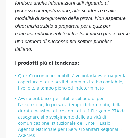
fornisce anche informazioni utili riguardo al
processo di registrazione, alle scadenze e alle
modalità di svolgimento della prova. Non aspettare
oltre: inizia subito a prepararti per il quiz per
concorsi pubblici enti locali e fai il primo passo verso
una carriera di successo nel settore pubblico
italiano.
I prodotti più di tendenza:
Quiz Concorso per mobilità volontaria esterna per la
copertura di due posti di amministrativo contabile,
livello B, a tempo pieno ed indeterminato
Avviso pubblico, per titoli e colloquio, per
l’assunzione, in prova, a tempo determinato, della
durata massima di tre anni, di n. 1 Dirigente PTA da
assegnare allo svolgimento delle attività di
comunicazione istituzionale dell’Ente. - Lazio -
Agenzia Nazionale per i Servizi Sanitari Regionali -
AGENAS