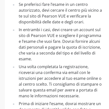
Se preferisci fare l’esame in un centro
autorizzato, devi cercare il centro più vicino a
te sul sito di Pearson VUE e verificare la
disponibilità delle date e degli orari.
In entrambi i casi, devi creare un account sul
sito di Pearson VUE e scegliere il programma
e l’esame che vuoi fare. Dovrai fornire alcuni
dati personali e pagare la quota di iscrizione,
che varia a seconda del tipo e del livello di
esame.
Una volta completata la registrazione,
riceverai una conferma via email con le
istruzioni per accedere al tuo esame online o
al centro scelto. Ti consigliamo di stampare o
salvare questa email per avere a portata di
mano le informazioni necessarie.
Prima di iniziare l’esame, dovrai mostrare un