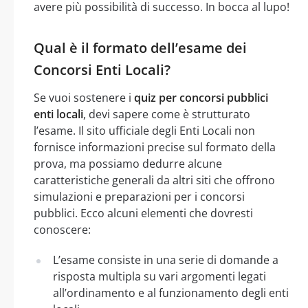
avere più possibilità di successo. In bocca al lupo!
Qual è il formato dell’esame dei
Concorsi Enti Locali?
Se vuoi sostenere i
quiz per concorsi pubblici
enti locali
, devi sapere come è strutturato
l’esame. Il sito ufficiale degli Enti Locali non
fornisce informazioni precise sul formato della
prova, ma possiamo dedurre alcune
caratteristiche generali da altri siti che offrono
simulazioni e preparazioni per i concorsi
pubblici. Ecco alcuni elementi che dovresti
conoscere:
L’esame consiste in una serie di domande a
risposta multipla su vari argomenti legati
all’ordinamento e al funzionamento degli enti