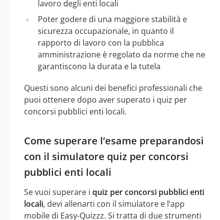
lavoro degli enti locali
Poter godere di una maggiore stabilità e
sicurezza occupazionale, in quanto il
rapporto di lavoro con la pubblica
amministrazione è regolato da norme che ne
garantiscono la durata e la tutela
Questi sono alcuni dei benefici professionali che
puoi ottenere dopo aver superato i quiz per
concorsi pubblici enti locali.
Come superare l’esame preparandosi
con il simulatore quiz per concorsi
pubblici enti locali
Se vuoi superare i
quiz per concorsi pubblici enti
locali
, devi allenarti con il simulatore e l’app
mobile di Easy-Quizzz. Si tratta di due strumenti