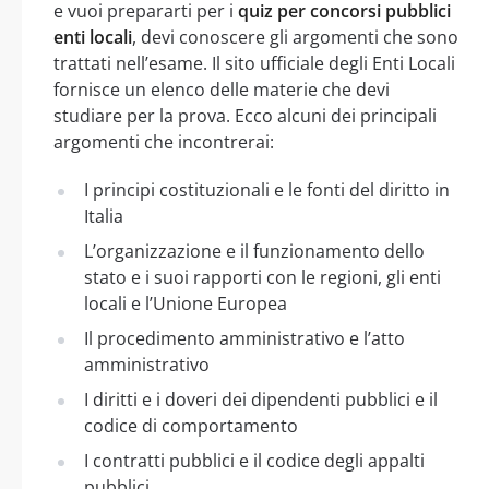
e vuoi prepararti per i
quiz per concorsi pubblici
enti locali
, devi conoscere gli argomenti che sono
trattati nell’esame. Il sito ufficiale degli Enti Locali
fornisce un elenco delle materie che devi
studiare per la prova. Ecco alcuni dei principali
argomenti che incontrerai:
I principi costituzionali e le fonti del diritto in
Italia
L’organizzazione e il funzionamento dello
stato e i suoi rapporti con le regioni, gli enti
locali e l’Unione Europea
Il procedimento amministrativo e l’atto
amministrativo
I diritti e i doveri dei dipendenti pubblici e il
codice di comportamento
I contratti pubblici e il codice degli appalti
pubblici