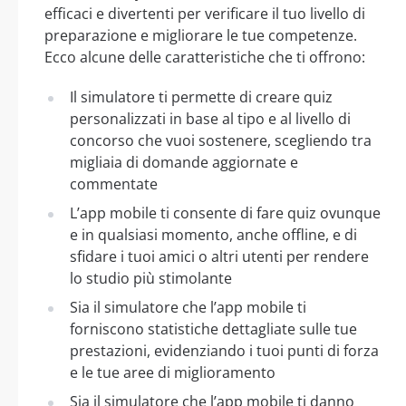
efficaci e divertenti per verificare il tuo livello di
preparazione e migliorare le tue competenze.
Ecco alcune delle caratteristiche che ti offrono:
Il simulatore ti permette di creare quiz
personalizzati in base al tipo e al livello di
concorso che vuoi sostenere, scegliendo tra
migliaia di domande aggiornate e
commentate
L’app mobile ti consente di fare quiz ovunque
e in qualsiasi momento, anche offline, e di
sfidare i tuoi amici o altri utenti per rendere
lo studio più stimolante
Sia il simulatore che l’app mobile ti
forniscono statistiche dettagliate sulle tue
prestazioni, evidenziando i tuoi punti di forza
e le tue aree di miglioramento
Sia il simulatore che l’app mobile ti danno