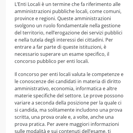
L’Enti Locali è un termine che fa riferimento alle
amministrazioni pubbliche locali, come comuni,
province e regioni. Queste amministrazioni
svolgono un ruolo fondamentale nella gestione
del territorio, nell’erogazione dei servizi pubblici
e nella tutela degli interessi dei cittadini. Per
entrare a far parte di queste istituzioni, è
necessario superare un esame specifico, il
concorso pubblico per enti locali.
Il concorso per enti locali valuta le competenze e
le conoscenze dei candidati in materia di diritto
amministrativo, economia, informatica e altre
materie specifiche del settore. Le prove possono
variare a seconda della posizione per la quale ci
si candida, ma solitamente includono una prova
scritta, una prova orale e, a volte, anche una
prova pratica. Per avere maggiori informazioni
sulle modalità e sui contenuti dell’esame, ti