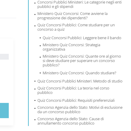
Concorsi Pubblici Ministeri: Le categorie negli enti
pubblici e gli stipendi
Ministero Quiz Concorsi: Come avviene la
progressione dei dipendenti?
Quiz Concorsi Pubblici: Come studiare per un
concorso a quiz
Quiz Concorsi Pubblici: Leggere bene il bando
Ministero Quiz Concorsi: Strategia
organizzativa
Ministero Quiz Concorsi: Quante ore al giorno
si deve studiare per superare un concorso
pubblico?
Ministero Quiz Concorsi: Quando studiare?
Quiz Concorsi Pubblici Ministeri: Metodo di studio
Quiz Concorsi Pubblici: La teoria nel corso
pubblico
Quiz Concorsi Pubblici: Requisiti preferenziali
Concorso Agenzia dello Stato: Motivi di esclusione
da un concorso pubblico
Concorso Agenzia dello Stato: Cause di
annullamento concorso pubblico