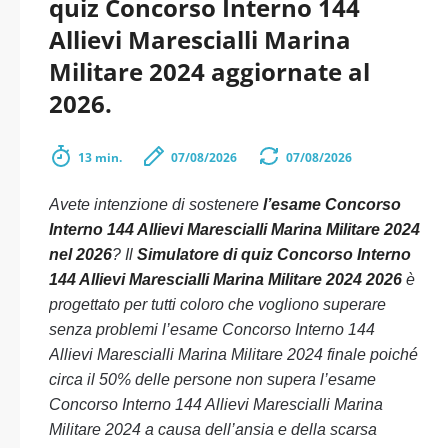
quiz Concorso Interno 144
Allievi Marescialli Marina
Militare 2024 aggiornate al
2026.
13 min.
07/08/2026
07/08/2026
Avete intenzione di sostenere
l’esame Concorso
Interno 144 Allievi Marescialli Marina Militare 2024
nel 2026
? Il
Simulatore di quiz Concorso Interno
144 Allievi Marescialli Marina Militare 2024 2026
è
progettato per tutti coloro che vogliono superare
senza problemi l’esame Concorso Interno 144
Allievi Marescialli Marina Militare 2024 finale poiché
circa il 50% delle persone non supera l’esame
Concorso Interno 144 Allievi Marescialli Marina
Militare 2024 a causa dell’ansia e della scarsa