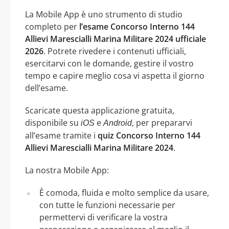
La Mobile App è uno strumento di studio
completo per
l’esame Concorso Interno 144
Allievi Marescialli Marina Militare 2024 ufficiale
2026
. Potrete rivedere i contenuti ufficiali,
esercitarvi con le domande, gestire il vostro
tempo e capire meglio cosa vi aspetta il giorno
dell’esame.
Scaricate questa applicazione gratuita,
disponibile su
e
, per prepararvi
iOS
Android
all’esame tramite i
quiz Concorso Interno 144
Allievi Marescialli Marina Militare 2024
.
La nostra Mobile App:
È comoda, fluida e molto semplice da usare,
con tutte le funzioni necessarie per
permettervi di verificare la vostra