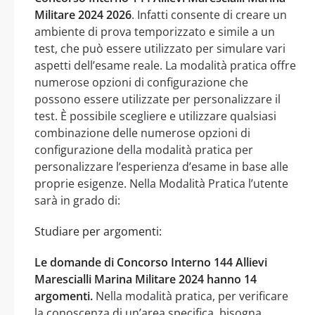
Militare 2024 2026
. Infatti consente di creare un
ambiente di prova temporizzato e simile a un
test, che può essere utilizzato per simulare vari
aspetti dell’esame reale. La modalità pratica offre
numerose opzioni di configurazione che
possono essere utilizzate per personalizzare il
test. È possibile scegliere e utilizzare qualsiasi
combinazione delle numerose opzioni di
configurazione della modalità pratica per
personalizzare l’esperienza d’esame in base alle
proprie esigenze. Nella Modalità Pratica l’utente
sarà in grado di:
Studiare per argomenti:
Le domande di Concorso Interno 144 Allievi
Marescialli Marina Militare 2024 hanno 14
argomenti.
Nella modalità pratica, per verificare
la conoscenza di un’area specifica, bisogna