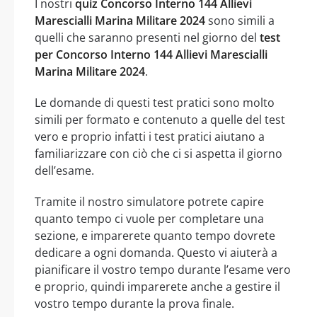
I nostri
quiz Concorso Interno 144 Allievi
Marescialli Marina Militare 2024
sono simili a
quelli che saranno presenti nel giorno del
test
per Concorso Interno 144 Allievi Marescialli
Marina Militare 2024
.
Le domande di questi test pratici sono molto
simili per formato e contenuto a quelle del test
vero e proprio infatti i test pratici aiutano a
familiarizzare con ciò che ci si aspetta il giorno
dell’esame.
Tramite il nostro simulatore potrete capire
quanto tempo ci vuole per completare una
sezione, e imparerete quanto tempo dovrete
dedicare a ogni domanda. Questo vi aiuterà a
pianificare il vostro tempo durante l’esame vero
e proprio, quindi imparerete anche a gestire il
vostro tempo durante la prova finale.