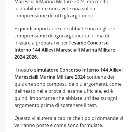
Marescialli Marina Militare 2024, ma molto
probabilmente non avete una solida
comprensione di tutti gli argomenti.
È quindi importante che abbiate una migliore
comprensione di ogni argomento prima di
iniziare a prepararvi per
l’esame Concorso
Interno 144 Allievi Marescialli Marina Militare
2024 2026
.
Il nostro
simulatore Concorso Interno 144 Allievi
Marescialli Marina Militare 2024
contiene dei
quiz che sono composti da più argomenti, come
delineato nella prova di esame ufficiale, ed è
quindi importante che abbiate un’idea su ogni
argomento prima di sostenere il test.
Questo vi aiuterà a capire che tipo di domande vi
verranno poste e come sono formulate.