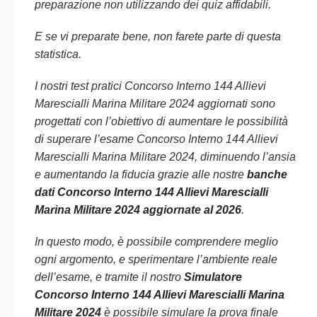
preparazione non utilizzando dei quiz affidabili.
E se vi preparate bene, non farete parte di questa
statistica.
I nostri test pratici Concorso Interno 144 Allievi
Marescialli Marina Militare 2024 aggiornati sono
progettati con l’obiettivo di aumentare le possibilità
di superare l’esame Concorso Interno 144 Allievi
Marescialli Marina Militare 2024, diminuendo l’ansia
e aumentando la fiducia grazie alle nostre
banche
dati Concorso Interno 144 Allievi Marescialli
Marina Militare 2024 aggiornate al 2026
.
In questo modo, è possibile comprendere meglio
ogni argomento, e sperimentare l’ambiente reale
dell’esame, e tramite il nostro
Simulatore
Concorso Interno 144 Allievi Marescialli Marina
Militare 2024
è possibile simulare la prova finale