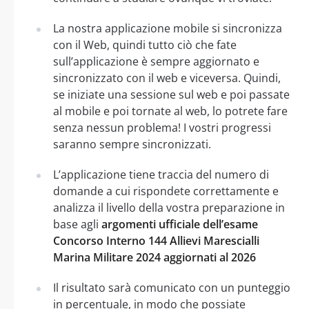
La nostra applicazione mobile si sincronizza
con il Web, quindi tutto ciò che fate
sull’applicazione è sempre aggiornato e
sincronizzato con il web e viceversa. Quindi,
se iniziate una sessione sul web e poi passate
al mobile e poi tornate al web, lo potrete fare
senza nessun problema! I vostri progressi
saranno sempre sincronizzati.
L’applicazione tiene traccia del numero di
domande a cui rispondete correttamente e
analizza il livello della vostra preparazione in
base agli
argomenti ufficiale dell’esame
Concorso Interno 144 Allievi Marescialli
Marina Militare 2024 aggiornati al 2026
Il risultato sarà comunicato con un punteggio
in percentuale, in modo che possiate