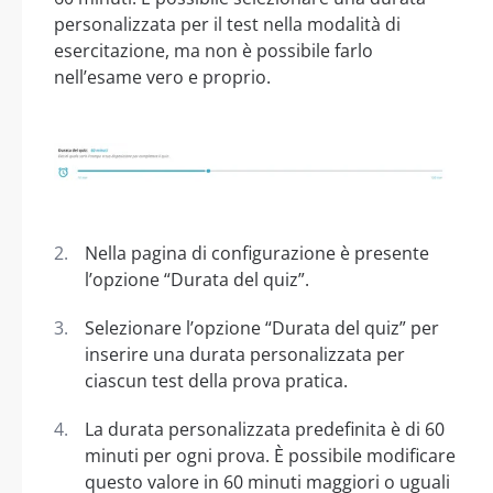
personalizzata per il test nella modalità di
esercitazione, ma non è possibile farlo
nell’esame vero e proprio.
Nella pagina di configurazione è presente
l’opzione “Durata del quiz”.
Selezionare l’opzione “Durata del quiz” per
inserire una durata personalizzata per
ciascun test della prova pratica.
La durata personalizzata predefinita è di 60
minuti per ogni prova. È possibile modificare
questo valore in 60 minuti maggiori o uguali