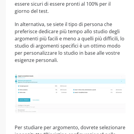
essere sicuri di essere pronti al 100% per il
giorno del test.
In alternativa, se siete il tipo di persona che
preferisce dedicare più tempo allo studio degli
argomenti più facili e meno a quelli più difficili, lo
studio di argomenti specifici è un ottimo modo
per personalizzare lo studio in base alle vostre
esigenze personali.
Per studiare per argomento, dovrete selezionare