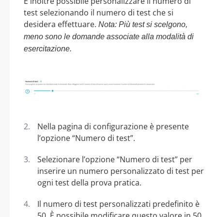
È inoltre possibile personalizzare il numero di
test selezionando il numero di test che si
desidera effettuare.
Nota: Più test si scelgono,
meno sono le domande associate alla modalità di
esercitazione.
Nella pagina di configurazione è presente
l’opzione “Numero di test”.
Selezionare l’opzione “Numero di test” per
inserire un numero personalizzato di test per
ogni test della prova pratica.
Il numero di test personalizzati predefinito è
50. È possibile modificare questo valore in 50