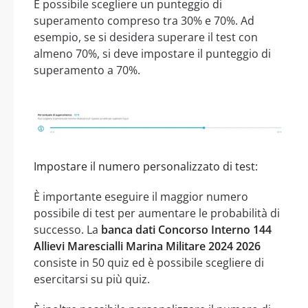
È possibile scegliere un punteggio di
superamento compreso tra 30% e 70%. Ad
esempio, se si desidera superare il test con
almeno 70%, si deve impostare il punteggio di
superamento a 70%.
Impostare il numero personalizzato di test:
È importante eseguire il maggior numero
possibile di test per aumentare le probabilità di
successo. La
banca dati Concorso Interno 144
Allievi Marescialli Marina Militare 2024 2026
consiste in 50 quiz ed è possibile scegliere di
esercitarsi su più quiz.