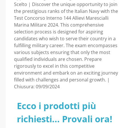
Scelto | Discover the unique opportunity to join
the prestigious ranks of the Italian Navy with the
Test Concorso Interno 144 Allievi Marescialli
Marina Militare 2024. This comprehensive
selection process is designed for aspiring
candidates who wish to serve their country in a
fulfilling military career. The exam encompasses
various subjects ensuring that only the most
qualified individuals are chosen. Prepare
rigorously to excel in this competitive
environment and embark on an exciting journey
filled with challenges and personal growth. |
Chiusura: 09/09/2024
Ecco i prodotti più
richiesti... Provali ora!