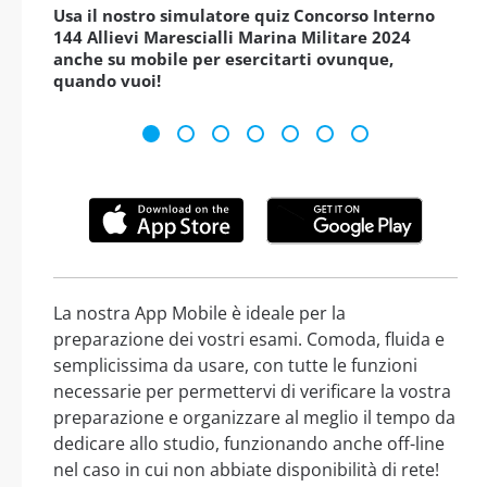
Usa il nostro simulatore quiz Concorso Interno
144 Allievi Marescialli Marina Militare 2024
anche su mobile per esercitarti ovunque,
quando vuoi!
La nostra App Mobile è ideale per la
preparazione dei vostri esami. Comoda, fluida e
semplicissima da usare, con tutte le funzioni
necessarie per permettervi di verificare la vostra
preparazione e organizzare al meglio il tempo da
dedicare allo studio, funzionando anche off-line
nel caso in cui non abbiate disponibilità di rete!