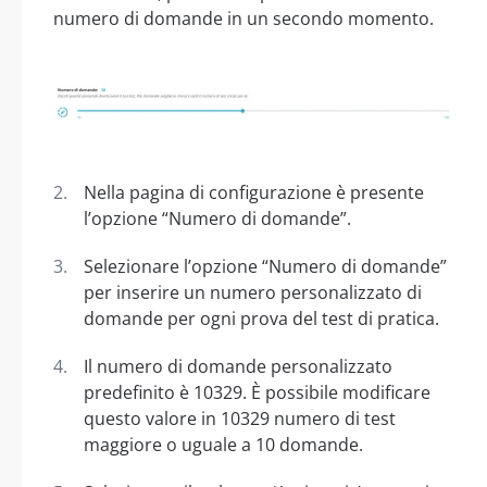
numero di domande in un secondo momento.
Nella pagina di configurazione è presente
l’opzione “Numero di domande”.
Selezionare l’opzione “Numero di domande”
per inserire un numero personalizzato di
domande per ogni prova del test di pratica.
Il numero di domande personalizzato
predefinito è 10329. È possibile modificare
questo valore in 10329 numero di test
maggiore o uguale a 10 domande.