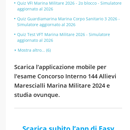
Quiz VFI Marina Militare 2026 - 2o blocco - Simulatore
aggiornato al 2026
Quiz Guardiamarina Marina Corpo Sanitario 3 2026 -
Simulatore aggiornato al 2026
Quiz Test VFT Marina Militare 2026 - Simulatore
aggiornato al 2026
Mostra altro... (6)
Scarica l’applicazione mobile per
l’esame Concorso Interno 144 Allievi
Marescialli Marina Militare 2024 e
studia ovunque.
Scarica subito l’app di Easy