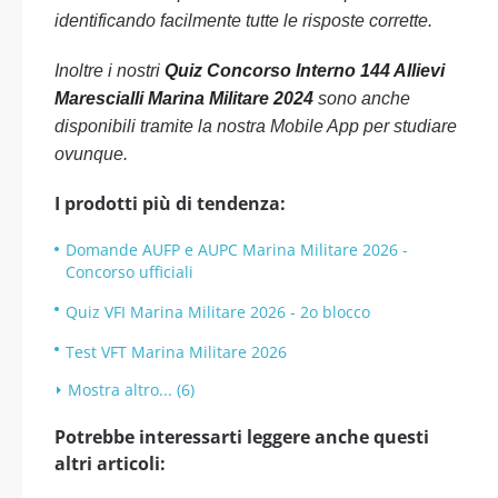
identificando facilmente tutte le risposte corrette.
Inoltre i nostri
Quiz Concorso Interno 144 Allievi
Marescialli Marina Militare 2024
sono anche
disponibili tramite la nostra Mobile App per studiare
ovunque.
I prodotti più di tendenza:
Domande AUFP e AUPC Marina Militare 2026 -
Concorso ufficiali
Quiz VFI Marina Militare 2026 - 2o blocco
Test VFT Marina Militare 2026
Mostra altro... (6)
Potrebbe interessarti leggere anche questi
altri articoli: