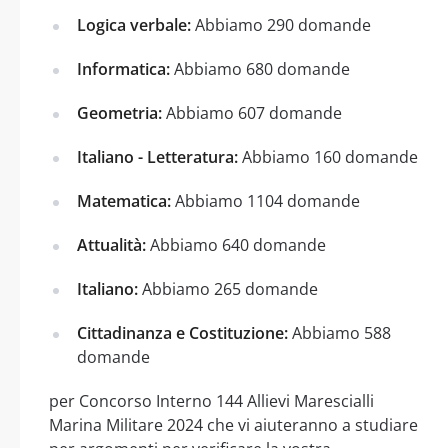
Logica verbale:
Abbiamo 290 domande
Informatica:
Abbiamo 680 domande
Geometria:
Abbiamo 607 domande
Italiano - Letteratura:
Abbiamo 160 domande
Matematica:
Abbiamo 1104 domande
Attualità:
Abbiamo 640 domande
Italiano:
Abbiamo 265 domande
Cittadinanza e Costituzione:
Abbiamo 588
domande
per Concorso Interno 144 Allievi Marescialli
Marina Militare 2024 che vi aiuteranno a studiare