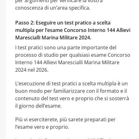
per argomenti per verificare la vostra
conoscenza di un’area specifica.
Passo 2: Eseguire un test pratico a scelta
multipla per l’esame Concorso Interno 144 Allievi
Marescialli Marina Militare 2024.
I test pratici sono una parte importante del
processo di studio per qualsiasi esame Concorso
Interno 144 Allievi Marescialli Marina Militare
2024 nel 2026.
L’esecuzione di test pratici a scelta multipla è un
buon modo per familiarizzare con il formato e il
contenuto del test vero e proprio che si sosterrà
il giorno dell’esame.
Più vi eserciterete, più sarete preparati per
l’esame vero e proprio.