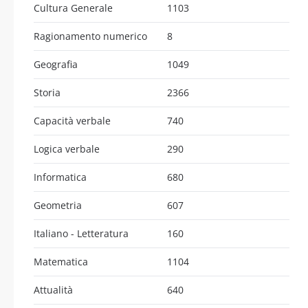
Cultura Generale
1103
Ragionamento numerico
8
Geografia
1049
Storia
2366
Capacità verbale
740
Logica verbale
290
Informatica
680
Geometria
607
Italiano - Letteratura
160
Matematica
1104
Attualità
640