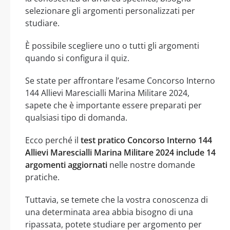
selezionare gli argomenti personalizzati per
studiare.
È possibile scegliere uno o tutti gli argomenti
quando si configura il quiz.
Se state per affrontare l’esame Concorso Interno
144 Allievi Marescialli Marina Militare 2024,
sapete che è importante essere preparati per
qualsiasi tipo di domanda.
Ecco perché il
test pratico Concorso Interno 144
Allievi Marescialli Marina Militare 2024 include 14
argomenti aggiornati
nelle nostre domande
pratiche.
Tuttavia, se temete che la vostra conoscenza di
una determinata area abbia bisogno di una
ripassata, potete studiare per argomento per