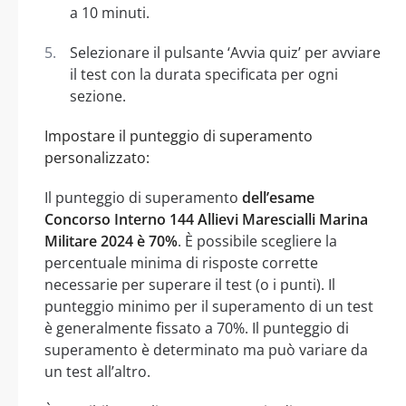
a 10 minuti.
Selezionare il pulsante ‘Avvia quiz’ per avviare
il test con la durata specificata per ogni
sezione.
Impostare il punteggio di superamento
personalizzato:
Il punteggio di superamento
dell’esame
Concorso Interno 144 Allievi Marescialli Marina
Militare 2024 è 70%
. È possibile scegliere la
percentuale minima di risposte corrette
necessarie per superare il test (o i punti). Il
punteggio minimo per il superamento di un test
è generalmente fissato a 70%. Il punteggio di
superamento è determinato ma può variare da
un test all’altro.