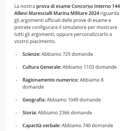
La nostra
prova di esame Concorso Interno 144
Allievi Marescialli Marina Militare 2024
riguarda
gli argomenti ufficiali delle prove di esame e
potrete configurare il simulatore per mostrare
tutti gli argomenti, oppure personalizzarlo a
vostro piacimento.
Scienze:
Abbiamo 729 domande
Cultura Generale:
Abbiamo 1103 domande
Ragionamento numerico:
Abbiamo 8
domande
Geografia:
Abbiamo 1049 domande
Storia:
Abbiamo 2366 domande
Capacità verbale:
Abbiamo 740 domande