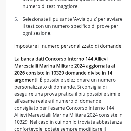
numero di test maggiore.
Selezionate il pulsante ‘Avvia quiz’ per avviare
il test con un numero specifico di prove per
ogni sezione.
Impostare il numero personalizzato di domande:
La banca dati Concorso Interno 144 Allievi
Marescialli Marina Militare 2024 aggiornata al
2026 consiste in 10329 domande divise in 14
argomenti
. È possibile selezionare un numero
personalizzato di domande. Si consiglia di
eseguire una prova pratica il più possibile simile
all’esame reale e il numero di domande
consigliato per l’esame Concorso Interno 144
Allievi Marescialli Marina Militare 2024 consiste in
10329. Nel caso in cui non lo troviate abbastanza
confortevole, potete sempre modificare il