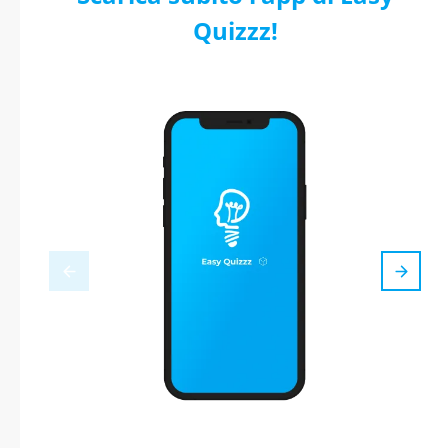
Quizzz!