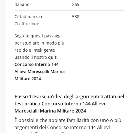
Italiano
265
Cittadinanza e
588
Costituzione
Seguite questi passaggi
per studiare in modo più
rapido e intelligente
usando il nostro
quiz
Concorso Interno 144
Allievi Marescialli Marina
Militare 2024
:
Passo 1: Farsi un’idea degli argomenti trattati nel
test pratico Concorso Interno 144 Allievi
Marescialli Marina Militare 2024
È possibile che abbiate familiarità con uno o più
argomenti del Concorso Interno 144 Allievi