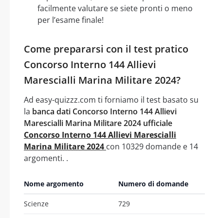
facilmente valutare se siete pronti o meno
per l’esame finale!
Come prepararsi con il test pratico
Concorso Interno 144 Allievi
Marescialli Marina Militare 2024?
Ad easy-quizzz.com ti forniamo il test basato su
la
banca dati Concorso Interno 144 Allievi
Marescialli Marina Militare 2024 ufficiale
Concorso Interno 144 Allievi Marescialli
Marina Militare 2024
con 10329 domande e 14
argomenti. .
Nome argomento
Numero di domande
Scienze
729