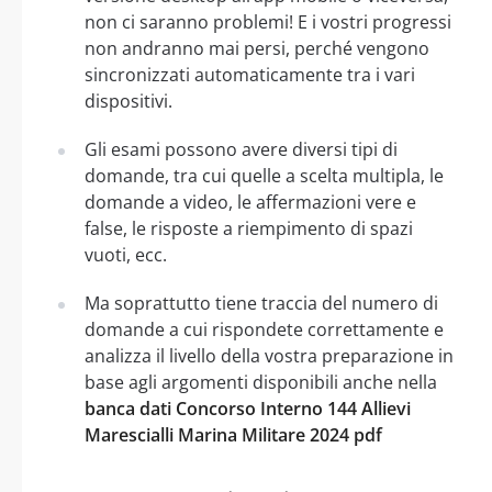
non ci saranno problemi! E i vostri progressi
non andranno mai persi, perché vengono
sincronizzati automaticamente tra i vari
dispositivi.
Gli esami possono avere diversi tipi di
domande, tra cui quelle a scelta multipla, le
domande a video, le affermazioni vere e
false, le risposte a riempimento di spazi
vuoti, ecc.
Ma soprattutto tiene traccia del numero di
domande a cui rispondete correttamente e
analizza il livello della vostra preparazione in
base agli argomenti disponibili anche nella
banca dati Concorso Interno 144 Allievi
Marescialli Marina Militare 2024 pdf