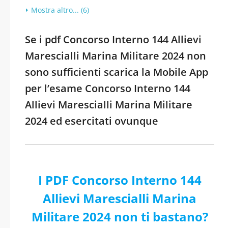
Mostra altro... (6)
Se i pdf Concorso Interno 144 Allievi
Marescialli Marina Militare 2024 non
sono sufficienti scarica la Mobile App
per l’esame Concorso Interno 144
Allievi Marescialli Marina Militare
2024 ed esercitati ovunque
I PDF Concorso Interno 144
Allievi Marescialli Marina
Militare 2024 non ti bastano?