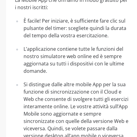
i nostri iscritti:
È facile! Per iniziare, è sufficiente fare clic sul
pulsante del timer: scegliete quindi la durata
del tempo della vostra esercitazione.
L’applicazione contiene tutte le funzioni del
nostro simulatore web online ed è sempre
aggiornata su tutti i dispositivi con le ultime
domande.
Si distingue dalle altre mobile App per la sua
funzione di sincronizzazione con il Cloud e
Web che consente di svolgere tutti gli esercizi
interamente online. Le vostre attività sull’App
Mobile sono aggiornate e sempre
sincronizzate con quelle della versione Web e
viceversa. Quindi, se volete passare dalla
versione desktop all’app mobile o viceversa,