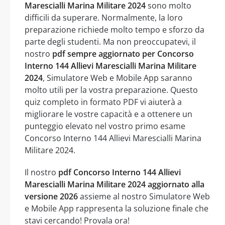
Marescialli Marina Militare 2024
sono molto
difficili da superare. Normalmente, la loro
preparazione richiede molto tempo e sforzo da
parte degli studenti. Ma non preoccupatevi, il
nostro
pdf sempre aggiornato per Concorso
Interno 144 Allievi Marescialli Marina Militare
2024
, Simulatore Web e Mobile App saranno
molto utili per la vostra preparazione. Questo
quiz completo in formato PDF vi aiuterà a
migliorare le vostre capacità e a ottenere un
punteggio elevato nel vostro primo esame
Concorso Interno 144 Allievi Marescialli Marina
Militare 2024.
Il nostro
pdf Concorso Interno 144 Allievi
Marescialli Marina Militare 2024 aggiornato alla
versione 2026
assieme al nostro Simulatore Web
e Mobile App rappresenta la soluzione finale che
stavi cercando! Provala ora!