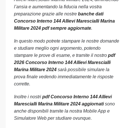
l’ansia e aumentando la fiducia nella vostra
preparazione grazie alle nostre
banche dati
Concorso Interno 144 Allievi Marescialli Marina
Militare 2024 pdf sempre aggiornate
.
In questo modo potrete stampare le nostre domande
e studiare meglio ogni argomento, potendo
stampare le prove di esame, e tramite il nostro
pdf
2026 Concorso Interno 144 Allievi Marescialli
Marina Militare 2024
sarà possibile simulare la
prova finale vedendo immediatamente le risposte
corrette.
Inoltre i nostri
pdf Concorso Interno 144 Allievi
Marescialli Marina Militare 2024 aggiornati
sono
anche disponibili tramite la nostra Mobile App e
Simulatore Web per studiare ovunque.