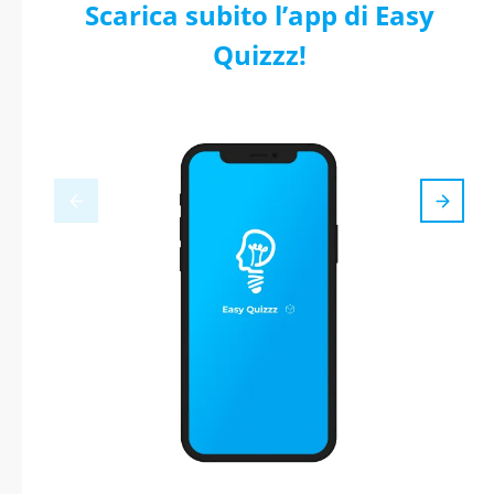
Scarica subito l’app di Easy
Quizzz!