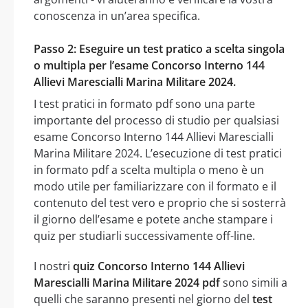
conoscenza in un’area specifica.
Passo 2: Eseguire un test pratico a scelta singola
o multipla per l’esame Concorso Interno 144
Allievi Marescialli Marina Militare 2024.
I test pratici in formato pdf sono una parte
importante del processo di studio per qualsiasi
esame Concorso Interno 144 Allievi Marescialli
Marina Militare 2024. L’esecuzione di test pratici
in formato pdf a scelta multipla o meno è un
modo utile per familiarizzare con il formato e il
contenuto del test vero e proprio che si sosterrà
il giorno dell’esame e potete anche stampare i
quiz per studiarli successivamente off-line.
I nostri
quiz Concorso Interno 144 Allievi
Marescialli Marina Militare 2024 pdf
sono simili a
quelli che saranno presenti nel giorno del
test