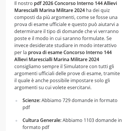
Il nostro
pdf 2026 Concorso Interno 144 Allievi
Marescialli Marina Militare 2024
ha dei quiz
composti da più argomenti, come se fosse una
prova di esame ufficiale e questo può aiutarvi a
determinare il tipo di domande che vi verranno
poste e il modo in cui saranno formulate. Se
invece desiderate studiare in modo interattivo
per la
prova di esame Concorso Interno 144
Allievi Marescialli Marina Militare 2024
consigliamo sempre il Simulatore con tutti gli
argomenti ufficiali delle prove di esame, tramite
il quale è anche possibile impostare solo gli
argomenti su cui volete esercitarvi.
Scienze:
Abbiamo 729 domande in formato
pdf
Cultura Generale:
Abbiamo 1103 domande in
formato pdf