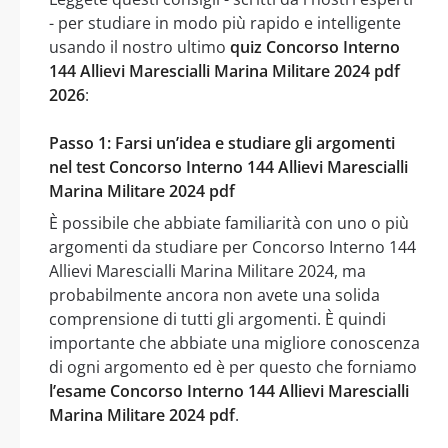
- per studiare in modo più rapido e intelligente
usando il nostro ultimo
quiz Concorso Interno
144 Allievi Marescialli Marina Militare 2024 pdf
2026
:
Passo 1: Farsi un’idea e studiare gli argomenti
nel test Concorso Interno 144 Allievi Marescialli
Marina Militare 2024 pdf
È possibile che abbiate familiarità con uno o più
argomenti da studiare per Concorso Interno 144
Allievi Marescialli Marina Militare 2024, ma
probabilmente ancora non avete una solida
comprensione di tutti gli argomenti. È quindi
importante che abbiate una migliore conoscenza
di ogni argomento ed è per questo che forniamo
l’esame Concorso Interno 144 Allievi Marescialli
Marina Militare 2024 pdf
.