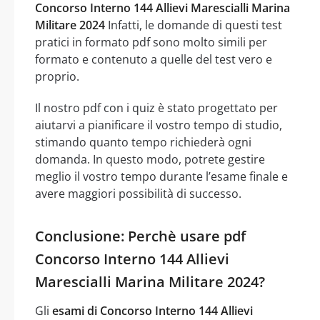
Concorso Interno 144 Allievi Marescialli Marina
Militare 2024
Infatti, le domande di questi test
pratici in formato pdf sono molto simili per
formato e contenuto a quelle del test vero e
proprio.
Il nostro pdf con i quiz è stato progettato per
aiutarvi a pianificare il vostro tempo di studio,
stimando quanto tempo richiederà ogni
domanda. In questo modo, potrete gestire
meglio il vostro tempo durante l’esame finale e
avere maggiori possibilità di successo.
Conclusione: Perchè usare pdf
Concorso Interno 144 Allievi
Marescialli Marina Militare 2024?
Gli
esami di Concorso Interno 144 Allievi