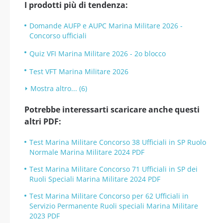
I prodotti più di tendenza:
Domande AUFP e AUPC Marina Militare 2026 -
Concorso ufficiali
Quiz VFI Marina Militare 2026 - 2o blocco
Test VFT Marina Militare 2026
Mostra altro... (6)
Potrebbe interessarti scaricare anche questi
altri PDF:
Test Marina Militare Concorso 38 Ufficiali in SP Ruolo
Normale Marina Militare 2024 PDF
Test Marina Militare Concorso 71 Ufficiali in SP dei
Ruoli Speciali Marina Militare 2024 PDF
Test Marina Militare Concorso per 62 Ufficiali in
Servizio Permanente Ruoli speciali Marina Militare
2023 PDF