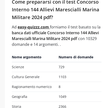
Come prepararsi con il test Concorso
Interno 144 Allievi Marescialli Marina
Militare 2024 pdf?
Ad
easy-quizzz.com
forniamo il test basato su la
banca dati ufficiale Concorso Interno 144 Allievi
Marescialli Marina Militare 2024 pdf
con 10329
domande e 14 argomenti. .
Nome argomento
Numero di domande
Scienze
729
Cultura Generale
1103
Ragionamento numerico
8
Geografia
1049
Storia
2366