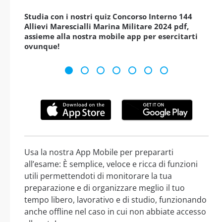
Studia con i nostri quiz Concorso Interno 144
Allievi Marescialli Marina Militare 2024 pdf,
assieme alla nostra mobile app per esercitarti
ovunque!
Usa la nostra App Mobile per prepararti
all’esame: È semplice, veloce e ricca di funzioni
utili permettendoti di monitorare la tua
preparazione e di organizzare meglio il tuo
tempo libero, lavorativo e di studio, funzionando
anche offline nel caso in cui non abbiate accesso