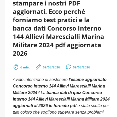
stampare i nostri PDF
aggiornati. Ecco perché
forniamo test pratici e la
banca dati Concorso Interno
144 Allievi Marescialli Marina
Militare 2024 pdf aggiornata
2026
6 min.
09/08/2026
09/08/2026
Avete intenzione di sostenere
l’esame aggiornato
Concorso Interno 144 Allievi Marescialli Marina
Militare 2024
? La
banca dati di quiz Concorso
Interno 144 Allievi Marescialli Marina Militare 2024
aggiornati al 2026 in formato pdf
è stata scritta per
tutti coloro che vogliono superare senza problemi