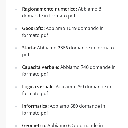
Ragionamento numerico:
Abbiamo 8
domande in formato pdf
Geografia:
Abbiamo 1049 domande in
formato pdf
Storia:
Abbiamo 2366 domande in formato
pdf
Capacità verbale:
Abbiamo 740 domande in
formato pdf
Logica verbale:
Abbiamo 290 domande in
formato pdf
Informatica:
Abbiamo 680 domande in
formato pdf
Geometria:
Abbiamo 607 domande in