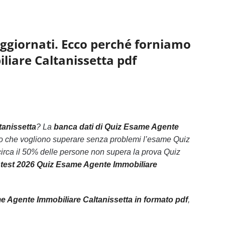
aggiornati. Ecco perché forniamo
liare Caltanissetta pdf
tanissetta
? La
banca dati di Quiz Esame Agente
oloro che vogliono superare senza problemi l’esame Quiz
irca il 50% delle persone non supera la prova Quiz
i
test 2026 Quiz Esame Agente Immobiliare
 Agente Immobiliare Caltanissetta in formato pdf
,