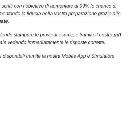
scritti con l’obiettivo di aumentare al 99% le chance di
ntando la fiducia nella vostra preparazione grazie alle
nate
.
endo stampare le prove di esame, e tramite il nostro
pdf
nale vedendo immediatamente le risposte corrette.
disponibili tramite la nostra Mobile App e Simulatore