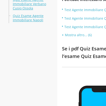
Immobiliare Verbano
Cusio Ossola
Test Agente Immobiliare 
Quiz Esame Agente
Test Agente Immobiliare 
Immobiliare Napoli
Test Agente Immobiliare 
Mostra altro... (6)
Se i pdf Quiz Esame
l’esame Quiz Esame