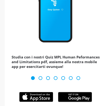
Studia con i nostri Quiz MPL Human Peformances
and Limitations pdf, assieme alla nostra mobile
app per esercitarti ovunque!