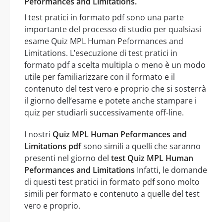
Peformances and Limitations.
I test pratici in formato pdf sono una parte
importante del processo di studio per qualsiasi
esame Quiz MPL Human Peformances and
Limitations. L’esecuzione di test pratici in
formato pdf a scelta multipla o meno è un modo
utile per familiarizzare con il formato e il
contenuto del test vero e proprio che si sosterrà
il giorno dell’esame e potete anche stampare i
quiz per studiarli successivamente off-line.
I nostri
Quiz MPL Human Peformances and
Limitations pdf
sono simili a quelli che saranno
presenti nel giorno del
test Quiz MPL Human
Peformances and Limitations
Infatti, le domande
di questi test pratici in formato pdf sono molto
simili per formato e contenuto a quelle del test
vero e proprio.