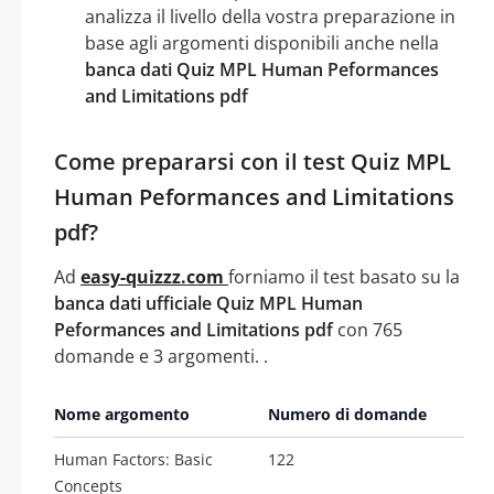
analizza il livello della vostra preparazione in
base agli argomenti disponibili anche nella
banca dati Quiz MPL Human Peformances
and Limitations pdf
Come prepararsi con il test Quiz MPL
Human Peformances and Limitations
pdf?
Ad
easy-quizzz.com
forniamo il test basato su la
banca dati ufficiale Quiz MPL Human
Peformances and Limitations pdf
con 765
domande e 3 argomenti. .
Nome argomento
Numero di domande
Human Factors: Basic
122
Concepts