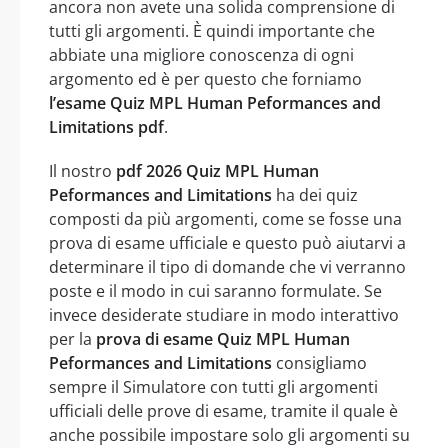
ancora non avete una solida comprensione di
tutti gli argomenti. È quindi importante che
abbiate una migliore conoscenza di ogni
argomento ed è per questo che forniamo
l’esame Quiz MPL Human Peformances and
Limitations pdf
.
Il nostro
pdf 2026 Quiz MPL Human
Peformances and Limitations
ha dei quiz
composti da più argomenti, come se fosse una
prova di esame ufficiale e questo può aiutarvi a
determinare il tipo di domande che vi verranno
poste e il modo in cui saranno formulate. Se
invece desiderate studiare in modo interattivo
per la
prova di esame Quiz MPL Human
Peformances and Limitations
consigliamo
sempre il Simulatore con tutti gli argomenti
ufficiali delle prove di esame, tramite il quale è
anche possibile impostare solo gli argomenti su