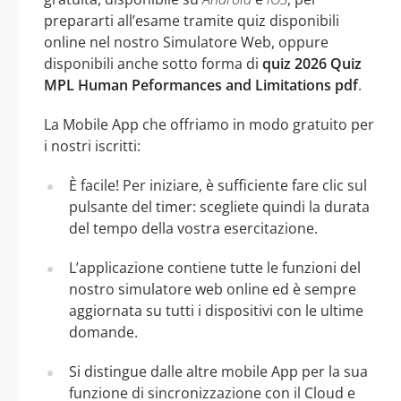
prepararti all’esame tramite quiz disponibili
online nel nostro Simulatore Web, oppure
disponibili anche sotto forma di
quiz 2026 Quiz
MPL Human Peformances and Limitations pdf
.
La Mobile App che offriamo in modo gratuito per
i nostri iscritti:
È facile! Per iniziare, è sufficiente fare clic sul
pulsante del timer: scegliete quindi la durata
del tempo della vostra esercitazione.
L’applicazione contiene tutte le funzioni del
nostro simulatore web online ed è sempre
aggiornata su tutti i dispositivi con le ultime
domande.
Si distingue dalle altre mobile App per la sua
funzione di sincronizzazione con il Cloud e