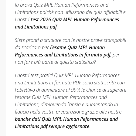
la prova Quiz MPL Human Peformances and
Limitations poichè non utilizzano dei quiz affidabili e
i nostri
test 2026 Quiz MPL Human Peformances
and Limitations pdf
.
Siete pronti a studiare con le nostre prove stampabili
da scaricare per
l’esame Quiz MPL Human
Peformances and Limitations in formato pdf
, per
non fare più parte di questa statistica?
I nostri test pratici Quiz MPL Human Peformances
and Limitations in formato PDF sono stati scritti con
l’obiettivo di aumentare al 99% le chance di superare
l’esame Quiz MPL Human Peformances and
Limitations, diminuendo l’ansia e aumentando la
fiducia nella vostra preparazione grazie alle nostre
banche dati Quiz MPL Human Peformances and
Limitations pdf sempre aggiornate
.