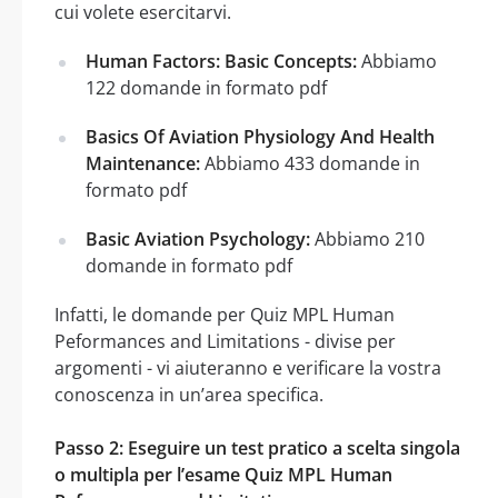
cui volete esercitarvi.
Human Factors: Basic Concepts:
Abbiamo
122 domande in formato pdf
Basics Of Aviation Physiology And Health
Maintenance:
Abbiamo 433 domande in
formato pdf
Basic Aviation Psychology:
Abbiamo 210
domande in formato pdf
Infatti, le domande per Quiz MPL Human
Peformances and Limitations - divise per
argomenti - vi aiuteranno e verificare la vostra
conoscenza in un’area specifica.
Passo 2: Eseguire un test pratico a scelta singola
o multipla per l’esame Quiz MPL Human