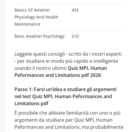
Basics Of Aviation
433
Physiology And Health
Maintenance
Basic Aviation Psychology
210
Leggete questi consigli - scritti da i nostri esperti
- per studiare in modo più rapido e intelligente
usando il nostro ultimo
Quiz MPL Human
Peformances and Limitations pdf 2026
:
Passo 1: Farsi un’idea e studiare gli argomenti
nel test Quiz MPL Human Peformances and
Limitations pdf
È possibile che abbiate familiarità con uno o più
argomenti da studiare per Quiz MPL Human
Peformances and Limitations, ma probabilmente