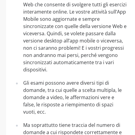
Web che consente di svolgere tutti gli esercizi
interamente online. Le vostre attività sull’App
Mobile sono aggiornate e sempre
sincronizzate con quelle della versione Web e
viceversa. Quindi, se volete passare dalla
versione desktop all’app mobile o viceversa,
non ci saranno problemi! E i vostri progressi
non andranno mai persi, perché vengono
sincronizzati automaticamente tra i vari
dispositivi.
Gli esami possono avere diversi tipi di
domande, tra cui quelle a scelta multipla, le
domande a video, le affermazioni vere e
false, le risposte a riempimento di spazi
vuoti, ecc.
Ma soprattutto tiene traccia del numero di
domande a cui rispondete correttamente e