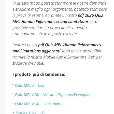
In questo modo potrete stampare le nostre domande
e studiare meglio ogni argomento, potendo stampare
le prove di esame, e tramite il nostro
pdf 2026 Quiz
MPL Human Peformances and Limitations
sarà
possibile simulare la prova finale vedendo
immediatamente le risposte corrette.
Inoltre i nostri
pdf Quiz MPL Human Peformances
and Limitations aggiornati
sono anche disponibili
tramite la nostra Mobile App e Simulatore Web per
studiare ovunque.
I prodotti più di tendenza:
Quiz MPL Air Law
Quiz MPL AGK - Airframe/Systems/Poweplant
Quiz MPL AGK - Instruments
Mostra altro... (6)