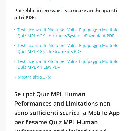
Potrebbe interessarti scaricare anche questi
altri PDF:
Test Licenza di Pilota per Voli a Equipaggio Multiplo
Quiz MPL AGK - Airframe/Systems/Poweplant PDF
Test Licenza di Pilota per Voli a Equipaggio Multiplo
Quiz MPL AGK - Instruments PDF
Test Licenza di Pilota per Voli a Equipaggio Multiplo
Quiz MPL Air Law PDF
Mostra altro... (6)
Se i pdf Quiz MPL Human
Peformances and Limitations non
sono sufficienti scarica la Mobile App
per l’esame Quiz MPL Human