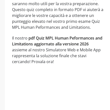
saranno molto utili per la vostra preparazione.
Questo quiz completo in formato PDF vi aiuterà a
migliorare le vostre capacità e a ottenere un
punteggio elevato nel vostro primo esame Quiz
MPL Human Peformances and Limitations.
Il nostro
pdf Quiz MPL Human Peformances and
Limitations aggiornato alla versione 2026
assieme al nostro Simulatore Web e Mobile App
rappresenta la soluzione finale che stavi
cercando! Provala ora!