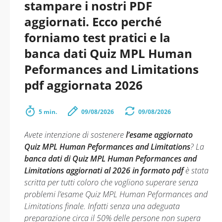
stampare i nostri PDF
aggiornati. Ecco perché
forniamo test pratici e la
banca dati Quiz MPL Human
Peformances and Limitations
pdf aggiornata 2026
5 min.
09/08/2026
09/08/2026
Avete intenzione di sostenere
l’esame aggiornato
Quiz MPL Human Peformances and Limitations
? La
banca dati di Quiz MPL Human Peformances and
Limitations aggiornati al 2026 in formato pdf
è stata
scritta per tutti coloro che vogliono superare senza
problemi l’esame Quiz MPL Human Peformances and
Limitations finale. Infatti senza una adeguata
preparazione circa il 50% delle persone non supera