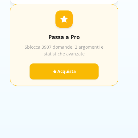
Passa a Pro
Sblocca 3907 domande, 2 argomenti e
statistiche avanzate
Acquista