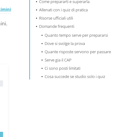
Come prepararti e superarla
Rimini
Allenati con i quiz di pratica
Risorse ufficiali utili
ini.
Domande frequenti
Quanto tempo serve per prepararsi
Dove si svolge la prova
Quante risposte servono per passare
Serve gia il CAP
Ci sono posti limitati
Cosa succede se studio solo i quiz