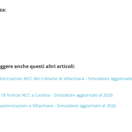
za:
ggere anche questi altri articoli:
orizzazioni NCC del Comune di Villachiara - Simulatore aggiornato
 18 licenze NCC a Casoria - Simulatore aggiornato al 2026
torizzazioni a Villachiara - Simulatore aggiornato al 2026