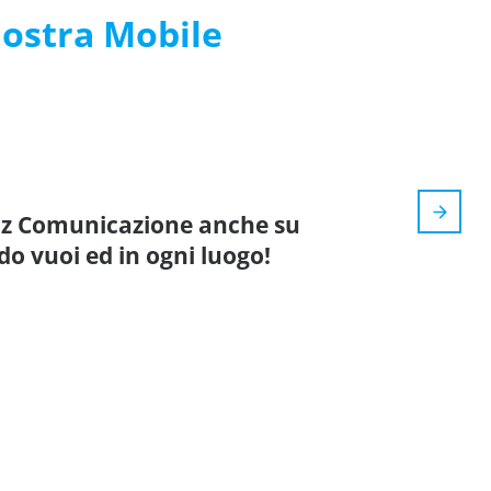
nostra Mobile
uiz Comunicazione anche su
do vuoi ed in ogni luogo!