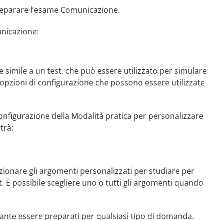
preparare l’esame Comunicazione.
unicazione:
simile a un test, che può essere utilizzato per simulare
opzioni di configurazione che possono essere utilizzate
configurazione della Modalità pratica per personalizzare
trà:
ezionare gli argomenti personalizzati per studiare per
. È possibile scegliere uno o tutti gli argomenti quando
ante essere preparati per qualsiasi tipo di domanda.