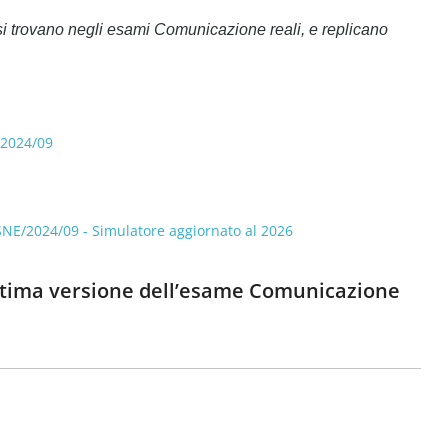
 trovano negli esami Comunicazione reali, e replicano
/2024/09
SNE/2024/09 - Simulatore aggiornato al 2026
’ultima versione dell’esame Comunicazione