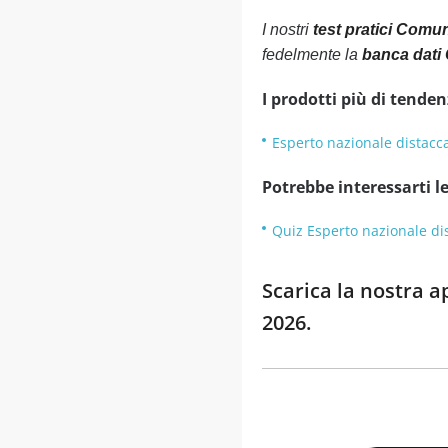
I nostri
test pratici Comu
fedelmente la
banca dati
I prodotti più di tenden
Esperto nazionale distacc
Potrebbe interessarti le
Quiz Esperto nazionale di
Scarica la nostra 
2026.