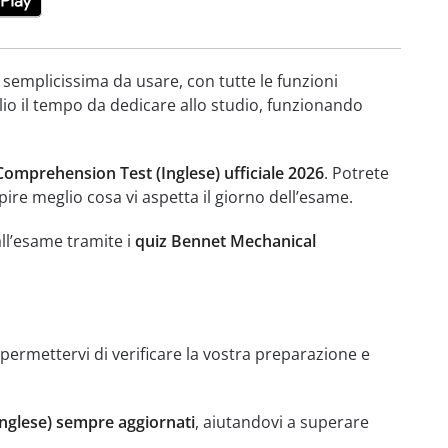
 semplicissima da usare, con tutte le funzioni
lio il tempo da dedicare allo studio, funzionando
omprehension Test (Inglese) ufficiale 2026
. Potrete
pire meglio cosa vi aspetta il giorno dell’esame.
all’esame tramite i
quiz Bennet Mechanical
permettervi di verificare la vostra preparazione e
nglese) sempre aggiornati
, aiutandovi a superare