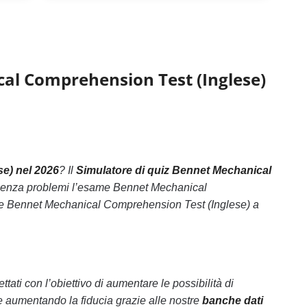
cal Comprehension Test (Inglese)
e) nel 2026
? Il
Simulatore di quiz Bennet Mechanical
e senza problemi l’esame Bennet Mechanical
ame Bennet Mechanical Comprehension Test (Inglese) a
ati con l’obiettivo di aumentare le possibilità di
aumentando la fiducia grazie alle nostre
banche dati