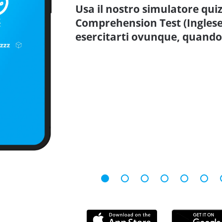
Usa il nostro simulatore qu
Comprehension Test (Inglese
esercitarti ovunque, quando