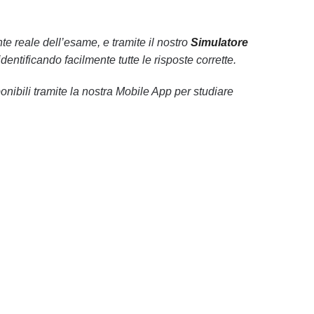
 reale dell’esame, e tramite il nostro
Simulatore
dentificando facilmente tutte le risposte corrette.
nibili tramite la nostra Mobile App per studiare