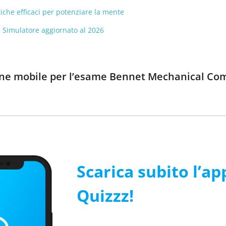
tiche efficaci per potenziare la mente
- Simulatore aggiornato al 2026
ione mobile per l’esame Bennet Mechanical Com
Scarica subito l’ap
Quizzz!