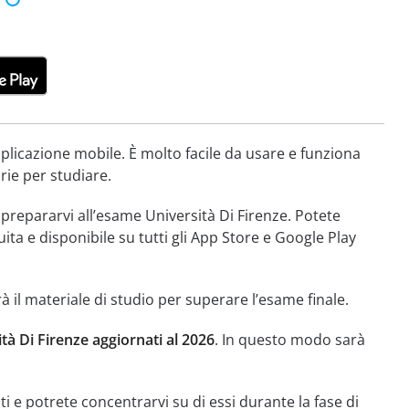
plicazione mobile. È molto facile da usare e funziona
rie per studiare.
 prepararvi all’esame Università Di Firenze. Potete
ita e disponibile su tutti gli App Store e Google Play
à il materiale di studio per superare l’esame finale.
à Di Firenze aggiornati al 2026
. In questo modo sarà
i e potrete concentrarvi su di essi durante la fase di