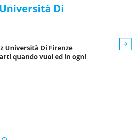
Università Di
z Università Di Firenze
arti quando vuoi ed in ogni