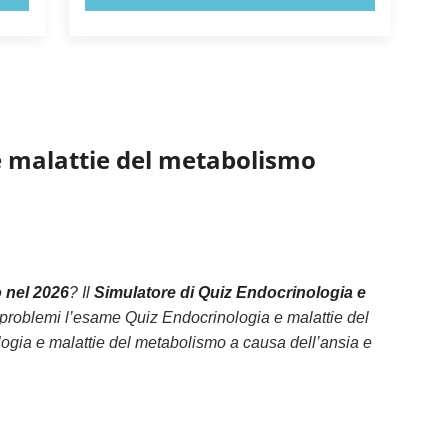
e malattie del metabolismo
 nel 2026
? Il
Simulatore di Quiz Endocrinologia e
 problemi l’esame Quiz Endocrinologia e malattie del
ogia e malattie del metabolismo a causa dell’ansia e