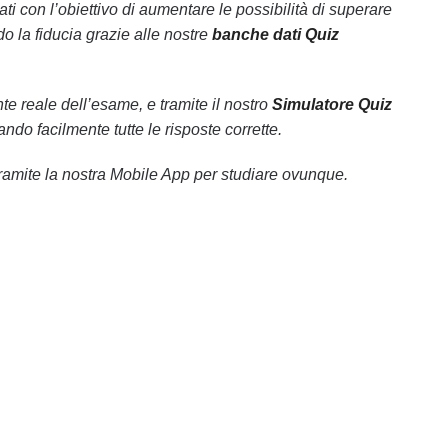
ti con l’obiettivo di aumentare le possibilità di superare
 la fiducia grazie alle nostre
banche dati Quiz
 reale dell’esame, e tramite il nostro
Simulatore Quiz
ando facilmente tutte le risposte corrette.
ramite la nostra Mobile App per studiare ovunque.