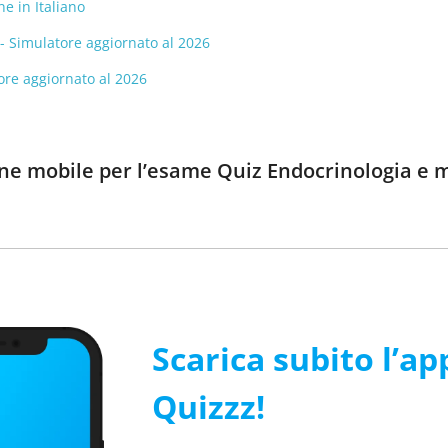
ne in Italiano
- Simulatore aggiornato al 2026
ore aggiornato al 2026
ione mobile per l’esame Quiz Endocrinologia e 
Scarica subito l’ap
Quizzz!