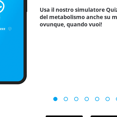
Usa il nostro simulatore Qui
del metabolismo anche su mo
ovunque, quando vuoi!