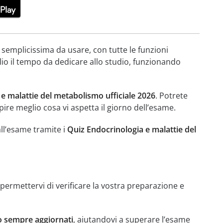
 semplicissima da usare, con tutte le funzioni
lio il tempo da dedicare allo studio, funzionando
e malattie del metabolismo ufficiale 2026
. Potrete
pire meglio cosa vi aspetta il giorno dell’esame.
all’esame tramite i
Quiz Endocrinologia e malattie del
permettervi di verificare la vostra preparazione e
o sempre aggiornati
, aiutandovi a superare l’esame