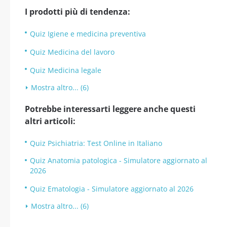
I prodotti più di tendenza:
Quiz Igiene e medicina preventiva
Quiz Medicina del lavoro
Quiz Medicina legale
Mostra altro... (6)
Potrebbe interessarti leggere anche questi
altri articoli:
Quiz Psichiatria: Test Online in Italiano
Quiz Anatomia patologica - Simulatore aggiornato al
2026
Quiz Ematologia - Simulatore aggiornato al 2026
Mostra altro... (6)