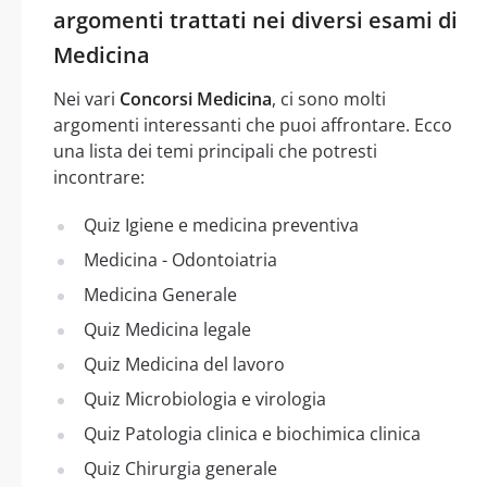
argomenti trattati nei diversi esami di
Medicina
Nei vari
Concorsi Medicina
, ci sono molti
argomenti interessanti che puoi affrontare. Ecco
una lista dei temi principali che potresti
incontrare:
Quiz Igiene e medicina preventiva
Medicina - Odontoiatria
Medicina Generale
Quiz Medicina legale
Quiz Medicina del lavoro
Quiz Microbiologia e virologia
Quiz Patologia clinica e biochimica clinica
Quiz Chirurgia generale