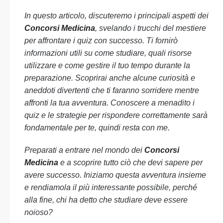
In questo articolo, discuteremo i principali aspetti dei
Concorsi Medicina
, svelando i trucchi del mestiere
per affrontare i quiz con successo. Ti fornirò
informazioni utili su come studiare, quali risorse
utilizzare e come gestire il tuo tempo durante la
preparazione. Scoprirai anche alcune curiosità e
aneddoti divertenti che ti faranno sorridere mentre
affronti la tua avventura. Conoscere a menadito i
quiz e le strategie per rispondere correttamente sarà
fondamentale per te, quindi resta con me.
Preparati a entrare nel mondo dei
Concorsi
Medicina
e a scoprire tutto ciò che devi sapere per
avere successo. Iniziamo questa avventura insieme
e rendiamola il più interessante possibile, perché
alla fine, chi ha detto che studiare deve essere
noioso?