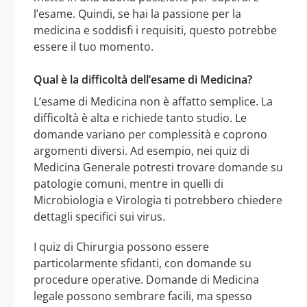
l’esame. Quindi, se hai la passione per la
medicina e soddisfi i requisiti, questo potrebbe
essere il tuo momento.
Qual è la difficoltà dell’esame di Medicina?
L’esame di Medicina non è affatto semplice. La
difficoltà è alta e richiede tanto studio. Le
domande variano per complessità e coprono
argomenti diversi. Ad esempio, nei quiz di
Medicina Generale potresti trovare domande su
patologie comuni, mentre in quelli di
Microbiologia e Virologia ti potrebbero chiedere
dettagli specifici sui virus.
I quiz di Chirurgia possono essere
particolarmente sfidanti, con domande su
procedure operative. Domande di Medicina
legale possono sembrare facili, ma spesso