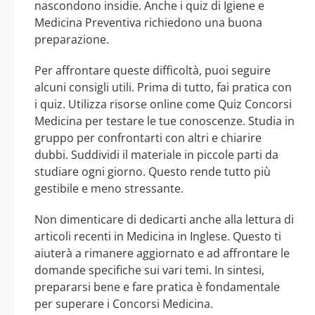
nascondono insidie. Anche i quiz di Igiene e
Medicina Preventiva richiedono una buona
preparazione.
Per affrontare queste difficoltà, puoi seguire
alcuni consigli utili. Prima di tutto, fai pratica con
i quiz. Utilizza risorse online come Quiz Concorsi
Medicina per testare le tue conoscenze. Studia in
gruppo per confrontarti con altri e chiarire
dubbi. Suddividi il materiale in piccole parti da
studiare ogni giorno. Questo rende tutto più
gestibile e meno stressante.
Non dimenticare di dedicarti anche alla lettura di
articoli recenti in Medicina in Inglese. Questo ti
aiuterà a rimanere aggiornato e ad affrontare le
domande specifiche sui vari temi. In sintesi,
prepararsi bene e fare pratica è fondamentale
per superare i Concorsi Medicina.