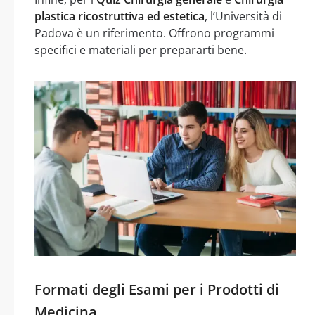
plastica ricostruttiva ed estetica
, l’Università di
Padova è un riferimento. Offrono programmi
specifici e materiali per prepararti bene.
Formati degli Esami per i Prodotti di
Medicina