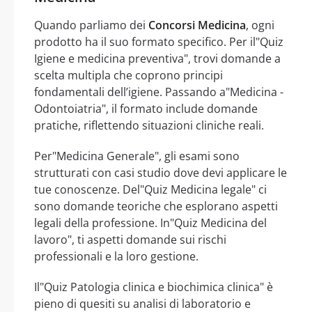
Quando parliamo dei
Concorsi Medicina
, ogni
prodotto ha il suo formato specifico. Per il"Quiz
Igiene e medicina preventiva", trovi domande a
scelta multipla che coprono principi
fondamentali dell’igiene. Passando a"Medicina -
Odontoiatria", il formato include domande
pratiche, riflettendo situazioni cliniche reali.
Per"Medicina Generale", gli esami sono
strutturati con casi studio dove devi applicare le
tue conoscenze. Del"Quiz Medicina legale" ci
sono domande teoriche che esplorano aspetti
legali della professione. In"Quiz Medicina del
lavoro", ti aspetti domande sui rischi
professionali e la loro gestione.
Il"Quiz Patologia clinica e biochimica clinica" è
pieno di quesiti su analisi di laboratorio e