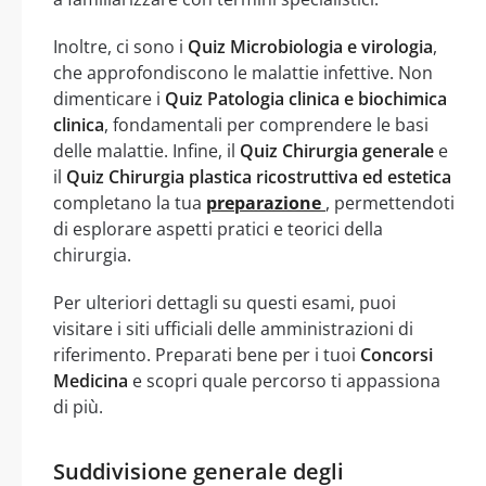
Inoltre, ci sono i
Quiz Microbiologia e virologia
,
che approfondiscono le malattie infettive. Non
dimenticare i
Quiz Patologia clinica e biochimica
clinica
, fondamentali per comprendere le basi
delle malattie. Infine, il
Quiz Chirurgia generale
e
il
Quiz Chirurgia plastica ricostruttiva ed estetica
completano la tua
preparazione
, permettendoti
di esplorare aspetti pratici e teorici della
chirurgia.
Per ulteriori dettagli su questi esami, puoi
visitare i siti ufficiali delle amministrazioni di
riferimento. Preparati bene per i tuoi
Concorsi
Medicina
e scopri quale percorso ti appassiona
di più.
Suddivisione generale degli