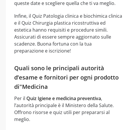
queste date e scegliere quella che ti va meglio.
Infine, il Quiz Patologia clinica e biochimica clinica
e il Quiz Chirurgia plastica ricostruttiva ed
estetica hanno requisiti e procedure simili.
Assicurati di essere sempre aggiornato sulle
scadenze. Buona fortuna con la tua
preparazione e iscrizione!
Quali sono le principali autorità
d’esame e fornitori per ogni prodotto
di"Medicina
Per il
Quiz Igiene e medicina preventiva
,
l’autorità principale è il Ministero della Salute.
Offrono risorse e quiz utili per prepararsi al
meglio.