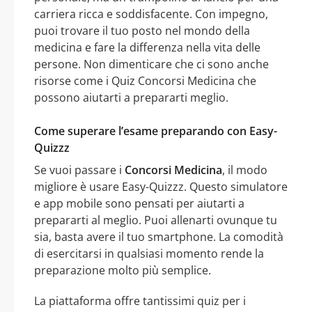
carriera ricca e soddisfacente. Con impegno,
puoi trovare il tuo posto nel mondo della
medicina e fare la differenza nella vita delle
persone. Non dimenticare che ci sono anche
risorse come i Quiz Concorsi Medicina che
possono aiutarti a prepararti meglio.
Come superare l’esame preparando con Easy-
Quizzz
Se vuoi passare i
Concorsi Medicina
, il modo
migliore è usare Easy-Quizzz. Questo simulatore
e app mobile sono pensati per aiutarti a
prepararti al meglio. Puoi allenarti ovunque tu
sia, basta avere il tuo smartphone. La comodità
di esercitarsi in qualsiasi momento rende la
preparazione molto più semplice.
La piattaforma offre tantissimi quiz per i