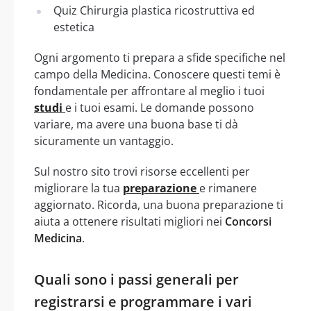
Quiz Chirurgia plastica ricostruttiva ed
estetica
Ogni argomento ti prepara a sfide specifiche nel
campo della Medicina. Conoscere questi temi è
fondamentale per affrontare al meglio i tuoi
studi
e i tuoi esami. Le domande possono
variare, ma avere una buona base ti dà
sicuramente un vantaggio.
Sul nostro sito trovi risorse eccellenti per
migliorare la tua
preparazione
e rimanere
aggiornato. Ricorda, una buona preparazione ti
aiuta a ottenere risultati migliori nei
Concorsi
Medicina
.
Quali sono i passi generali per
registrarsi e programmare i vari