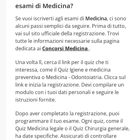
esami di Medicina?
Se vuoi iscriverti agli esami di
Medicina
, ci sono
alcuni passi semplici da seguire. Prima di tutto,
vai sul sito ufficiale della registrazione. Trovi
tutte le informazioni necessarie sulla pagina
dedicata ai
Concorsi Medicina
.
Una volta lì, cerca il link per il quiz che ti
interessa, come il Quiz Igiene e medicina
preventiva o Medicina - Odontoiatria. Clicca sul
link e inizia la registrazione. Devi compilare un
modulo con i tuoi dati personali e seguire le
istruzioni fornite.
Dopo aver completato la registrazione, puoi
programmare il tuo esame. Ogni quiz, come il
Quiz Medicina legale o il Quiz Chirurgia generale,
ha date specifiche. Assicurati di controllare