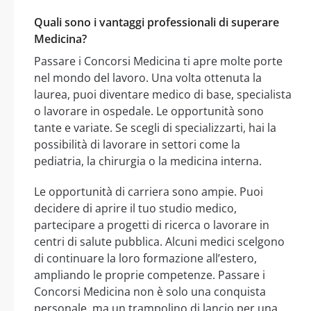
Quali sono i vantaggi professionali di superare
Medicina?
Passare i Concorsi Medicina ti apre molte porte
nel mondo del lavoro. Una volta ottenuta la
laurea, puoi diventare medico di base, specialista
o lavorare in ospedale. Le opportunità sono
tante e variate. Se scegli di specializzarti, hai la
possibilità di lavorare in settori come la
pediatria, la chirurgia o la medicina interna.
Le opportunità di carriera sono ampie. Puoi
decidere di aprire il tuo studio medico,
partecipare a progetti di ricerca o lavorare in
centri di salute pubblica. Alcuni medici scelgono
di continuare la loro formazione all’estero,
ampliando le proprie competenze. Passare i
Concorsi Medicina non è solo una conquista
personale, ma un trampolino di lancio per una