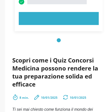
PROVA ORA!
Scopri come i Quiz Concorsi
Medicina possono rendere la
tua preparazione solida ed
efficace
8 min.
10/01/2025
10/01/2025
Ti sei mai chiesto come funziona il mondo dei