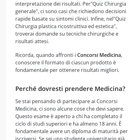
interpretazione dei risultati. Per"Quiz Chirurgia
generale", ci sono casi che richiedono decisioni
rapide basate su sintomi clinici. Infine, nel"Quiz
Chirurgia plastica ricostruttiva ed estetica",
troverai domande su tecniche chirurgiche e
risultati attesi.
Ricorda, quando affronti i
Concorsi Medicina
,
conoscere il formato di ciascun prodotto è
fondamentale per ottenere risultati migliori.
Perché dovresti prendere Medicina?
Se stai pensando di partecipare ai Concorsi
Medicina, ci sono alcune cose che devi sapere.
Questo esame è aperto a chi ha completato il
ciclo di studi superiori e ha almeno 18 anni. È
fondamentale avere un diploma di maturità per
iscriversi. Se sei uno studente universitario già