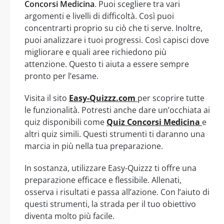
Concorsi Medicina
. Puoi scegliere tra vari
argomenti e livelli di difficoltà. Così puoi
concentrarti proprio su ciò che ti serve. Inoltre,
puoi analizzare i tuoi progressi. Così capisci dove
migliorare e quali aree richiedono più
attenzione. Questo ti aiuta a essere sempre
pronto per l’esame.
Visita il sito
Easy-Quizzz.com
per scoprire tutte
le funzionalità. Potresti anche dare un’occhiata ai
quiz disponibili come
Quiz Concorsi Medicina
e
altri quiz simili. Questi strumenti ti daranno una
marcia in più nella tua preparazione.
In sostanza, utilizzare Easy-Quizzz ti offre una
preparazione efficace e flessibile. Allenati,
osserva i risultati e passa all’azione. Con l’aiuto di
questi strumenti, la strada per il tuo obiettivo
diventa molto più facile.