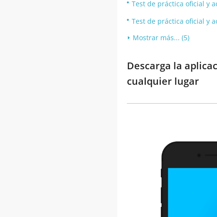
Test de práctica oficial y
Test de práctica oficial y
Mostrar más... (5)
Descarga la aplicac
cualquier lugar