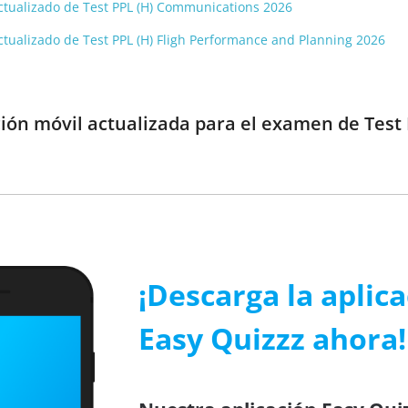
 actualizado de Test PPL (H) Communications 2026
 actualizado de Test PPL (H) Fligh Performance and Planning 2026
ión móvil actualizada para el examen de Test 
¡Descarga la aplic
Easy Quizzz ahora!