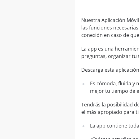
Nuestra Aplicación Móvil
las funciones necesarias
conexión en caso de que 
La app es una herramien
preguntas, organizar tu 
Descarga esta aplicación
Es cómoda, fluida y 
mejor tu tiempo de 
Tendrás la posibilidad d
el más apropiado para ti
La app contiene toda