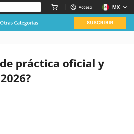
MX
Acceso
Otras Categorías
SUSCRIBIR
de práctica oficial y
 2026?