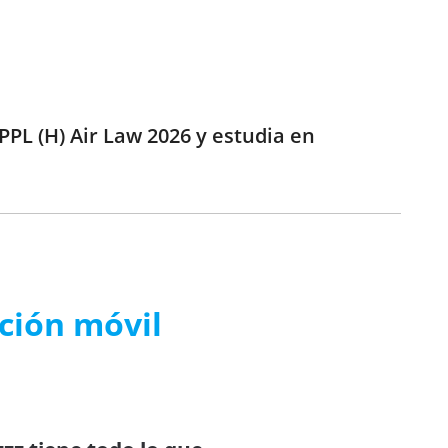
PPL (H) Air Law 2026 y estudia en
ación móvil