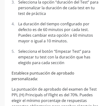
Selecciona la opción “duración del Test” para
personalizar la duración de cada test en tu
test de práctica
La duración del tiempo configurado por
defecto es de 60 minutos por cada test.
Puedes cambiar esta opción a 60 minutos
mayor o igual a 10 minutos.
Selecciona el botón “Empezar Test” para
empezar tu test con la duración que has
elegido para cada sección
Establece puntuación de aprobado
personalizada:
La puntuación de aprobado del examen de Test
PPL (H) Principals of Flight es del 70%. Puedes
elegir el mínimo porcentaje de respuestas