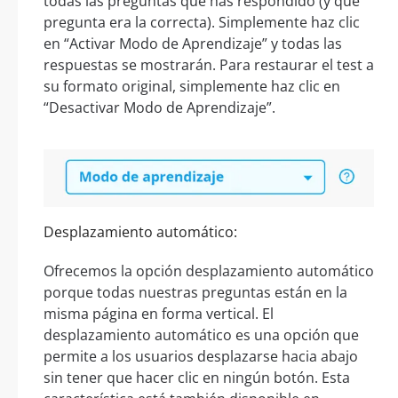
todas las preguntas que has respondido (y qué
pregunta era la correcta). Simplemente haz clic
en “Activar Modo de Aprendizaje” y todas las
respuestas se mostrarán. Para restaurar el test a
su formato original, simplemente haz clic en
“Desactivar Modo de Aprendizaje”.
Desplazamiento automático:
Ofrecemos la opción desplazamiento automático
porque todas nuestras preguntas están en la
misma página en forma vertical. El
desplazamiento automático es una opción que
permite a los usuarios desplazarse hacia abajo
sin tener que hacer clic en ningún botón. Esta