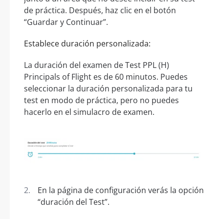
de práctica. Después, haz clic en el botón
“Guardar y Continuar”.
Establece duración personalizada:
La duración del examen de Test PPL (H)
Principals of Flight es de 60 minutos. Puedes
seleccionar la duración personalizada para tu
test en modo de práctica, pero no puedes
hacerlo en el simulacro de examen.
En la página de configuración verás la opción
“duración del Test”.