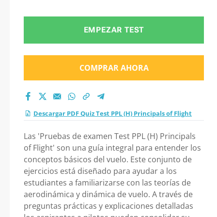
Flight 2026?
EMPEZAR TEST
COMPRAR AHORA
Descargar PDF Quiz Test PPL (H) Principals of Flight
Las 'Pruebas de examen Test PPL (H) Principals
of Flight' son una guía integral para entender los
conceptos básicos del vuelo. Este conjunto de
ejercicios está diseñado para ayudar a los
estudiantes a familiarizarse con las teorías de
aerodinámica y dinámica de vuelo. A través de
preguntas prácticas y explicaciones detalladas