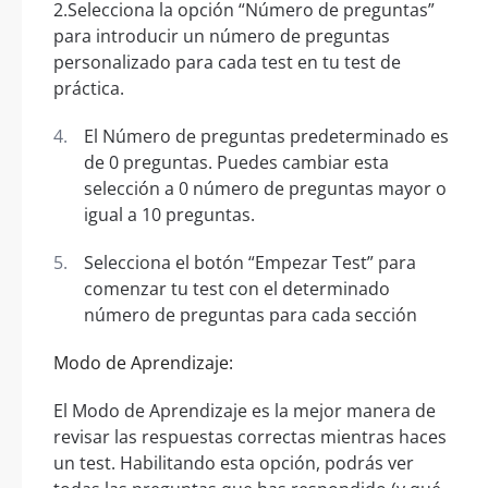
2.Selecciona la opción “Número de preguntas”
para introducir un número de preguntas
personalizado para cada test en tu test de
práctica.
El Número de preguntas predeterminado es
de 0 preguntas. Puedes cambiar esta
selección a 0 número de preguntas mayor o
igual a 10 preguntas.
Selecciona el botón “Empezar Test” para
comenzar tu test con el determinado
número de preguntas para cada sección
Modo de Aprendizaje:
El Modo de Aprendizaje es la mejor manera de
revisar las respuestas correctas mientras haces
un test. Habilitando esta opción, podrás ver