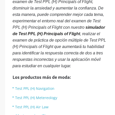
examen de Test PPL (H) Principals of Flight,
disminuir la ansiedad y aumentar la confianza. De
esta manera, puede comprender mejor cada tema,
experimentar el entorno real del examen de Test
PPL (H) Principals of Flight con nuestro
simulador
de Test PPL (H) Principals of Flight
, realizar el
examen de práctica de opción múltiple de Test PPL
(H) Principals of Flight que aumentará tu habilidad
para identificar la respuesta correcta de dos a tres
respuestas incorrectas y usar la aplicación móvil
para estudiar en cualquier lugar.
Los productos más de moda:
Test PPL (H) Navigation
Test PPL (H) Metereology
Test PPL (H) Air Law