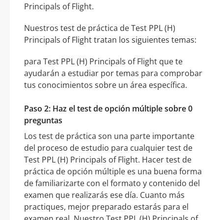
Principals of Flight.
Nuestros test de práctica de Test PPL (H)
Principals of Flight tratan los siguientes temas:
para Test PPL (H) Principals of Flight que te
ayudarán a estudiar por temas para comprobar
tus conocimientos sobre un área específica.
Paso 2: Haz el test de opción múltiple sobre 0
preguntas
Los test de práctica son una parte importante
del proceso de estudio para cualquier test de
Test PPL (H) Principals of Flight. Hacer test de
práctica de opción múltiple es una buena forma
de familiarizarte con el formato y contenido del
examen que realizarás ese día. Cuanto más
practiques, mejor preparado estarás para el
examen real. Nuestro Test PPL (H) Principals of