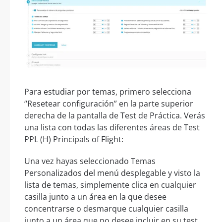
Para estudiar por temas, primero selecciona
“Resetear configuración” en la parte superior
derecha de la pantalla de Test de Práctica. Verás
una lista con todas las diferentes áreas de Test
PPL (H) Principals of Flight:
Una vez hayas seleccionado Temas
Personalizados del menú desplegable y visto la
lista de temas, simplemente clica en cualquier
casilla junto a un área en la que desee
concentrarse o desmarque cualquier casilla
junto a un área que no desee incluir en su test