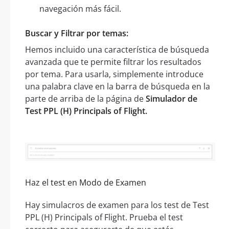
navegación más fácil.
Buscar y Filtrar por temas:
Hemos incluido una característica de búsqueda
avanzada que te permite filtrar los resultados
por tema. Para usarla, simplemente introduce
una palabra clave en la barra de búsqueda en la
parte de arriba de la página de
Simulador de
Test PPL (H) Principals of Flight.
Haz el test en Modo de Examen
Hay simulacros de examen para los test de Test
PPL (H) Principals of Flight. Prueba el test