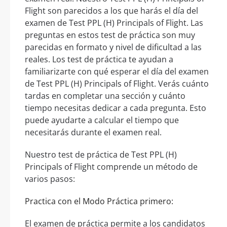
Flight son parecidos a los que harás el día del
examen de Test PPL (H) Principals of Flight. Las
preguntas en estos test de práctica son muy
parecidas en formato y nivel de dificultad a las
reales. Los test de práctica te ayudan a
familiarizarte con qué esperar el día del examen
de Test PPL (H) Principals of Flight. Verás cuánto
tardas en completar una sección y cuánto
tiempo necesitas dedicar a cada pregunta. Esto
puede ayudarte a calcular el tiempo que
necesitarás durante el examen real.
Nuestro test de práctica de Test PPL (H)
Principals of Flight comprende un método de
varios pasos:
Practica con el Modo Práctica primero:
El examen de práctica permite a los candidatos