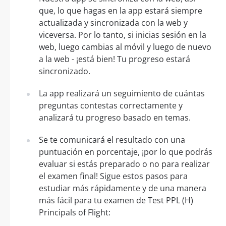
que, lo que hagas en la app estará siempre
actualizada y sincronizada con la web y
viceversa. Por lo tanto, si inicias sesión en la
web, luego cambias al móvil y luego de nuevo
a la web - ¡está bien! Tu progreso estará
sincronizado.
La app realizará un seguimiento de cuántas
preguntas contestas correctamente y
analizará tu progreso basado en temas.
Se te comunicará el resultado con una
puntuación en porcentaje, ¡por lo que podrás
evaluar si estás preparado o no para realizar
el examen final! Sigue estos pasos para
estudiar más rápidamente y de una manera
más fácil para tu examen de Test PPL (H)
Principals of Flight: