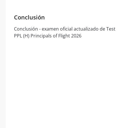
Conclusión
Conclusión - examen oficial actualizado de Test
PPL (H) Principals of Flight 2026