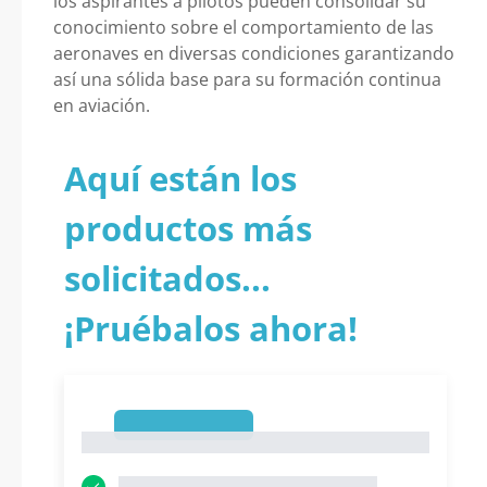
los aspirantes a pilotos pueden consolidar su
conocimiento sobre el comportamiento de las
aeronaves en diversas condiciones garantizando
así una sólida base para su formación continua
en aviación.
Aquí están los
productos más
solicitados...
¡Pruébalos ahora!
1
1