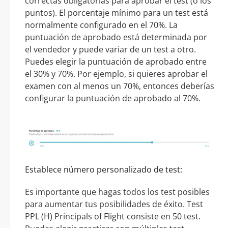
correctas obligatorias para aprobar el test (o los
puntos). El porcentaje mínimo para un test está
normalmente configurado en el 70%. La
puntuación de aprobado está determinada por
el vendedor y puede variar de un test a otro.
Puedes elegir la puntuación de aprobado entre
el 30% y 70%. Por ejemplo, si quieres aprobar el
examen con al menos un 70%, entonces deberías
configurar la puntuación de aprobado al 70%.
Establece número personalizado de test:
Es importante que hagas todos los test posibles
para aumentar tus posibilidades de éxito. Test
PPL (H) Principals of Flight consiste en 50 test.