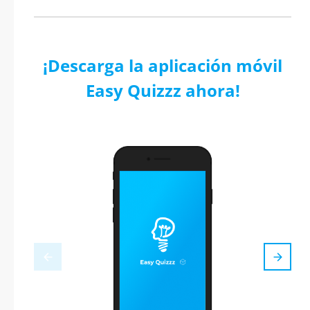
¡Descarga la aplicación móvil
Easy Quizzz ahora!