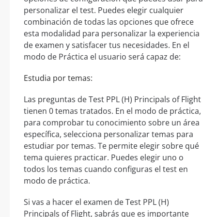
personalizar el test. Puedes elegir cualquier
combinación de todas las opciones que ofrece
esta modalidad para personalizar la experiencia
de examen y satisfacer tus necesidades. En el
modo de Práctica el usuario será capaz de:
Estudia por temas:
Las preguntas de Test PPL (H) Principals of Flight
tienen 0 temas tratados. En el modo de práctica,
para comprobar tu conocimiento sobre un área
específica, selecciona personalizar temas para
estudiar por temas. Te permite elegir sobre qué
tema quieres practicar. Puedes elegir uno o
todos los temas cuando configuras el test en
modo de práctica.
Si vas a hacer el examen de Test PPL (H)
Principals of Flight, sabrás que es importante