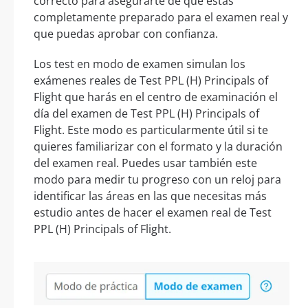
correcto para asegurarte de que estás
completamente preparado para el examen real y
que puedas aprobar con confianza.
Los test en modo de examen simulan los
exámenes reales de Test PPL (H) Principals of
Flight que harás en el centro de examinación el
día del examen de Test PPL (H) Principals of
Flight. Este modo es particularmente útil si te
quieres familiarizar con el formato y la duración
del examen real. Puedes usar también este
modo para medir tu progreso con un reloj para
identificar las áreas en las que necesitas más
estudio antes de hacer el examen real de Test
PPL (H) Principals of Flight.