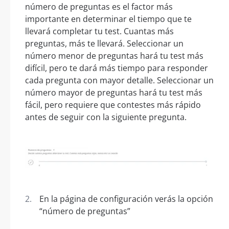
número de preguntas es el factor más
importante en determinar el tiempo que te
llevará completar tu test. Cuantas más
preguntas, más te llevará. Seleccionar un
número menor de preguntas hará tu test más
difícil, pero te dará más tiempo para responder
cada pregunta con mayor detalle. Seleccionar un
número mayor de preguntas hará tu test más
fácil, pero requiere que contestes más rápido
antes de seguir con la siguiente pregunta.
En la página de configuración verás la opción
“número de preguntas”