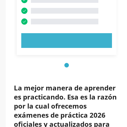
PRUEBE AHORA
La mejor manera de aprender
es practicando. Esa es la razón
por la cual ofrecemos
exámenes de práctica 2026
oficiales y actualizados para