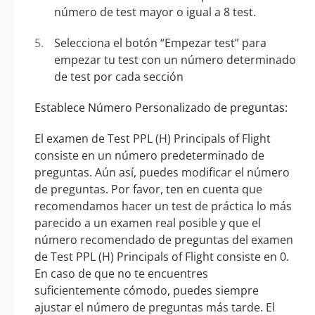
número de test mayor o igual a 8 test.
Selecciona el botón “Empezar test” para
empezar tu test con un número determinado
de test por cada sección
Establece Número Personalizado de preguntas:
El examen de Test PPL (H) Principals of Flight
consiste en un número predeterminado de
preguntas. Aún así, puedes modificar el número
de preguntas. Por favor, ten en cuenta que
recomendamos hacer un test de práctica lo más
parecido a un examen real posible y que el
número recomendado de preguntas del examen
de Test PPL (H) Principals of Flight consiste en 0.
En caso de que no te encuentres
suficientemente cómodo, puedes siempre
ajustar el número de preguntas más tarde. El