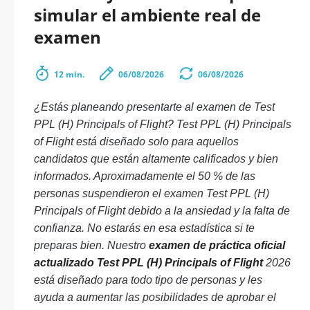
simular el ambiente real de
examen
12 min.
06/08/2026
06/08/2026
¿Estás planeando presentarte al examen de Test
PPL (H) Principals of Flight? Test PPL (H) Principals
of Flight está diseñado solo para aquellos
candidatos que están altamente calificados y bien
informados. Aproximadamente el 50 % de las
personas suspendieron el examen Test PPL (H)
Principals of Flight debido a la ansiedad y la falta de
confianza. No estarás en esa estadística si te
preparas bien. Nuestro
examen de práctica oficial
actualizado Test PPL (H) Principals of Flight
2026
está diseñado para todo tipo de personas y les
ayuda a aumentar las posibilidades de aprobar el