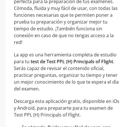
perfecta para la preparación de tus exámenes.
Cómoda, fluida y muy fácil de usar, con todas las
funciones necesarias que te permiten poner a
prueba tu preparación y organizar mejor tu
tiempo de estudio. ¡También funciona sin
conexión en caso de que no tengas acceso a la
red!
La app es una herramienta completa de estudio
para tu
test de Test PPL (H) Principals of Flight
.
Serás capaz de revisar el contenido oficial,
practicar preguntas, organizar tu tiempo y tener
un mejor conocimiento de lo que te espera el día
del examen.
Descarga esta aplicación gratis, disponible en iOs
y Android, para prepararte para tu examen de
Test PPL (H) Principals of Flight.