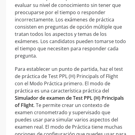
evaluar su nivel de conocimiento sin tener que
preocuparse por el tiempo o responder
incorrectamente. Los exámenes de práctica
consisten en preguntas de opción múltiple que
tratan todos los aspectos y temas de los
exámenes. Los candidatos pueden tomarse todo
el tiempo que necesiten para responder cada
pregunta.
Para establecer un punto de partida, haz el test
de práctica de Test PPL (H) Principals of Flight
con el Modo Práctica primero. El modo de
práctica es una característica práctica del
Simulador de examen de Test PPL (H) Principals
of Flight
. Te permite crear un contexto de
examen cronometrado y supervisado que
puedes usar para simular varios aspectos del
examen real. El modo de Práctica tiene muchas
opciones de configuración que puedes usar para