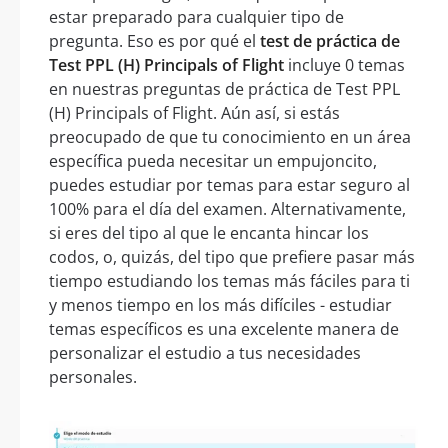
estar preparado para cualquier tipo de
pregunta. Eso es por qué el
test de práctica de
Test PPL (H) Principals of Flight
incluye 0 temas
en nuestras preguntas de práctica de Test PPL
(H) Principals of Flight. Aún así, si estás
preocupado de que tu conocimiento en un área
específica pueda necesitar un empujoncito,
puedes estudiar por temas para estar seguro al
100% para el día del examen. Alternativamente,
si eres del tipo al que le encanta hincar los
codos, o, quizás, del tipo que prefiere pasar más
tiempo estudiando los temas más fáciles para ti
y menos tiempo en los más difíciles - estudiar
temas específicos es una excelente manera de
personalizar el estudio a tus necesidades
personales.