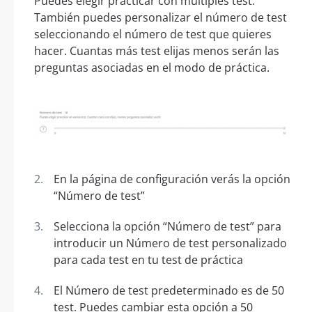
Puedes elegir practicar con múltiples test.
También puedes personalizar el número de test
seleccionando el número de test que quieres
hacer. Cuantas más test elijas menos serán las
preguntas asociadas en el modo de práctica.
En la página de configuración verás la opción
“Número de test”
Selecciona la opción “Número de test” para
introducir un Número de test personalizado
para cada test en tu test de práctica
El Número de test predeterminado es de 50
test. Puedes cambiar esta opción a 50