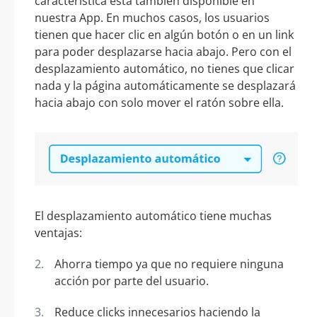
característica está también disponible en
nuestra App. En muchos casos, los usuarios
tienen que hacer clic en algún botón o en un link
para poder desplazarse hacia abajo. Pero con el
desplazamiento automático, no tienes que clicar
nada y la página automáticamente se desplazará
hacia abajo con solo mover el ratón sobre ella.
El desplazamiento automático tiene muchas
ventajas:
Ahorra tiempo ya que no requiere ninguna
acción por parte del usuario.
Reduce clicks innecesarios haciendo la