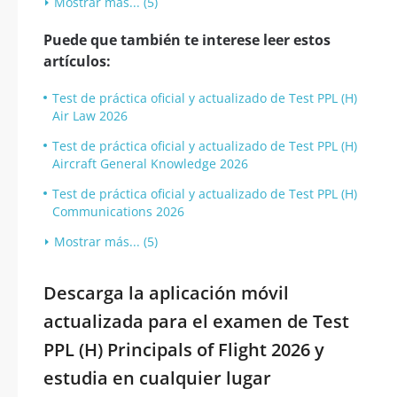
Mostrar más... (5)
Puede que también te interese leer estos
artículos:
Test de práctica oficial y actualizado de Test PPL (H)
Air Law 2026
Test de práctica oficial y actualizado de Test PPL (H)
Aircraft General Knowledge 2026
Test de práctica oficial y actualizado de Test PPL (H)
Communications 2026
Mostrar más... (5)
Descarga la aplicación móvil
actualizada para el examen de Test
PPL (H) Principals of Flight 2026 y
estudia en cualquier lugar