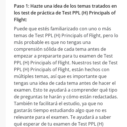
Paso 1: Hazte una idea de los temas tratados en
los test de práctica de Test PPL (H) Principals of
Flight:
Puede que estés familiarizado con uno o más
temas de Test PPL (H) Principals of Flight, pero lo
más probable es que no tengas una
comprensión sólida de cada tema antes de
empezar a prepararte para tu examen de Test
PPL (H) Principals of Flight. Nuestros test de Test
PPL (H) Principals of Flight, están hechos con
múltiples temas, así que es importante que
tengas una idea de cada tema antes de hacer el
examen. Esto te ayudará a comprender qué tipo
de preguntas te harán y cómo están redactadas.
También te facilitará el estudio, ya que no
gastarás tiempo estudiando algo que no es
relevante para el examen. Te ayudará a saber
qué esperar de tu examen de Test PPL (H)