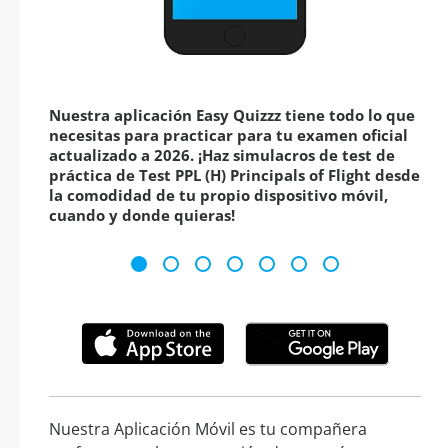
Nuestra aplicación Easy Quizzz tiene todo lo que
necesitas para practicar para tu examen oficial
actualizado a 2026. ¡Haz simulacros de test de
práctica de Test PPL (H) Principals of Flight desde
la comodidad de tu propio dispositivo móvil,
cuando y donde quieras!
Nuestra Aplicación Móvil es tu compañera