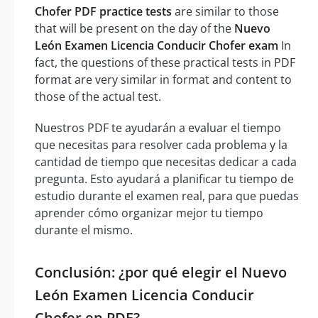
Chofer PDF practice tests
are similar to those
that will be present on the day of the
Nuevo
León Examen Licencia Conducir Chofer exam
In
fact, the questions of these practical tests in PDF
format are very similar in format and content to
those of the actual test.
Nuestros PDF te ayudarán a evaluar el tiempo
que necesitas para resolver cada problema y la
cantidad de tiempo que necesitas dedicar a cada
pregunta. Esto ayudará a planificar tu tiempo de
estudio durante el examen real, para que puedas
aprender cómo organizar mejor tu tiempo
durante el mismo.
Conclusión: ¿por qué elegir el Nuevo
León Examen Licencia Conducir
Chofer en PDF?