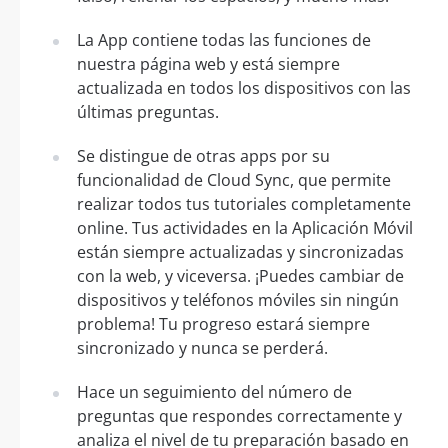
La App contiene todas las funciones de
nuestra página web y está siempre
actualizada en todos los dispositivos con las
últimas preguntas.
Se distingue de otras apps por su
funcionalidad de Cloud Sync, que permite
realizar todos tus tutoriales completamente
online. Tus actividades en la Aplicación Móvil
están siempre actualizadas y sincronizadas
con la web, y viceversa. ¡Puedes cambiar de
dispositivos y teléfonos móviles sin ningún
problema! Tu progreso estará siempre
sincronizado y nunca se perderá.
Hace un seguimiento del número de
preguntas que respondes correctamente y
analiza el nivel de tu preparación basado en