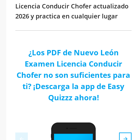
Licencia Conducir Chofer actualizado
2026 y practica en cualquier lugar
¿Los PDF de Nuevo León
Examen Licencia Conducir
Chofer no son suficientes para
ti? ¡Descarga la app de Easy
Quizzz ahora!