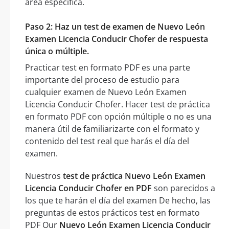
área específica.
Paso 2: Haz un test de examen de Nuevo León
Examen Licencia Conducir Chofer de respuesta
única o múltiple.
Practicar test en formato PDF es una parte
importante del proceso de estudio para
cualquier examen de Nuevo León Examen
Licencia Conducir Chofer. Hacer test de práctica
en formato PDF con opción múltiple o no es una
manera útil de familiarizarte con el formato y
contenido del test real que harás el día del
examen.
Nuestros
test de práctica Nuevo León Examen
Licencia Conducir Chofer en PDF
son parecidos a
los que te harán el día del examen De hecho, las
preguntas de estos prácticos test en formato
PDF Our
Nuevo León Examen Licencia Conducir