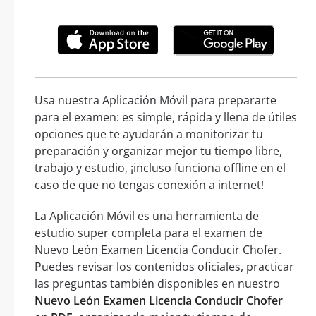
Usa nuestra Aplicación Móvil para prepararte
para el examen: es simple, rápida y llena de útiles
opciones que te ayudarán a monitorizar tu
preparación y organizar mejor tu tiempo libre,
trabajo y estudio, ¡incluso funciona offline en el
caso de que no tengas conexión a internet!
La Aplicación Móvil es una herramienta de
estudio super completa para el examen de
Nuevo León Examen Licencia Conducir Chofer.
Puedes revisar los contenidos oficiales, practicar
las preguntas también disponibles en nuestro
Nuevo León Examen Licencia Conducir Chofer