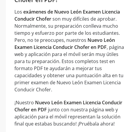
Los
exámenes de Nuevo León Examen Licencia
Conducir Chofer
son muy difíciles de aprobar.
Normalmente, su preparación conlleva mucho
tiempo y esfuerzo por parte de los estudiantes.
Pero, no te preocupes, nuestros
Nuevo León
Examen Licencia Conducir Chofer en PDF
, página
web y aplicación para el móvil serán muy útiles
para tu preparación. Estos completos test en
formato PDF te ayudarán a mejorar tus
capacidades y obtener una puntuación alta en tu
primer examen de Nuevo León Examen Licencia
Conducir Chofer.
¡Nuestro
Nuevo León Examen Licencia Conducir
Chofer en PDF
junto con nuestra página web y
aplicación para el móvil representan la solución
final que estabas buscando! ¡Pruébala ahora!