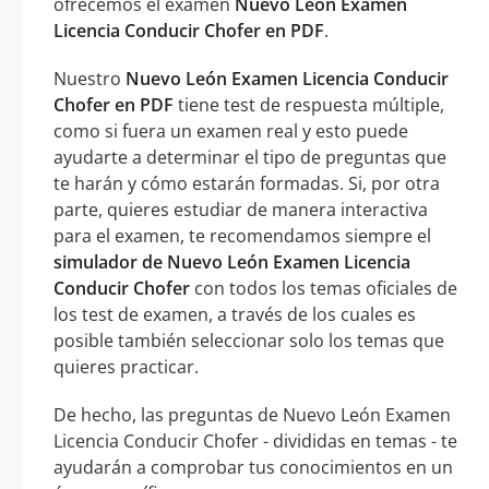
ofrecemos el examen
Nuevo León Examen
Licencia Conducir Chofer en PDF
.
Nuestro
Nuevo León Examen Licencia Conducir
Chofer en PDF
tiene test de respuesta múltiple,
como si fuera un examen real y esto puede
ayudarte a determinar el tipo de preguntas que
te harán y cómo estarán formadas. Si, por otra
parte, quieres estudiar de manera interactiva
para el examen, te recomendamos siempre el
simulador de Nuevo León Examen Licencia
Conducir Chofer
con todos los temas oficiales de
los test de examen, a través de los cuales es
posible también seleccionar solo los temas que
quieres practicar.
De hecho, las preguntas de Nuevo León Examen
Licencia Conducir Chofer - divididas en temas - te
ayudarán a comprobar tus conocimientos en un