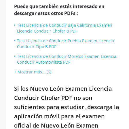
Puede que también estés interesado en
descargar estos otros PDFs :
Test Licencia de Conducir Baja California Examen
Licencia Conducir Chofer B PDF
Test Licencia de Conducir Puebla Examen Licencia
Conducir Tipo B PDF
Test Licencia de Conducir Morelos Examen Licencia
Conducir Automovilista PDF
Mostrar más... (6)
Si los Nuevo León Examen Licencia
Conducir Chofer PDF no son
suficientes para estudiar, descarga la
aplicación móvil para el examen
oficial de Nuevo León Examen