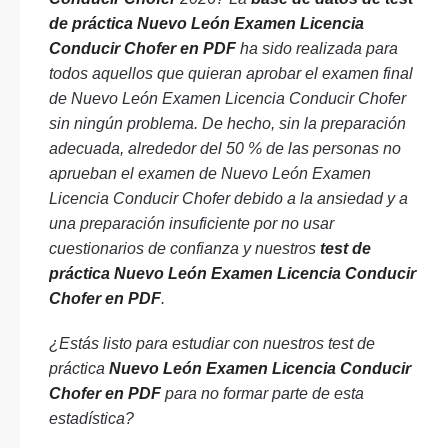
de práctica Nuevo León Examen Licencia
Conducir Chofer en PDF
ha sido realizada para
todos aquellos que quieran aprobar el examen final
de Nuevo León Examen Licencia Conducir Chofer
sin ningún problema. De hecho, sin la preparación
adecuada, alrededor del 50 % de las personas no
aprueban el examen de Nuevo León Examen
Licencia Conducir Chofer debido a la ansiedad y a
una preparación insuficiente por no usar
cuestionarios de confianza y nuestros
test de
práctica Nuevo León Examen Licencia Conducir
Chofer en PDF
.
¿Estás listo para estudiar con nuestros test de
práctica
Nuevo León Examen Licencia Conducir
Chofer en PDF
para no formar parte de esta
estadística?