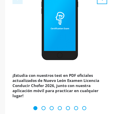
¡Estudia con nuestros test en PDF oficiales
actualizados de Nuevo León Examen Licencia
Conducir Chofer 2026, junto con nuestra
aplicación móvil para practicar en cualquier
lugar!