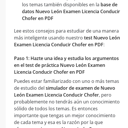
los temas también disponibles en la
base de
datos Nuevo León Examen Licencia Conducir
Chofer en PDF
Lee estos consejos para estudiar de una manera
más inteligente usando nuestro
test Nuevo León
Examen Licencia Conducir Chofer en PDF
:
Paso 1: Hazte una idea y estudia los argumentos
en el test de práctica Nuevo León Examen
Licencia Conducir Chofer en PDF
Puedes estar familiarizado con uno o más temas
de estudio del
simulador de examen de Nuevo
León Examen Licencia Conducir Chofer
, pero
probablemente no tendrás aún un conocimiento
sólido de todos los temas. Es entonces
importante que tengas un mejor conocimiento
de cada tema y esa es la razón por la que