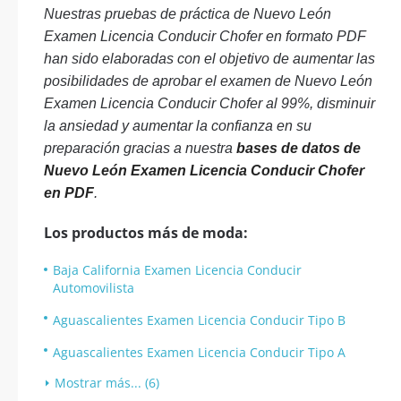
Nuestras pruebas de práctica de Nuevo León
Examen Licencia Conducir Chofer en formato PDF
han sido elaboradas con el objetivo de aumentar las
posibilidades de aprobar el examen de Nuevo León
Examen Licencia Conducir Chofer al 99%, disminuir
la ansiedad y aumentar la confianza en su
preparación gracias a nuestra
bases de datos de
Nuevo León Examen Licencia Conducir Chofer
en PDF
.
Los productos más de moda:
Baja California Examen Licencia Conducir
Automovilista
Aguascalientes Examen Licencia Conducir Tipo B
Aguascalientes Examen Licencia Conducir Tipo A
Mostrar más... (6)