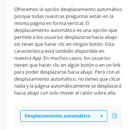
Ofrecemos la opción desplazamiento automático
porque todas nuestras preguntas están en la
misma página en forma vertical. El
desplazamiento automático es una opción que
permite a los usuarios desplazarse hacia abajo
sin tener que hacer clic en ningún botón. Esta
característica está también disponible en
nuestra App. En muchos casos, los usuarios
tienen que hacer clic en algún botón o en un link
para poder desplazarse hacia abajo. Pero con el
desplazamiento automático, no tienes que clicar
nada y la página automáticamente se desplazará
hacia abajo con solo mover el ratón sobre ella.