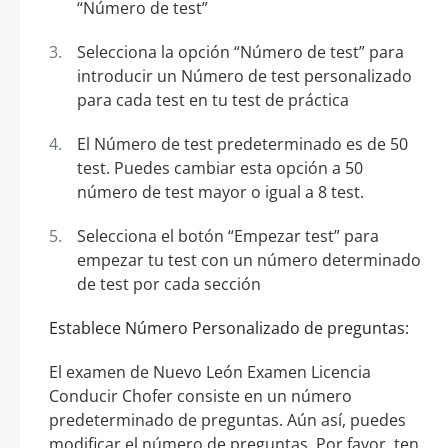
“Número de test”
Selecciona la opción “Número de test” para
introducir un Número de test personalizado
para cada test en tu test de práctica
El Número de test predeterminado es de 50
test. Puedes cambiar esta opción a 50
número de test mayor o igual a 8 test.
Selecciona el botón “Empezar test” para
empezar tu test con un número determinado
de test por cada sección
Establece Número Personalizado de preguntas:
El examen de Nuevo León Examen Licencia
Conducir Chofer consiste en un número
predeterminado de preguntas. Aún así, puedes
modificar el número de preguntas. Por favor, ten