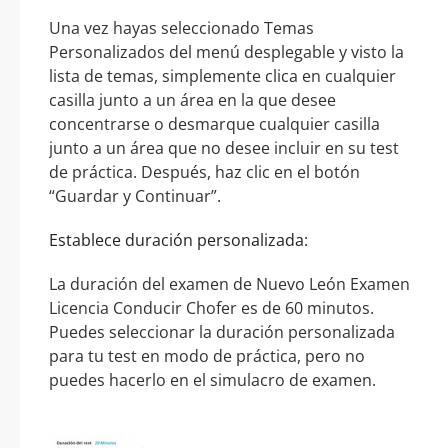
Una vez hayas seleccionado Temas
Personalizados del menú desplegable y visto la
lista de temas, simplemente clica en cualquier
casilla junto a un área en la que desee
concentrarse o desmarque cualquier casilla
junto a un área que no desee incluir en su test
de práctica. Después, haz clic en el botón
“Guardar y Continuar”.
Establece duración personalizada:
La duración del examen de Nuevo León Examen
Licencia Conducir Chofer es de 60 minutos.
Puedes seleccionar la duración personalizada
para tu test en modo de práctica, pero no
puedes hacerlo en el simulacro de examen.