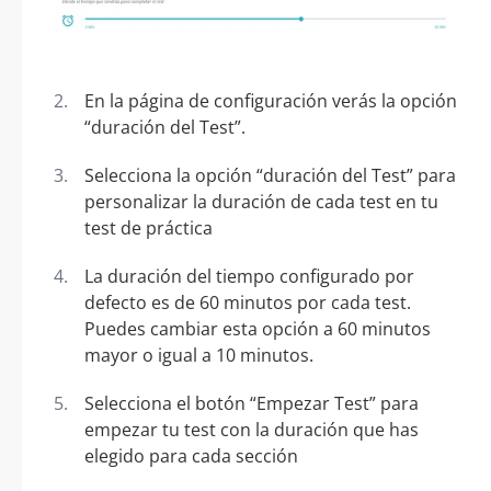
En la página de configuración verás la opción
“duración del Test”.
Selecciona la opción “duración del Test” para
personalizar la duración de cada test en tu
test de práctica
La duración del tiempo configurado por
defecto es de 60 minutos por cada test.
Puedes cambiar esta opción a 60 minutos
mayor o igual a 10 minutos.
Selecciona el botón “Empezar Test” para
empezar tu test con la duración que has
elegido para cada sección