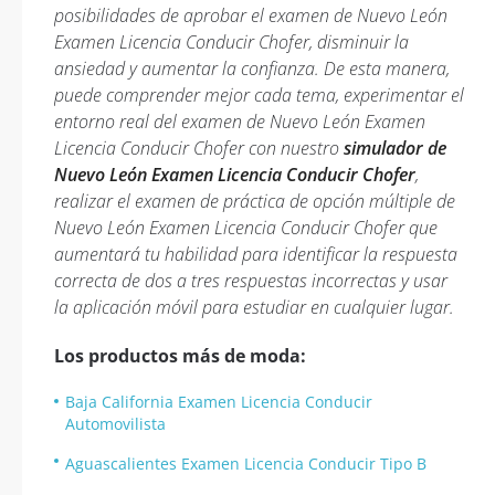
posibilidades de aprobar el examen de Nuevo León
Examen Licencia Conducir Chofer, disminuir la
ansiedad y aumentar la confianza. De esta manera,
puede comprender mejor cada tema, experimentar el
entorno real del examen de Nuevo León Examen
Licencia Conducir Chofer con nuestro
simulador de
Nuevo León Examen Licencia Conducir Chofer
,
realizar el examen de práctica de opción múltiple de
Nuevo León Examen Licencia Conducir Chofer que
aumentará tu habilidad para identificar la respuesta
correcta de dos a tres respuestas incorrectas y usar
la aplicación móvil para estudiar en cualquier lugar.
Los productos más de moda:
Baja California Examen Licencia Conducir
Automovilista
Aguascalientes Examen Licencia Conducir Tipo B