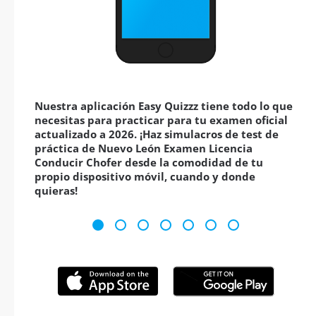
Nuestra aplicación Easy Quizzz tiene todo lo que
necesitas para practicar para tu examen oficial
actualizado a 2026. ¡Haz simulacros de test de
práctica de Nuevo León Examen Licencia
Conducir Chofer desde la comodidad de tu
propio dispositivo móvil, cuando y donde
quieras!