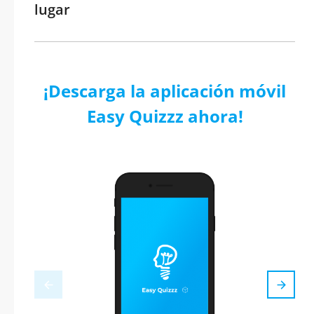
lugar
¡Descarga la aplicación móvil
Easy Quizzz ahora!