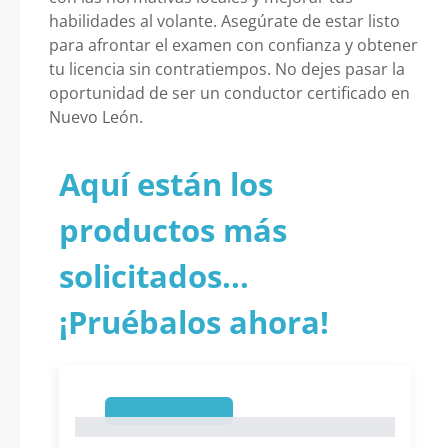
habilidades al volante. Asegúrate de estar listo
para afrontar el examen con confianza y obtener
tu licencia sin contratiempos. No dejes pasar la
oportunidad de ser un conductor certificado en
Nuevo León.
Aquí están los
productos más
solicitados...
¡Pruébalos ahora!
1
1