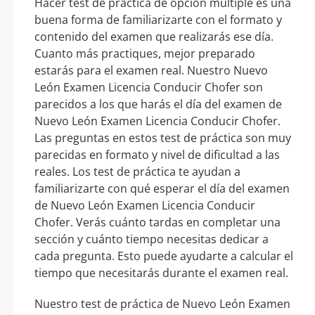
Hacer test de práctica de opción múltiple es una
buena forma de familiarizarte con el formato y
contenido del examen que realizarás ese día.
Cuanto más practiques, mejor preparado
estarás para el examen real. Nuestro Nuevo
León Examen Licencia Conducir Chofer son
parecidos a los que harás el día del examen de
Nuevo León Examen Licencia Conducir Chofer.
Las preguntas en estos test de práctica son muy
parecidas en formato y nivel de dificultad a las
reales. Los test de práctica te ayudan a
familiarizarte con qué esperar el día del examen
de Nuevo León Examen Licencia Conducir
Chofer. Verás cuánto tardas en completar una
sección y cuánto tiempo necesitas dedicar a
cada pregunta. Esto puede ayudarte a calcular el
tiempo que necesitarás durante el examen real.
Nuestro test de práctica de Nuevo León Examen