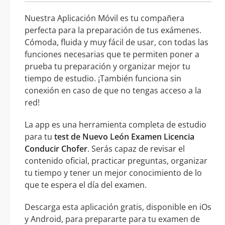
Nuestra Aplicación Móvil es tu compañera
perfecta para la preparación de tus exámenes.
Cómoda, fluida y muy fácil de usar, con todas las
funciones necesarias que te permiten poner a
prueba tu preparación y organizar mejor tu
tiempo de estudio. ¡También funciona sin
conexión en caso de que no tengas acceso a la
red!
La app es una herramienta completa de estudio
para tu
test de Nuevo León Examen Licencia
Conducir Chofer
. Serás capaz de revisar el
contenido oficial, practicar preguntas, organizar
tu tiempo y tener un mejor conocimiento de lo
que te espera el día del examen.
Descarga esta aplicación gratis, disponible en iOs
y Android, para prepararte para tu examen de