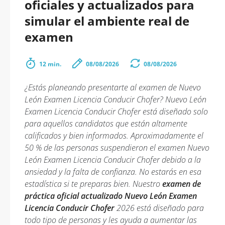
oficiales y actualizados para
simular el ambiente real de
examen
12 min.
08/08/2026
08/08/2026
¿Estás planeando presentarte al examen de Nuevo
León Examen Licencia Conducir Chofer? Nuevo León
Examen Licencia Conducir Chofer está diseñado solo
para aquellos candidatos que están altamente
calificados y bien informados. Aproximadamente el
50 % de las personas suspendieron el examen Nuevo
León Examen Licencia Conducir Chofer debido a la
ansiedad y la falta de confianza. No estarás en esa
estadística si te preparas bien. Nuestro
examen de
práctica oficial actualizado Nuevo León Examen
Licencia Conducir Chofer
2026 está diseñado para
todo tipo de personas y les ayuda a aumentar las