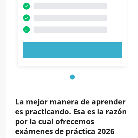
PRUEBE AHORA
La mejor manera de aprender
es practicando. Esa es la razón
por la cual ofrecemos
exámenes de práctica 2026