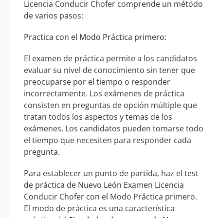
Licencia Conducir Chofer comprende un método
de varios pasos:
Practica con el Modo Práctica primero:
El examen de práctica permite a los candidatos
evaluar su nivel de conocimiento sin tener que
preocuparse por el tiempo o responder
incorrectamente. Los exámenes de práctica
consisten en preguntas de opción múltiple que
tratan todos los aspectos y temas de los
exámenes. Los candidatos pueden tomarse todo
el tiempo que necesiten para responder cada
pregunta.
Para establecer un punto de partida, haz el test
de práctica de Nuevo León Examen Licencia
Conducir Chofer con el Modo Práctica primero.
El modo de práctica es una característica