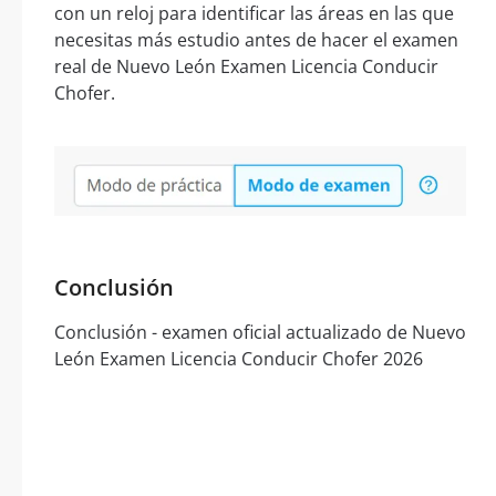
con un reloj para identificar las áreas en las que
necesitas más estudio antes de hacer el examen
real de Nuevo León Examen Licencia Conducir
Chofer.
Conclusión
Conclusión - examen oficial actualizado de Nuevo
León Examen Licencia Conducir Chofer 2026