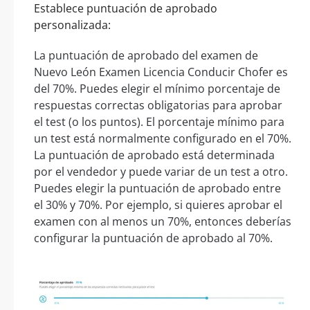
Establece puntuación de aprobado
personalizada:
La puntuación de aprobado del examen de
Nuevo León Examen Licencia Conducir Chofer es
del 70%. Puedes elegir el mínimo porcentaje de
respuestas correctas obligatorias para aprobar
el test (o los puntos). El porcentaje mínimo para
un test está normalmente configurado en el 70%.
La puntuación de aprobado está determinada
por el vendedor y puede variar de un test a otro.
Puedes elegir la puntuación de aprobado entre
el 30% y 70%. Por ejemplo, si quieres aprobar el
examen con al menos un 70%, entonces deberías
configurar la puntuación de aprobado al 70%.