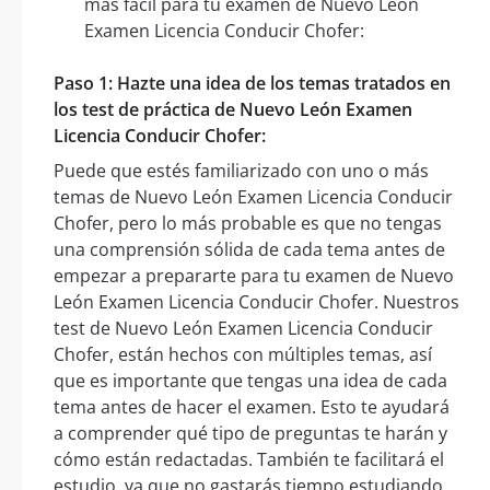
más fácil para tu examen de Nuevo León
Examen Licencia Conducir Chofer:
Paso 1: Hazte una idea de los temas tratados en
los test de práctica de Nuevo León Examen
Licencia Conducir Chofer:
Puede que estés familiarizado con uno o más
temas de Nuevo León Examen Licencia Conducir
Chofer, pero lo más probable es que no tengas
una comprensión sólida de cada tema antes de
empezar a prepararte para tu examen de Nuevo
León Examen Licencia Conducir Chofer. Nuestros
test de Nuevo León Examen Licencia Conducir
Chofer, están hechos con múltiples temas, así
que es importante que tengas una idea de cada
tema antes de hacer el examen. Esto te ayudará
a comprender qué tipo de preguntas te harán y
cómo están redactadas. También te facilitará el
estudio, ya que no gastarás tiempo estudiando