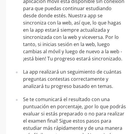
aplicación móvil está disponible sin conexión
para que puedas continuar estudiando
desde donde estés. Nuestra app se
sincroniza con la web, así que, lo que hagas
en la app estará siempre actualizada y
sincronizada con la web y viceversa. Por lo
tanto, si inicias sesión en la web, luego
cambias al móvil y luego de nuevo a la web -
¡está bien! Tu progreso estará sincronizado.
La app realizará un seguimiento de cuántas
preguntas contestas correctamente y
analizará tu progreso basado en temas.
Se te comunicará el resultado con una
puntuación en porcentaje, ¡por lo que podrás
evaluar si estás preparado o no para realizar
el examen final! Sigue estos pasos para
estudiar más rápidamente y de una manera