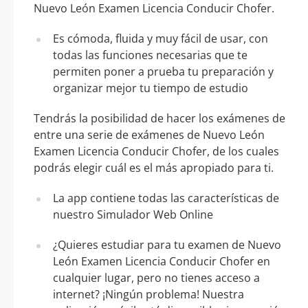
Nuevo León Examen Licencia Conducir Chofer.
Es cómoda, fluida y muy fácil de usar, con
todas las funciones necesarias que te
permiten poner a prueba tu preparación y
organizar mejor tu tiempo de estudio
Tendrás la posibilidad de hacer los exámenes de
entre una serie de exámenes de Nuevo León
Examen Licencia Conducir Chofer, de los cuales
podrás elegir cuál es el más apropiado para ti.
La app contiene todas las características de
nuestro Simulador Web Online
¿Quieres estudiar para tu examen de Nuevo
León Examen Licencia Conducir Chofer en
cualquier lugar, pero no tienes acceso a
internet? ¡Ningún problema! Nuestra