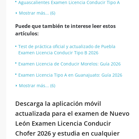
Aguascalientes Examen Licencia Conducir Tipo A
Mostrar más... (6)
Puede que también te interese leer estos
artículos:
Test de práctica oficial y actualizado de Puebla
Examen Licencia Conducir Tipo B 2026
Examen Licencia de Conducir Morelos: Guía 2026
Examen Licencia Tipo A en Guanajuato: Guía 2026
Mostrar más... (6)
Descarga la aplicación móvil
actualizada para el examen de Nuevo
León Examen Licencia Conducir
Chofer 2026 y estudia en cualquier