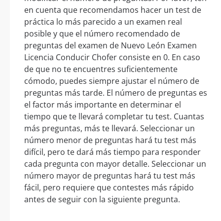
en cuenta que recomendamos hacer un test de
práctica lo más parecido a un examen real
posible y que el número recomendado de
preguntas del examen de Nuevo León Examen
Licencia Conducir Chofer consiste en 0. En caso
de que no te encuentres suficientemente
cómodo, puedes siempre ajustar el número de
preguntas más tarde. El número de preguntas es
el factor más importante en determinar el
tiempo que te llevará completar tu test. Cuantas
más preguntas, más te llevará. Seleccionar un
número menor de preguntas hará tu test más
difícil, pero te dará más tiempo para responder
cada pregunta con mayor detalle. Seleccionar un
número mayor de preguntas hará tu test más
fácil, pero requiere que contestes más rápido
antes de seguir con la siguiente pregunta.