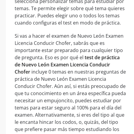
selecciona personalizar temas para estudiar por
temas. Te permite elegir sobre qué tema quieres
practicar. Puedes elegir uno o todos los temas
cuando configuras el test en modo de práctica.
Si vas a hacer el examen de Nuevo León Examen
Licencia Conducir Chofer, sabrás que es
importante estar preparado para cualquier tipo
de pregunta. Eso es por qué el
test de práctica
de Nuevo León Examen Licencia Conducir
Chofer
incluye 0 temas en nuestras preguntas de
práctica de Nuevo León Examen Licencia
Conducir Chofer. Aún así, si estás preocupado de
que tu conocimiento en un área específica pueda
necesitar un empujoncito, puedes estudiar por
temas para estar seguro al 100% para el día del
examen. Alternativamente, si eres del tipo al que
le encanta hincar los codos, o, quizás, del tipo
que prefiere pasar más tiempo estudiando los