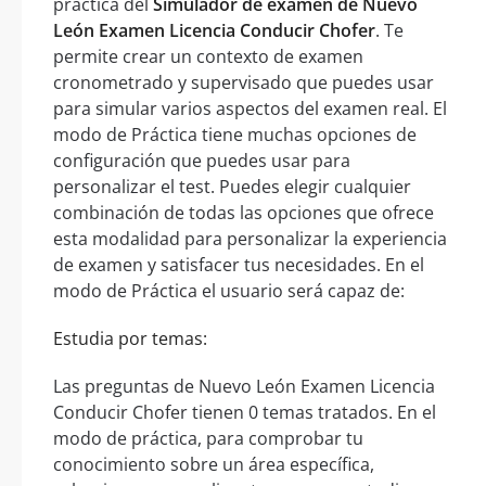
práctica del
Simulador de examen de Nuevo
León Examen Licencia Conducir Chofer
. Te
permite crear un contexto de examen
cronometrado y supervisado que puedes usar
para simular varios aspectos del examen real. El
modo de Práctica tiene muchas opciones de
configuración que puedes usar para
personalizar el test. Puedes elegir cualquier
combinación de todas las opciones que ofrece
esta modalidad para personalizar la experiencia
de examen y satisfacer tus necesidades. En el
modo de Práctica el usuario será capaz de:
Estudia por temas:
Las preguntas de Nuevo León Examen Licencia
Conducir Chofer tienen 0 temas tratados. En el
modo de práctica, para comprobar tu
conocimiento sobre un área específica,