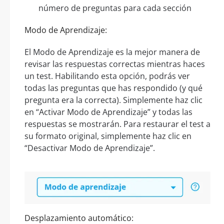
número de preguntas para cada sección
Modo de Aprendizaje:
El Modo de Aprendizaje es la mejor manera de
revisar las respuestas correctas mientras haces
un test. Habilitando esta opción, podrás ver
todas las preguntas que has respondido (y qué
pregunta era la correcta). Simplemente haz clic
en “Activar Modo de Aprendizaje” y todas las
respuestas se mostrarán. Para restaurar el test a
su formato original, simplemente haz clic en
“Desactivar Modo de Aprendizaje”.
Desplazamiento automático: