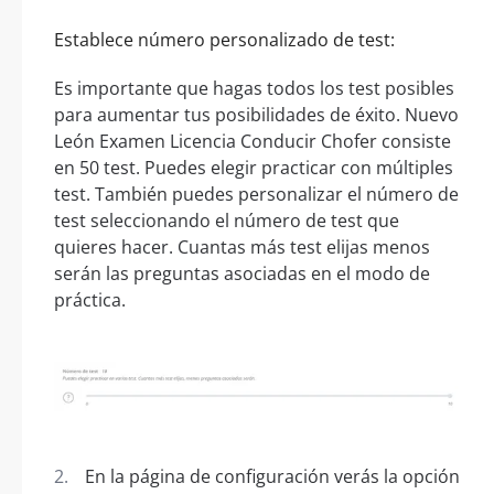
Establece número personalizado de test:
Es importante que hagas todos los test posibles
para aumentar tus posibilidades de éxito. Nuevo
León Examen Licencia Conducir Chofer consiste
en 50 test. Puedes elegir practicar con múltiples
test. También puedes personalizar el número de
test seleccionando el número de test que
quieres hacer. Cuantas más test elijas menos
serán las preguntas asociadas en el modo de
práctica.
En la página de configuración verás la opción