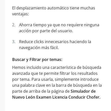
El desplazamiento automático tiene muchas
ventajas:
Ahorra tiempo ya que no requiere ninguna
acción por parte del usuario.
Reduce clicks innecesarios haciendo la
navegación más fácil.
Buscar y Filtrar por temas:
Hemos incluido una característica de búsqueda
avanzada que te permite filtrar los resultados
por tema. Para usarla, simplemente introduce
una palabra clave en la barra de búsqueda en la
parte de arriba de la página de
Simulador de
Nuevo León Examen Licencia Conducir Chofer.