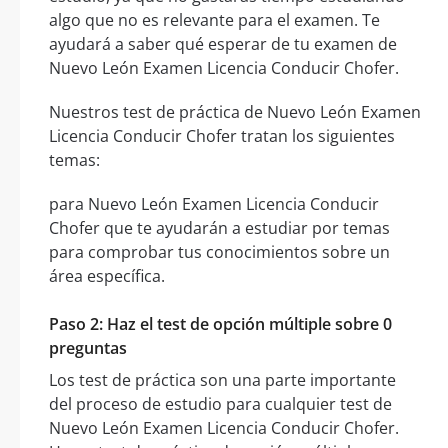
algo que no es relevante para el examen. Te
ayudará a saber qué esperar de tu examen de
Nuevo León Examen Licencia Conducir Chofer.
Nuestros test de práctica de Nuevo León Examen
Licencia Conducir Chofer tratan los siguientes
temas:
para Nuevo León Examen Licencia Conducir
Chofer que te ayudarán a estudiar por temas
para comprobar tus conocimientos sobre un
área específica.
Paso 2: Haz el test de opción múltiple sobre 0
preguntas
Los test de práctica son una parte importante
del proceso de estudio para cualquier test de
Nuevo León Examen Licencia Conducir Chofer.