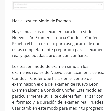
Haz el test en Modo de Examen
Hay simulacros de examen para los test de
Nuevo León Examen Licencia Conducir Chofer.
Prueba el test correcto para asegurarte de que
estás completamente preparado para el examen
real y que puedas aprobar con confianza.
Los test en modo de examen simulan los
exámenes reales de Nuevo León Examen Licencia
Conducir Chofer que harás en el centro de
examinación el día del examen de Nuevo León
Examen Licencia Conducir Chofer. Este modo es
particularmente útil si te quieres familiarizar con
el formato y la duración del examen real. Puedes
usar también este modo para medir tu progreso