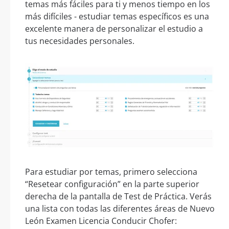
temas más fáciles para ti y menos tiempo en los
más difíciles - estudiar temas específicos es una
excelente manera de personalizar el estudio a
tus necesidades personales.
Para estudiar por temas, primero selecciona
“Resetear configuración” en la parte superior
derecha de la pantalla de Test de Práctica. Verás
una lista con todas las diferentes áreas de Nuevo
León Examen Licencia Conducir Chofer: