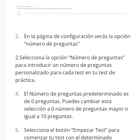
En la página de configuración verás la opción
“número de preguntas”
2.Selecciona la opción “Número de preguntas”
para introducir un número de preguntas
personalizado para cada test en tu test de
práctica.
El Número de preguntas predeterminado es
de 0 preguntas. Puedes cambiar esta
selección a 0 número de preguntas mayor o
igual a 10 preguntas.
Selecciona el botón “Empezar Test” para
comenzar tu test con el determinado