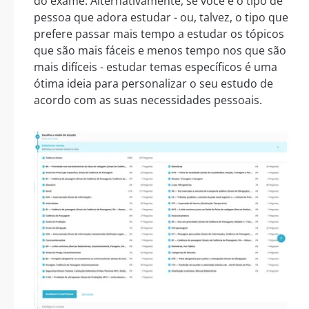
do exame. Alternativamente, se você é o tipo de
pessoa que adora estudar - ou, talvez, o tipo que
prefere passar mais tempo a estudar os tópicos
que são mais fáceis e menos tempo nos que são
mais difíceis - estudar temas específicos é uma
ótima ideia para personalizar o seu estudo de
acordo com as suas necessidades pessoais.