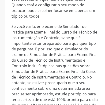
Quando está a configurar o seu modo de
praticar, pode escolher focar-se em apenas um
tópico ou todos.
Se você vai fazer o exame de Simulador de
Prática para Exame Final do Curso de Técnico de
Instrumentação e Controlo, sabe que é
importante estar preparado para qualquer tipo
de pergunta. É por isso que o simulador do
exame de Simulador de Prática para Exame Final
do Curso de Técnico de Instrumentação e
Controlo inclui 0 tópicos nas questões sobre
Simulador de Prática para Exame Final do Curso
de Técnico de Instrumentação e Controlo. No
entanto, se estiver preocupado que o seu
conhecimento sobre uma determinada área
precise ser aprimorado, estude por tópico para
ter a certeza de que está 100% pronto para o dia