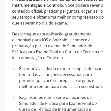
Instrumentação e Controlo
. Você poderá rever o
conteúdo oficial, praticar perguntas, organizar o
seu tempo e obter uma melhor compreensão do
que esperar no dia do exame.
Descarregue esta aplicação gratuitamente,
disponível para iOS e Android, e comece a
preparação para o exame de Simulador de
Prática para Exame Final do Curso de Técnico de
Instrumentação e Controlo.
É confortável, fluida e muito simples de usar,
tem todas as funções necessárias para
permitir que você se prepare e organize
melhor o tempo para dedicar ao seu estudo;
Faça exames numa série de exames de
Simulador de Prática para Exame Final do
Curso de Técnico de Instrumentação e