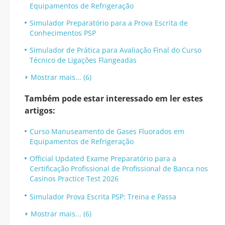
Equipamentos de Refrigeração
Simulador Preparatório para a Prova Escrita de
Conhecimentos PSP
Simulador de Prática para Avaliação Final do Curso
Técnico de Ligações Flangeadas
Mostrar mais... (6)
Também pode estar interessado em ler estes
artigos:
Curso Manuseamento de Gases Fluorados em
Equipamentos de Refrigeração
Official Updated Exame Preparatório para a
Certificação Profissional de Profissional de Banca nos
Casinos Practice Test 2026
Simulador Prova Escrita PSP: Treina e Passa
Mostrar mais... (6)