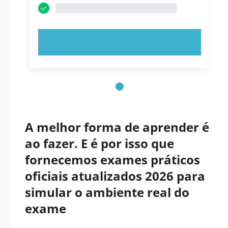
EXPERIMENTE AGORA!
A melhor forma de aprender é
ao fazer. E é por isso que
fornecemos exames práticos
oficiais atualizados 2026 para
simular o ambiente real do
exame