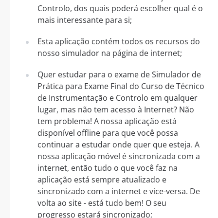
Controlo, dos quais poderá escolher qual é o
mais interessante para si;
Esta aplicação contém todos os recursos do
nosso simulador na página de internet;
Quer estudar para o exame de Simulador de
Prática para Exame Final do Curso de Técnico
de Instrumentação e Controlo em qualquer
lugar, mas não tem acesso à Internet? Não
tem problema! A nossa aplicação está
disponível offline para que você possa
continuar a estudar onde quer que esteja. A
nossa aplicação móvel é sincronizada com a
internet, então tudo o que você faz na
aplicação está sempre atualizado e
sincronizado com a internet e vice-versa. De
volta ao site - está tudo bem! O seu
progresso estará sincronizado;