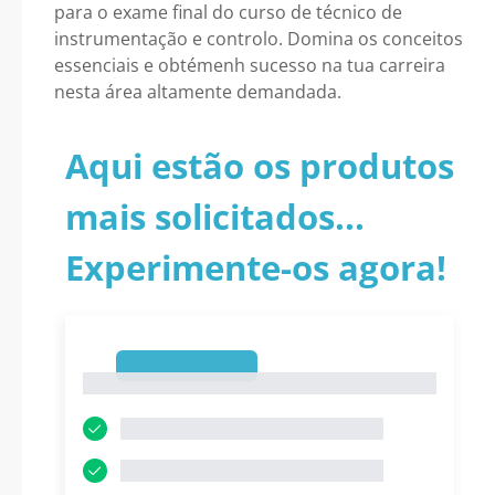
para o exame final do curso de técnico de
instrumentação e controlo. Domina os conceitos
essenciais e obtémenh sucesso na tua carreira
nesta área altamente demandada.
Aqui estão os produtos
mais solicitados...
Experimente-os agora!
1
1