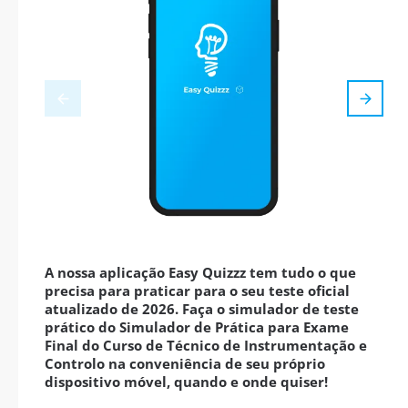
A nossa aplicação Easy Quizzz tem tudo o que
precisa para praticar para o seu teste oficial
atualizado de 2026. Faça o simulador de teste
prático do Simulador de Prática para Exame
Final do Curso de Técnico de Instrumentação e
Controlo na conveniência de seu próprio
dispositivo móvel, quando e onde quiser!