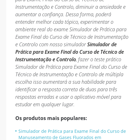
Instrumentação e Controlo, diminuir a ansiedade e
aumentar a confiança. Dessa forma, poderá
entender melhor cada tópico, experimentar o
ambiente real do exame Simulador de Prática para
Exame Final do Curso de Técnico de Instrumentação
e Controlo com nosso simulador
Simulador de
Prática para Exame Final do Curso de Técnico de
Instrumentação e Controlo
, fazer o teste prático
Simulador de Prática para Exame Final do Curso de
Técnico de Instrumentação e Controlo de múltipla
escolha isso aumentará a sua habilidade para
identificar a resposta correta de duas para três
respostas erradas e usar o aplicativo móvel para
estudar em qualquer lugar.
Os produtos mais populares:
Simulador de Prática para Exame Final do Curso de
Manuseamento de Gases Fluorados em