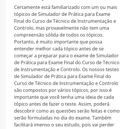
Certamente está familiarizado com um ou mais
tópicos de Simulador de Prática para Exame
Final do Curso de Técnico de Instrumentação e
Controlo, mas provavelmente não tem uma
compreensão sólida de todos os tópicos.
Portanto, é muito importante que possa
entender melhor cada tópico antes de se
começar a preparar para o exame de Simulador
de Prática para Exame Final do Curso de Técnico
de Instrumentação e Controlo. Os nossos testes
de Simulador de Prática para Exame Final do
Curso de Técnico de Instrumentação e Controlo
são compostos por vários tópicos, por isso é
importante que você tenha uma ideia de cada
tópico antes de fazer o teste. Assim, poderá
descobrir como as questões serão feitas e como
serão formuladas no dia do exame. Também
facilitará imenso o seu estudo, pois vai perder