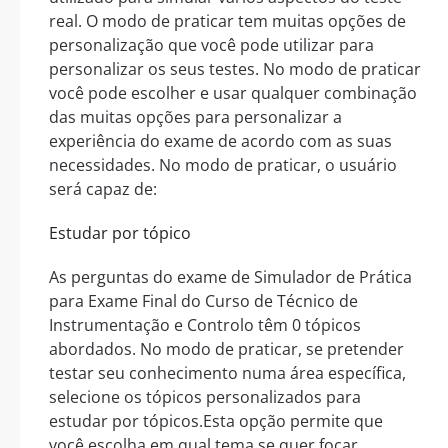
real. O modo de praticar tem muitas opções de
personalização que você pode utilizar para
personalizar os seus testes. No modo de praticar
você pode escolher e usar qualquer combinação
das muitas opções para personalizar a
experiência do exame de acordo com as suas
necessidades. No modo de praticar, o usuário
será capaz de:
Estudar por tópico
As perguntas do exame de Simulador de Prática
para Exame Final do Curso de Técnico de
Instrumentação e Controlo têm 0 tópicos
abordados. No modo de praticar, se pretender
testar seu conhecimento numa área específica,
selecione os tópicos personalizados para
estudar por tópicos.Esta opção permite que
você escolha em qual tema se quer focar.