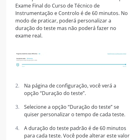
Exame Final do Curso de Técnico de
Instrumentação e Controlo é de 60 minutos. No
modo de praticar, poderá personalizar a
duração do teste mas não poderá fazer no
exame real.
Na página de configuração, você verá a
opção “Duração do teste”.
Selecione a opção “Duração do teste” se
quiser personalizar o tempo de cada teste.
A duração do teste padrão é de 60 minutos
para cada teste. Você pode alterar este valor