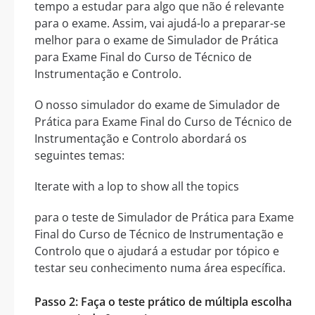
tempo a estudar para algo que não é relevante
para o exame. Assim, vai ajudá-lo a preparar-se
melhor para o exame de Simulador de Prática
para Exame Final do Curso de Técnico de
Instrumentação e Controlo.
O nosso simulador do exame de Simulador de
Prática para Exame Final do Curso de Técnico de
Instrumentação e Controlo abordará os
seguintes temas:
Iterate with a lop to show all the topics
para o teste de Simulador de Prática para Exame
Final do Curso de Técnico de Instrumentação e
Controlo que o ajudará a estudar por tópico e
testar seu conhecimento numa área específica.
Passo 2: Faça o teste prático de múltipla escolha