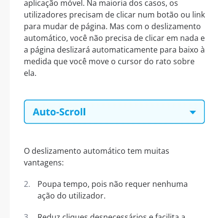
aplicação móvel. Na maioria dos casos, os
utilizadores precisam de clicar num botão ou link
para mudar de página. Mas com o deslizamento
automático, você não precisa de clicar em nada e
a página deslizará automaticamente para baixo à
medida que você move o cursor do rato sobre
ela.
O deslizamento automático tem muitas
vantagens:
Poupa tempo, pois não requer nenhuma
ação do utilizador.
Reduz cliques desnecessários e facilita a