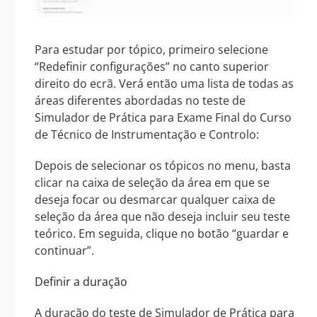
Para estudar por tópico, primeiro selecione
“Redefinir configurações” no canto superior
direito do ecrã. Verá então uma lista de todas as
áreas diferentes abordadas no teste de
Simulador de Prática para Exame Final do Curso
de Técnico de Instrumentação e Controlo:
Depois de selecionar os tópicos no menu, basta
clicar na caixa de seleção da área em que se
deseja focar ou desmarcar qualquer caixa de
seleção da área que não deseja incluir seu teste
teórico. Em seguida, clique no botão “guardar e
continuar”.
Definir a duração
A duração do teste de Simulador de Prática para