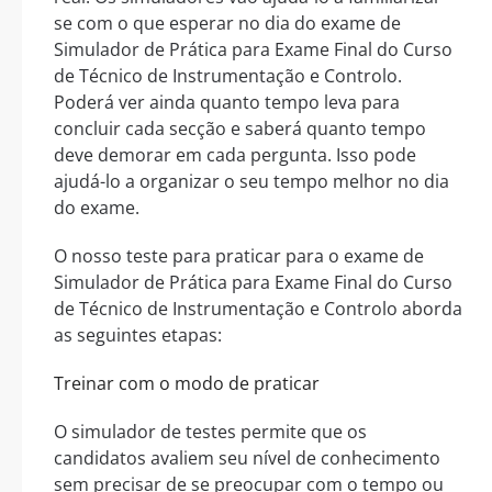
se com o que esperar no dia do exame de
Simulador de Prática para Exame Final do Curso
de Técnico de Instrumentação e Controlo.
Poderá ver ainda quanto tempo leva para
concluir cada secção e saberá quanto tempo
deve demorar em cada pergunta. Isso pode
ajudá-lo a organizar o seu tempo melhor no dia
do exame.
O nosso teste para praticar para o exame de
Simulador de Prática para Exame Final do Curso
de Técnico de Instrumentação e Controlo aborda
as seguintes etapas:
Treinar com o modo de praticar
O simulador de testes permite que os
candidatos avaliem seu nível de conhecimento
sem precisar de se preocupar com o tempo ou