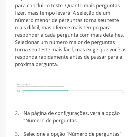
para concluir o teste. Quanto mais perguntas
fizer, mais tempo levará. A seleção de um
número menor de perguntas torna seu teste
mais difícil, mas oferece mais tempo para
responder a cada pergunta com mais detalhes.
Selecionar um número maior de perguntas
torna seu teste mais fácil, mas exige que você as
responda rapidamente antes de passar para a
próxima pergunta.
Na página de configurações, verá a opção
“Número de perguntas”.
Selecione a opção “Número de perguntas”