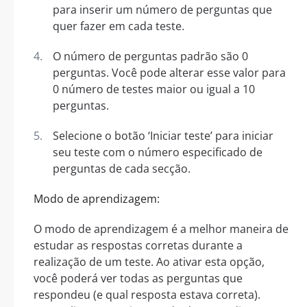
para inserir um número de perguntas que
quer fazer em cada teste.
O número de perguntas padrão são 0
perguntas. Você pode alterar esse valor para
0 número de testes maior ou igual a 10
perguntas.
Selecione o botão ‘Iniciar teste’ para iniciar
seu teste com o número especificado de
perguntas de cada secção.
Modo de aprendizagem:
O modo de aprendizagem é a melhor maneira de
estudar as respostas corretas durante a
realização de um teste. Ao ativar esta opção,
você poderá ver todas as perguntas que
respondeu (e qual resposta estava correta).