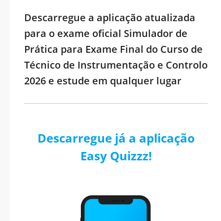
Descarregue a aplicação atualizada
para o exame oficial Simulador de
Prática para Exame Final do Curso de
Técnico de Instrumentação e Controlo
2026 e estude em qualquer lugar
Descarregue já a aplicação
Easy Quizzz!