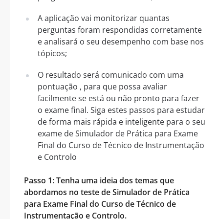
A aplicação vai monitorizar quantas
perguntas foram respondidas corretamente
e analisará o seu desempenho com base nos
tópicos;
O resultado será comunicado com uma
pontuação , para que possa avaliar
facilmente se está ou não pronto para fazer
o exame final. Siga estes passos para estudar
de forma mais rápida e inteligente para o seu
exame de Simulador de Prática para Exame
Final do Curso de Técnico de Instrumentação
e Controlo
Passo 1: Tenha uma ideia dos temas que
abordamos no teste de Simulador de Prática
para Exame Final do Curso de Técnico de
Instrumentação e Controlo.