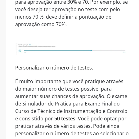
para aprovação entre 30% e 70. Por exemplo, se
você deseja ter aprovação no teste com pelo
menos 70 %, deve definir a pontuação de
aprovação como 70%.
Personalizar o número de testes:
É muito importante que você pratique através
do maior número de testes possível para
aumentar suas chances de aprovação. O exame
de Simulador de Prática para Exame Final do
Curso de Técnico de Instrumentação e Controlo
é consistido por
50 testes
. Você pode optar por
praticar através de vários testes. Pode ainda
personalizar o número de testes ao selecionar o