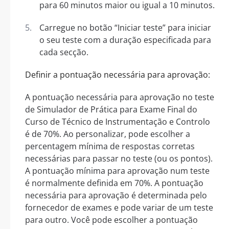
para 60 minutos maior ou igual a 10 minutos.
Carregue no botão “Iniciar teste” para iniciar
o seu teste com a duração especificada para
cada secção.
Definir a pontuação necessária para aprovação:
A pontuação necessária para aprovação no teste
de Simulador de Prática para Exame Final do
Curso de Técnico de Instrumentação e Controlo
é de 70%. Ao personalizar, pode escolher a
percentagem mínima de respostas corretas
necessárias para passar no teste (ou os pontos).
A pontuação mínima para aprovação num teste
é normalmente definida em 70%. A pontuação
necessária para aprovação é determinada pelo
fornecedor de exames e pode variar de um teste
para outro. Você pode escolher a pontuação