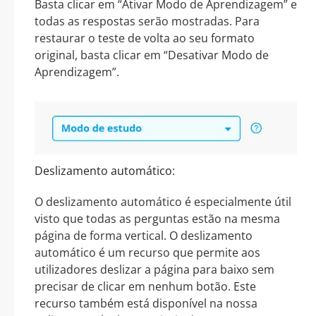
Basta clicar em “Ativar Modo de Aprendizagem” e
todas as respostas serão mostradas. Para
restaurar o teste de volta ao seu formato
original, basta clicar em “Desativar Modo de
Aprendizagem”.
Deslizamento automático:
O deslizamento automático é especialmente útil
visto que todas as perguntas estão na mesma
página de forma vertical. O deslizamento
automático é um recurso que permite aos
utilizadores deslizar a página para baixo sem
precisar de clicar em nenhum botão. Este
recurso também está disponível na nossa