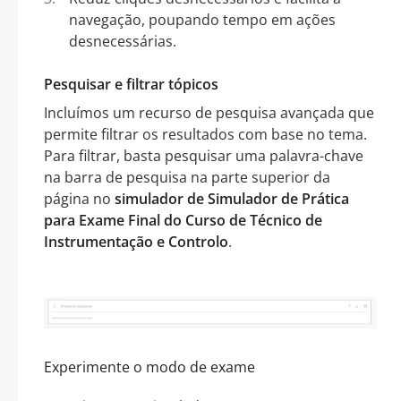
navegação, poupando tempo em ações
desnecessárias.
Pesquisar e filtrar tópicos
Incluímos um recurso de pesquisa avançada que
permite filtrar os resultados com base no tema.
Para filtrar, basta pesquisar uma palavra-chave
na barra de pesquisa na parte superior da
página no
simulador de Simulador de Prática
para Exame Final do Curso de Técnico de
Instrumentação e Controlo
.
Experimente o modo de exame