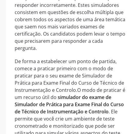
responder incorretamente. Estes simuladores
consistem em questões de escolha múltipla que
cobrem todos os aspectos de uma área temática
que saem nos mais variados exames de
certificação. Os candidatos podem levar o tempo
que precisarem para responder a cada
pergunta.
De forma a estabelecer um ponto de partida,
comece a praticar primeiro com o modo de
praticar para o seu exame de Simulador de
Prática para Exame Final do Curso de Técnico de
Instrumentação e Controlo.O modo de praticar é
um recurso útil do
simulador do exame de
Simulador de Prática para Exame Final do Curso
de Técnico de Instrumentação e Controlo
. Ele
permite que você crie um ambiente de teste
cronometrado e monitorizado que pode ser
utilizado para simular vários aspectos do teste