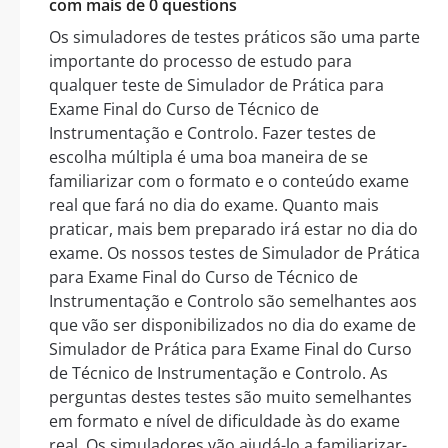
com mais de 0 questions
Os simuladores de testes práticos são uma parte
importante do processo de estudo para
qualquer teste de Simulador de Prática para
Exame Final do Curso de Técnico de
Instrumentação e Controlo. Fazer testes de
escolha múltipla é uma boa maneira de se
familiarizar com o formato e o conteúdo exame
real que fará no dia do exame. Quanto mais
praticar, mais bem preparado irá estar no dia do
exame. Os nossos testes de Simulador de Prática
para Exame Final do Curso de Técnico de
Instrumentação e Controlo são semelhantes aos
que vão ser disponibilizados no dia do exame de
Simulador de Prática para Exame Final do Curso
de Técnico de Instrumentação e Controlo. As
perguntas destes testes são muito semelhantes
em formato e nível de dificuldade às do exame
real. Os simuladores vão ajudá-lo a familiarizar-