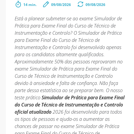
14 min.
09/08/2026
09/08/2026
Está a planear submeter-se ao exame Simulador de
Prática para Exame Final do Curso de Técnico de
Instrumentação e Controlo? O Simulador de Prática
para Exame Final do Curso de Técnico de
Instrumentação e Controlo foi desenvolvido apenas
para os candidatos altamente qualificados.
Aproximadamente 50% das pessoas reprovaram no
exame Simulador de Prática para Exame Final do
Curso de Técnico de Instrumentação e Controlo
devido à ansiedade e falta de confiança. Não faça
parte dessa estatística ao se preparar bem. O nosso
teste prático
Simulador de Prática para Exame Final
do Curso de Técnico de Instrumentação e Controlo
oficial atualizado
2026 foi desenvolvido para todos
os tipos de pessoas e ajuda-os a aumentar as
chances de passar no exame Simulador de Prática
para Exame Final do Curso de Técnico de