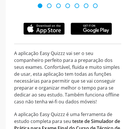
A aplicação Easy Quizzz vai ser o seu
companheiro perfeito para a preparação dos
seus exames. Confortável, fluida e muito simples
de usar, esta aplicação tem todas as funções
necessárias para permitir que se vai conseguir
preparar e organizar melhor o tempo para se
dedicar ao seu estudo. Também funciona offline
caso não tenha wi-fi ou dados móveis!
A aplicação Easy Quizzz é uma ferramenta de
estudo completa para seu
teste de Simulador de
Prática para Exame Final do Curso de Técnico de