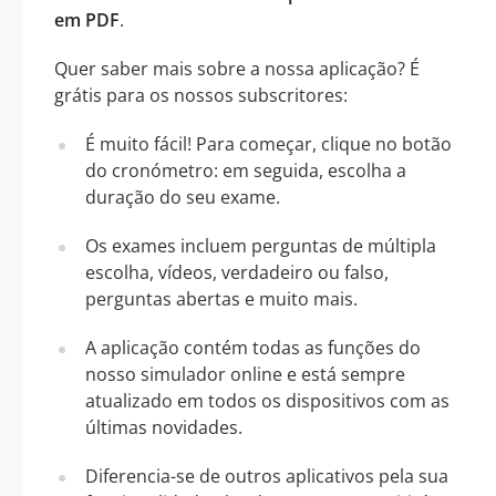
em PDF
.
Quer saber mais sobre a nossa aplicação? É
grátis para os nossos subscritores:
É muito fácil! Para começar, clique no botão
do cronómetro: em seguida, escolha a
duração do seu exame.
Os exames incluem perguntas de múltipla
escolha, vídeos, verdadeiro ou falso,
perguntas abertas e muito mais.
A aplicação contém todas as funções do
nosso simulador online e está sempre
atualizado em todos os dispositivos com as
últimas novidades.
Diferencia-se de outros aplicativos pela sua