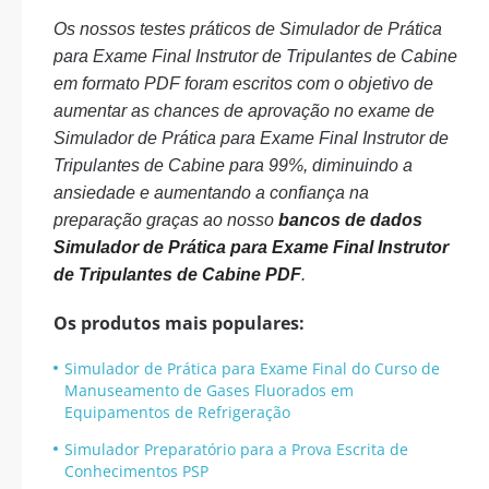
Os nossos testes práticos de Simulador de Prática
para Exame Final Instrutor de Tripulantes de Cabine
em formato PDF foram escritos com o objetivo de
aumentar as chances de aprovação no exame de
Simulador de Prática para Exame Final Instrutor de
Tripulantes de Cabine para 99%, diminuindo a
ansiedade e aumentando a confiança na
preparação graças ao nosso
bancos de dados
Simulador de Prática para Exame Final Instrutor
de Tripulantes de Cabine PDF
.
Os produtos mais populares:
Simulador de Prática para Exame Final do Curso de
Manuseamento de Gases Fluorados em
Equipamentos de Refrigeração
Simulador Preparatório para a Prova Escrita de
Conhecimentos PSP