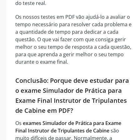
do teste real.
Os nossos testes em PDF vão ajudá-lo a avaliar o
tempo necessário para resolver cada problema e
a quantidade de tempo para dedicar a cada
questão. O que vai fazer com que consiga gerir
melhor o seu tempo de resposta a cada questão,
para que aprenda a gerir melhor o seu tempo
durante o exame final.
Conclusão: Porque deve estudar para
o exame Simulador de Prática para
Exame Final Instrutor de Tripulantes
de Cabine em PDF?
Os
exames Simulador de Prática para Exame
Final Instrutor de Tripulantes de Cabine
são
muito difíceis de passar. Normalmente, a