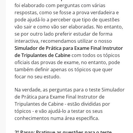
foi elaborado com perguntas com várias
respostas, como se fosse a prova verdadeira e
pode ajudá-lo a perceber que tipo de questões
vão sair e como vão ser elaboradas. No entanto,
se por outro lado preferir estudar de forma
interactiva, recomendamos utilizar o nosso
Simulador de Prática para Exame Final Instrutor
de Tripulantes de Cabine
com todos os tópicos
oficiais das provas de exame, no entanto, pode
também definir apenas os tópicos que quer
focar no seu estudo.
Na verdade, as perguntas para o teste Simulador
de Prática para Exame Final Instrutor de
Tripulantes de Cabine - estão divididas por
tópicos - e vão ajudá-lo a testar os seus
conhecimentos numa área específica.
2º Passo: Pratique as questões para o teste