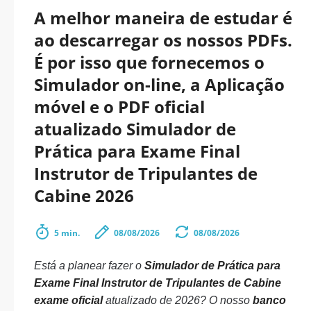
A melhor maneira de estudar é
ao descarregar os nossos PDFs.
É por isso que fornecemos o
Simulador on-line, a Aplicação
móvel e o PDF oficial
atualizado Simulador de
Prática para Exame Final
Instrutor de Tripulantes de
Cabine 2026
5 min.
08/08/2026
08/08/2026
Está a planear fazer o
Simulador de Prática para
Exame Final Instrutor de Tripulantes de Cabine
exame oficial
atualizado de 2026? O nosso
banco