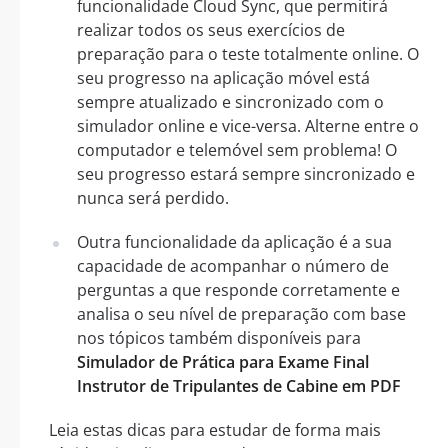
funcionalidade Cloud Sync, que permitirá
realizar todos os seus exercícios de
preparação para o teste totalmente online. O
seu progresso na aplicação móvel está
sempre atualizado e sincronizado com o
simulador online e vice-versa. Alterne entre o
computador e telemóvel sem problema! O
seu progresso estará sempre sincronizado e
nunca será perdido.
Outra funcionalidade da aplicação é a sua
capacidade de acompanhar o número de
perguntas a que responde corretamente e
analisa o seu nível de preparação com base
nos tópicos também disponíveis para
Simulador de Prática para Exame Final
Instrutor de Tripulantes de Cabine em PDF
Leia estas dicas para estudar de forma mais