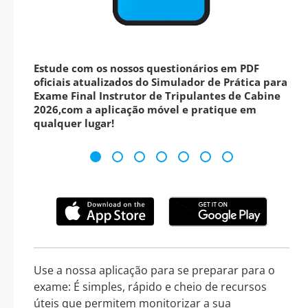
Estude com os nossos questionários em PDF
oficiais atualizados do Simulador de Prática para
Exame Final Instrutor de Tripulantes de Cabine
2026,com a aplicação móvel e pratique em
qualquer lugar!
Use a nossa aplicação para se preparar para o
exame: É simples, rápido e cheio de recursos
úteis que permitem monitorizar a sua