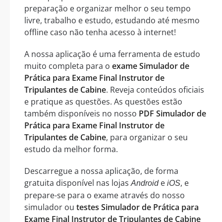
preparação e organizar melhor o seu tempo
livre, trabalho e estudo, estudando até mesmo
offline caso não tenha acesso à internet!
A nossa aplicação é uma ferramenta de estudo
muito completa para o
exame Simulador de
Prática para Exame Final Instrutor de
Tripulantes de Cabine
. Reveja conteúdos oficiais
e pratique as questões. As questões estão
também disponíveis no nosso
PDF Simulador de
Prática para Exame Final Instrutor de
Tripulantes de Cabine
, para organizar o seu
estudo da melhor forma.
Descarregue a nossa aplicação, de forma
gratuita disponível nas lojas
e
, e
Android
iOS
prepare-se para o exame através do nosso
simulador ou
testes Simulador de Prática para
Exame Final Instrutor de Tripulantes de Cabine