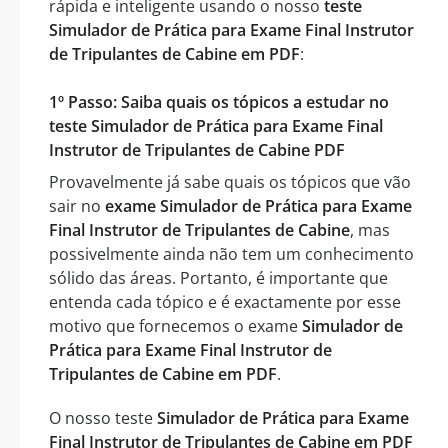
rápida e inteligente usando o nosso
teste
Simulador de Prática para Exame Final Instrutor
de Tripulantes de Cabine em PDF
:
1º Passo: Saiba quais os tópicos a estudar no
teste Simulador de Prática para Exame Final
Instrutor de Tripulantes de Cabine PDF
Provavelmente já sabe quais os tópicos que vão
sair no
exame Simulador de Prática para Exame
Final Instrutor de Tripulantes de Cabine
, mas
possivelmente ainda não tem um conhecimento
sólido das áreas. Portanto, é importante que
entenda cada tópico e é exactamente por esse
motivo que fornecemos o exame
Simulador de
Prática para Exame Final Instrutor de
Tripulantes de Cabine em PDF
.
O nosso teste
Simulador de Prática para Exame
Final Instrutor de Tripulantes de Cabine em PDF