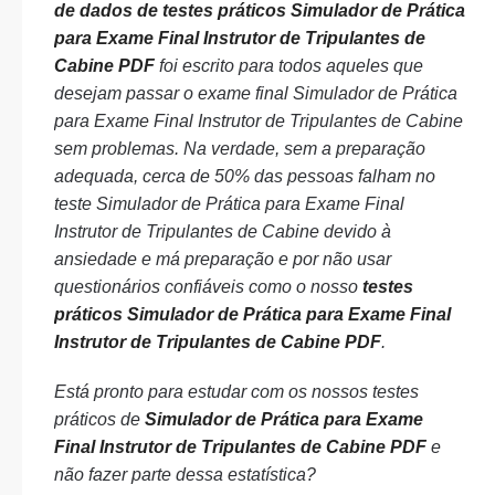
de dados de testes práticos Simulador de Prática
para Exame Final Instrutor de Tripulantes de
Cabine PDF
foi escrito para todos aqueles que
desejam passar o exame final Simulador de Prática
para Exame Final Instrutor de Tripulantes de Cabine
sem problemas. Na verdade, sem a preparação
adequada, cerca de 50% das pessoas falham no
teste Simulador de Prática para Exame Final
Instrutor de Tripulantes de Cabine devido à
ansiedade e má preparação e por não usar
questionários confiáveis como o nosso
testes
práticos Simulador de Prática para Exame Final
Instrutor de Tripulantes de Cabine PDF
.
Está pronto para estudar com os nossos testes
práticos de
Simulador de Prática para Exame
Final Instrutor de Tripulantes de Cabine PDF
e
não fazer parte dessa estatística?