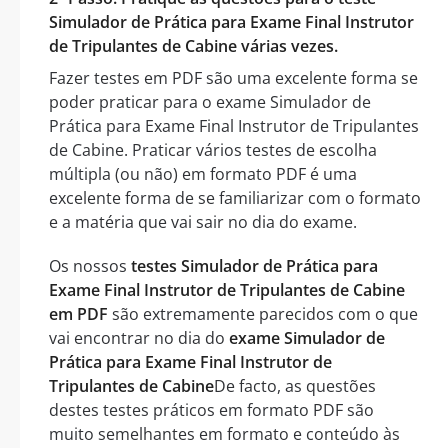
Simulador de Prática para Exame Final Instrutor
de Tripulantes de Cabine várias vezes.
Fazer testes em PDF são uma excelente forma se
poder praticar para o exame Simulador de
Prática para Exame Final Instrutor de Tripulantes
de Cabine. Praticar vários testes de escolha
múltipla (ou não) em formato PDF é uma
excelente forma de se familiarizar com o formato
e a matéria que vai sair no dia do exame.
Os nossos
testes Simulador de Prática para
Exame Final Instrutor de Tripulantes de Cabine
em PDF
são extremamente parecidos com o que
vai encontrar no dia do
exame Simulador de
Prática para Exame Final Instrutor de
Tripulantes de Cabine
De facto, as questões
destes testes práticos em formato PDF são
muito semelhantes em formato e conteúdo às