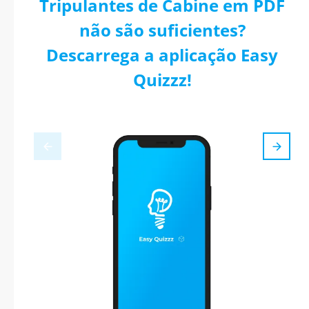
Tripulantes de Cabine em PDF
não são suficientes?
Descarrega a aplicação Easy
Quizzz!