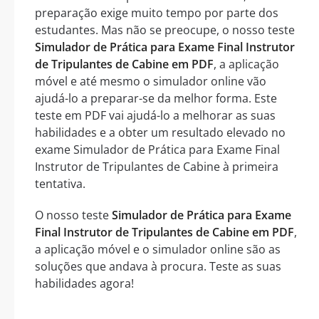
preparação exige muito tempo por parte dos
estudantes. Mas não se preocupe, o nosso teste
Simulador de Prática para Exame Final Instrutor
de Tripulantes de Cabine em PDF
, a aplicação
móvel e até mesmo o simulador online vão
ajudá-lo a preparar-se da melhor forma. Este
teste em PDF vai ajudá-lo a melhorar as suas
habilidades e a obter um resultado elevado no
exame Simulador de Prática para Exame Final
Instrutor de Tripulantes de Cabine à primeira
tentativa.
O nosso teste
Simulador de Prática para Exame
Final Instrutor de Tripulantes de Cabine em PDF
,
a aplicação móvel e o simulador online são as
soluções que andava à procura. Teste as suas
habilidades agora!