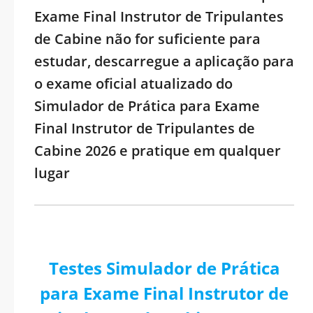
Exame Final Instrutor de Tripulantes
de Cabine não for suficiente para
estudar, descarregue a aplicação para
o exame oficial atualizado do
Simulador de Prática para Exame
Final Instrutor de Tripulantes de
Cabine 2026 e pratique em qualquer
lugar
Testes Simulador de Prática
para Exame Final Instrutor de