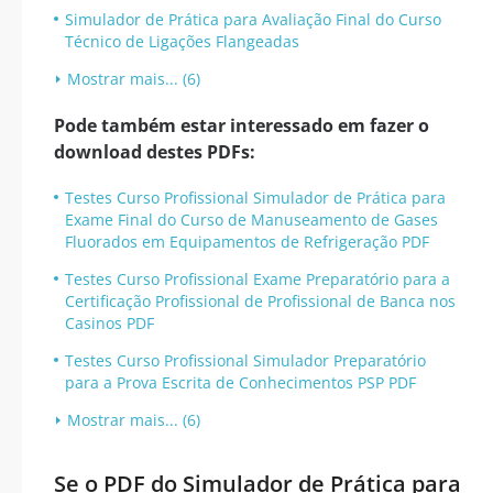
Simulador de Prática para Avaliação Final do Curso
Técnico de Ligações Flangeadas
Mostrar mais... (6)
Pode também estar interessado em fazer o
download destes PDFs:
Testes Curso Profissional Simulador de Prática para
Exame Final do Curso de Manuseamento de Gases
Fluorados em Equipamentos de Refrigeração PDF
Testes Curso Profissional Exame Preparatório para a
Certificação Profissional de Profissional de Banca nos
Casinos PDF
Testes Curso Profissional Simulador Preparatório
para a Prova Escrita de Conhecimentos PSP PDF
Mostrar mais... (6)
Se o PDF do Simulador de Prática para