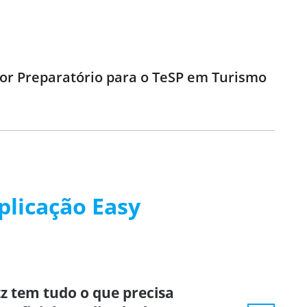
dor Preparatório para o TeSP em Turismo
plicação Easy
z tem tudo o que precisa