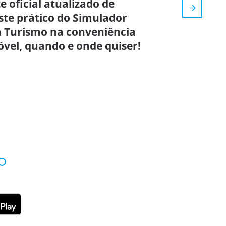
e oficial atualizado de
ste prático do Simulador
m Turismo na conveniência
óvel, quando e onde quiser!