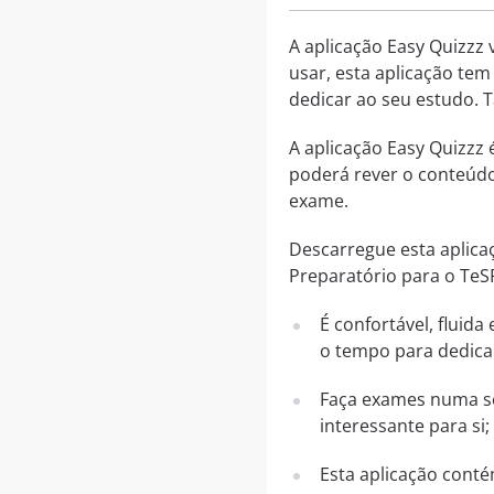
A aplicação Easy Quizzz 
usar, esta aplicação tem
dedicar ao seu estudo. 
A aplicação Easy Quizzz
poderá rever o conteúdo
exame.
Descarregue esta aplica
Preparatório para o TeS
É confortável, fluid
o tempo para dedica
Faça exames numa sé
interessante para si;
Esta aplicação conté