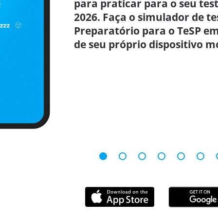
para praticar para o seu test
2026. Faça o simulador de te
Preparatório para o TeSP e
de seu próprio dispositivo m