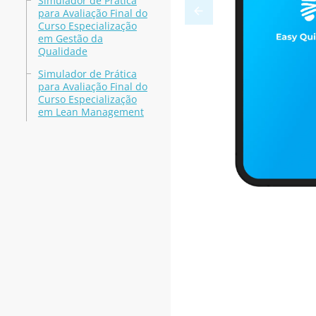
Simulador de Prática
para Avaliação Final do
Curso Especialização
em Gestão da
Qualidade
Simulador de Prática
para Avaliação Final do
Curso Especialização
em Lean Management