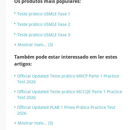
Os produtos mais populares:
Teste prático USMLE Fase 1
Teste prático USMLE Fase 2
Teste prático USMLE Fase 3
Mostrar mais... (3)
Também pode estar interessado em ler estes
artigos:
Official Updated Teste prático MRCP Parte 1 Practice
Test 2026
Official Updated Teste prático MCCQE Parte 1 Practice
Test 2026
Official Updated PLAB 1 Prova Prática Practice Test
2026
Mostrar mais... (3)