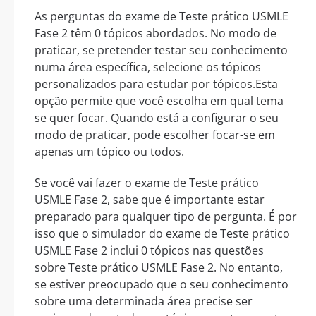
As perguntas do exame de Teste prático USMLE
Fase 2 têm 0 tópicos abordados. No modo de
praticar, se pretender testar seu conhecimento
numa área específica, selecione os tópicos
personalizados para estudar por tópicos.Esta
opção permite que você escolha em qual tema
se quer focar. Quando está a configurar o seu
modo de praticar, pode escolher focar-se em
apenas um tópico ou todos.
Se você vai fazer o exame de Teste prático
USMLE Fase 2, sabe que é importante estar
preparado para qualquer tipo de pergunta. É por
isso que o simulador do exame de Teste prático
USMLE Fase 2 inclui 0 tópicos nas questões
sobre Teste prático USMLE Fase 2. No entanto,
se estiver preocupado que o seu conhecimento
sobre uma determinada área precise ser