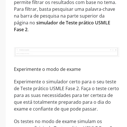
permite filtrar os resultados com base no tema.
Para filtrar, basta pesquisar uma palavra-chave
na barra de pesquisa na parte superior da
página no
simulador de Teste prático USMLE
Fase 2
.
Experimente o modo de exame
Experimente o simulador certo para o seu teste
de Teste prático USMLE Fase 2. Faça o teste certo
para as suas necessidades para ter certeza de
que está totalmente preparado para o dia do
exame e confiante de que pode passar.
Os testes no modo de exame simulam os