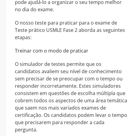
pode ajudá-lo a organizar o seu tempo melhor
no dia do exame.
O nosso teste para praticar para o exame de
Teste prático USMLE Fase 2 aborda as seguintes
etapas:
Treinar com o modo de praticar
O simulador de testes permite que os
candidatos avaliem seu nível de conhecimento
sem precisar de se preocupar com o tempo ou
responder incorretamente. Estes simuladores
consistem em questões de escolha múltipla que
cobrem todos os aspectos de uma área temática
que saem nos mais variados exames de
certificação. Os candidatos podem levar o tempo
que precisarem para responder a cada
pergunta.