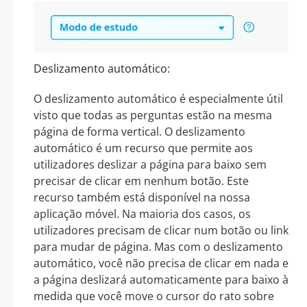
Deslizamento automático:
O deslizamento automático é especialmente útil
visto que todas as perguntas estão na mesma
página de forma vertical. O deslizamento
automático é um recurso que permite aos
utilizadores deslizar a página para baixo sem
precisar de clicar em nenhum botão. Este
recurso também está disponível na nossa
aplicação móvel. Na maioria dos casos, os
utilizadores precisam de clicar num botão ou link
para mudar de página. Mas com o deslizamento
automático, você não precisa de clicar em nada e
a página deslizará automaticamente para baixo à
medida que você move o cursor do rato sobre