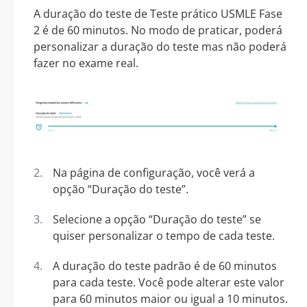
A duração do teste de Teste prático USMLE Fase
2 é de 60 minutos. No modo de praticar, poderá
personalizar a duração do teste mas não poderá
fazer no exame real.
Na página de configuração, você verá a
opção “Duração do teste”.
Selecione a opção “Duração do teste” se
quiser personalizar o tempo de cada teste.
A duração do teste padrão é de 60 minutos
para cada teste. Você pode alterar este valor
para 60 minutos maior ou igual a 10 minutos.