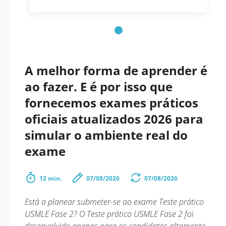
A melhor forma de aprender é
ao fazer. E é por isso que
fornecemos exames práticos
oficiais atualizados 2026 para
simular o ambiente real do
exame
12 min.
07/08/2026
07/08/2026
Está a planear submeter-se ao exame Teste prático
USMLE Fase 2? O Teste prático USMLE Fase 2 foi