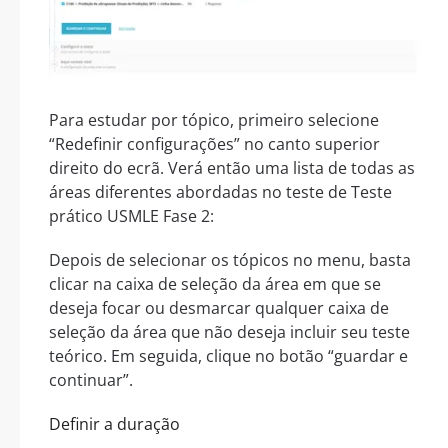
Para estudar por tópico, primeiro selecione
“Redefinir configurações” no canto superior
direito do ecrã. Verá então uma lista de todas as
áreas diferentes abordadas no teste de Teste
prático USMLE Fase 2:
Depois de selecionar os tópicos no menu, basta
clicar na caixa de seleção da área em que se
deseja focar ou desmarcar qualquer caixa de
seleção da área que não deseja incluir seu teste
teórico. Em seguida, clique no botão “guardar e
continuar”.
Definir a duração