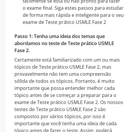
facilmente se está ou não pronto para fazer
o exame final. Siga estes passos para estudar
de forma mais rápida e inteligente para o seu
exame de Teste prático USMLE Fase 2
Passo 1: Tenha uma ideia dos temas que
abordamos no teste de Teste prático USMLE
Fase 2.
Certamente está familiarizado com um ou mais
tópicos de Teste prático USMLE Fase 2, mas
provavelmente não tem uma compreensão
sólida de todos os tópicos. Portanto, é muito
importante que possa entender melhor cada
tópico antes de se começar a preparar para o
exame de Teste prático USMLE Fase 2. Os nossos
testes de Teste prático USMLE Fase 2 são
compostos por vários tópicos, por isso é
importante que você tenha uma ideia de cada
tópico antes de fazer o teste. Assim, poderá