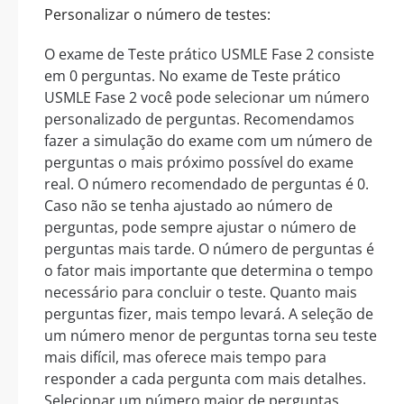
Personalizar o número de testes:
O exame de Teste prático USMLE Fase 2 consiste
em 0 perguntas. No exame de Teste prático
USMLE Fase 2 você pode selecionar um número
personalizado de perguntas. Recomendamos
fazer a simulação do exame com um número de
perguntas o mais próximo possível do exame
real. O número recomendado de perguntas é 0.
Caso não se tenha ajustado ao número de
perguntas, pode sempre ajustar o número de
perguntas mais tarde. O número de perguntas é
o fator mais importante que determina o tempo
necessário para concluir o teste. Quanto mais
perguntas fizer, mais tempo levará. A seleção de
um número menor de perguntas torna seu teste
mais difícil, mas oferece mais tempo para
responder a cada pergunta com mais detalhes.
Selecionar um número maior de perguntas