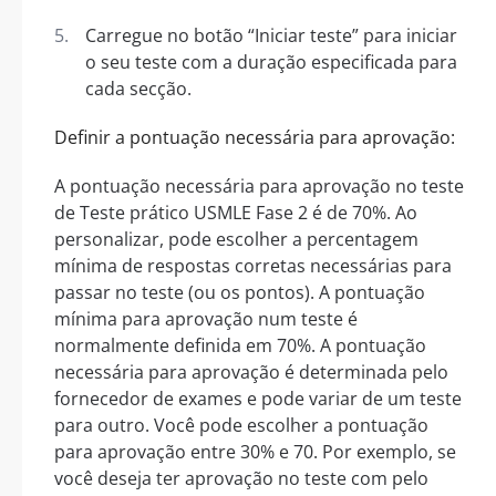
Carregue no botão “Iniciar teste” para iniciar
o seu teste com a duração especificada para
cada secção.
Definir a pontuação necessária para aprovação:
A pontuação necessária para aprovação no teste
de Teste prático USMLE Fase 2 é de 70%. Ao
personalizar, pode escolher a percentagem
mínima de respostas corretas necessárias para
passar no teste (ou os pontos). A pontuação
mínima para aprovação num teste é
normalmente definida em 70%. A pontuação
necessária para aprovação é determinada pelo
fornecedor de exames e pode variar de um teste
para outro. Você pode escolher a pontuação
para aprovação entre 30% e 70. Por exemplo, se
você deseja ter aprovação no teste com pelo