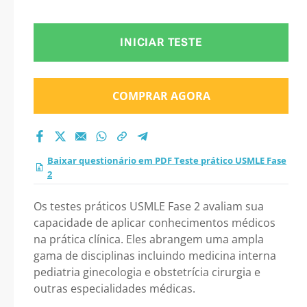
INICIAR TESTE
COMPRAR AGORA
Baixar questionário em PDF Teste prático USMLE Fase
2
Os testes práticos USMLE Fase 2 avaliam sua
capacidade de aplicar conhecimentos médicos
na prática clínica. Eles abrangem uma ampla
gama de disciplinas incluindo medicina interna
pediatria ginecologia e obstetrícia cirurgia e
outras especialidades médicas.