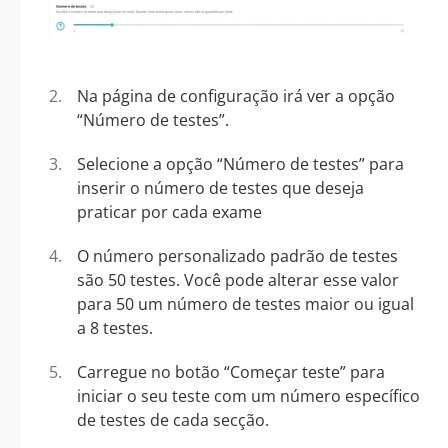
Na página de configuração irá ver a opção
“Número de testes”.
Selecione a opção “Número de testes” para
inserir o número de testes que deseja
praticar por cada exame
O número personalizado padrão de testes
são 50 testes. Você pode alterar esse valor
para 50 um número de testes maior ou igual
a 8 testes.
Carregue no botão “Começar teste” para
iniciar o seu teste com um número específico
de testes de cada secção.