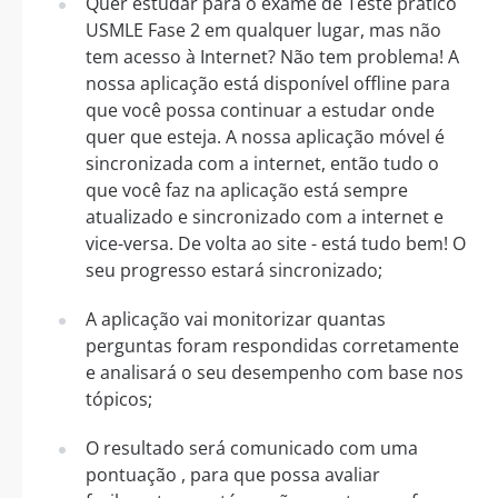
Quer estudar para o exame de Teste prático
USMLE Fase 2 em qualquer lugar, mas não
tem acesso à Internet? Não tem problema! A
nossa aplicação está disponível offline para
que você possa continuar a estudar onde
quer que esteja. A nossa aplicação móvel é
sincronizada com a internet, então tudo o
que você faz na aplicação está sempre
atualizado e sincronizado com a internet e
vice-versa. De volta ao site - está tudo bem! O
seu progresso estará sincronizado;
A aplicação vai monitorizar quantas
perguntas foram respondidas corretamente
e analisará o seu desempenho com base nos
tópicos;
O resultado será comunicado com uma
pontuação , para que possa avaliar