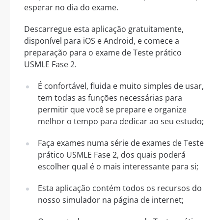
esperar no dia do exame.
Descarregue esta aplicação gratuitamente,
disponível para iOS e Android, e comece a
preparação para o exame de Teste prático
USMLE Fase 2.
É confortável, fluida e muito simples de usar,
tem todas as funções necessárias para
permitir que você se prepare e organize
melhor o tempo para dedicar ao seu estudo;
Faça exames numa série de exames de Teste
prático USMLE Fase 2, dos quais poderá
escolher qual é o mais interessante para si;
Esta aplicação contém todos os recursos do
nosso simulador na página de internet;