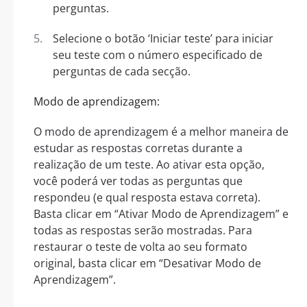
perguntas.
Selecione o botão ‘Iniciar teste’ para iniciar
seu teste com o número especificado de
perguntas de cada secção.
Modo de aprendizagem:
O modo de aprendizagem é a melhor maneira de
estudar as respostas corretas durante a
realização de um teste. Ao ativar esta opção,
você poderá ver todas as perguntas que
respondeu (e qual resposta estava correta).
Basta clicar em “Ativar Modo de Aprendizagem” e
todas as respostas serão mostradas. Para
restaurar o teste de volta ao seu formato
original, basta clicar em “Desativar Modo de
Aprendizagem”.