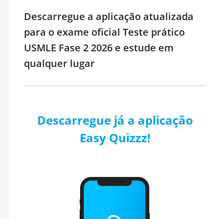
Descarregue a aplicação atualizada
para o exame oficial Teste prático
USMLE Fase 2 2026 e estude em
qualquer lugar
Descarregue já a aplicação
Easy Quizzz!