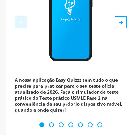
A nossa aplicação Easy Quizzz tem tudo o que
precisa para praticar para o seu teste oficial
atualizado de 2026. Faça o simulador de teste
prático do Teste prático USMLE Fase 2 na
conveniência de seu próprio dispositivo móvel,
quando e onde quiser!