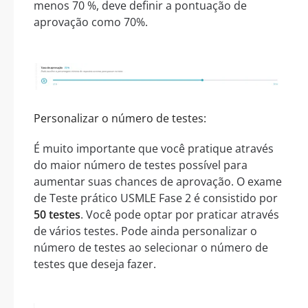
menos 70 %, deve definir a pontuação de
aprovação como 70%.
Personalizar o número de testes:
É muito importante que você pratique através
do maior número de testes possível para
aumentar suas chances de aprovação. O exame
de Teste prático USMLE Fase 2 é consistido por
50 testes
. Você pode optar por praticar através
de vários testes. Pode ainda personalizar o
número de testes ao selecionar o número de
testes que deseja fazer.