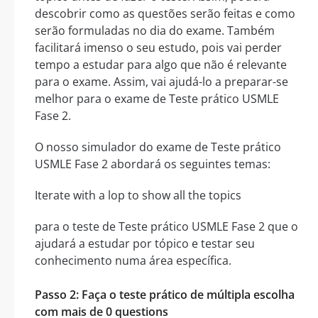
descobrir como as questões serão feitas e como
serão formuladas no dia do exame. Também
facilitará imenso o seu estudo, pois vai perder
tempo a estudar para algo que não é relevante
para o exame. Assim, vai ajudá-lo a preparar-se
melhor para o exame de Teste prático USMLE
Fase 2.
O nosso simulador do exame de Teste prático
USMLE Fase 2 abordará os seguintes temas:
Iterate with a lop to show all the topics
para o teste de Teste prático USMLE Fase 2 que o
ajudará a estudar por tópico e testar seu
conhecimento numa área específica.
Passo 2: Faça o teste prático de múltipla escolha
com mais de 0 questions