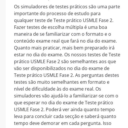
Os simuladores de testes práticos são uma parte
importante do processo de estudo para
qualquer teste de Teste prático USMLE Fase 2.
Fazer testes de escolha múltipla é uma boa
maneira de se familiarizar com o formato e o
conteúdo exame real que fará no dia do exame.
Quanto mais praticar, mais bem preparado irá
estar no dia do exame. Os nossos testes de Teste
prático USMLE Fase 2 são semelhantes aos que
vão ser disponibilizados no dia do exame de
Teste prático USMLE Fase 2. As perguntas destes
testes são muito semelhantes em formato e
nível de dificuldade às do exame real. Os
simuladores vão ajudá-lo a familiarizar-se com o
que esperar no dia do exame de Teste prático
USMLE Fase 2. Poderá ver ainda quanto tempo
leva para concluir cada secção e saberá quanto
tempo deve demorar em cada pergunta. Isso