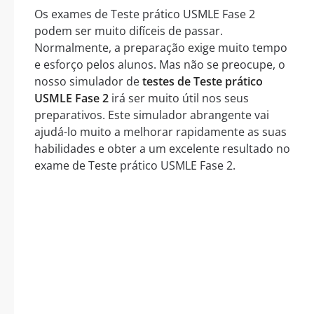
Os exames de Teste prático USMLE Fase 2
podem ser muito difíceis de passar.
Normalmente, a preparação exige muito tempo
e esforço pelos alunos. Mas não se preocupe, o
nosso simulador de
testes de Teste prático
USMLE Fase 2
irá ser muito útil nos seus
preparativos. Este simulador abrangente vai
ajudá-lo muito a melhorar rapidamente as suas
habilidades e obter a um excelente resultado no
exame de Teste prático USMLE Fase 2.