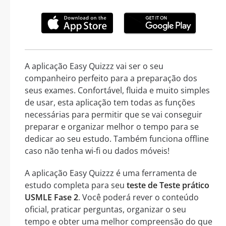
A aplicação Easy Quizzz vai ser o seu
companheiro perfeito para a preparação dos
seus exames. Confortável, fluida e muito simples
de usar, esta aplicação tem todas as funções
necessárias para permitir que se vai conseguir
preparar e organizar melhor o tempo para se
dedicar ao seu estudo. Também funciona offline
caso não tenha wi-fi ou dados móveis!
A aplicação Easy Quizzz é uma ferramenta de
estudo completa para seu
teste de Teste prático
USMLE Fase 2
. Você poderá rever o conteúdo
oficial, praticar perguntas, organizar o seu
tempo e obter uma melhor compreensão do que