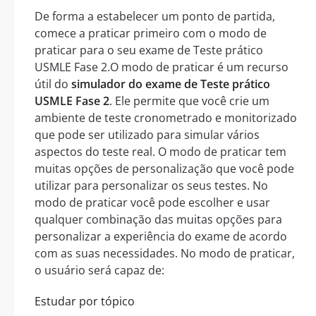
De forma a estabelecer um ponto de partida,
comece a praticar primeiro com o modo de
praticar para o seu exame de Teste prático
USMLE Fase 2.O modo de praticar é um recurso
útil do
simulador do exame de Teste prático
USMLE Fase 2
. Ele permite que você crie um
ambiente de teste cronometrado e monitorizado
que pode ser utilizado para simular vários
aspectos do teste real. O modo de praticar tem
muitas opções de personalização que você pode
utilizar para personalizar os seus testes. No
modo de praticar você pode escolher e usar
qualquer combinação das muitas opções para
personalizar a experiência do exame de acordo
com as suas necessidades. No modo de praticar,
o usuário será capaz de:
Estudar por tópico