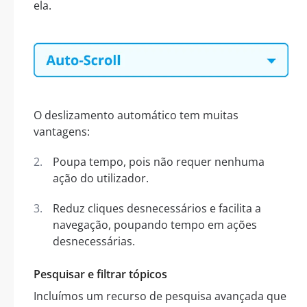
ela.
O deslizamento automático tem muitas
vantagens:
Poupa tempo, pois não requer nenhuma
ação do utilizador.
Reduz cliques desnecessários e facilita a
navegação, poupando tempo em ações
desnecessárias.
Pesquisar e filtrar tópicos
Incluímos um recurso de pesquisa avançada que