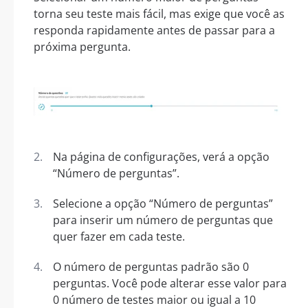
torna seu teste mais fácil, mas exige que você as
responda rapidamente antes de passar para a
próxima pergunta.
Na página de configurações, verá a opção
“Número de perguntas”.
Selecione a opção “Número de perguntas”
para inserir um número de perguntas que
quer fazer em cada teste.
O número de perguntas padrão são 0
perguntas. Você pode alterar esse valor para
0 número de testes maior ou igual a 10