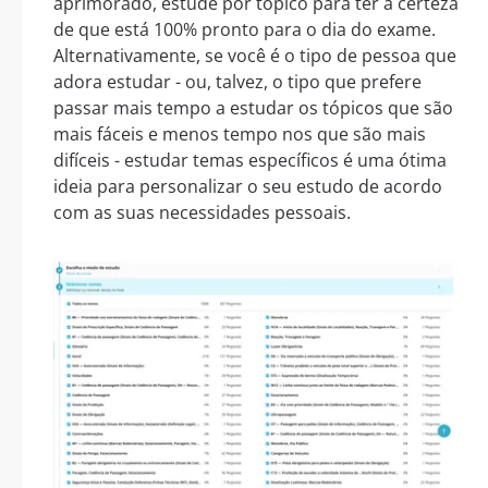
aprimorado, estude por tópico para ter a certeza
de que está 100% pronto para o dia do exame.
Alternativamente, se você é o tipo de pessoa que
adora estudar - ou, talvez, o tipo que prefere
passar mais tempo a estudar os tópicos que são
mais fáceis e menos tempo nos que são mais
difíceis - estudar temas específicos é uma ótima
ideia para personalizar o seu estudo de acordo
com as suas necessidades pessoais.