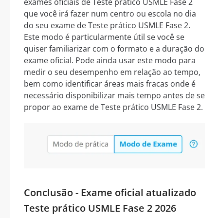
exames oficiais de Teste prático USMLE Fase 2
que você irá fazer num centro ou escola no dia
do seu exame de Teste prático USMLE Fase 2.
Este modo é particularmente útil se você se
quiser familiarizar com o formato e a duração do
exame oficial. Pode ainda usar este modo para
medir o seu desempenho em relação ao tempo,
bem como identificar áreas mais fracas onde é
necessário disponibilizar mais tempo antes de se
propor ao exame de Teste prático USMLE Fase 2.
Conclusão - Exame oficial atualizado
Teste prático USMLE Fase 2 2026