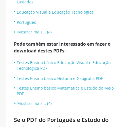
Lusíadas
Educação Visual e Educação Tecnológica
Português
Mostrar mais... (4)
Pode também estar interessado em fazer o
download destes PDFs:
Testes Ensino básico Educação Visual e Educação
Tecnológica PDF
Testes Ensino básico História e Geografia PDF
Testes Ensino básico Matemática e Estudo do Meio
PDF
Mostrar mais... (4)
Se o PDF do Português e Estudo do