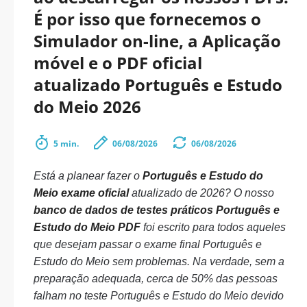
É por isso que fornecemos o
Simulador on-line, a Aplicação
móvel e o PDF oficial
atualizado Português e Estudo
do Meio 2026
5 min.
06/08/2026
06/08/2026
Está a planear fazer o
Português e Estudo do
Meio exame oficial
atualizado de 2026? O nosso
banco de dados de testes práticos Português e
Estudo do Meio PDF
foi escrito para todos aqueles
que desejam passar o exame final Português e
Estudo do Meio sem problemas. Na verdade, sem a
preparação adequada, cerca de 50% das pessoas
falham no teste Português e Estudo do Meio devido