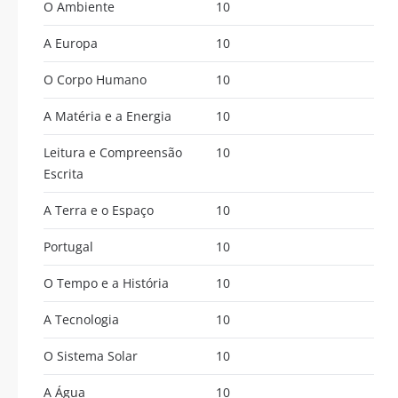
O Ambiente
10
A Europa
10
O Corpo Humano
10
A Matéria e a Energia
10
Leitura e Compreensão
10
Escrita
A Terra e o Espaço
10
Portugal
10
O Tempo e a História
10
A Tecnologia
10
O Sistema Solar
10
A Água
10