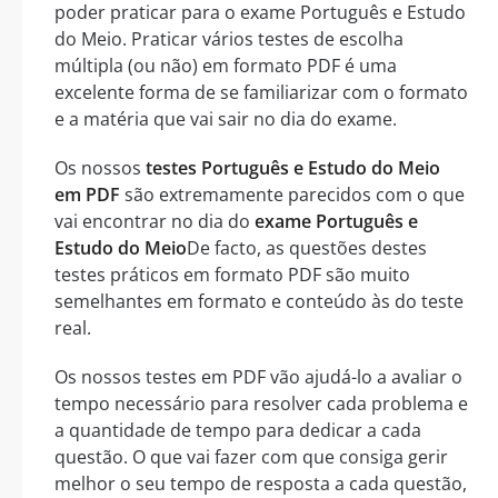
poder praticar para o exame Português e Estudo
do Meio. Praticar vários testes de escolha
múltipla (ou não) em formato PDF é uma
excelente forma de se familiarizar com o formato
e a matéria que vai sair no dia do exame.
Os nossos
testes Português e Estudo do Meio
em PDF
são extremamente parecidos com o que
vai encontrar no dia do
exame Português e
Estudo do Meio
De facto, as questões destes
testes práticos em formato PDF são muito
semelhantes em formato e conteúdo às do teste
real.
Os nossos testes em PDF vão ajudá-lo a avaliar o
tempo necessário para resolver cada problema e
a quantidade de tempo para dedicar a cada
questão. O que vai fazer com que consiga gerir
melhor o seu tempo de resposta a cada questão,