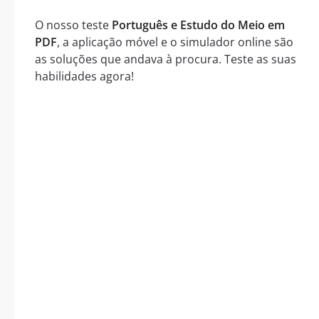
O nosso teste
Português e Estudo do Meio em
PDF
, a aplicação móvel e o simulador online são
as soluções que andava à procura. Teste as suas
habilidades agora!