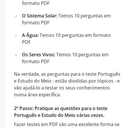
formato PDF
O Sistema Solar:
Temos 10 perguntas em
formato PDF
A Água:
Temos 10 perguntas em formato
PDF
Os Seres Vivos:
Temos 10 perguntas em
formato PDF
Na verdade, as perguntas para o teste Português
e Estudo do Meio - estão divididas por tópicos - e
vão ajudá-lo a testar os seus conhecimentos
numa área específica.
2º Passo: Pratique as questões para o teste
Português e Estudo do Meio várias vezes.
Fazer testes em PDF são uma excelente forma se