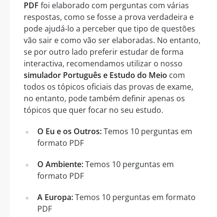
PDF
foi elaborado com perguntas com várias
respostas, como se fosse a prova verdadeira e
pode ajudá-lo a perceber que tipo de questões
vão sair e como vão ser elaboradas. No entanto,
se por outro lado preferir estudar de forma
interactiva, recomendamos utilizar o nosso
simulador Português e Estudo do Meio
com
todos os tópicos oficiais das provas de exame,
no entanto, pode também definir apenas os
tópicos que quer focar no seu estudo.
O Eu e os Outros:
Temos 10 perguntas em
formato PDF
O Ambiente:
Temos 10 perguntas em
formato PDF
A Europa:
Temos 10 perguntas em formato
PDF