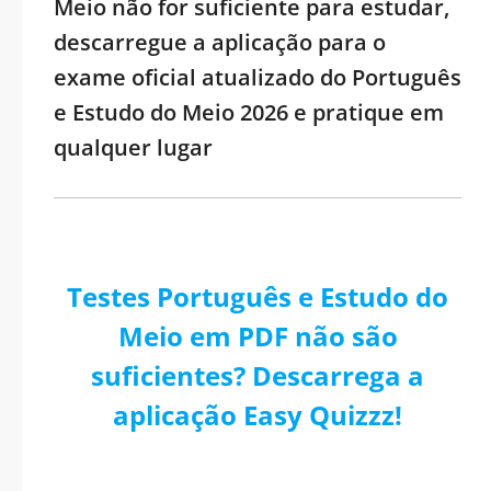
Meio não for suficiente para estudar,
descarregue a aplicação para o
exame oficial atualizado do Português
e Estudo do Meio 2026 e pratique em
qualquer lugar
Testes Português e Estudo do
Meio em PDF não são
suficientes? Descarrega a
aplicação Easy Quizzz!