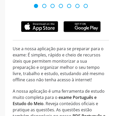
Use a nossa aplicação para se preparar para o
exame: É simples, rápido e cheio de recursos
úteis que permitem monitorizar a sua
preparação e organizar melhor o seu tempo
livre, trabalho e estudo, estudando até mesmo
offline caso não tenha acesso à internet!
A nossa aplicação é uma ferramenta de estudo
muito completa para o
exame Português e
Estudo do Meio
. Reveja conteúdos oficiais e
pratique as questões. As questões estão
também disponíveis no nosso
PDF Português e