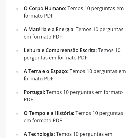
O Corpo Humano:
Temos 10 perguntas em
formato PDF
A Matéria e a Energia:
Temos 10 perguntas
em formato PDF
Leitura e Compreensão Escrita:
Temos 10
perguntas em formato PDF
A Terra e o Espaço:
Temos 10 perguntas em
formato PDF
Portugal:
Temos 10 perguntas em formato
PDF
O Tempo e a História:
Temos 10 perguntas
em formato PDF
A Tecnologia:
Temos 10 perguntas em