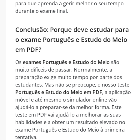
para que aprenda a gerir melhor o seu tempo
durante o exame final.
Conclusão: Porque deve estudar para
o exame Português e Estudo do Meio
em PDF?
Os
exames Português e Estudo do Meio
são
muito difíceis de passar. Normalmente, a
preparação exige muito tempo por parte dos
estudantes. Mas não se preocupe, o nosso teste
Português e Estudo do Meio em PDF
, a aplicação
móvel e até mesmo o simulador online vão
ajudá-lo a preparar-se da melhor forma. Este
teste em PDF vai ajudá-lo a melhorar as suas
habilidades e a obter um resultado elevado no
exame Português e Estudo do Meio à primeira
tentativa.