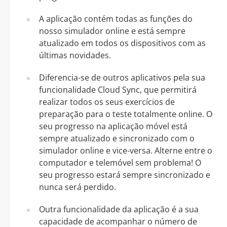
A aplicação contém todas as funções do
nosso simulador online e está sempre
atualizado em todos os dispositivos com as
últimas novidades.
Diferencia-se de outros aplicativos pela sua
funcionalidade Cloud Sync, que permitirá
realizar todos os seus exercícios de
preparação para o teste totalmente online. O
seu progresso na aplicação móvel está
sempre atualizado e sincronizado com o
simulador online e vice-versa. Alterne entre o
computador e telemóvel sem problema! O
seu progresso estará sempre sincronizado e
nunca será perdido.
Outra funcionalidade da aplicação é a sua
capacidade de acompanhar o número de