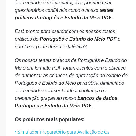
à ansiedade e má preparação e por não usar
questionários confiáveis como o nosso
testes
práticos Português e Estudo do Meio PDF
.
Está pronto para estudar com os nossos testes
práticos de
Português e Estudo do Meio PDF
e
não fazer parte dessa estatística?
Os nossos testes práticos de Português e Estudo do
Meio em formato PDF foram escritos com o objetivo
de aumentar as chances de aprovação no exame de
Português e Estudo do Meio para 99%, diminuindo
a ansiedade e aumentando a confiança na
preparação graças ao nosso
bancos de dados
Português e Estudo do Meio PDF
.
Os produtos mais populares:
Simulador Preparatório para Avaliação de Os