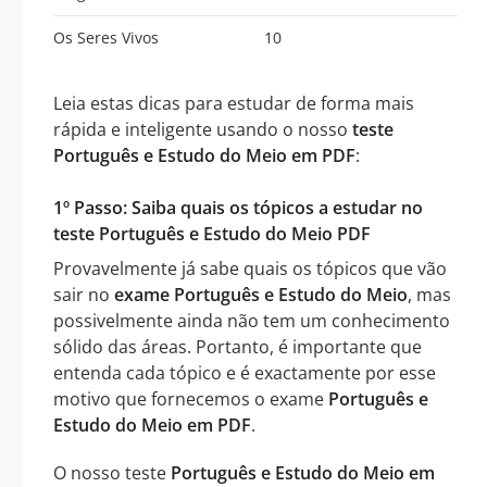
Os Seres Vivos
10
Leia estas dicas para estudar de forma mais
rápida e inteligente usando o nosso
teste
Português e Estudo do Meio em PDF
:
1º Passo: Saiba quais os tópicos a estudar no
teste Português e Estudo do Meio PDF
Provavelmente já sabe quais os tópicos que vão
sair no
exame Português e Estudo do Meio
, mas
possivelmente ainda não tem um conhecimento
sólido das áreas. Portanto, é importante que
entenda cada tópico e é exactamente por esse
motivo que fornecemos o exame
Português e
Estudo do Meio em PDF
.
O nosso teste
Português e Estudo do Meio em