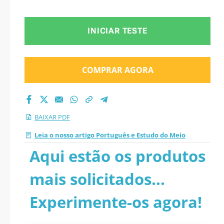
INICIAR TESTE
COMPRAR AGORA
BAIXAR PDF
Leia o nosso artigo Português e Estudo do Meio
Aqui estão os produtos
mais solicitados...
Experimente-os agora!