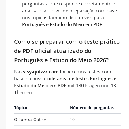
perguntas a que responde corretamente e
analisa o seu nível de preparação com base
nos tópicos também disponíveis para
Português e Estudo do Meio em PDF
Como se preparar com o teste prático
de PDF oficial atualizado do
Português e Estudo do Meio 2026?
Na
easy-quizzz.com
fornecemos testes com
base na nossa
coletânea de testes Português e
Estudo do Meio em PDF
mit 130 Fragen und 13
Themen. .
Tópico
Número de perguntas
O Eu e os Outros
10