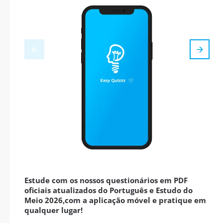
Estude com os nossos questionários em PDF
oficiais atualizados do Português e Estudo do
Meio 2026,com a aplicação móvel e pratique em
qualquer lugar!