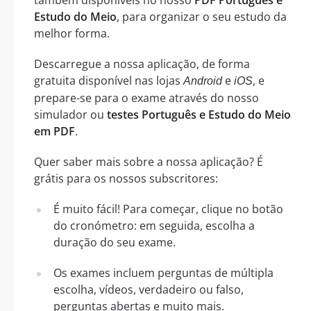
Estudo do Meio
, para organizar o seu estudo da
melhor forma.
Descarregue a nossa aplicação, de forma
gratuita disponível nas lojas
e
, e
Android
iOS
prepare-se para o exame através do nosso
simulador ou
testes Português e Estudo do Meio
em PDF
.
Quer saber mais sobre a nossa aplicação? É
grátis para os nossos subscritores:
É muito fácil! Para começar, clique no botão
do cronómetro: em seguida, escolha a
duração do seu exame.
Os exames incluem perguntas de múltipla
escolha, vídeos, verdadeiro ou falso,
perguntas abertas e muito mais.