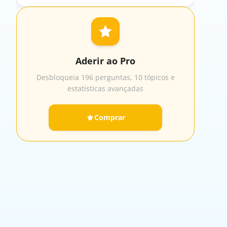
Aderir ao Pro
Desbloqueia 196 perguntas, 10 tópicos e
estatísticas avançadas
Comprar