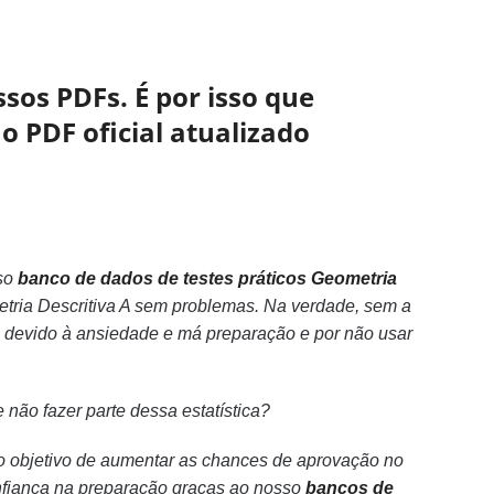
sos PDFs. É por isso que
o PDF oficial atualizado
so
banco de dados de testes práticos Geometria
etria Descritiva A sem problemas. Na verdade, sem a
 devido à ansiedade e má preparação e por não usar
 não fazer parte dessa estatística?
 o objetivo de aumentar as chances de aprovação no
nfiança na preparação graças ao nosso
bancos de