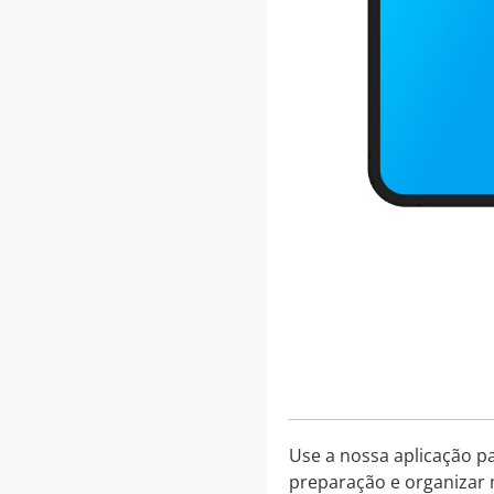
Use a nossa aplicação p
preparação e organizar 