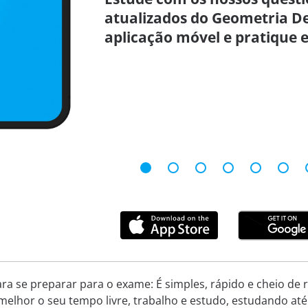
atualizados do Geometria De
aplicação móvel e pratique 
ara se preparar para o exame: É simples, rápido e cheio de
melhor o seu tempo livre, trabalho e estudo, estudando até