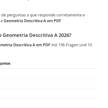
o de perguntas a que responde corretamente e
ra
Geometria Descritiva A em PDF
o Geometria Descritiva A 2026?
ometria Descritiva A em PDF
mit 196 Fragen und 10
guntas