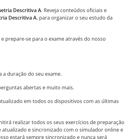
tria Descritiva A
. Reveja conteúdos oficiais e
ia Descritiva A
, para organizar o seu estudo da
, e prepare-se para o exame através do nosso
ha a duração do seu exame.
perguntas abertas e muito mais.
tualizado em todos os dispositivos com as últimas
itirá realizar todos os seus exercícios de preparação
e atualizado e sincronizado com o simulador online e
esso estará sempre sincronizado e nunca será