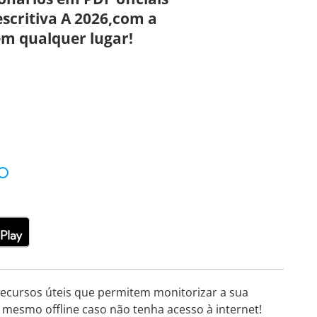
scritiva A 2026,com a
em qualquer lugar!
 recursos úteis que permitem monitorizar a sua
 mesmo offline caso não tenha acesso à internet!