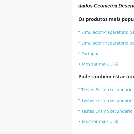
dados Geometria Descri
Os produtos mais popu
Simulador Preparatório p
Simulador Preparatório p
Português
Mostrar mais... (6)
Pode também estar int
Testes Ensino secundário
Testes Ensino secundário 
Testes Ensino secundário 
Mostrar mais... (6)