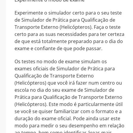
Experimente o simulador certo para o seu teste
de Simulador de Prática para Qualificação de
Transporte Externo (Helicópteros). Faça o teste
certo para as suas necessidades para ter certeza
de que está totalmente preparado para o dia do
exame e confiante de que pode passar.
Os testes no modo de exame simulam os
exames oficiais de Simulador de Prática para
Qualificação de Transporte Externo
(Helicópteros) que você irá fazer num centro ou
escola no dia do seu exame de Simulador de
Prática para Qualificação de Transporte Externo
(Helicópteros). Este modo é particularmente útil
se você se quiser familiarizar com o formato e a
duração do exame oficial. Pode ainda usar este
modo para medir o seu desempenho em relação
ao tempo, bem como identificar áreas mais