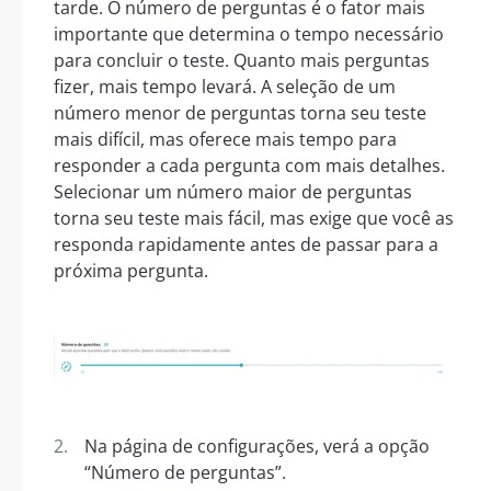
tarde. O número de perguntas é o fator mais
importante que determina o tempo necessário
para concluir o teste. Quanto mais perguntas
fizer, mais tempo levará. A seleção de um
número menor de perguntas torna seu teste
mais difícil, mas oferece mais tempo para
responder a cada pergunta com mais detalhes.
Selecionar um número maior de perguntas
torna seu teste mais fácil, mas exige que você as
responda rapidamente antes de passar para a
próxima pergunta.
Na página de configurações, verá a opção
“Número de perguntas”.