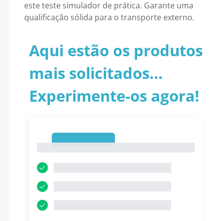
este teste simulador de prática. Garante uma
qualificação sólida para o transporte externo.
Aqui estão os produtos
mais solicitados...
Experimente-os agora!
1
1