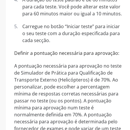
para cada teste. Você pode alterar este valor
para 60 minutos maior ou igual a 10 minutos.
Carregue no botão “Iniciar teste” para iniciar
o seu teste com a duração especificada para
cada secção.
Definir a pontuação necessária para aprovação:
A pontuação necessária para aprovação no teste
de Simulador de Prática para Qualificação de
Transporte Externo (Helicópteros) é de 70%. Ao
personalizar, pode escolher a percentagem
mínima de respostas corretas necessárias para
passar no teste (ou os pontos). A pontuação
mínima para aprovação num teste é
normalmente definida em 70%. A pontuação
necessária para aprovação é determinada pelo
fornecedor de exames e pode variar de um teste