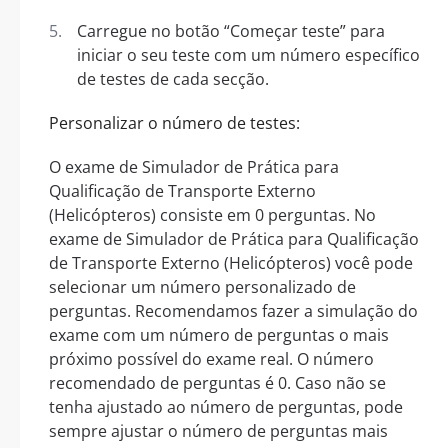
Carregue no botão “Começar teste” para
iniciar o seu teste com um número específico
de testes de cada secção.
Personalizar o número de testes:
O exame de Simulador de Prática para
Qualificação de Transporte Externo
(Helicópteros) consiste em 0 perguntas. No
exame de Simulador de Prática para Qualificação
de Transporte Externo (Helicópteros) você pode
selecionar um número personalizado de
perguntas. Recomendamos fazer a simulação do
exame com um número de perguntas o mais
próximo possível do exame real. O número
recomendado de perguntas é 0. Caso não se
tenha ajustado ao número de perguntas, pode
sempre ajustar o número de perguntas mais