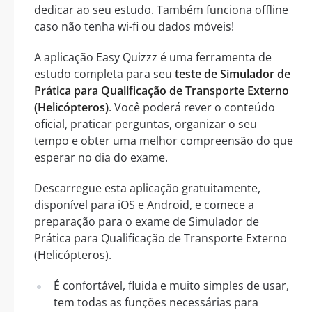
dedicar ao seu estudo. Também funciona offline
caso não tenha wi-fi ou dados móveis!
A aplicação Easy Quizzz é uma ferramenta de
estudo completa para seu
teste de Simulador de
Prática para Qualificação de Transporte Externo
(Helicópteros)
. Você poderá rever o conteúdo
oficial, praticar perguntas, organizar o seu
tempo e obter uma melhor compreensão do que
esperar no dia do exame.
Descarregue esta aplicação gratuitamente,
disponível para iOS e Android, e comece a
preparação para o exame de Simulador de
Prática para Qualificação de Transporte Externo
(Helicópteros).
É confortável, fluida e muito simples de usar,
tem todas as funções necessárias para