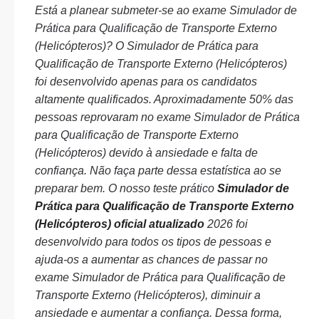
Está a planear submeter-se ao exame Simulador de
Prática para Qualificação de Transporte Externo
(Helicópteros)? O Simulador de Prática para
Qualificação de Transporte Externo (Helicópteros)
foi desenvolvido apenas para os candidatos
altamente qualificados. Aproximadamente 50% das
pessoas reprovaram no exame Simulador de Prática
para Qualificação de Transporte Externo
(Helicópteros) devido à ansiedade e falta de
confiança. Não faça parte dessa estatística ao se
preparar bem. O nosso teste prático
Simulador de
Prática para Qualificação de Transporte Externo
(Helicópteros) oficial atualizado
2026 foi
desenvolvido para todos os tipos de pessoas e
ajuda-os a aumentar as chances de passar no
exame Simulador de Prática para Qualificação de
Transporte Externo (Helicópteros), diminuir a
ansiedade e aumentar a confiança. Dessa forma,