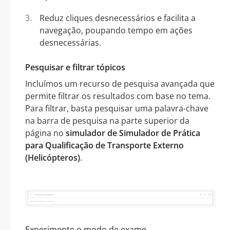
Reduz cliques desnecessários e facilita a
navegação, poupando tempo em ações
desnecessárias.
Pesquisar e filtrar tópicos
Incluímos um recurso de pesquisa avançada que
permite filtrar os resultados com base no tema.
Para filtrar, basta pesquisar uma palavra-chave
na barra de pesquisa na parte superior da
página no
simulador de Simulador de Prática
para Qualificação de Transporte Externo
(Helicópteros)
.
Experimente o modo de exame