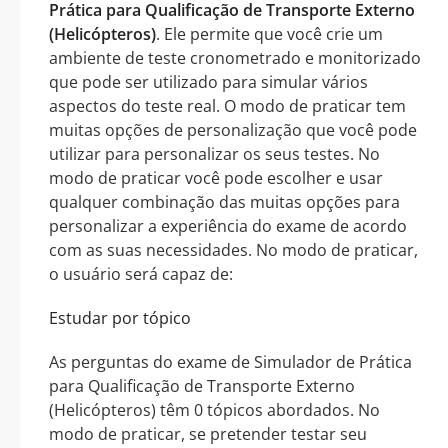
Prática para Qualificação de Transporte Externo
(Helicópteros)
. Ele permite que você crie um
ambiente de teste cronometrado e monitorizado
que pode ser utilizado para simular vários
aspectos do teste real. O modo de praticar tem
muitas opções de personalização que você pode
utilizar para personalizar os seus testes. No
modo de praticar você pode escolher e usar
qualquer combinação das muitas opções para
personalizar a experiência do exame de acordo
com as suas necessidades. No modo de praticar,
o usuário será capaz de:
Estudar por tópico
As perguntas do exame de Simulador de Prática
para Qualificação de Transporte Externo
(Helicópteros) têm 0 tópicos abordados. No
modo de praticar, se pretender testar seu