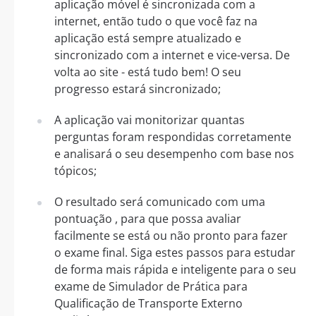
aplicação móvel é sincronizada com a
internet, então tudo o que você faz na
aplicação está sempre atualizado e
sincronizado com a internet e vice-versa. De
volta ao site - está tudo bem! O seu
progresso estará sincronizado;
A aplicação vai monitorizar quantas
perguntas foram respondidas corretamente
e analisará o seu desempenho com base nos
tópicos;
O resultado será comunicado com uma
pontuação , para que possa avaliar
facilmente se está ou não pronto para fazer
o exame final. Siga estes passos para estudar
de forma mais rápida e inteligente para o seu
exame de Simulador de Prática para
Qualificação de Transporte Externo