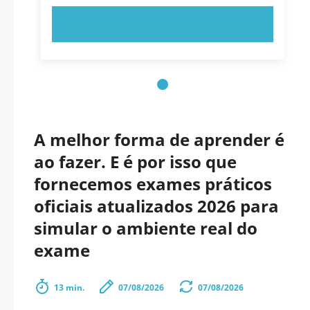
EXPERIMENTE AGORA!
A melhor forma de aprender é
ao fazer. E é por isso que
fornecemos exames práticos
oficiais atualizados 2026 para
simular o ambiente real do
exame
13 min.
07/08/2026
07/08/2026