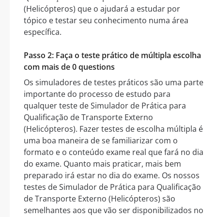
(Helicópteros) que o ajudará a estudar por
tópico e testar seu conhecimento numa área
específica.
Passo 2: Faça o teste prático de múltipla escolha
com mais de 0 questions
Os simuladores de testes práticos são uma parte
importante do processo de estudo para
qualquer teste de Simulador de Prática para
Qualificação de Transporte Externo
(Helicópteros). Fazer testes de escolha múltipla é
uma boa maneira de se familiarizar com o
formato e o conteúdo exame real que fará no dia
do exame. Quanto mais praticar, mais bem
preparado irá estar no dia do exame. Os nossos
testes de Simulador de Prática para Qualificação
de Transporte Externo (Helicópteros) são
semelhantes aos que vão ser disponibilizados no