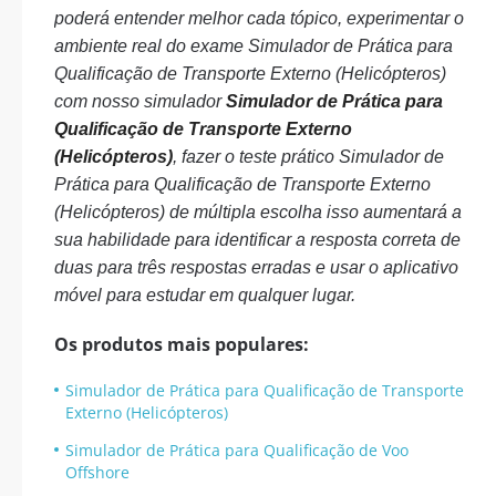
poderá entender melhor cada tópico, experimentar o
ambiente real do exame Simulador de Prática para
Qualificação de Transporte Externo (Helicópteros)
com nosso simulador
Simulador de Prática para
Qualificação de Transporte Externo
(Helicópteros)
, fazer o teste prático Simulador de
Prática para Qualificação de Transporte Externo
(Helicópteros) de múltipla escolha isso aumentará a
sua habilidade para identificar a resposta correta de
duas para três respostas erradas e usar o aplicativo
móvel para estudar em qualquer lugar.
Os produtos mais populares:
Simulador de Prática para Qualificação de Transporte
Externo (Helicópteros)
Simulador de Prática para Qualificação de Voo
Offshore