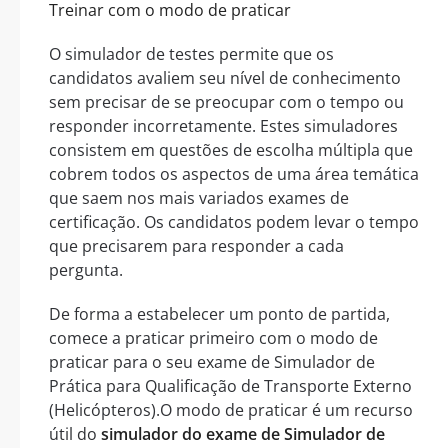
Treinar com o modo de praticar
O simulador de testes permite que os
candidatos avaliem seu nível de conhecimento
sem precisar de se preocupar com o tempo ou
responder incorretamente. Estes simuladores
consistem em questões de escolha múltipla que
cobrem todos os aspectos de uma área temática
que saem nos mais variados exames de
certificação. Os candidatos podem levar o tempo
que precisarem para responder a cada
pergunta.
De forma a estabelecer um ponto de partida,
comece a praticar primeiro com o modo de
praticar para o seu exame de Simulador de
Prática para Qualificação de Transporte Externo
(Helicópteros).O modo de praticar é um recurso
útil do
simulador do exame de Simulador de