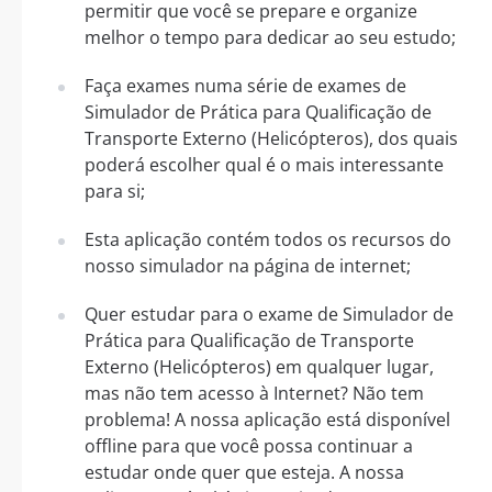
permitir que você se prepare e organize
melhor o tempo para dedicar ao seu estudo;
Faça exames numa série de exames de
Simulador de Prática para Qualificação de
Transporte Externo (Helicópteros), dos quais
poderá escolher qual é o mais interessante
para si;
Esta aplicação contém todos os recursos do
nosso simulador na página de internet;
Quer estudar para o exame de Simulador de
Prática para Qualificação de Transporte
Externo (Helicópteros) em qualquer lugar,
mas não tem acesso à Internet? Não tem
problema! A nossa aplicação está disponível
offline para que você possa continuar a
estudar onde quer que esteja. A nossa