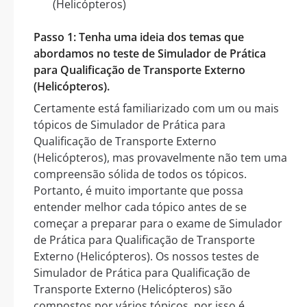
(Helicópteros)
Passo 1: Tenha uma ideia dos temas que
abordamos no teste de Simulador de Prática
para Qualificação de Transporte Externo
(Helicópteros).
Certamente está familiarizado com um ou mais
tópicos de Simulador de Prática para
Qualificação de Transporte Externo
(Helicópteros), mas provavelmente não tem uma
compreensão sólida de todos os tópicos.
Portanto, é muito importante que possa
entender melhor cada tópico antes de se
começar a preparar para o exame de Simulador
de Prática para Qualificação de Transporte
Externo (Helicópteros). Os nossos testes de
Simulador de Prática para Qualificação de
Transporte Externo (Helicópteros) são
compostos por vários tópicos, por isso é