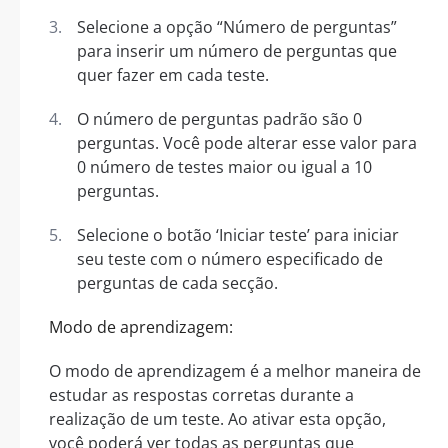
Selecione a opção “Número de perguntas”
para inserir um número de perguntas que
quer fazer em cada teste.
O número de perguntas padrão são 0
perguntas. Você pode alterar esse valor para
0 número de testes maior ou igual a 10
perguntas.
Selecione o botão ‘Iniciar teste’ para iniciar
seu teste com o número especificado de
perguntas de cada secção.
Modo de aprendizagem:
O modo de aprendizagem é a melhor maneira de
estudar as respostas corretas durante a
realização de um teste. Ao ativar esta opção,
você poderá ver todas as perguntas que