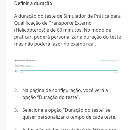
Definir a duração
A duração do teste de Simulador de Prática para
Qualificação de Transporte Externo
(Helicópteros) é de 60 minutos. No modo de
praticar, poderá personalizar a duração do teste
mas não poderá fazer no exame real.
Na página de configuração, você verá a
opção “Duração do teste”.
Selecione a opção “Duração do teste” se
quiser personalizar o tempo de cada teste.
A duração do teste padrão é de 60 minutos