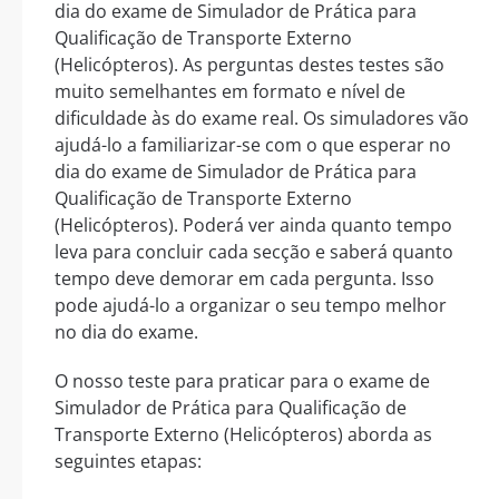
dia do exame de Simulador de Prática para
Qualificação de Transporte Externo
(Helicópteros). As perguntas destes testes são
muito semelhantes em formato e nível de
dificuldade às do exame real. Os simuladores vão
ajudá-lo a familiarizar-se com o que esperar no
dia do exame de Simulador de Prática para
Qualificação de Transporte Externo
(Helicópteros). Poderá ver ainda quanto tempo
leva para concluir cada secção e saberá quanto
tempo deve demorar em cada pergunta. Isso
pode ajudá-lo a organizar o seu tempo melhor
no dia do exame.
O nosso teste para praticar para o exame de
Simulador de Prática para Qualificação de
Transporte Externo (Helicópteros) aborda as
seguintes etapas: