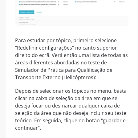
Para estudar por tópico, primeiro selecione
“Redefinir configurações” no canto superior
direito do ecrã. Verá então uma lista de todas as
áreas diferentes abordadas no teste de
Simulador de Prática para Qualificação de
Transporte Externo (Helicópteros):
Depois de selecionar os tópicos no menu, basta
clicar na caixa de seleção da área em que se
deseja focar ou desmarcar qualquer caixa de
seleção da área que não deseja incluir seu teste
teórico. Em seguida, clique no botão “guardar e
continuar”.