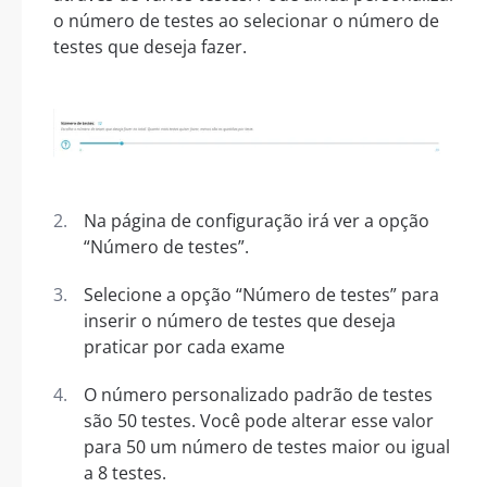
o número de testes ao selecionar o número de
testes que deseja fazer.
Na página de configuração irá ver a opção
“Número de testes”.
Selecione a opção “Número de testes” para
inserir o número de testes que deseja
praticar por cada exame
O número personalizado padrão de testes
são 50 testes. Você pode alterar esse valor
para 50 um número de testes maior ou igual
a 8 testes.