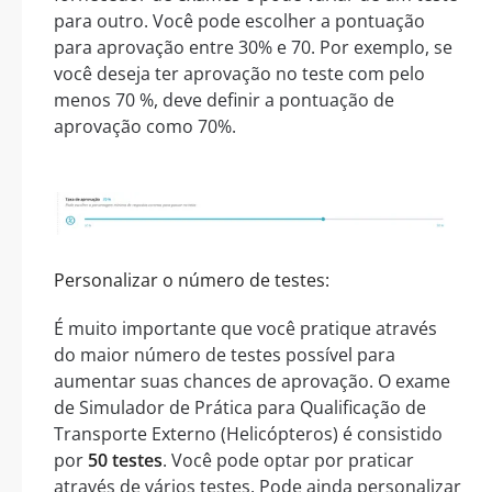
para outro. Você pode escolher a pontuação
para aprovação entre 30% e 70. Por exemplo, se
você deseja ter aprovação no teste com pelo
menos 70 %, deve definir a pontuação de
aprovação como 70%.
Personalizar o número de testes:
É muito importante que você pratique através
do maior número de testes possível para
aumentar suas chances de aprovação. O exame
de Simulador de Prática para Qualificação de
Transporte Externo (Helicópteros) é consistido
por
50 testes
. Você pode optar por praticar
através de vários testes. Pode ainda personalizar