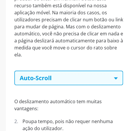
recurso também está disponível na nossa
aplicação móvel. Na maioria dos casos, os
utilizadores precisam de clicar num botão ou link
para mudar de página. Mas com o deslizamento
automático, você não precisa de clicar em nada e
a página deslizará automaticamente para baixo à
medida que você move o cursor do rato sobre
ela.
O deslizamento automático tem muitas
vantagens:
Poupa tempo, pois não requer nenhuma
ação do utilizador.