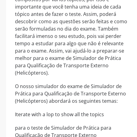
importante que você tenha uma ideia de cada
tópico antes de fazer o teste. Assim, poderá
descobrir como as questões serão feitas e como
serão formuladas no dia do exame. Também
facilitará imenso o seu estudo, pois vai perder
tempo a estudar para algo que não é relevante
para o exame. Assim, vai ajudá-lo a preparar-se
melhor para o exame de Simulador de Prática
para Qualificação de Transporte Externo
(Helicópteros).
O nosso simulador do exame de Simulador de
Prática para Qualificação de Transporte Externo
(Helicópteros) abordará os seguintes temas:
Iterate with a lop to show all the topics
para o teste de Simulador de Prática para
Qualificação de Transporte Externo