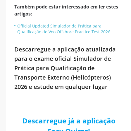
Também pode estar interessado em ler estes
artigos:
Official Updated Simulador de Prática para
Qualificação de Voo Offshore Practice Test 2026
Descarregue a aplicação atualizada
para o exame oficial Simulador de
Prática para Qualificação de
Transporte Externo (Helicópteros)
2026 e estude em qualquer lugar
Descarregue já a aplicação