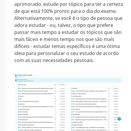
aprimorado, estude por tópico para ter a certeza
de que está 100% pronto para o dia do exame.
Alternativamente, se você é o tipo de pessoa que
adora estudar - ou, talvez, o tipo que prefere
passar mais tempo a estudar os tópicos que são
mais fáceis e menos tempo nos que são mais
difíceis - estudar temas específicos é uma ótima
ideia para personalizar o seu estudo de acordo
com as suas necessidades pessoais.