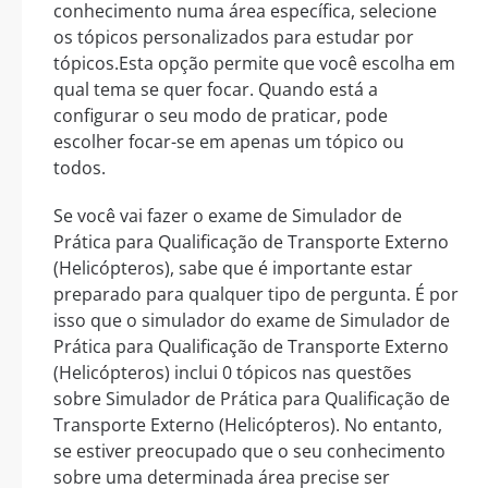
conhecimento numa área específica, selecione
os tópicos personalizados para estudar por
tópicos.Esta opção permite que você escolha em
qual tema se quer focar. Quando está a
configurar o seu modo de praticar, pode
escolher focar-se em apenas um tópico ou
todos.
Se você vai fazer o exame de Simulador de
Prática para Qualificação de Transporte Externo
(Helicópteros), sabe que é importante estar
preparado para qualquer tipo de pergunta. É por
isso que o simulador do exame de Simulador de
Prática para Qualificação de Transporte Externo
(Helicópteros) inclui 0 tópicos nas questões
sobre Simulador de Prática para Qualificação de
Transporte Externo (Helicópteros). No entanto,
se estiver preocupado que o seu conhecimento
sobre uma determinada área precise ser