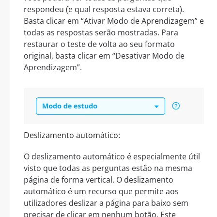
respondeu (e qual resposta estava correta).
Basta clicar em “Ativar Modo de Aprendizagem” e
todas as respostas serão mostradas. Para
restaurar o teste de volta ao seu formato
original, basta clicar em “Desativar Modo de
Aprendizagem”.
Deslizamento automático:
O deslizamento automático é especialmente útil
visto que todas as perguntas estão na mesma
página de forma vertical. O deslizamento
automático é um recurso que permite aos
utilizadores deslizar a página para baixo sem
precisar de clicar em nenhum botão. Este