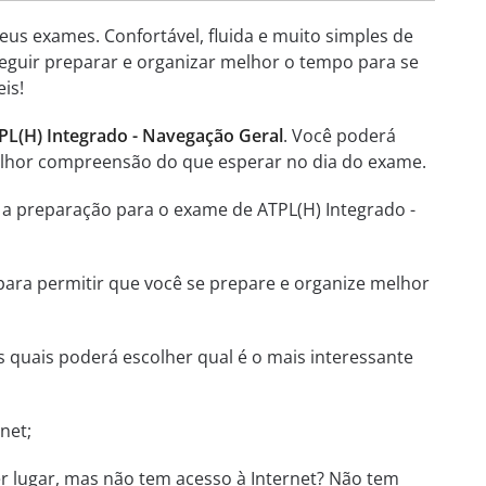
eus exames. Confortável, fluida e muito simples de
seguir preparar e organizar melhor o tempo para se
is!
PL(H) Integrado - Navegação Geral
. Você poderá
melhor compreensão do que esperar no dia do exame.
 a preparação para o exame de ATPL(H) Integrado -
 para permitir que você se prepare e organize melhor
 quais poderá escolher qual é o mais interessante
net;
r lugar, mas não tem acesso à Internet? Não tem