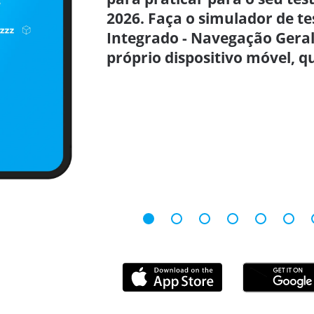
2026. Faça o simulador de te
Integrado - Navegação Geral
próprio dispositivo móvel, q