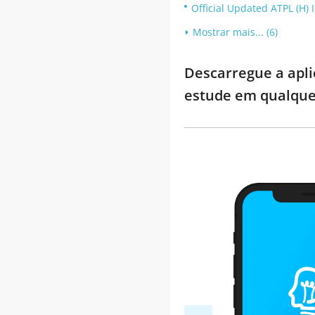
Official Updated ATPL (H) 
Mostrar mais... (6)
Descarregue a apli
estude em qualque