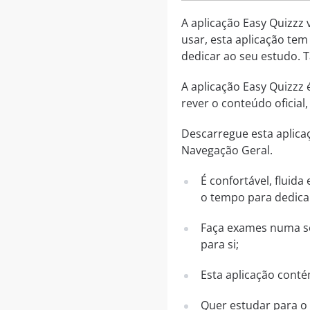
A aplicação Easy Quizzz 
usar, esta aplicação tem
dedicar ao seu estudo. 
A aplicação Easy Quizzz
rever o conteúdo oficia
Descarregue esta aplica
Navegação Geral.
É confortável, fluid
o tempo para dedica
Faça exames numa sér
para si;
Esta aplicação conté
Quer estudar para o