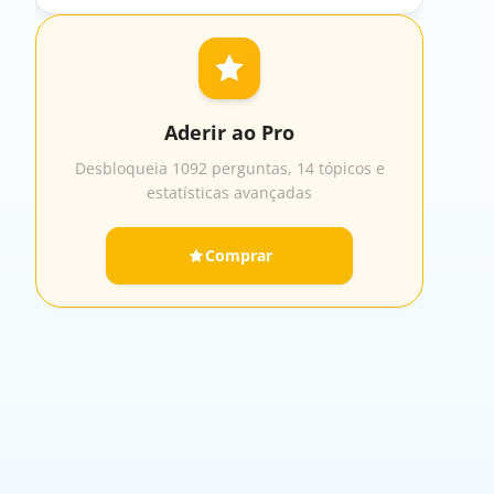
Aderir ao Pro
Desbloqueia 1092 perguntas, 14 tópicos e
estatísticas avançadas
Comprar