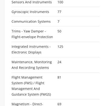
Sensors And Instruments
100
Gyroscopic Instruments
77
Communication Systems
7
Trims - Yaw Damper -
50
Flight-envelope Protection
Integrated Instruments -
125
Electronic Displays
Maintenance, Monitoring
24
And Recording Systems
Flight Management
81
System (FMS) / Flight
Management And
Guidance System (FMGS)
Magnetism - Direct-
69