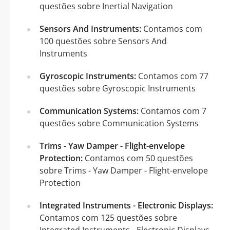
questões sobre Inertial Navigation
Sensors And Instruments:
Contamos com
100 questões sobre Sensors And
Instruments
Gyroscopic Instruments:
Contamos com 77
questões sobre Gyroscopic Instruments
Communication Systems:
Contamos com 7
questões sobre Communication Systems
Trims - Yaw Damper - Flight-envelope
Protection:
Contamos com 50 questões
sobre Trims - Yaw Damper - Flight-envelope
Protection
Integrated Instruments - Electronic Displays:
Contamos com 125 questões sobre
Integrated Instruments - Electronic Displays