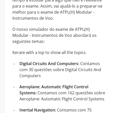
para o exame. Assim, vai ajudá-lo a preparar-se
melhor para o exame de ATPL(H) Modular -
Instrumentos de Voo.
O nosso simulador do exame de ATPL(H)
Modular - Instrumentos de Voo abordará os
seguintes temas:
Iterate with a lop to show all the topics
Digital Circuits And Computers:
Contamos
com 30 questões sobre Digital Circuits And
Computers
Aeroplane: Automatic Flight Control
Systems:
Contamos com 162 questões sobre
Aeroplane: Automatic Flight Control Systems
Inertial Navigation:
Contamos com 75