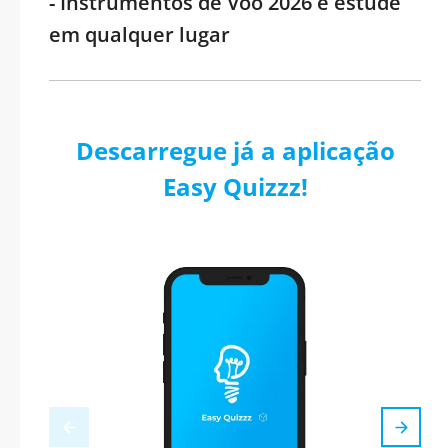
- Instrumentos de Voo 2026 e estude
em qualquer lugar
Descarregue já a aplicação
Easy Quizzz!