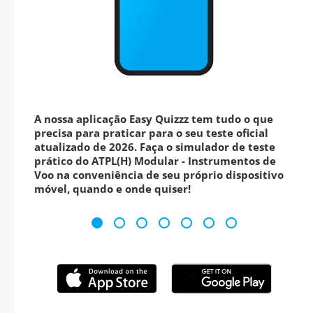
A nossa aplicação Easy Quizzz tem tudo o que
precisa para praticar para o seu teste oficial
atualizado de 2026. Faça o simulador de teste
prático do ATPL(H) Modular - Instrumentos de
Voo na conveniência de seu próprio dispositivo
móvel, quando e onde quiser!