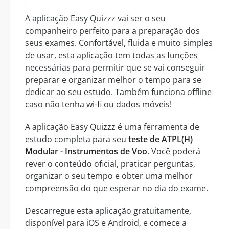
A aplicação Easy Quizzz vai ser o seu
companheiro perfeito para a preparação dos
seus exames. Confortável, fluida e muito simples
de usar, esta aplicação tem todas as funções
necessárias para permitir que se vai conseguir
preparar e organizar melhor o tempo para se
dedicar ao seu estudo. Também funciona offline
caso não tenha wi-fi ou dados móveis!
A aplicação Easy Quizzz é uma ferramenta de
estudo completa para seu
teste de ATPL(H)
Modular - Instrumentos de Voo
. Você poderá
rever o conteúdo oficial, praticar perguntas,
organizar o seu tempo e obter uma melhor
compreensão do que esperar no dia do exame.
Descarregue esta aplicação gratuitamente,
disponível para iOS e Android, e comece a