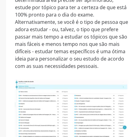
estude por tópico para ter a certeza de que está
100% pronto para o dia do exame.
Alternativamente, se você é o tipo de pessoa que
adora estudar - ou, talvez, o tipo que prefere
passar mais tempo a estudar os tópicos que são
mais fáceis e menos tempo nos que são mais
difíceis - estudar temas específicos é uma ótima
ideia para personalizar o seu estudo de acordo
com as suas necessidades pessoais.