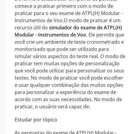
comece a praticar primeiro com o modo de
praticar para o seu exame de ATPL(H) Modular -
Instrumentos de Voo.O modo de praticar é um
recurso útil do
simulador do exame de ATPL(H)
Modular - Instrumentos de Voo
. Ele permite que
você crie um ambiente de teste cronometrado e
monitorizado que pode ser utilizado para
simular vários aspectos do teste real. O modo de
praticar tem muitas opções de personalização
que você pode utilizar para personalizar os seus
testes. No modo de praticar você pode escolher
e usar qualquer combinação das muitas opções
para personalizar a experiência do exame de
acordo com as suas necessidades. No modo de
praticar, o usuário será capaz de:
Estudar por tópico
As perguntas do exame de ATPL(H) Modular -