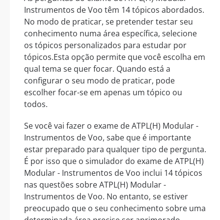
Instrumentos de Voo têm 14 tópicos abordados.
No modo de praticar, se pretender testar seu
conhecimento numa área específica, selecione
os tópicos personalizados para estudar por
tópicos.Esta opção permite que você escolha em
qual tema se quer focar. Quando está a
configurar o seu modo de praticar, pode
escolher focar-se em apenas um tópico ou
todos.
Se você vai fazer o exame de ATPL(H) Modular -
Instrumentos de Voo, sabe que é importante
estar preparado para qualquer tipo de pergunta.
É por isso que o simulador do exame de ATPL(H)
Modular - Instrumentos de Voo inclui 14 tópicos
nas questões sobre ATPL(H) Modular -
Instrumentos de Voo. No entanto, se estiver
preocupado que o seu conhecimento sobre uma
determinada área precise ser aprimorado,