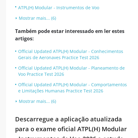
ATPL(H) Modular - Instrumentos de Voo
Mostrar mais... (6)
Também pode estar interessado em ler estes
artigos:
Official Updated ATPL(H) Modular - Conhecimentos
Gerais de Aeronaves Practice Test 2026
Official Updated ATPL(H) Modular - Planeamento de
Voo Practice Test 2026
Official Updated ATPL(H) Modular - Comportamentos
e Limitações Humanas Practice Test 2026
Mostrar mais... (6)
Descarregue a aplicação atualizada
para o exame oficial ATPL(H) Modular