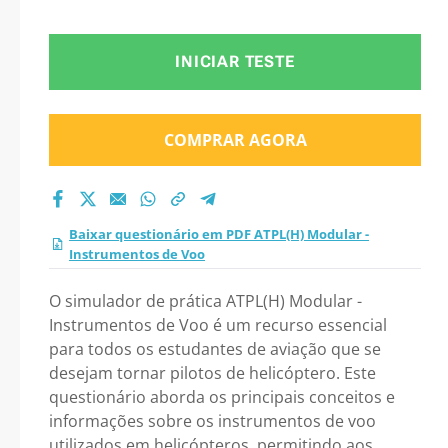
2026?
INICIAR TESTE
COMPRAR AGORA
Baixar questionário em PDF ATPL(H) Modular -
Instrumentos de Voo
O simulador de prática ATPL(H) Modular -
Instrumentos de Voo é um recurso essencial
para todos os estudantes de aviação que se
desejam tornar pilotos de helicóptero. Este
questionário aborda os principais conceitos e
informações sobre os instrumentos de voo
utilizados em helicópteros, permitindo aos