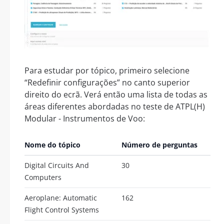
Para estudar por tópico, primeiro selecione
“Redefinir configurações” no canto superior
direito do ecrã. Verá então uma lista de todas as
áreas diferentes abordadas no teste de ATPL(H)
Modular - Instrumentos de Voo:
Nome do tópico
Número de perguntas
Digital Circuits And
30
Computers
Aeroplane: Automatic
162
Flight Control Systems