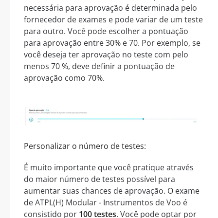
necessária para aprovação é determinada pelo
fornecedor de exames e pode variar de um teste
para outro. Você pode escolher a pontuação
para aprovação entre 30% e 70. Por exemplo, se
você deseja ter aprovação no teste com pelo
menos 70 %, deve definir a pontuação de
aprovação como 70%.
Personalizar o número de testes:
É muito importante que você pratique através
do maior número de testes possível para
aumentar suas chances de aprovação. O exame
de ATPL(H) Modular - Instrumentos de Voo é
consistido por
100 testes
. Você pode optar por