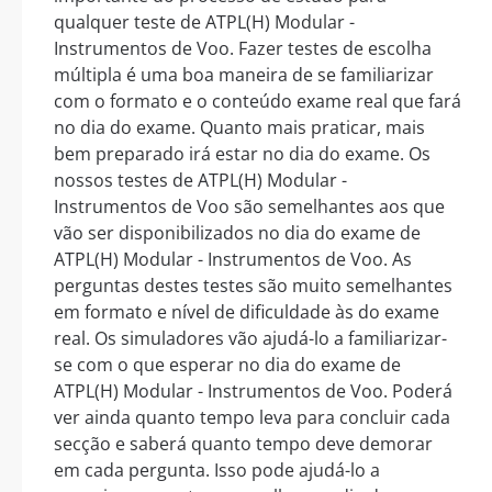
qualquer teste de ATPL(H) Modular -
Instrumentos de Voo. Fazer testes de escolha
múltipla é uma boa maneira de se familiarizar
com o formato e o conteúdo exame real que fará
no dia do exame. Quanto mais praticar, mais
bem preparado irá estar no dia do exame. Os
nossos testes de ATPL(H) Modular -
Instrumentos de Voo são semelhantes aos que
vão ser disponibilizados no dia do exame de
ATPL(H) Modular - Instrumentos de Voo. As
perguntas destes testes são muito semelhantes
em formato e nível de dificuldade às do exame
real. Os simuladores vão ajudá-lo a familiarizar-
se com o que esperar no dia do exame de
ATPL(H) Modular - Instrumentos de Voo. Poderá
ver ainda quanto tempo leva para concluir cada
secção e saberá quanto tempo deve demorar
em cada pergunta. Isso pode ajudá-lo a