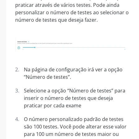
praticar através de vários testes. Pode ainda
personalizar o número de testes ao selecionar o
número de testes que deseja fazer.
Na página de configuração irá ver a opção
“Número de testes”.
Selecione a opção “Número de testes” para
inserir o número de testes que deseja
praticar por cada exame
O número personalizado padrão de testes
são 100 testes. Você pode alterar esse valor
para 100 um número de testes maior ou