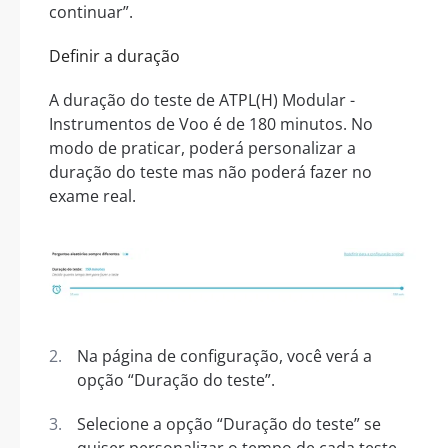
continuar”.
Definir a duração
A duração do teste de ATPL(H) Modular -
Instrumentos de Voo é de 180 minutos. No
modo de praticar, poderá personalizar a
duração do teste mas não poderá fazer no
exame real.
Na página de configuração, você verá a
opção “Duração do teste”.
Selecione a opção “Duração do teste” se
quiser personalizar o tempo de cada teste.