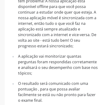
tem problema! A nossa aplicação está
disponível offline para que você possa
continuar a estudar onde quer que esteja. A
nossa aplicação móvel é sincronizada com a
internet, então tudo o que você faz na
aplicação está sempre atualizado e
sincronizado com a internet e vice-versa. De
volta ao site - está tudo bem! O seu
progresso estará sincronizado;
A aplicação vai monitorizar quantas
perguntas foram respondidas corretamente
e analisará o seu desempenho com base nos
tópicos;
O resultado será comunicado com uma
pontuação , para que possa avaliar
facilmente se está ou não pronto para fazer
o exame final.