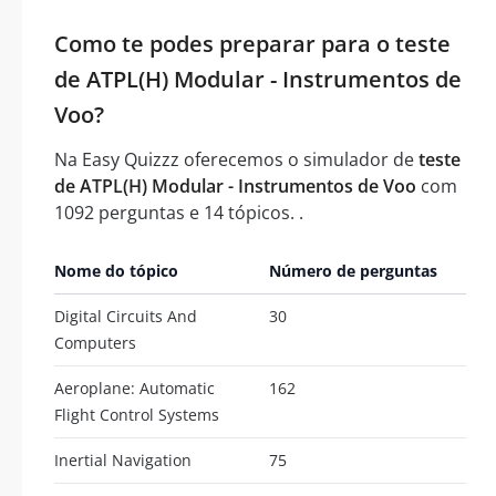
Como te podes preparar para o teste
de ATPL(H) Modular - Instrumentos de
Voo?
Na Easy Quizzz oferecemos o simulador de
teste
de ATPL(H) Modular - Instrumentos de Voo
com
1092 perguntas e 14 tópicos. .
Nome do tópico
Número de perguntas
Digital Circuits And
30
Computers
Aeroplane: Automatic
162
Flight Control Systems
Inertial Navigation
75