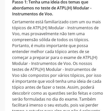
Passo 1: Tenha uma ideia dos temas que
abordamos no teste de ATPL(H) Modular -
Instrumentos de Voo.
Certamente está familiarizado com um ou mais
tópicos de ATPL(H) Modular - Instrumentos de
Voo, mas provavelmente não tem uma
compreensão sólida de todos os tópicos.
Portanto, é muito importante que possa
entender melhor cada tópico antes de se
começar a preparar para o exame de ATPL(H)
Modular - Instrumentos de Voo. Os nossos
testes de ATPL(H) Modular - Instrumentos de
Voo são compostos por vários tópicos, por isso
é importante que você tenha uma ideia de cada
tópico antes de fazer o teste. Assim, poderá
descobrir como as questões serão feitas e como
serão formuladas no dia do exame. Também
facilitará imenso o seu estudo, pois vai perder
tempo a estudar para algo que não é relevante