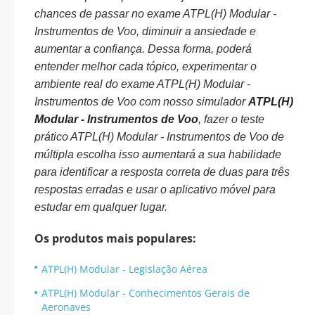
chances de passar no exame ATPL(H) Modular -
Instrumentos de Voo, diminuir a ansiedade e
aumentar a confiança. Dessa forma, poderá
entender melhor cada tópico, experimentar o
ambiente real do exame ATPL(H) Modular -
Instrumentos de Voo com nosso simulador
ATPL(H)
Modular - Instrumentos de Voo
, fazer o teste
prático ATPL(H) Modular - Instrumentos de Voo de
múltipla escolha isso aumentará a sua habilidade
para identificar a resposta correta de duas para três
respostas erradas e usar o aplicativo móvel para
estudar em qualquer lugar.
Os produtos mais populares:
ATPL(H) Modular - Legislação Aérea
ATPL(H) Modular - Conhecimentos Gerais de
Aeronaves