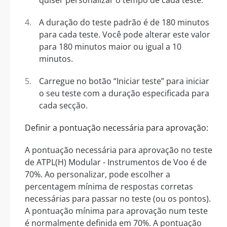
A duração do teste padrão é de 180 minutos
para cada teste. Você pode alterar este valor
para 180 minutos maior ou igual a 10
minutos.
Carregue no botão “Iniciar teste” para iniciar
o seu teste com a duração especificada para
cada secção.
Definir a pontuação necessária para aprovação:
A pontuação necessária para aprovação no teste
de ATPL(H) Modular - Instrumentos de Voo é de
70%. Ao personalizar, pode escolher a
percentagem mínima de respostas corretas
necessárias para passar no teste (ou os pontos).
A pontuação mínima para aprovação num teste
é normalmente definida em 70%. A pontuação