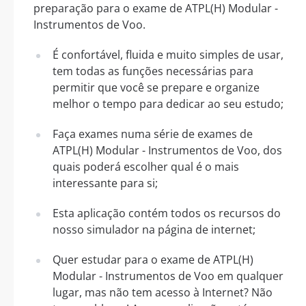
preparação para o exame de ATPL(H) Modular -
Instrumentos de Voo.
É confortável, fluida e muito simples de usar,
tem todas as funções necessárias para
permitir que você se prepare e organize
melhor o tempo para dedicar ao seu estudo;
Faça exames numa série de exames de
ATPL(H) Modular - Instrumentos de Voo, dos
quais poderá escolher qual é o mais
interessante para si;
Esta aplicação contém todos os recursos do
nosso simulador na página de internet;
Quer estudar para o exame de ATPL(H)
Modular - Instrumentos de Voo em qualquer
lugar, mas não tem acesso à Internet? Não