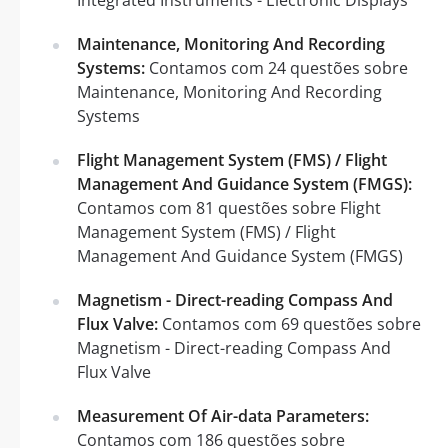
Maintenance, Monitoring And Recording
Systems:
Contamos com 24 questões sobre
Maintenance, Monitoring And Recording
Systems
Flight Management System (FMS) / Flight
Management And Guidance System (FMGS):
Contamos com 81 questões sobre Flight
Management System (FMS) / Flight
Management And Guidance System (FMGS)
Magnetism - Direct-reading Compass And
Flux Valve:
Contamos com 69 questões sobre
Magnetism - Direct-reading Compass And
Flux Valve
Measurement Of Air-data Parameters:
Contamos com 186 questões sobre