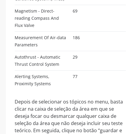
Magnetism - Direct-
69
reading Compass And
Flux Valve
Measurement Of Air-data
186
Parameters
Autothrust - Automatic
29
Thrust Control System
Alerting Systems,
77
Proximity Systems
Depois de selecionar os tópicos no menu, basta
clicar na caixa de seleção da área em que se
deseja focar ou desmarcar qualquer caixa de
seleção da área que não deseja incluir seu teste
teórico. Em seguida, clique no botão “guardar e