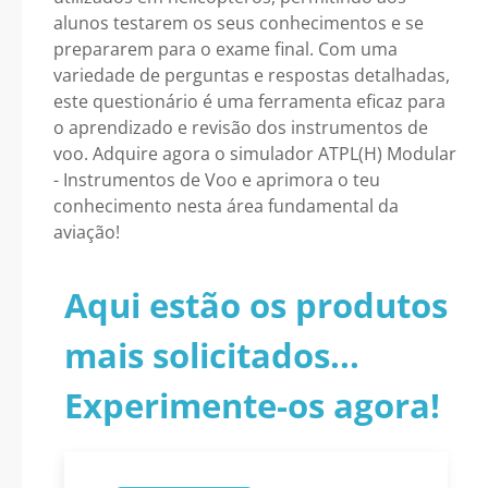
alunos testarem os seus conhecimentos e se
prepararem para o exame final. Com uma
variedade de perguntas e respostas detalhadas,
este questionário é uma ferramenta eficaz para
o aprendizado e revisão dos instrumentos de
voo. Adquire agora o simulador ATPL(H) Modular
- Instrumentos de Voo e aprimora o teu
conhecimento nesta área fundamental da
aviação!
Aqui estão os produtos
mais solicitados...
Experimente-os agora!