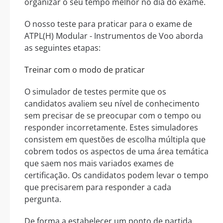
organizar o seu tempo melhor no dia do exame.
O nosso teste para praticar para o exame de
ATPL(H) Modular - Instrumentos de Voo aborda
as seguintes etapas:
Treinar com o modo de praticar
O simulador de testes permite que os
candidatos avaliem seu nível de conhecimento
sem precisar de se preocupar com o tempo ou
responder incorretamente. Estes simuladores
consistem em questões de escolha múltipla que
cobrem todos os aspectos de uma área temática
que saem nos mais variados exames de
certificação. Os candidatos podem levar o tempo
que precisarem para responder a cada
pergunta.
De forma a estabelecer um ponto de partida,