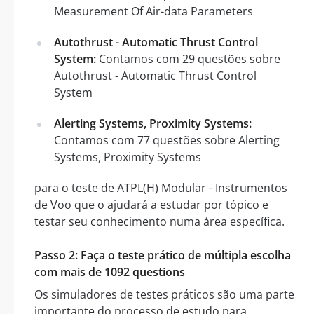
Measurement Of Air-data Parameters
Autothrust - Automatic Thrust Control
System:
Contamos com 29 questões sobre
Autothrust - Automatic Thrust Control
System
Alerting Systems, Proximity Systems:
Contamos com 77 questões sobre Alerting
Systems, Proximity Systems
para o teste de ATPL(H) Modular - Instrumentos
de Voo que o ajudará a estudar por tópico e
testar seu conhecimento numa área específica.
Passo 2: Faça o teste prático de múltipla escolha
com mais de 1092 questions
Os simuladores de testes práticos são uma parte
importante do processo de estudo para