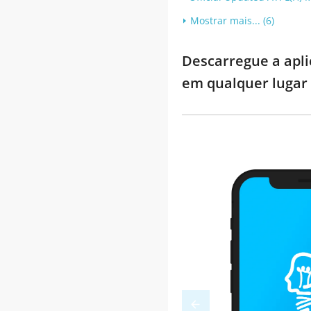
Mostrar mais... (6)
Descarregue a apli
em qualquer lugar