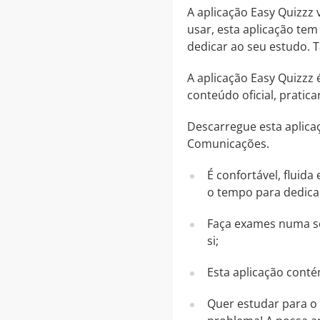
A aplicação Easy Quizzz 
usar, esta aplicação tem
dedicar ao seu estudo. 
A aplicação Easy Quizzz
conteúdo oficial, prati
Descarregue esta aplica
Comunicações.
É confortável, fluid
o tempo para dedica
Faça exames numa sé
si;
Esta aplicação conté
Quer estudar para o