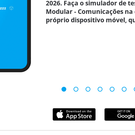
2026. Faça o simulador de te
Modular - Comunicações na 
próprio dispositivo móvel, q