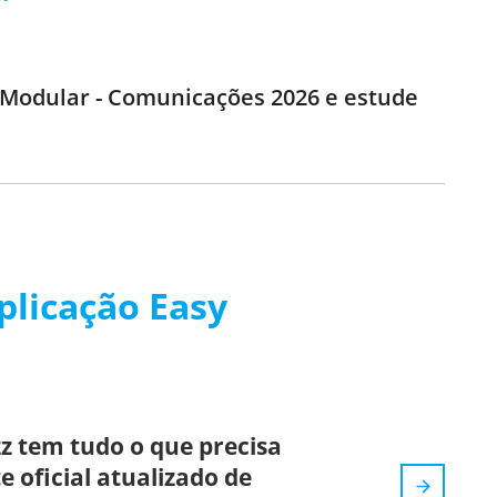
) Modular - Comunicações 2026 e estude
plicação Easy
z tem tudo o que precisa
e oficial atualizado de