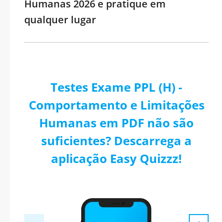
Humanas 2026 e pratique em
qualquer lugar
Testes Exame PPL (H) -
Comportamento e Limitações
Humanas em PDF não são
suficientes? Descarrega a
aplicação Easy Quizzz!