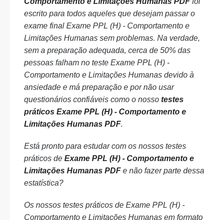
Comportamento e Limitações Humanas PDF
foi
escrito para todos aqueles que desejam passar o
exame final Exame PPL (H) - Comportamento e
Limitações Humanas sem problemas. Na verdade,
sem a preparação adequada, cerca de 50% das
pessoas falham no teste Exame PPL (H) -
Comportamento e Limitações Humanas devido à
ansiedade e má preparação e por não usar
questionários confiáveis como o nosso
testes
práticos Exame PPL (H) - Comportamento e
Limitações Humanas PDF
.
Está pronto para estudar com os nossos testes
práticos de
Exame PPL (H) - Comportamento e
Limitações Humanas PDF
e não fazer parte dessa
estatística?
Os nossos testes práticos de Exame PPL (H) -
Comportamento e Limitações Humanas em formato