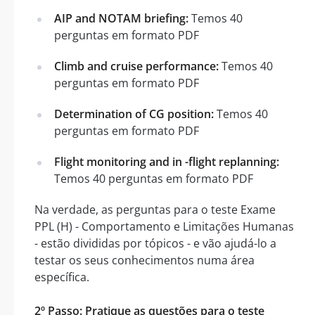
AIP and NOTAM briefing:
Temos 40
perguntas em formato PDF
Climb and cruise performance:
Temos 40
perguntas em formato PDF
Determination of CG position:
Temos 40
perguntas em formato PDF
Flight monitoring and in -flight replanning:
Temos 40 perguntas em formato PDF
Na verdade, as perguntas para o teste Exame
PPL (H) - Comportamento e Limitações Humanas
- estão divididas por tópicos - e vão ajudá-lo a
testar os seus conhecimentos numa área
específica.
2º Passo: Pratique as questões para o teste