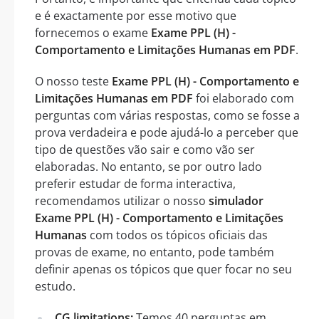
e é exactamente por esse motivo que
fornecemos o exame
Exame PPL (H) -
Comportamento e Limitações Humanas em PDF
.
O nosso teste
Exame PPL (H) - Comportamento e
Limitações Humanas em PDF
foi elaborado com
perguntas com várias respostas, como se fosse a
prova verdadeira e pode ajudá-lo a perceber que
tipo de questões vão sair e como vão ser
elaboradas. No entanto, se por outro lado
preferir estudar de forma interactiva,
recomendamos utilizar o nosso
simulador
Exame PPL (H) - Comportamento e Limitações
Humanas
com todos os tópicos oficiais das
provas de exame, no entanto, pode também
definir apenas os tópicos que quer focar no seu
estudo.
CG limitations:
Temos 40 perguntas em