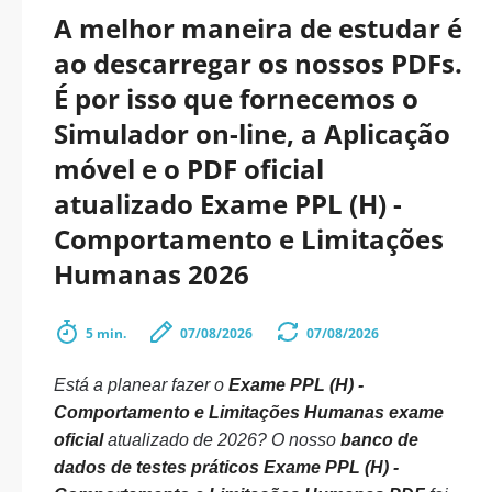
A melhor maneira de estudar é
ao descarregar os nossos PDFs.
É por isso que fornecemos o
Simulador on-line, a Aplicação
móvel e o PDF oficial
atualizado Exame PPL (H) -
Comportamento e Limitações
Humanas 2026
5 min.
07/08/2026
07/08/2026
Está a planear fazer o
Exame PPL (H) -
Comportamento e Limitações Humanas exame
oficial
atualizado de 2026? O nosso
banco de
dados de testes práticos Exame PPL (H) -