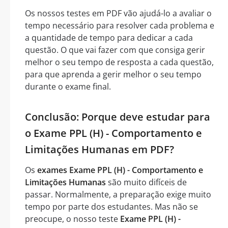
Os nossos testes em PDF vão ajudá-lo a avaliar o
tempo necessário para resolver cada problema e
a quantidade de tempo para dedicar a cada
questão. O que vai fazer com que consiga gerir
melhor o seu tempo de resposta a cada questão,
para que aprenda a gerir melhor o seu tempo
durante o exame final.
Conclusão: Porque deve estudar para
o Exame PPL (H) - Comportamento e
Limitações Humanas em PDF?
Os
exames Exame PPL (H) - Comportamento e
Limitações Humanas
são muito difíceis de
passar. Normalmente, a preparação exige muito
tempo por parte dos estudantes. Mas não se
preocupe, o nosso teste
Exame PPL (H) -