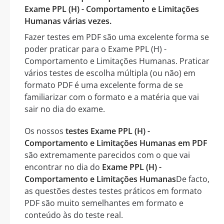
Exame PPL (H) - Comportamento e Limitações
Humanas várias vezes.
Fazer testes em PDF são uma excelente forma se
poder praticar para o Exame PPL (H) -
Comportamento e Limitações Humanas. Praticar
vários testes de escolha múltipla (ou não) em
formato PDF é uma excelente forma de se
familiarizar com o formato e a matéria que vai
sair no dia do exame.
Os nossos
testes Exame PPL (H) -
Comportamento e Limitações Humanas em PDF
são extremamente parecidos com o que vai
encontrar no dia do
Exame PPL (H) -
Comportamento e Limitações Humanas
De facto,
as questões destes testes práticos em formato
PDF são muito semelhantes em formato e
conteúdo às do teste real.