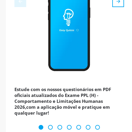
Estude com os nossos questionários em PDF
oficiais atualizados do Exame PPL (H) -
Comportamento e Limitações Humanas
2026,com a aplicação móvel e pratique em
qualquer lugar!