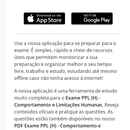
Use a nossa aplicação para se preparar para o
exame: É simples, rápido e cheio de recursos
úteis que permitem monitorizar a sua
preparação e organizar melhor o seu tempo
livre, trabalho e estudo, estudando até mesmo
offline caso não tenha acesso à internet!
A nossa aplicação é uma ferramenta de estudo
muito completa para o
Exame PPL (H) -
Comportamento e Limitações Humanas
. Reveja
conteúdos oficiais e pratique as questões. As
questões estão também disponíveis no nosso
PDF Exame PPL (H) - Comportamento e