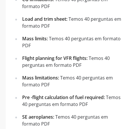
formato PDF
Load and trim sheet:
Temos 40 perguntas em
formato PDF
Mass limits:
Temos 40 perguntas em formato
PDF
Flight planning for VFR flights:
Temos 40
perguntas em formato PDF
Mass limitations:
Temos 40 perguntas em
formato PDF
Pre -flight calculation of fuel required:
Temos
40 perguntas em formato PDF
SE aeroplanes:
Temos 40 perguntas em
formato PDF