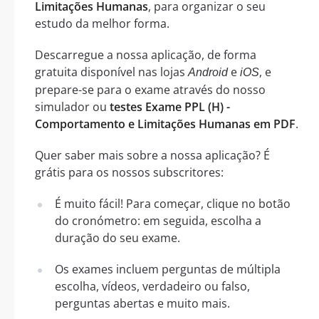
Limitações Humanas
, para organizar o seu
estudo da melhor forma.
Descarregue a nossa aplicação, de forma
gratuita disponível nas lojas
e
, e
Android
iOS
prepare-se para o exame através do nosso
simulador ou
testes Exame PPL (H) -
Comportamento e Limitações Humanas em PDF
.
Quer saber mais sobre a nossa aplicação? É
grátis para os nossos subscritores:
É muito fácil! Para começar, clique no botão
do cronómetro: em seguida, escolha a
duração do seu exame.
Os exames incluem perguntas de múltipla
escolha, vídeos, verdadeiro ou falso,
perguntas abertas e muito mais.