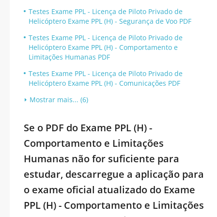
Testes Exame PPL - Licença de Piloto Privado de
Helicóptero Exame PPL (H) - Segurança de Voo PDF
Testes Exame PPL - Licença de Piloto Privado de
Helicóptero Exame PPL (H) - Comportamento e
Limitações Humanas PDF
Testes Exame PPL - Licença de Piloto Privado de
Helicóptero Exame PPL (H) - Comunicações PDF
Mostrar mais... (6)
Se o PDF do Exame PPL (H) -
Comportamento e Limitações
Humanas não for suficiente para
estudar, descarregue a aplicação para
o exame oficial atualizado do Exame
PPL (H) - Comportamento e Limitações