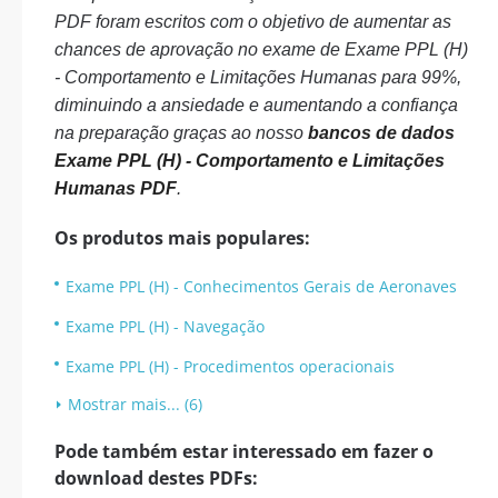
PDF foram escritos com o objetivo de aumentar as
chances de aprovação no exame de Exame PPL (H)
- Comportamento e Limitações Humanas para 99%,
diminuindo a ansiedade e aumentando a confiança
na preparação graças ao nosso
bancos de dados
Exame PPL (H) - Comportamento e Limitações
Humanas PDF
.
Os produtos mais populares:
Exame PPL (H) - Conhecimentos Gerais de Aeronaves
Exame PPL (H) - Navegação
Exame PPL (H) - Procedimentos operacionais
Mostrar mais... (6)
Pode também estar interessado em fazer o
download destes PDFs: