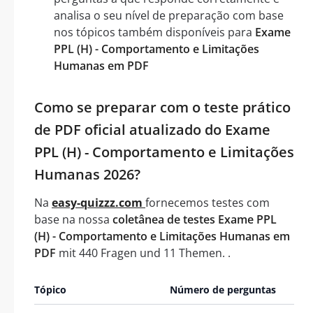
analisa o seu nível de preparação com base
nos tópicos também disponíveis para
Exame
PPL (H) - Comportamento e Limitações
Humanas em PDF
Como se preparar com o teste prático
de PDF oficial atualizado do Exame
PPL (H) - Comportamento e Limitações
Humanas 2026?
Na
easy-quizzz.com
fornecemos testes com
base na nossa
coletânea de testes Exame PPL
(H) - Comportamento e Limitações Humanas em
PDF
mit 440 Fragen und 11 Themen. .
Tópico
Número de perguntas