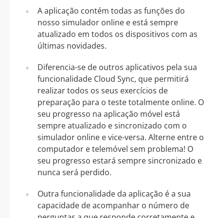
A aplicação contém todas as funções do
nosso simulador online e está sempre
atualizado em todos os dispositivos com as
últimas novidades.
Diferencia-se de outros aplicativos pela sua
funcionalidade Cloud Sync, que permitirá
realizar todos os seus exercícios de
preparação para o teste totalmente online. O
seu progresso na aplicação móvel está
sempre atualizado e sincronizado com o
simulador online e vice-versa. Alterne entre o
computador e telemóvel sem problema! O
seu progresso estará sempre sincronizado e
nunca será perdido.
Outra funcionalidade da aplicação é a sua
capacidade de acompanhar o número de
perguntas a que responde corretamente e