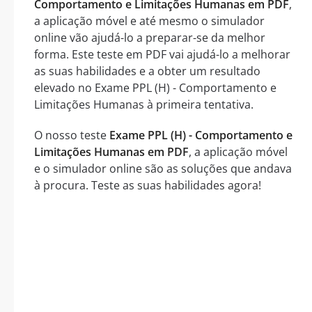
Comportamento e Limitações Humanas em PDF
,
a aplicação móvel e até mesmo o simulador
online vão ajudá-lo a preparar-se da melhor
forma. Este teste em PDF vai ajudá-lo a melhorar
as suas habilidades e a obter um resultado
elevado no Exame PPL (H) - Comportamento e
Limitações Humanas à primeira tentativa.
O nosso teste
Exame PPL (H) - Comportamento e
Limitações Humanas em PDF
, a aplicação móvel
e o simulador online são as soluções que andava
à procura. Teste as suas habilidades agora!