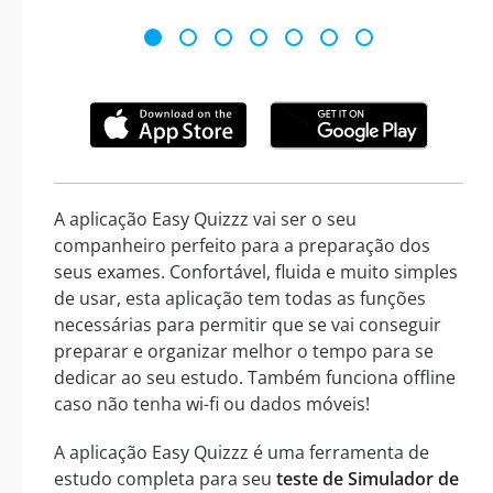
A aplicação Easy Quizzz vai ser o seu
companheiro perfeito para a preparação dos
seus exames. Confortável, fluida e muito simples
de usar, esta aplicação tem todas as funções
necessárias para permitir que se vai conseguir
preparar e organizar melhor o tempo para se
dedicar ao seu estudo. Também funciona offline
caso não tenha wi-fi ou dados móveis!
A aplicação Easy Quizzz é uma ferramenta de
estudo completa para seu
teste de Simulador de