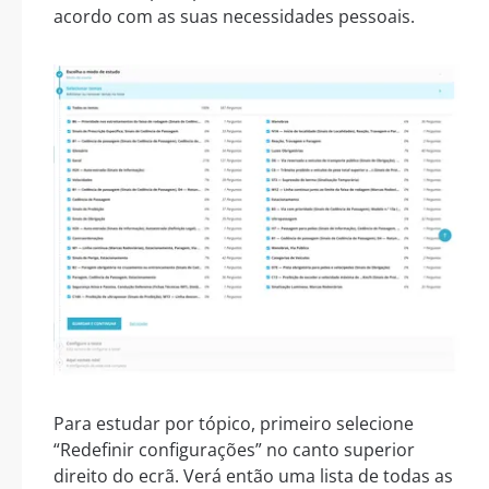
acordo com as suas necessidades pessoais.
Para estudar por tópico, primeiro selecione
“Redefinir configurações” no canto superior
direito do ecrã. Verá então uma lista de todas as