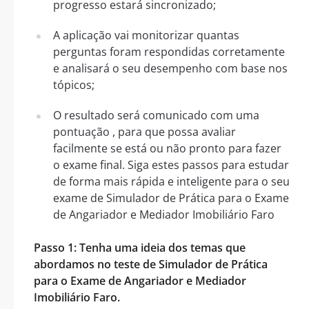
progresso estará sincronizado;
A aplicação vai monitorizar quantas
perguntas foram respondidas corretamente
e analisará o seu desempenho com base nos
tópicos;
O resultado será comunicado com uma
pontuação , para que possa avaliar
facilmente se está ou não pronto para fazer
o exame final. Siga estes passos para estudar
de forma mais rápida e inteligente para o seu
exame de Simulador de Prática para o Exame
de Angariador e Mediador Imobiliário Faro
Passo 1: Tenha uma ideia dos temas que
abordamos no teste de Simulador de Prática
para o Exame de Angariador e Mediador
Imobiliário Faro.