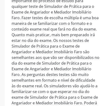
importante do processo de estudo para
qualquer teste de Simulador de Prática para o
Exame de Angariador e Mediador Imobiliário
Faro. Fazer testes de escolha múltipla é uma boa
maneira de se familiarizar com o formato e o
conteúdo exame real que fará no dia do exame.
Quanto mais praticar, mais bem preparado irá
estar no dia do exame. Os nossos testes de
Simulador de Prática para o Exame de
Angariador e Mediador Imobiliário Faro são
semelhantes aos que vão ser disponibilizados no
dia do exame de Simulador de Prática para o
Exame de Angariador e Mediador Imobiliário
Faro. As perguntas destes testes são muito
semelhantes em formato e nível de dificuldade
às do exame real. Os simuladores vão ajudá-lo a
familiarizar-se com o que esperar no dia do
exame de Simulador de Prática para o Exame de
Angariador e Mediador Imobiliário Faro. Poderá