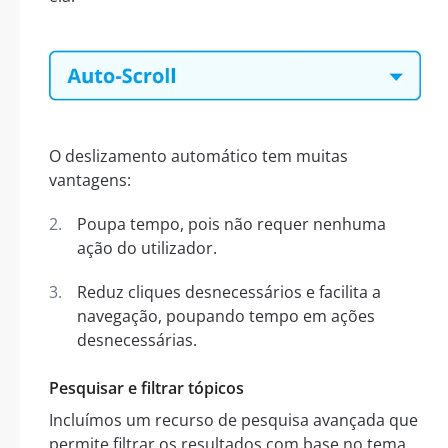
O deslizamento automático tem muitas
vantagens:
Poupa tempo, pois não requer nenhuma
ação do utilizador.
Reduz cliques desnecessários e facilita a
navegação, poupando tempo em ações
desnecessárias.
Pesquisar e filtrar tópicos
Incluímos um recurso de pesquisa avançada que
permite filtrar os resultados com base no tema.