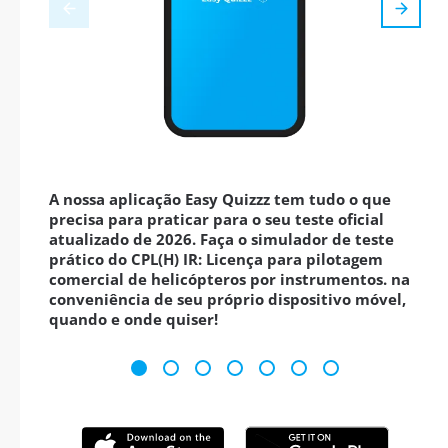
A nossa aplicação Easy Quizzz tem tudo o que
precisa para praticar para o seu teste oficial
atualizado de 2026. Faça o simulador de teste
prático do CPL(H) IR: Licença para pilotagem
comercial de helicópteros por instrumentos. na
conveniência de seu próprio dispositivo móvel,
quando e onde quiser!