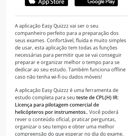
A aplicação Easy Quizzz vai ser o seu
companheiro perfeito para a preparação dos
seus exames. Confortável, fluida e muito simples
de usar, esta aplicação tem todas as funções
necessárias para permitir que se vai conseguir
preparar e organizar melhor o tempo para se
dedicar ao seu estudo. Também funciona offline
caso não tenha wi-fi ou dados móveis!
A aplicação Easy Quizzz é uma ferramenta de
estudo completa para seu
teste de CPL(H) IR:
Licença para pilotagem comercial de
helicópteros por instrumentos.
. Você poderá
rever o conteúdo oficial, praticar perguntas,
organizar o seu tempo e obter uma melhor
compreensão do que esperar no dia do exame.