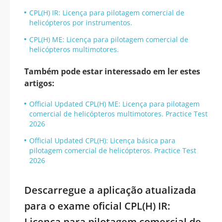
CPL(H) IR: Licença para pilotagem comercial de
helicópteros por instrumentos.
CPL(H) ME: Licença para pilotagem comercial de
helicópteros multimotores.
Também pode estar interessado em ler estes
artigos:
Official Updated CPL(H) ME: Licença para pilotagem
comercial de helicópteros multimotores. Practice Test
2026
Official Updated CPL(H): Licença básica para
pilotagem comercial de helicópteros. Practice Test
2026
Descarregue a aplicação atualizada
para o exame oficial CPL(H) IR:
Licença para pilotagem comercial de