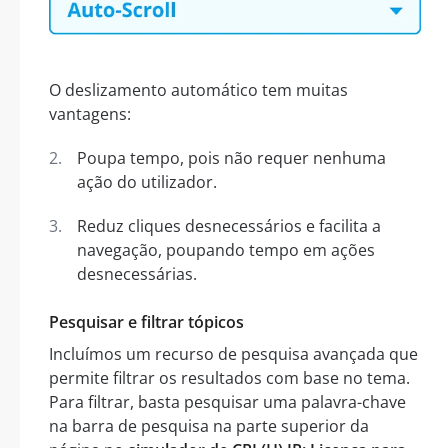
O deslizamento automático tem muitas
vantagens:
Poupa tempo, pois não requer nenhuma
ação do utilizador.
Reduz cliques desnecessários e facilita a
navegação, poupando tempo em ações
desnecessárias.
Pesquisar e filtrar tópicos
Incluímos um recurso de pesquisa avançada que
permite filtrar os resultados com base no tema.
Para filtrar, basta pesquisar uma palavra-chave
na barra de pesquisa na parte superior da