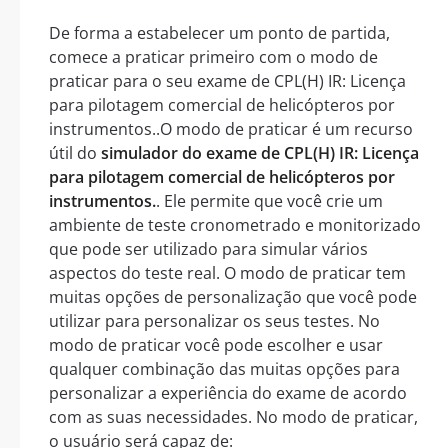
De forma a estabelecer um ponto de partida,
comece a praticar primeiro com o modo de
praticar para o seu exame de CPL(H) IR: Licença
para pilotagem comercial de helicópteros por
instrumentos..O modo de praticar é um recurso
útil do
simulador do exame de CPL(H) IR: Licença
para pilotagem comercial de helicópteros por
instrumentos.
. Ele permite que você crie um
ambiente de teste cronometrado e monitorizado
que pode ser utilizado para simular vários
aspectos do teste real. O modo de praticar tem
muitas opções de personalização que você pode
utilizar para personalizar os seus testes. No
modo de praticar você pode escolher e usar
qualquer combinação das muitas opções para
personalizar a experiência do exame de acordo
com as suas necessidades. No modo de praticar,
o usuário será capaz de: