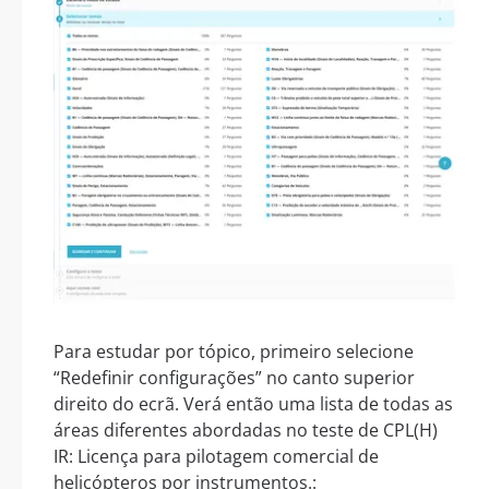
Para estudar por tópico, primeiro selecione
“Redefinir configurações” no canto superior
direito do ecrã. Verá então uma lista de todas as
áreas diferentes abordadas no teste de CPL(H)
IR: Licença para pilotagem comercial de
helicópteros por instrumentos.: