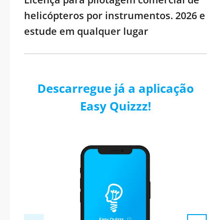
helicópteros por instrumentos. 2026 e
estude em qualquer lugar
Descarregue já a aplicação
Easy Quizzz!