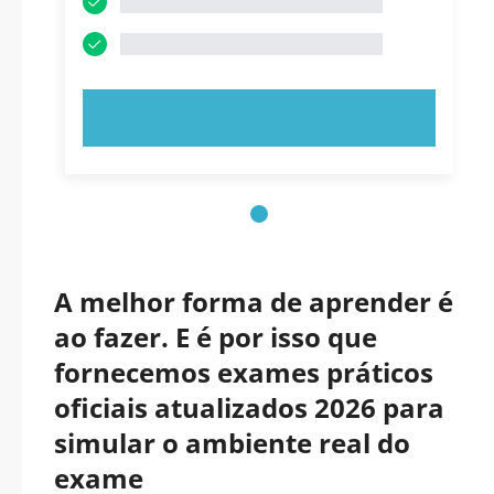
EXPERIMENTE AGORA!
A melhor forma de aprender é
ao fazer. E é por isso que
fornecemos exames práticos
oficiais atualizados 2026 para
simular o ambiente real do
exame