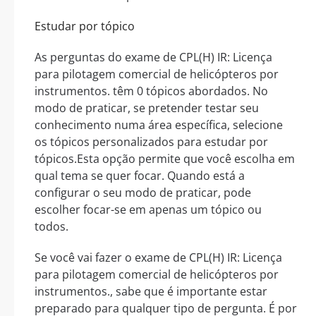
Estudar por tópico
As perguntas do exame de CPL(H) IR: Licença
para pilotagem comercial de helicópteros por
instrumentos. têm 0 tópicos abordados. No
modo de praticar, se pretender testar seu
conhecimento numa área específica, selecione
os tópicos personalizados para estudar por
tópicos.Esta opção permite que você escolha em
qual tema se quer focar. Quando está a
configurar o seu modo de praticar, pode
escolher focar-se em apenas um tópico ou
todos.
Se você vai fazer o exame de CPL(H) IR: Licença
para pilotagem comercial de helicópteros por
instrumentos., sabe que é importante estar
preparado para qualquer tipo de pergunta. É por