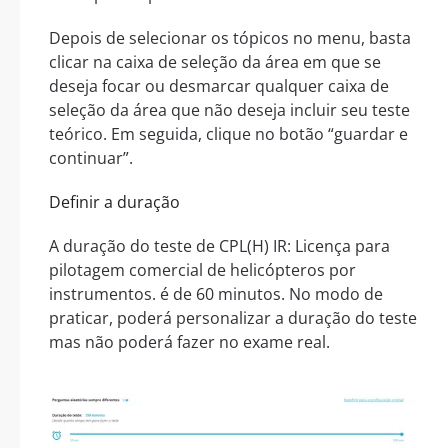
Depois de selecionar os tópicos no menu, basta
clicar na caixa de seleção da área em que se
deseja focar ou desmarcar qualquer caixa de
seleção da área que não deseja incluir seu teste
teórico. Em seguida, clique no botão “guardar e
continuar”.
Definir a duração
A duração do teste de CPL(H) IR: Licença para
pilotagem comercial de helicópteros por
instrumentos. é de 60 minutos. No modo de
praticar, poderá personalizar a duração do teste
mas não poderá fazer no exame real.