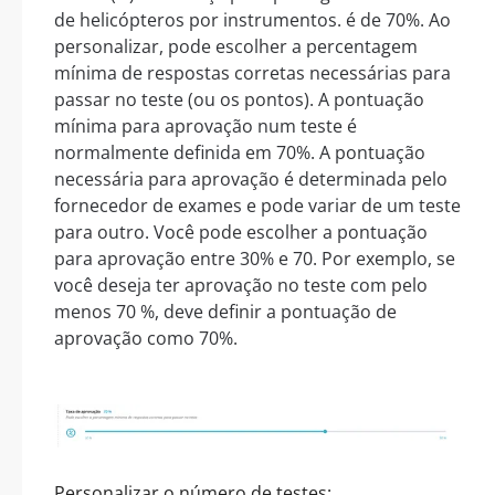
de helicópteros por instrumentos. é de 70%. Ao
personalizar, pode escolher a percentagem
mínima de respostas corretas necessárias para
passar no teste (ou os pontos). A pontuação
mínima para aprovação num teste é
normalmente definida em 70%. A pontuação
necessária para aprovação é determinada pelo
fornecedor de exames e pode variar de um teste
para outro. Você pode escolher a pontuação
para aprovação entre 30% e 70. Por exemplo, se
você deseja ter aprovação no teste com pelo
menos 70 %, deve definir a pontuação de
aprovação como 70%.
Personalizar o número de testes: