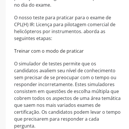
no dia do exame.
O nosso teste para praticar para o exame de
CPL(H) IR: Licença para pilotagem comercial de
helicópteros por instrumentos. aborda as
seguintes etapas:
Treinar com o modo de praticar
O simulador de testes permite que os
candidatos avaliem seu nível de conhecimento
sem precisar de se preocupar com o tempo ou
responder incorretamente. Estes simuladores
consistem em questões de escolha múltipla que
cobrem todos os aspectos de uma área temática
que saem nos mais variados exames de
certificação. Os candidatos podem levar o tempo
que precisarem para responder a cada
pergunta.