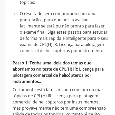
tópicos;
O resultado será comunicado com uma
pontuação , para que possa avaliar
facilmente se está ou não pronto para fazer
o exame final. Siga estes passos para estudar
de forma mais rápida e inteligente para o seu
exame de CPL(H) IR: Licença para pilotagem
comercial de helicópteros por instrumentos.
Passo 1: Tenha uma ideia dos temas que
abordamos no teste de CPL(H) IR: Licença para
pilotagem comercial de helicópteros por
instrumentos..
Certamente está familiarizado com um ou mais
tópicos de CPL(H) IR: Licença para pilotagem
comercial de helicópteros por instrumentos.,
mas provavelmente não tem uma compreensão
sólida de todos os tópicos. Portanto, é muito