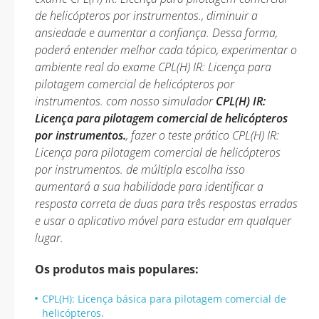
de helicópteros por instrumentos., diminuir a
ansiedade e aumentar a confiança. Dessa forma,
poderá entender melhor cada tópico, experimentar o
ambiente real do exame CPL(H) IR: Licença para
pilotagem comercial de helicópteros por
instrumentos. com nosso simulador
CPL(H) IR:
Licença para pilotagem comercial de helicópteros
por instrumentos.
, fazer o teste prático CPL(H) IR:
Licença para pilotagem comercial de helicópteros
por instrumentos. de múltipla escolha isso
aumentará a sua habilidade para identificar a
resposta correta de duas para três respostas erradas
e usar o aplicativo móvel para estudar em qualquer
lugar.
Os produtos mais populares:
CPL(H): Licença básica para pilotagem comercial de
helicópteros.