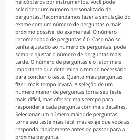
helicópteros por instrumentos. você pode
selecionar um número personalizado de
perguntas. Recomendamos fazer a simulação do
exame com um número de perguntas o mais
próximo possível do exame real. O número
recomendado de perguntas é 0. Caso não se
tenha ajustado ao número de perguntas, pode
sempre ajustar o número de perguntas mais
tarde. O número de perguntas é o fator mais
importante que determina o tempo necessário
para concluir o teste. Quanto mais perguntas
fizer, mais tempo levará. A seleção de um
número menor de perguntas torna seu teste
mais difícil, mas oferece mais tempo para
responder a cada pergunta com mais detalhes.
Selecionar um número maior de perguntas
torna seu teste mais fácil, mas exige que você as
responda rapidamente antes de passar para a
próxima pergunta.