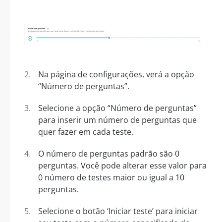
Na página de configurações, verá a opção
“Número de perguntas”.
Selecione a opção “Número de perguntas”
para inserir um número de perguntas que
quer fazer em cada teste.
O número de perguntas padrão são 0
perguntas. Você pode alterar esse valor para
0 número de testes maior ou igual a 10
perguntas.
Selecione o botão ‘Iniciar teste’ para iniciar