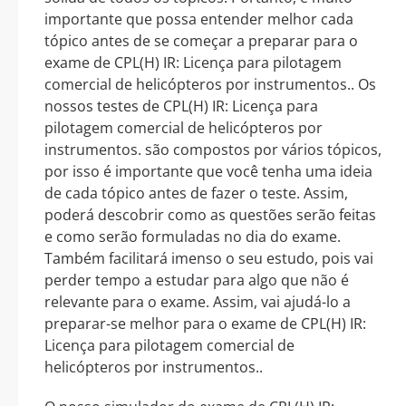
importante que possa entender melhor cada
tópico antes de se começar a preparar para o
exame de CPL(H) IR: Licença para pilotagem
comercial de helicópteros por instrumentos.. Os
nossos testes de CPL(H) IR: Licença para
pilotagem comercial de helicópteros por
instrumentos. são compostos por vários tópicos,
por isso é importante que você tenha uma ideia
de cada tópico antes de fazer o teste. Assim,
poderá descobrir como as questões serão feitas
e como serão formuladas no dia do exame.
Também facilitará imenso o seu estudo, pois vai
perder tempo a estudar para algo que não é
relevante para o exame. Assim, vai ajudá-lo a
preparar-se melhor para o exame de CPL(H) IR:
Licença para pilotagem comercial de
helicópteros por instrumentos..