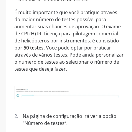
É muito importante que você pratique através
do maior número de testes possível para
aumentar suas chances de aprovação. O exame
de CPL(H) IR: Licença para pilotagem comercial
de helicópteros por instrumentos. é consistido
por
50 testes
. Você pode optar por praticar
através de vários testes. Pode ainda personalizar
o número de testes ao selecionar o número de
testes que deseja fazer.
Na página de configuração irá ver a opção
“Número de testes”.