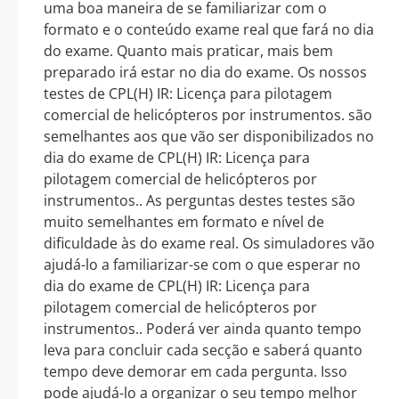
uma boa maneira de se familiarizar com o
formato e o conteúdo exame real que fará no dia
do exame. Quanto mais praticar, mais bem
preparado irá estar no dia do exame. Os nossos
testes de CPL(H) IR: Licença para pilotagem
comercial de helicópteros por instrumentos. são
semelhantes aos que vão ser disponibilizados no
dia do exame de CPL(H) IR: Licença para
pilotagem comercial de helicópteros por
instrumentos.. As perguntas destes testes são
muito semelhantes em formato e nível de
dificuldade às do exame real. Os simuladores vão
ajudá-lo a familiarizar-se com o que esperar no
dia do exame de CPL(H) IR: Licença para
pilotagem comercial de helicópteros por
instrumentos.. Poderá ver ainda quanto tempo
leva para concluir cada secção e saberá quanto
tempo deve demorar em cada pergunta. Isso
pode ajudá-lo a organizar o seu tempo melhor