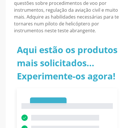
questões sobre procedimentos de voo por
instrumentos, regulação da aviação civil e muito
mais. Adquire as habilidades necessárias para te
tornares num piloto de helicóptero por
instrumentos neste teste abrangente.
Aqui estão os produtos
mais solicitados...
Experimente-os agora!
1
1