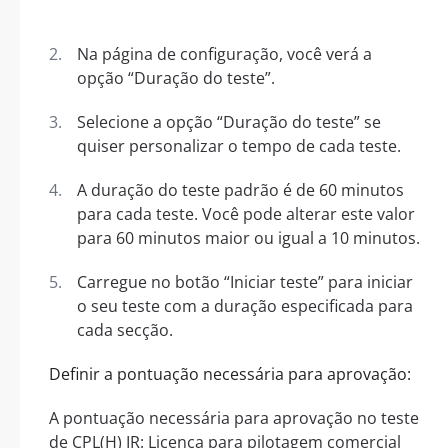
Na página de configuração, você verá a
opção “Duração do teste”.
Selecione a opção “Duração do teste” se
quiser personalizar o tempo de cada teste.
A duração do teste padrão é de 60 minutos
para cada teste. Você pode alterar este valor
para 60 minutos maior ou igual a 10 minutos.
Carregue no botão “Iniciar teste” para iniciar
o seu teste com a duração especificada para
cada secção.
Definir a pontuação necessária para aprovação:
A pontuação necessária para aprovação no teste
de CPL(H) IR: Licença para pilotagem comercial