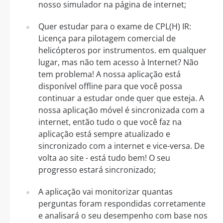
nosso simulador na página de internet;
Quer estudar para o exame de CPL(H) IR:
Licença para pilotagem comercial de
helicópteros por instrumentos. em qualquer
lugar, mas não tem acesso à Internet? Não
tem problema! A nossa aplicação está
disponível offline para que você possa
continuar a estudar onde quer que esteja. A
nossa aplicação móvel é sincronizada com a
internet, então tudo o que você faz na
aplicação está sempre atualizado e
sincronizado com a internet e vice-versa. De
volta ao site - está tudo bem! O seu
progresso estará sincronizado;
A aplicação vai monitorizar quantas
perguntas foram respondidas corretamente
e analisará o seu desempenho com base nos