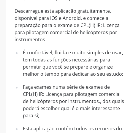
Descarregue esta aplicação gratuitamente,
disponível para iOS e Android, e comece a
preparação para o exame de CPL(H) IR: Licença
para pilotagem comercial de helicópteros por
instrumentos..
É confortável, fluida e muito simples de usar,
tem todas as funções necessárias para
permitir que você se prepare e organize
melhor o tempo para dedicar ao seu estudo;
Faça exames numa série de exames de
CPL(H) IR: Licença para pilotagem comercial
de helicópteros por instrumentos., dos quais
poderá escolher qual é o mais interessante
para si;
Esta aplicação contém todos os recursos do