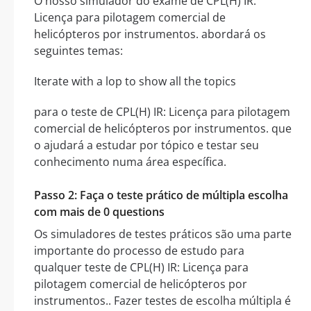
O nosso simulador do exame de CPL(H) IR:
Licença para pilotagem comercial de
helicópteros por instrumentos. abordará os
seguintes temas:
Iterate with a lop to show all the topics
para o teste de CPL(H) IR: Licença para pilotagem
comercial de helicópteros por instrumentos. que
o ajudará a estudar por tópico e testar seu
conhecimento numa área específica.
Passo 2: Faça o teste prático de múltipla escolha
com mais de 0 questions
Os simuladores de testes práticos são uma parte
importante do processo de estudo para
qualquer teste de CPL(H) IR: Licença para
pilotagem comercial de helicópteros por
instrumentos.. Fazer testes de escolha múltipla é