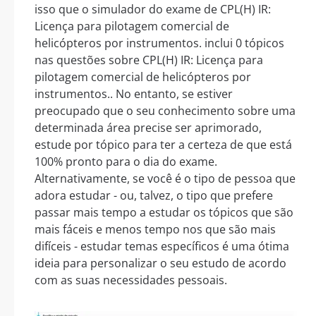
isso que o simulador do exame de CPL(H) IR:
Licença para pilotagem comercial de
helicópteros por instrumentos. inclui 0 tópicos
nas questões sobre CPL(H) IR: Licença para
pilotagem comercial de helicópteros por
instrumentos.. No entanto, se estiver
preocupado que o seu conhecimento sobre uma
determinada área precise ser aprimorado,
estude por tópico para ter a certeza de que está
100% pronto para o dia do exame.
Alternativamente, se você é o tipo de pessoa que
adora estudar - ou, talvez, o tipo que prefere
passar mais tempo a estudar os tópicos que são
mais fáceis e menos tempo nos que são mais
difíceis - estudar temas específicos é uma ótima
ideia para personalizar o seu estudo de acordo
com as suas necessidades pessoais.