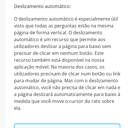
Deslizamento automático:
O deslizamento automático é especialmente útil
visto que todas as perguntas estão na mesma
página de forma vertical. O deslizamento
automático é um recurso que permite aos
utilizadores deslizar a página para baixo sem
precisar de clicar em nenhum botão. Este
recurso também está disponível na nossa
aplicação móvel. Na maioria dos casos, os
utilizadores precisam de clicar num botão ou link
para mudar de página. Mas com o deslizamento
automático, você não precisa de clicar em nada e
a página deslizará automaticamente para baixo à
medida que você move o cursor do rato sobre
ela.