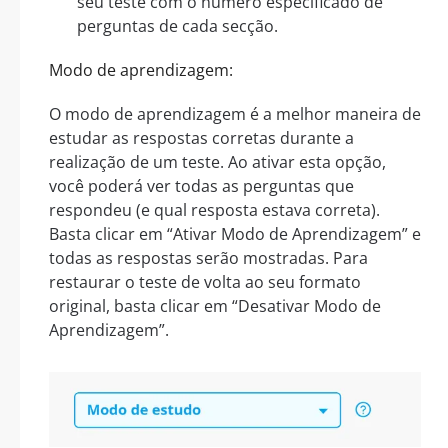
seu teste com o número especificado de
perguntas de cada secção.
Modo de aprendizagem:
O modo de aprendizagem é a melhor maneira de
estudar as respostas corretas durante a
realização de um teste. Ao ativar esta opção,
você poderá ver todas as perguntas que
respondeu (e qual resposta estava correta).
Basta clicar em “Ativar Modo de Aprendizagem” e
todas as respostas serão mostradas. Para
restaurar o teste de volta ao seu formato
original, basta clicar em “Desativar Modo de
Aprendizagem”.