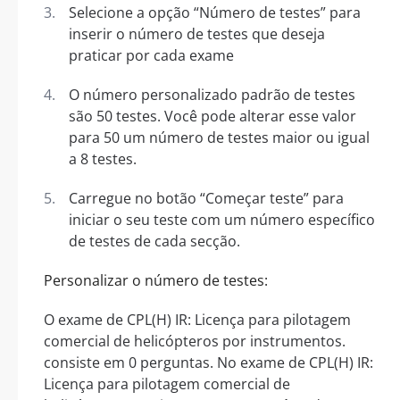
Selecione a opção “Número de testes” para
inserir o número de testes que deseja
praticar por cada exame
O número personalizado padrão de testes
são 50 testes. Você pode alterar esse valor
para 50 um número de testes maior ou igual
a 8 testes.
Carregue no botão “Começar teste” para
iniciar o seu teste com um número específico
de testes de cada secção.
Personalizar o número de testes:
O exame de CPL(H) IR: Licença para pilotagem
comercial de helicópteros por instrumentos.
consiste em 0 perguntas. No exame de CPL(H) IR:
Licença para pilotagem comercial de