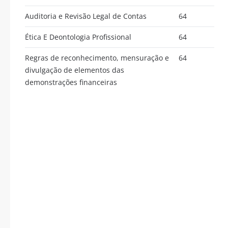
Auditoria e Revisão Legal de Contas
64
Ética E Deontologia Profissional
64
Regras de reconhecimento, mensuração e
64
divulgação de elementos das
demonstrações financeiras