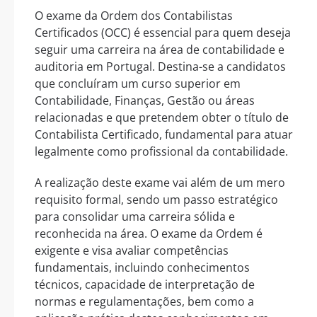
O exame da Ordem dos Contabilistas
Certificados (OCC) é essencial para quem deseja
seguir uma carreira na área de contabilidade e
auditoria em Portugal. Destina-se a candidatos
que concluíram um curso superior em
Contabilidade, Finanças, Gestão ou áreas
relacionadas e que pretendem obter o título de
Contabilista Certificado, fundamental para atuar
legalmente como profissional da contabilidade.
A realização deste exame vai além de um mero
requisito formal, sendo um passo estratégico
para consolidar uma carreira sólida e
reconhecida na área. O exame da Ordem é
exigente e visa avaliar competências
fundamentais, incluindo conhecimentos
técnicos, capacidade de interpretação de
normas e regulamentações, bem como a