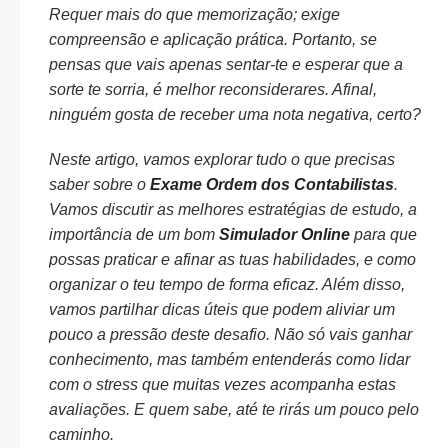
Requer mais do que memorização; exige
compreensão e aplicação prática. Portanto, se
pensas que vais apenas sentar-te e esperar que a
sorte te sorria, é melhor reconsiderares. Afinal,
ninguém gosta de receber uma nota negativa, certo?
Neste artigo, vamos explorar tudo o que precisas
saber sobre o
Exame Ordem dos Contabilistas
.
Vamos discutir as melhores estratégias de estudo, a
importância de um bom
Simulador Online
para que
possas praticar e afinar as tuas habilidades, e como
organizar o teu tempo de forma eficaz. Além disso,
vamos partilhar dicas úteis que podem aliviar um
pouco a pressão deste desafio. Não só vais ganhar
conhecimento, mas também entenderás como lidar
com o stress que muitas vezes acompanha estas
avaliações. E quem sabe, até te rirás um pouco pelo
caminho.