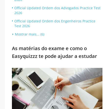
Official Updated Ordem dos Advogados Practice Test
2026
Official Updated Ordem dos Engenheiros Practice
Test 2026
Mostrar mais... (6)
As matérias do exame e como o
Easyquizzz te pode ajudar a estudar