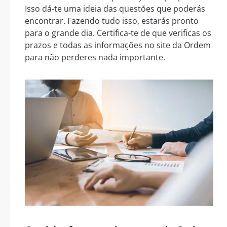
Isso dá-te uma ideia das questões que poderás
encontrar. Fazendo tudo isso, estarás pronto
para o grande dia. Certifica-te de que verificas os
prazos e todas as informações no site da Ordem
para não perderes nada importante.