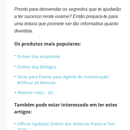
Pronto para desvendar os segredos que te ajudarão
a ter sucesso neste exame? Então prepara-te para
uma leitura que promete ser tão informativa quanto
divertida.
Os produtos mais populares:
Ordem dos Arquitetos
Ordem dos Biólogos
Teste para Exame para Agente de Inseminação
Artificial de Bovinos
Mostrar mais... (6)
Também pode estar interessado em ler estes
artigos:
Official Updated Ordem dos Notários Practice Test
2026