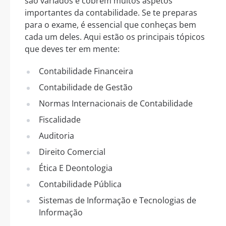
são variados e cobrem muitos aspetos
importantes da contabilidade. Se te preparas
para o exame, é essencial que conheças bem
cada um deles. Aqui estão os principais tópicos
que deves ter em mente:
Contabilidade Financeira
Contabilidade de Gestão
Normas Internacionais de Contabilidade
Fiscalidade
Auditoria
Direito Comercial
Ética E Deontologia
Contabilidade Pública
Sistemas de Informação e Tecnologias de
Informação