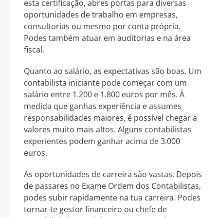
esta certificação, abres portas para diversas
oportunidades de trabalho em empresas,
consultorias ou mesmo por conta própria.
Podes também atuar em auditorias e na área
fiscal.
Quanto ao salário, as expectativas são boas. Um
contabilista iniciante pode começar com um
salário entre 1.200 e 1.800 euros por mês. À
medida que ganhas experiência e assumes
responsabilidades maiores, é possível chegar a
valores muito mais altos. Alguns contabilistas
experientes podem ganhar acima de 3.000
euros.
As oportunidades de carreira são vastas. Depois
de passares no Exame Ordem dos Contabilistas,
podes subir rapidamente na tua carreira. Podes
tornar-te gestor financeiro ou chefe de