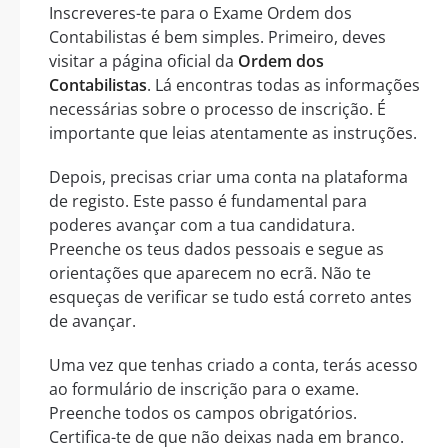
Inscreveres-te para o Exame Ordem dos
Contabilistas é bem simples. Primeiro, deves
visitar a página oficial da
Ordem dos
Contabilistas
. Lá encontras todas as informações
necessárias sobre o processo de inscrição. É
importante que leias atentamente as instruções.
Depois, precisas criar uma conta na plataforma
de registo. Este passo é fundamental para
poderes avançar com a tua candidatura.
Preenche os teus dados pessoais e segue as
orientações que aparecem no ecrã. Não te
esqueças de verificar se tudo está correto antes
de avançar.
Uma vez que tenhas criado a conta, terás acesso
ao formulário de inscrição para o exame.
Preenche todos os campos obrigatórios.
Certifica-te de que não deixas nada em branco.