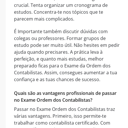
crucial. Tenta organizar um cronograma de
estudos. Concentra-te nos tópicos que te
parecem mais complicados.
É Importante também discutir dúvidas com
colegas ou professores. Formar grupos de
estudo pode ser muito útil. Não hesites em pedir
ajuda quando precisares. A prática leva à
perfeição, e quanto mais estudas, melhor
preparado ficas para o Exame da Ordem dos
Contabilistas. Assim, consegues aumentar a tua
confiança e as tuas chances de sucesso.
Quais são as vantagens profissionais de passar
no Exame Ordem dos Contabilistas?
Passar no Exame Ordem dos Contabilistas traz
várias vantagens. Primeiro, isso permite-te
trabalhar como contabilista certificado. Com