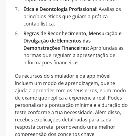
Ética e Deontologia Profissional
: Avalias os
princípios éticos que guiam a prática
contabilística.
Regras de Reconhecimento, Mensuração e
Divulgação de Elementos das
Demonstrações Financeiras
: Aprofundas as
normas que regulam a apresentação de
informações financeiras.
Os recursos do simulador e da app móvel
incluem um modo de aprendizagem, que te
ajuda a aprender com os teus erros, e um modo
de exame que replica a experiência real. Podes
personalizar a pontuação mínima e a duração do
teste conforme a tua necessidade. Além disso,
recebes explicações detalhadas para cada
resposta correta, promovendo uma melhor
compreensão dos conceitos chave.