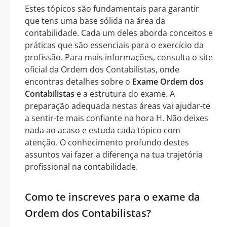
Estes tópicos são fundamentais para garantir
que tens uma base sólida na área da
contabilidade. Cada um deles aborda conceitos e
práticas que são essenciais para o exercício da
profissão. Para mais informações, consulta o site
oficial da Ordem dos Contabilistas, onde
encontras detalhes sobre o
Exame Ordem dos
Contabilistas
e a estrutura do exame. A
preparação adequada nestas áreas vai ajudar-te
a sentir-te mais confiante na hora H. Não deixes
nada ao acaso e estuda cada tópico com
atenção. O conhecimento profundo destes
assuntos vai fazer a diferença na tua trajetória
profissional na contabilidade.
Como te inscreves para o exame da
Ordem dos Contabilistas?