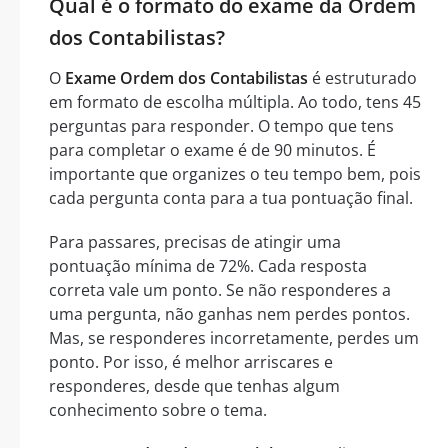
Qual é o formato do exame da Ordem
dos Contabilistas?
O
Exame Ordem dos Contabilistas
é estruturado
em formato de escolha múltipla. Ao todo, tens 45
perguntas para responder. O tempo que tens
para completar o exame é de 90 minutos. É
importante que organizes o teu tempo bem, pois
cada pergunta conta para a tua pontuação final.
Para passares, precisas de atingir uma
pontuação mínima de 72%. Cada resposta
correta vale um ponto. Se não responderes a
uma pergunta, não ganhas nem perdes pontos.
Mas, se responderes incorretamente, perdes um
ponto. Por isso, é melhor arriscares e
responderes, desde que tenhas algum
conhecimento sobre o tema.