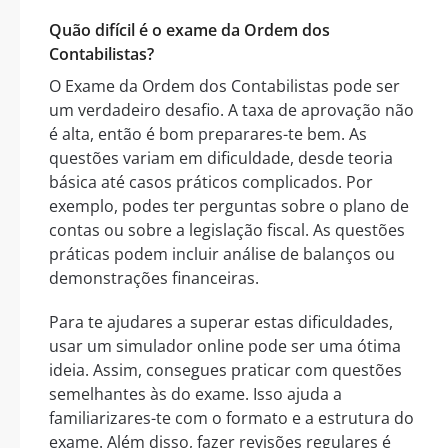
Quão difícil é o exame da Ordem dos
Contabilistas?
O Exame da Ordem dos Contabilistas pode ser
um verdadeiro desafio. A taxa de aprovação não
é alta, então é bom preparares-te bem. As
questões variam em dificuldade, desde teoria
básica até casos práticos complicados. Por
exemplo, podes ter perguntas sobre o plano de
contas ou sobre a legislação fiscal. As questões
práticas podem incluir análise de balanços ou
demonstrações financeiras.
Para te ajudares a superar estas dificuldades,
usar um simulador online pode ser uma ótima
ideia. Assim, consegues praticar com questões
semelhantes às do exame. Isso ajuda a
familiarizares-te com o formato e a estrutura do
exame. Além disso, fazer revisões regulares é