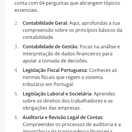
conta com 64 perguntas que abrangem tópicos
essenciais.
Contabilidade Geral
: Aqui, aprofundas a tua
compreensão sobre os princípios básicos da
contabilidade.
Contabilidade de Gestão
: Focas na análise e
interpretação de dados financeiros para
apoiar a tomada de decisões.
Legislação Fiscal Portuguesa
: Conheces as
normas fiscais que regem o sistema
tributário em Portugal.
Legislação Laboral e Societária
: Aprendes
sobre os direitos dos trabalhadores e as
obrigações das empresas.
Auditoria e Revisão Legal de Contas
:
Compreendes os processos de auditoria e a
importância da transparência financeira.