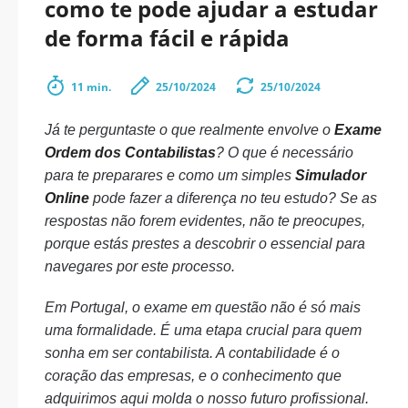
como te pode ajudar a estudar
de forma fácil e rápida
11 min.
25/10/2024
25/10/2024
Já te perguntaste o que realmente envolve o
Exame
Ordem dos Contabilistas
? O que é necessário
para te preparares e como um simples
Simulador
Online
pode fazer a diferença no teu estudo? Se as
respostas não forem evidentes, não te preocupes,
porque estás prestes a descobrir o essencial para
navegares por este processo.
Em Portugal, o exame em questão não é só mais
uma formalidade. É uma etapa crucial para quem
sonha em ser contabilista. A contabilidade é o
coração das empresas, e o conhecimento que
adquirimos aqui molda o nosso futuro profissional.