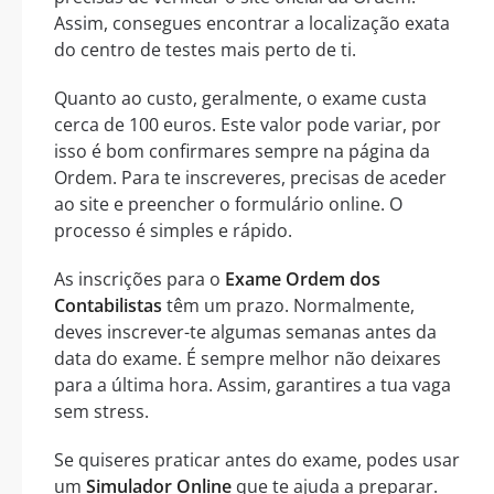
Assim, consegues encontrar a localização exata
do centro de testes mais perto de ti.
Quanto ao custo, geralmente, o exame custa
cerca de 100 euros. Este valor pode variar, por
isso é bom confirmares sempre na página da
Ordem. Para te inscreveres, precisas de aceder
ao site e preencher o formulário online. O
processo é simples e rápido.
As inscrições para o
Exame Ordem dos
Contabilistas
têm um prazo. Normalmente,
deves inscrever-te algumas semanas antes da
data do exame. É sempre melhor não deixares
para a última hora. Assim, garantires a tua vaga
sem stress.
Se quiseres praticar antes do exame, podes usar
um
Simulador Online
que te ajuda a preparar.