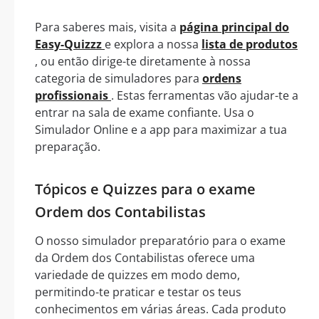
Para saberes mais, visita a
página principal do
Easy-Quizzz
e explora a nossa
lista de produtos
, ou então dirige-te diretamente à nossa
categoria de simuladores para
ordens
profissionais
. Estas ferramentas vão ajudar-te a
entrar na sala de exame confiante. Usa o
Simulador Online e a app para maximizar a tua
preparação.
Tópicos e Quizzes para o exame
Ordem dos Contabilistas
O nosso simulador preparatório para o exame
da Ordem dos Contabilistas oferece uma
variedade de quizzes em modo demo,
permitindo-te praticar e testar os teus
conhecimentos em várias áreas. Cada produto