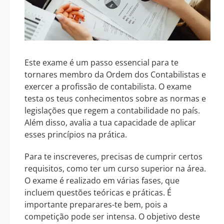
Este exame é um passo essencial para te
tornares membro da Ordem dos Contabilistas e
exercer a profissão de contabilista. O exame
testa os teus conhecimentos sobre as normas e
legislações que regem a contabilidade no país.
Além disso, avalia a tua capacidade de aplicar
esses princípios na prática.
Para te inscreveres, precisas de cumprir certos
requisitos, como ter um curso superior na área.
O exame é realizado em várias fases, que
incluem questões teóricas e práticas. É
importante preparares-te bem, pois a
competição pode ser intensa. O objetivo deste