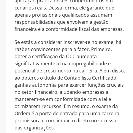
aplicação prática destes conhecimentos em
cenários reais. Dessa forma, ele garante que
apenas profissionais qualificados assumam
responsabilidades que envolvem a gestão
financeira e a conformidade fiscal das empresas.
Se estás a considerar inscrever-te no exame, há
razões convincentes para o fazer. Primeiro,
obter a certificação da OCC aumenta
significativamente a tua empregabilidade e
potencial de crescimento na carreira. Além disso,
ao obteres o título de Contabilista Certificado,
ganhas autonomia para exercer funções cruciais
no setor financeiro, ajudando empresas a
manterem-se em conformidade com a lei e
otimizarem recursos. Em resumo, o exame da
Ordem é a porta de entrada para uma carreira
promissora e com impacto direto no sucesso
das organizações.