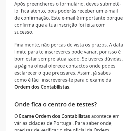
Após preencheres o formulário, deves submetê-
lo. Fica atento, pois poderás receber um e-mail
de confirmação. Este e-mail é importante porque
confirma que a tua inscrição foi feita com
sucesso.
Finalmente, não percas de vista os prazos. A data
limite para te inscreveres pode variar, por isso é
bom estar sempre atualizado. Se tiveres dúvidas,
a página oficial oferece contactos onde podes
esclarecer o que precisares. Assim, já sabes
como é fácil inscreveres-te para o exame da
Ordem dos Contabilistas
.
Onde fica o centro de testes?
O
Exame Ordem dos Contabilistas
acontece em
várias cidades de Portugal. Para saber onde,
precisas de verificar o site oficial da Ordem.