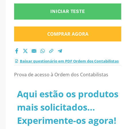
INICIAR TESTE
COMPRAR AGORA
Baixar questionário em PDF Ordem dos Contabilistas
Prova de acesso à Ordem dos Contabilistas
Aqui estão os produtos
mais solicitados...
Experimente-os agora!