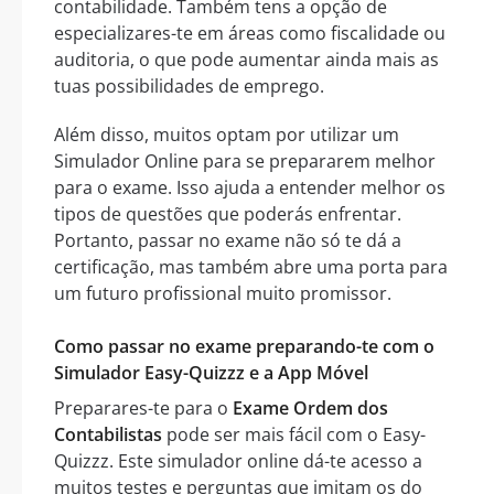
contabilidade. Também tens a opção de
especializares-te em áreas como fiscalidade ou
auditoria, o que pode aumentar ainda mais as
tuas possibilidades de emprego.
Além disso, muitos optam por utilizar um
Simulador Online para se prepararem melhor
para o exame. Isso ajuda a entender melhor os
tipos de questões que poderás enfrentar.
Portanto, passar no exame não só te dá a
certificação, mas também abre uma porta para
um futuro profissional muito promissor.
Como passar no exame preparando-te com o
Simulador Easy-Quizzz e a App Móvel
Preparares-te para o
Exame Ordem dos
Contabilistas
pode ser mais fácil com o Easy-
Quizzz. Este simulador online dá-te acesso a
muitos testes e perguntas que imitam os do