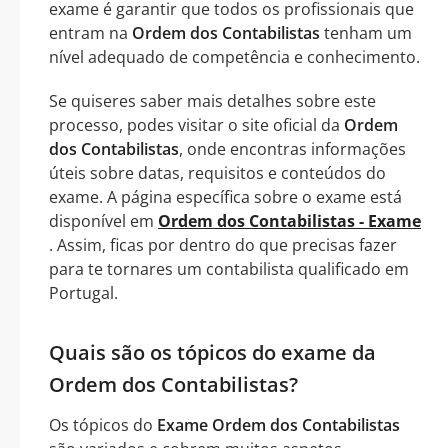
exame é garantir que todos os profissionais que
entram na
Ordem dos Contabilistas
tenham um
nível adequado de competência e conhecimento.
Se quiseres saber mais detalhes sobre este
processo, podes visitar o site oficial da
Ordem
dos Contabilistas
, onde encontras informações
úteis sobre datas, requisitos e conteúdos do
exame. A página específica sobre o exame está
disponível em
Ordem dos Contabilistas - Exame
. Assim, ficas por dentro do que precisas fazer
para te tornares um contabilista qualificado em
Portugal.
Quais são os tópicos do exame da
Ordem dos Contabilistas?
Os tópicos do
Exame Ordem dos Contabilistas