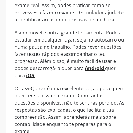
exame real. Assim, podes praticar como se
estivesses a fazer o exame. O simulador ajuda-te
a identificar áreas onde precisas de melhorar.
A app móvel é outra grande ferramenta. Podes
estudar em qualquer lugar, seja no autocarro ou
numa pausa no trabalho. Podes rever questões,
fazer testes rápidos e acompanhar o teu
progresso. Além disso, é muito fácil de usar e
podes descarregá-la quer para
Android
quer
para
iOS
.
O Easy-Quizzz é uma excelente opção para quem
quer ter sucesso no exame. Com tantas
questões disponíveis, não te sentirás perdido. As
respostas são explicadas, o que facilita a tua
compreensão. Assim, aprenderás mais sobre
contabilidade enquanto te preparas para o
exame.