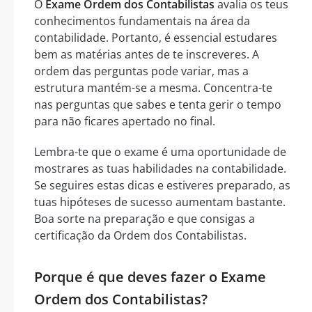
O
Exame Ordem dos Contabilistas
avalia os teus
conhecimentos fundamentais na área da
contabilidade. Portanto, é essencial estudares
bem as matérias antes de te inscreveres. A
ordem das perguntas pode variar, mas a
estrutura mantém-se a mesma. Concentra-te
nas perguntas que sabes e tenta gerir o tempo
para não ficares apertado no final.
Lembra-te que o exame é uma oportunidade de
mostrares as tuas habilidades na contabilidade.
Se seguires estas dicas e estiveres preparado, as
tuas hipóteses de sucesso aumentam bastante.
Boa sorte na preparação e que consigas a
certificação da Ordem dos Contabilistas.
Porque é que deves fazer o Exame
Ordem dos Contabilistas?