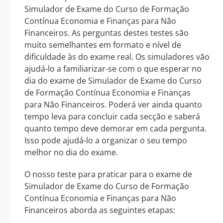
Simulador de Exame do Curso de Formação
Contínua Economia e Finanças para Não
Financeiros. As perguntas destes testes são
muito semelhantes em formato e nível de
dificuldade às do exame real. Os simuladores vão
ajudá-lo a familiarizar-se com o que esperar no
dia do exame de Simulador de Exame do Curso
de Formação Contínua Economia e Finanças
para Não Financeiros. Poderá ver ainda quanto
tempo leva para concluir cada secção e saberá
quanto tempo deve demorar em cada pergunta.
Isso pode ajudá-lo a organizar o seu tempo
melhor no dia do exame.
O nosso teste para praticar para o exame de
Simulador de Exame do Curso de Formação
Contínua Economia e Finanças para Não
Financeiros aborda as seguintes etapas: