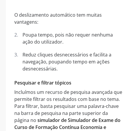
O deslizamento automático tem muitas
vantagens:
Poupa tempo, pois não requer nenhuma
ação do utilizador.
Reduz cliques desnecessários e facilita a
navegação, poupando tempo em ações
desnecessárias.
Pesquisar e filtrar tópicos
Incluímos um recurso de pesquisa avançada que
permite filtrar os resultados com base no tema.
Para filtrar, basta pesquisar uma palavra-chave
na barra de pesquisa na parte superior da
página no
simulador de Simulador de Exame do
Curso de Formação Contínua Economia e