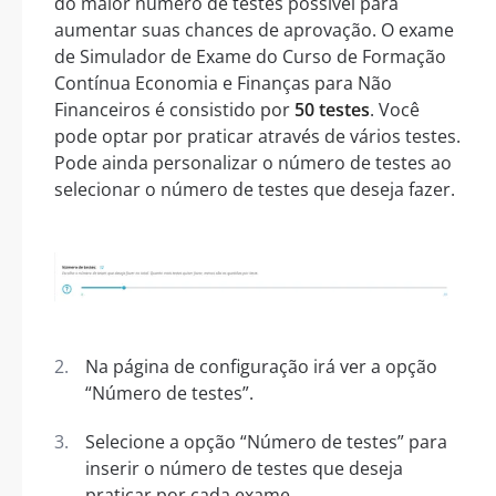
do maior número de testes possível para
aumentar suas chances de aprovação. O exame
de Simulador de Exame do Curso de Formação
Contínua Economia e Finanças para Não
Financeiros é consistido por
50 testes
. Você
pode optar por praticar através de vários testes.
Pode ainda personalizar o número de testes ao
selecionar o número de testes que deseja fazer.
Na página de configuração irá ver a opção
“Número de testes”.
Selecione a opção “Número de testes” para
inserir o número de testes que deseja
praticar por cada exame