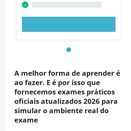
EXPERIMENTE AGORA!
A melhor forma de aprender é
ao fazer. E é por isso que
fornecemos exames práticos
oficiais atualizados 2026 para
simular o ambiente real do
exame