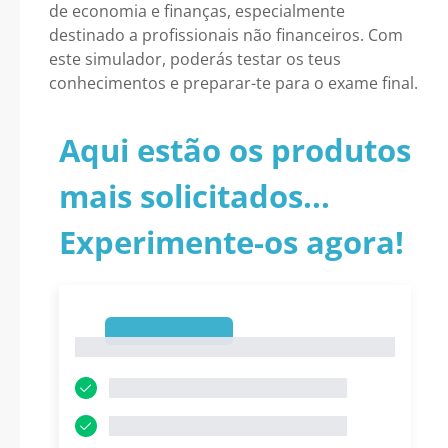
de economia e finanças, especialmente
destinado a profissionais não financeiros. Com
este simulador, poderás testar os teus
conhecimentos e preparar-te para o exame final.
Aqui estão os produtos
mais solicitados...
Experimente-os agora!
1
1