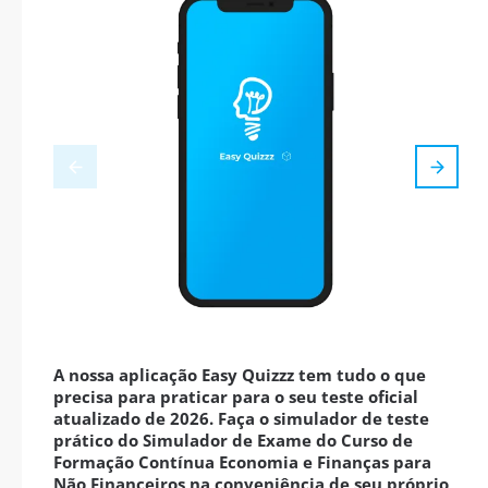
A nossa aplicação Easy Quizzz tem tudo o que
precisa para praticar para o seu teste oficial
atualizado de 2026. Faça o simulador de teste
prático do Simulador de Exame do Curso de
Formação Contínua Economia e Finanças para
Não Financeiros na conveniência de seu próprio