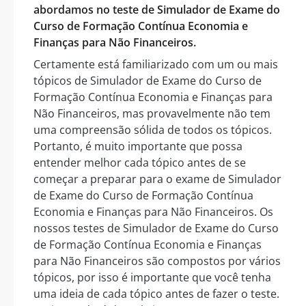
abordamos no teste de Simulador de Exame do
Curso de Formação Contínua Economia e
Finanças para Não Financeiros.
Certamente está familiarizado com um ou mais
tópicos de Simulador de Exame do Curso de
Formação Contínua Economia e Finanças para
Não Financeiros, mas provavelmente não tem
uma compreensão sólida de todos os tópicos.
Portanto, é muito importante que possa
entender melhor cada tópico antes de se
começar a preparar para o exame de Simulador
de Exame do Curso de Formação Contínua
Economia e Finanças para Não Financeiros. Os
nossos testes de Simulador de Exame do Curso
de Formação Contínua Economia e Finanças
para Não Financeiros são compostos por vários
tópicos, por isso é importante que você tenha
uma ideia de cada tópico antes de fazer o teste.