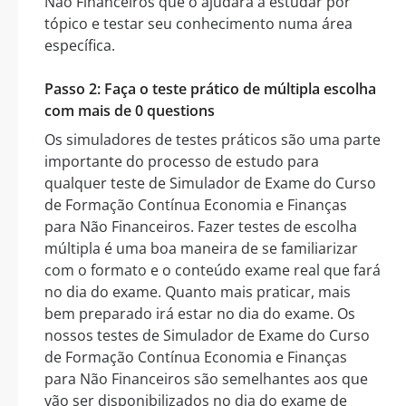
Não Financeiros que o ajudará a estudar por
tópico e testar seu conhecimento numa área
específica.
Passo 2: Faça o teste prático de múltipla escolha
com mais de 0 questions
Os simuladores de testes práticos são uma parte
importante do processo de estudo para
qualquer teste de Simulador de Exame do Curso
de Formação Contínua Economia e Finanças
para Não Financeiros. Fazer testes de escolha
múltipla é uma boa maneira de se familiarizar
com o formato e o conteúdo exame real que fará
no dia do exame. Quanto mais praticar, mais
bem preparado irá estar no dia do exame. Os
nossos testes de Simulador de Exame do Curso
de Formação Contínua Economia e Finanças
para Não Financeiros são semelhantes aos que
vão ser disponibilizados no dia do exame de