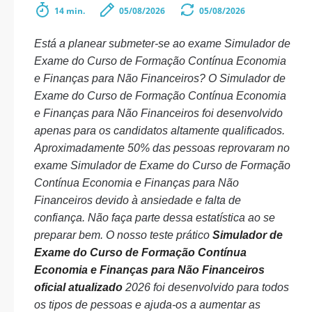
14 min.
05/08/2026
05/08/2026
Está a planear submeter-se ao exame Simulador de
Exame do Curso de Formação Contínua Economia
e Finanças para Não Financeiros? O Simulador de
Exame do Curso de Formação Contínua Economia
e Finanças para Não Financeiros foi desenvolvido
apenas para os candidatos altamente qualificados.
Aproximadamente 50% das pessoas reprovaram no
exame Simulador de Exame do Curso de Formação
Contínua Economia e Finanças para Não
Financeiros devido à ansiedade e falta de
confiança. Não faça parte dessa estatística ao se
preparar bem. O nosso teste prático
Simulador de
Exame do Curso de Formação Contínua
Economia e Finanças para Não Financeiros
oficial atualizado
2026 foi desenvolvido para todos
os tipos de pessoas e ajuda-os a aumentar as