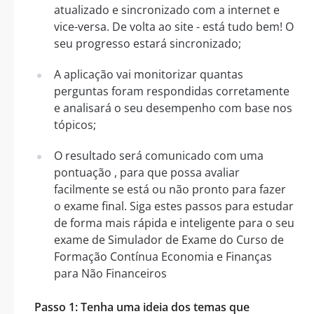
atualizado e sincronizado com a internet e
vice-versa. De volta ao site - está tudo bem! O
seu progresso estará sincronizado;
A aplicação vai monitorizar quantas
perguntas foram respondidas corretamente
e analisará o seu desempenho com base nos
tópicos;
O resultado será comunicado com uma
pontuação , para que possa avaliar
facilmente se está ou não pronto para fazer
o exame final. Siga estes passos para estudar
de forma mais rápida e inteligente para o seu
exame de Simulador de Exame do Curso de
Formação Contínua Economia e Finanças
para Não Financeiros
Passo 1: Tenha uma ideia dos temas que