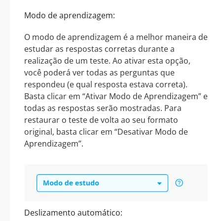
Modo de aprendizagem:
O modo de aprendizagem é a melhor maneira de
estudar as respostas corretas durante a
realização de um teste. Ao ativar esta opção,
você poderá ver todas as perguntas que
respondeu (e qual resposta estava correta).
Basta clicar em “Ativar Modo de Aprendizagem” e
todas as respostas serão mostradas. Para
restaurar o teste de volta ao seu formato
original, basta clicar em “Desativar Modo de
Aprendizagem”.
Deslizamento automático: