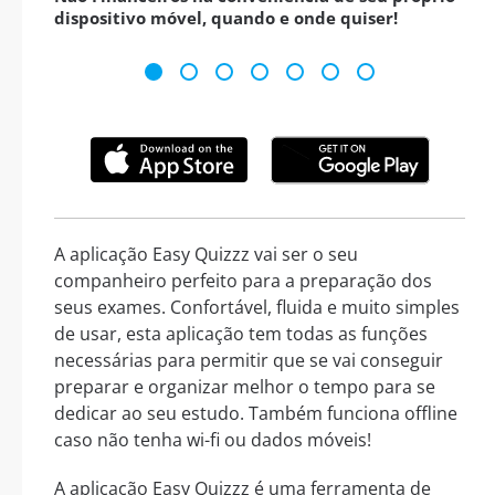
dispositivo móvel, quando e onde quiser!
A aplicação Easy Quizzz vai ser o seu
companheiro perfeito para a preparação dos
seus exames. Confortável, fluida e muito simples
de usar, esta aplicação tem todas as funções
necessárias para permitir que se vai conseguir
preparar e organizar melhor o tempo para se
dedicar ao seu estudo. Também funciona offline
caso não tenha wi-fi ou dados móveis!
A aplicação Easy Quizzz é uma ferramenta de