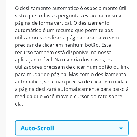
O deslizamento automático é especialmente útil
visto que todas as perguntas estão na mesma
página de forma vertical. O deslizamento
automático é um recurso que permite aos
utilizadores deslizar a página para baixo sem
precisar de clicar em nenhum botão. Este
recurso também está disponível na nossa
aplicação móvel. Na maioria dos casos, os
utilizadores precisam de clicar num botão ou link
para mudar de página. Mas com o deslizamento
automático, você não precisa de clicar em nada e
a página deslizará automaticamente para baixo à
medida que você move o cursor do rato sobre
ela.