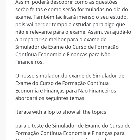
Assim, poderá descobrir como as questões
serão feitas e como serão formuladas no dia do
exame. Também facilitará imenso o seu estudo,
pois vai perder tempo a estudar para algo que
não é relevante para o exame. Assim, vai ajudá-lo
a preparar-se melhor para o exame de
Simulador de Exame do Curso de Formação
Contínua Economia e Finanças para Não
Financeiros.
O nosso simulador do exame de Simulador de
Exame do Curso de Formação Contínua
Economia e Finanças para Não Financeiros
abordará os seguintes temas:
Iterate with a lop to show all the topics
para o teste de Simulador de Exame do Curso de
Formação Contínua Economia e Finanças para