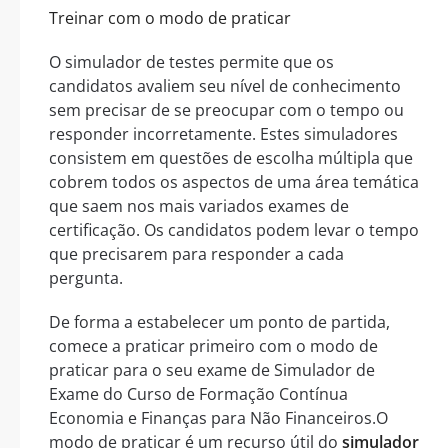
Treinar com o modo de praticar
O simulador de testes permite que os
candidatos avaliem seu nível de conhecimento
sem precisar de se preocupar com o tempo ou
responder incorretamente. Estes simuladores
consistem em questões de escolha múltipla que
cobrem todos os aspectos de uma área temática
que saem nos mais variados exames de
certificação. Os candidatos podem levar o tempo
que precisarem para responder a cada
pergunta.
De forma a estabelecer um ponto de partida,
comece a praticar primeiro com o modo de
praticar para o seu exame de Simulador de
Exame do Curso de Formação Contínua
Economia e Finanças para Não Financeiros.O
modo de praticar é um recurso útil do
simulador