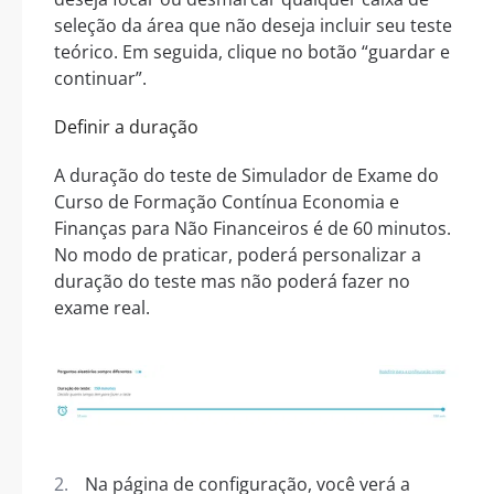
seleção da área que não deseja incluir seu teste
teórico. Em seguida, clique no botão “guardar e
continuar”.
Definir a duração
A duração do teste de Simulador de Exame do
Curso de Formação Contínua Economia e
Finanças para Não Financeiros é de 60 minutos.
No modo de praticar, poderá personalizar a
duração do teste mas não poderá fazer no
exame real.
Na página de configuração, você verá a