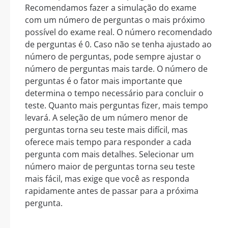
Recomendamos fazer a simulação do exame
com um número de perguntas o mais próximo
possível do exame real. O número recomendado
de perguntas é 0. Caso não se tenha ajustado ao
número de perguntas, pode sempre ajustar o
número de perguntas mais tarde. O número de
perguntas é o fator mais importante que
determina o tempo necessário para concluir o
teste. Quanto mais perguntas fizer, mais tempo
levará. A seleção de um número menor de
perguntas torna seu teste mais difícil, mas
oferece mais tempo para responder a cada
pergunta com mais detalhes. Selecionar um
número maior de perguntas torna seu teste
mais fácil, mas exige que você as responda
rapidamente antes de passar para a próxima
pergunta.