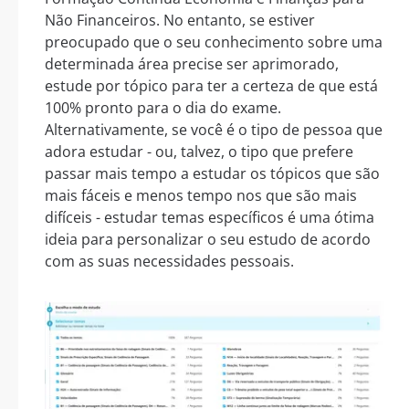
Não Financeiros. No entanto, se estiver
preocupado que o seu conhecimento sobre uma
determinada área precise ser aprimorado,
estude por tópico para ter a certeza de que está
100% pronto para o dia do exame.
Alternativamente, se você é o tipo de pessoa que
adora estudar - ou, talvez, o tipo que prefere
passar mais tempo a estudar os tópicos que são
mais fáceis e menos tempo nos que são mais
difíceis - estudar temas específicos é uma ótima
ideia para personalizar o seu estudo de acordo
com as suas necessidades pessoais.