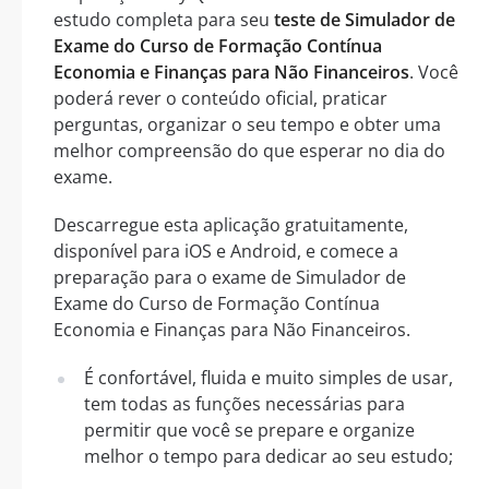
estudo completa para seu
teste de Simulador de
Exame do Curso de Formação Contínua
Economia e Finanças para Não Financeiros
. Você
poderá rever o conteúdo oficial, praticar
perguntas, organizar o seu tempo e obter uma
melhor compreensão do que esperar no dia do
exame.
Descarregue esta aplicação gratuitamente,
disponível para iOS e Android, e comece a
preparação para o exame de Simulador de
Exame do Curso de Formação Contínua
Economia e Finanças para Não Financeiros.
É confortável, fluida e muito simples de usar,
tem todas as funções necessárias para
permitir que você se prepare e organize
melhor o tempo para dedicar ao seu estudo;