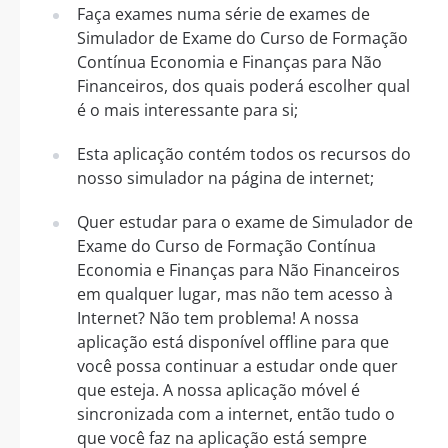
Faça exames numa série de exames de
Simulador de Exame do Curso de Formação
Contínua Economia e Finanças para Não
Financeiros, dos quais poderá escolher qual
é o mais interessante para si;
Esta aplicação contém todos os recursos do
nosso simulador na página de internet;
Quer estudar para o exame de Simulador de
Exame do Curso de Formação Contínua
Economia e Finanças para Não Financeiros
em qualquer lugar, mas não tem acesso à
Internet? Não tem problema! A nossa
aplicação está disponível offline para que
você possa continuar a estudar onde quer
que esteja. A nossa aplicação móvel é
sincronizada com a internet, então tudo o
que você faz na aplicação está sempre