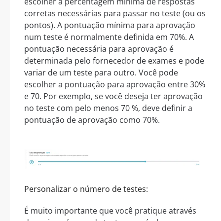
escolher a percentagem mínima de respostas
corretas necessárias para passar no teste (ou os
pontos). A pontuação mínima para aprovação
num teste é normalmente definida em 70%. A
pontuação necessária para aprovação é
determinada pelo fornecedor de exames e pode
variar de um teste para outro. Você pode
escolher a pontuação para aprovação entre 30%
e 70. Por exemplo, se você deseja ter aprovação
no teste com pelo menos 70 %, deve definir a
pontuação de aprovação como 70%.
Personalizar o número de testes:
É muito importante que você pratique através