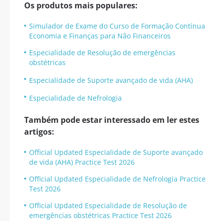
Os produtos mais populares:
Simulador de Exame do Curso de Formação Contínua
Economia e Finanças para Não Financeiros
Especialidade de Resolução de emergências
obstétricas
Especialidade de Suporte avançado de vida (AHA)
Especialidade de Nefrologia
Também pode estar interessado em ler estes
artigos:
Official Updated Especialidade de Suporte avançado
de vida (AHA) Practice Test 2026
Official Updated Especialidade de Nefrologia Practice
Test 2026
Official Updated Especialidade de Resolução de
emergências obstétricas Practice Test 2026