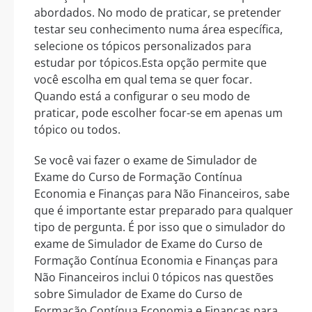
abordados. No modo de praticar, se pretender
testar seu conhecimento numa área específica,
selecione os tópicos personalizados para
estudar por tópicos.Esta opção permite que
você escolha em qual tema se quer focar.
Quando está a configurar o seu modo de
praticar, pode escolher focar-se em apenas um
tópico ou todos.
Se você vai fazer o exame de Simulador de
Exame do Curso de Formação Contínua
Economia e Finanças para Não Financeiros, sabe
que é importante estar preparado para qualquer
tipo de pergunta. É por isso que o simulador do
exame de Simulador de Exame do Curso de
Formação Contínua Economia e Finanças para
Não Financeiros inclui 0 tópicos nas questões
sobre Simulador de Exame do Curso de
Formação Contínua Economia e Finanças para