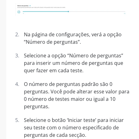
Na página de configurações, verá a opção
“Número de perguntas”.
Selecione a opção “Número de perguntas”
para inserir um número de perguntas que
quer fazer em cada teste.
O número de perguntas padrão são 0
perguntas. Você pode alterar esse valor para
0 número de testes maior ou igual a 10
perguntas.
Selecione o botão ‘Iniciar teste’ para iniciar
seu teste com o número especificado de
perguntas de cada secção.