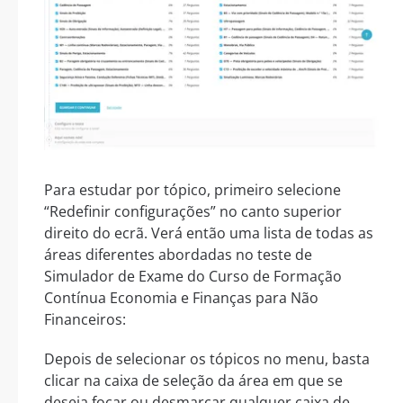
Para estudar por tópico, primeiro selecione
“Redefinir configurações” no canto superior
direito do ecrã. Verá então uma lista de todas as
áreas diferentes abordadas no teste de
Simulador de Exame do Curso de Formação
Contínua Economia e Finanças para Não
Financeiros:
Depois de selecionar os tópicos no menu, basta
clicar na caixa de seleção da área em que se
deseja focar ou desmarcar qualquer caixa de