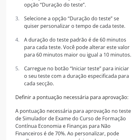
opção “Duração do teste”.
Selecione a opção “Duração do teste” se
quiser personalizar o tempo de cada teste.
A duração do teste padrão é de 60 minutos
para cada teste. Você pode alterar este valor
para 60 minutos maior ou igual a 10 minutos.
Carregue no botão “Iniciar teste” para iniciar
o seu teste com a duração especificada para
cada secção.
Definir a pontuação necessária para aprovação:
A pontuação necessária para aprovação no teste
de Simulador de Exame do Curso de Formação
Contínua Economia e Finanças para Não
Financeiros é de 70%. Ao personalizar, pode