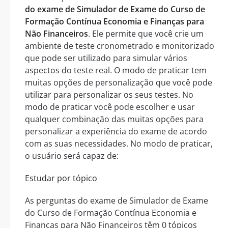
do exame de Simulador de Exame do Curso de
Formação Contínua Economia e Finanças para
Não Financeiros
. Ele permite que você crie um
ambiente de teste cronometrado e monitorizado
que pode ser utilizado para simular vários
aspectos do teste real. O modo de praticar tem
muitas opções de personalização que você pode
utilizar para personalizar os seus testes. No
modo de praticar você pode escolher e usar
qualquer combinação das muitas opções para
personalizar a experiência do exame de acordo
com as suas necessidades. No modo de praticar,
o usuário será capaz de:
Estudar por tópico
As perguntas do exame de Simulador de Exame
do Curso de Formação Contínua Economia e
Finanças para Não Financeiros têm 0 tópicos