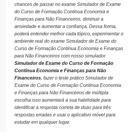
chances de passar no exame Simulador de Exame
do Curso de Formação Contínua Economia e
Finanças para Não Financeiros, diminuir a
ansiedade e aumentar a confiança. Dessa forma,
poderá entender melhor cada tópico, experimentar o
ambiente real do exame Simulador de Exame do
Curso de Formação Contínua Economia e Finanças
para Não Financeiros com nosso simulador
Simulador de Exame do Curso de Formação
Contínua Economia e Finanças para Não
Financeiros
, fazer o teste prático Simulador de
Exame do Curso de Formação Contínua Economia
e Finanças para Não Financeiros de múltipla
escolha isso aumentará a sua habilidade para
identificar a resposta correta de duas para três
respostas erradas e usar o aplicativo móvel para
estudar em qualquer lugar.