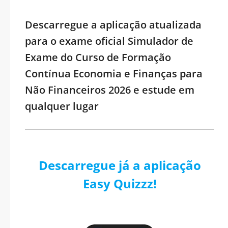
Descarregue a aplicação atualizada
para o exame oficial Simulador de
Exame do Curso de Formação
Contínua Economia e Finanças para
Não Financeiros 2026 e estude em
qualquer lugar
Descarregue já a aplicação
Easy Quizzz!