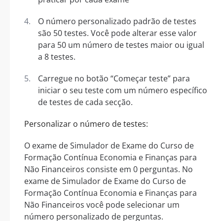
O número personalizado padrão de testes
são 50 testes. Você pode alterar esse valor
para 50 um número de testes maior ou igual
a 8 testes.
Carregue no botão “Começar teste” para
iniciar o seu teste com um número específico
de testes de cada secção.
Personalizar o número de testes:
O exame de Simulador de Exame do Curso de
Formação Contínua Economia e Finanças para
Não Financeiros consiste em 0 perguntas. No
exame de Simulador de Exame do Curso de
Formação Contínua Economia e Finanças para
Não Financeiros você pode selecionar um
número personalizado de perguntas.