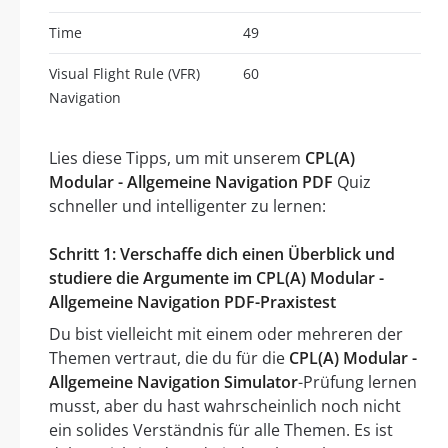
Time
49
Visual Flight Rule (VFR)
60
Navigation
Lies diese Tipps, um mit unserem
CPL(A)
Modular - Allgemeine Navigation PDF
Quiz
schneller und intelligenter zu lernen:
Schritt 1: Verschaffe dich einen Überblick und
studiere die Argumente im CPL(A) Modular -
Allgemeine Navigation PDF-Praxistest
Du bist vielleicht mit einem oder mehreren der
Themen vertraut, die du für die
CPL(A) Modular -
Allgemeine Navigation Simulator
-Prüfung lernen
musst, aber du hast wahrscheinlich noch nicht
ein solides Verständnis für alle Themen. Es ist