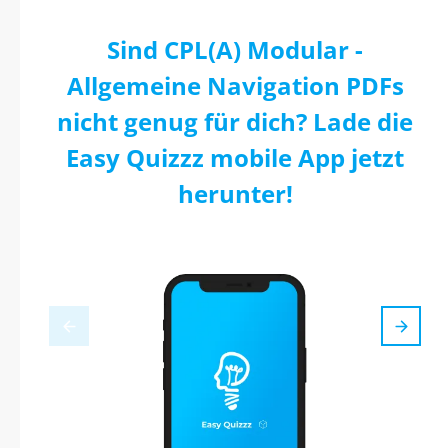
Sind CPL(A) Modular -
Allgemeine Navigation PDFs
nicht genug für dich? Lade die
Easy Quizzz mobile App jetzt
herunter!