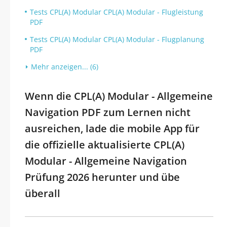
Tests CPL(A) Modular CPL(A) Modular - Flugleistung
PDF
Tests CPL(A) Modular CPL(A) Modular - Flugplanung
PDF
Mehr anzeigen... (6)
Wenn die CPL(A) Modular - Allgemeine
Navigation PDF zum Lernen nicht
ausreichen, lade die mobile App für
die offizielle aktualisierte CPL(A)
Modular - Allgemeine Navigation
Prüfung 2026 herunter und übe
überall