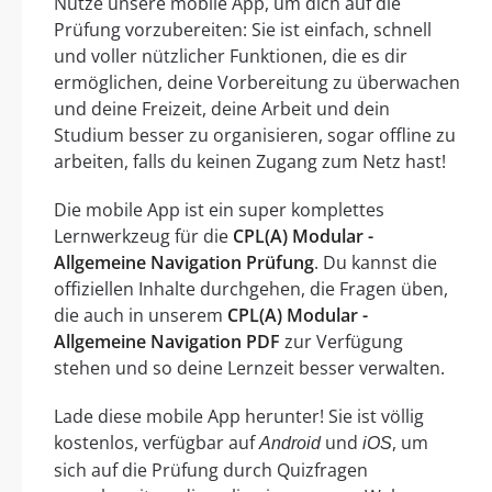
Nutze unsere mobile App, um dich auf die
Prüfung vorzubereiten: Sie ist einfach, schnell
und voller nützlicher Funktionen, die es dir
ermöglichen, deine Vorbereitung zu überwachen
und deine Freizeit, deine Arbeit und dein
Studium besser zu organisieren, sogar offline zu
arbeiten, falls du keinen Zugang zum Netz hast!
Die mobile App ist ein super komplettes
Lernwerkzeug für die
CPL(A) Modular -
Allgemeine Navigation Prüfung
. Du kannst die
offiziellen Inhalte durchgehen, die Fragen üben,
die auch in unserem
CPL(A) Modular -
Allgemeine Navigation PDF
zur Verfügung
stehen und so deine Lernzeit besser verwalten.
Lade diese mobile App herunter! Sie ist völlig
kostenlos, verfügbar auf
und
, um
Android
iOS
sich auf die Prüfung durch Quizfragen