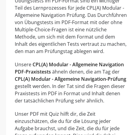
Übungstests im PDF-Format sind ein wichtiger
Teil des Lernprozesses für jede CPL(A) Modular -
Allgemeine Navigation Prüfung. Das Durchführen
von Übungstests im PDF-Format mit oder ohne
Multiple-Choice-Fragen ist eine nützliche
Methode, um sich mit dem Format und dem
Inhalt des eigentlichen Tests vertraut zu machen,
den man am Prüfungstag ablegen wird.
Unsere
CPL(A) Modular - Allgemeine Navigation
PDF-Praxistests
ähneln denen, die am Tag der
CPL(A) Modular - Allgemeine Navigation-Prüfung
gestellt werden. In der Tat sind die Fragen dieser
Praxistests im PDF in Format und Inhalt denen
der tatsächlichen Prüfung sehr ähnlich.
Unser PDF mit Quiz hilft dir, die Zeit
einzuschätzen, die du für die Lösung jeder
Aufgabe brauchst, und die Zeit, die du für jede