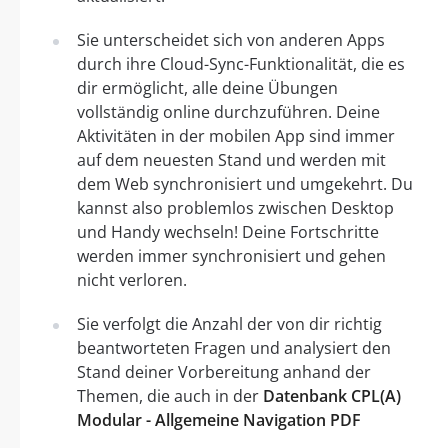
Sie unterscheidet sich von anderen Apps
durch ihre Cloud-Sync-Funktionalität, die es
dir ermöglicht, alle deine Übungen
vollständig online durchzuführen. Deine
Aktivitäten in der mobilen App sind immer
auf dem neuesten Stand und werden mit
dem Web synchronisiert und umgekehrt. Du
kannst also problemlos zwischen Desktop
und Handy wechseln! Deine Fortschritte
werden immer synchronisiert und gehen
nicht verloren.
Sie verfolgt die Anzahl der von dir richtig
beantworteten Fragen und analysiert den
Stand deiner Vorbereitung anhand der
Themen, die auch in der
Datenbank CPL(A)
Modular - Allgemeine Navigation PDF