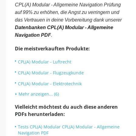
CPL(A) Modular - Allgemeine Navigation Prüfung
auf 99% zu erhöhen, die Angst zu verringern und
das Vertrauen in deine Vorbereitung dank unserer
Datenbanken CPL(A) Modular - Allgemeine
Navigation PDF
.
Die meistverkauften Produkte:
CPL(A) Modular - Luftrecht
CPL(A) Modular - Flugzeugkunde
CPL(A) Modular - Elektrotechnik
Mehr anzeigen... (6)
Vielleicht möchtest du auch diese anderen
PDFs herunterladen:
Tests CPL(A) Modular CPL(A) Modular - Allgemeine
Navigation PDF