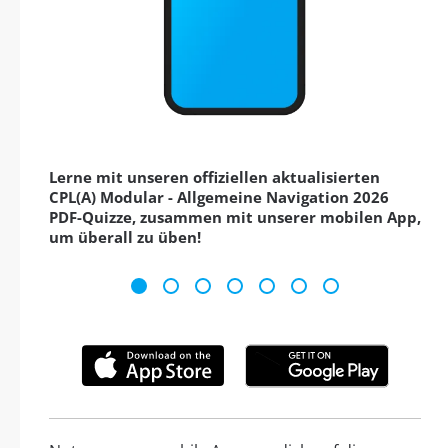
Lerne mit unseren offiziellen aktualisierten
CPL(A) Modular - Allgemeine Navigation 2026
PDF-Quizze, zusammen mit unserer mobilen App,
um überall zu üben!