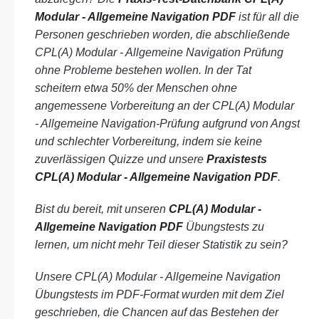
Modular - Allgemeine Navigation PDF
ist für all die
Personen geschrieben worden, die abschließende
CPL(A) Modular - Allgemeine Navigation Prüfung
ohne Probleme bestehen wollen. In der Tat
scheitern etwa 50% der Menschen ohne
angemessene Vorbereitung an der CPL(A) Modular
- Allgemeine Navigation-Prüfung aufgrund von Angst
und schlechter Vorbereitung, indem sie keine
zuverlässigen Quizze und unsere
Praxistests
CPL(A) Modular - Allgemeine Navigation PDF
.
Bist du bereit, mit unseren
CPL(A) Modular -
Allgemeine Navigation PDF
Übungstests zu
lernen, um nicht mehr Teil dieser Statistik zu sein?
Unsere CPL(A) Modular - Allgemeine Navigation
Übungstests im PDF-Format wurden mit dem Ziel
geschrieben, die Chancen auf das Bestehen der