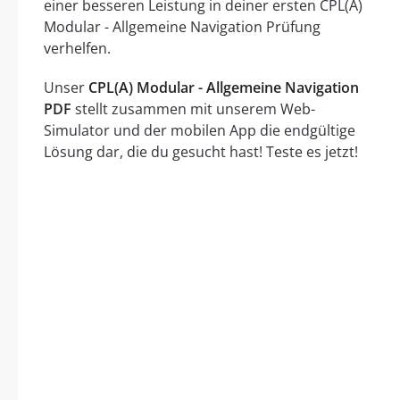
einer besseren Leistung in deiner ersten CPL(A)
Modular - Allgemeine Navigation Prüfung
verhelfen.
Unser
CPL(A) Modular - Allgemeine Navigation
PDF
stellt zusammen mit unserem Web-
Simulator und der mobilen App die endgültige
Lösung dar, die du gesucht hast! Teste es jetzt!