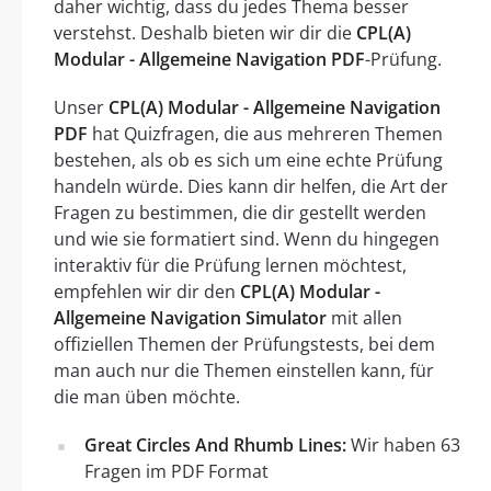
daher wichtig, dass du jedes Thema besser
verstehst. Deshalb bieten wir dir die
CPL(A)
Modular - Allgemeine Navigation PDF
-Prüfung.
Unser
CPL(A) Modular - Allgemeine Navigation
PDF
hat Quizfragen, die aus mehreren Themen
bestehen, als ob es sich um eine echte Prüfung
handeln würde. Dies kann dir helfen, die Art der
Fragen zu bestimmen, die dir gestellt werden
und wie sie formatiert sind. Wenn du hingegen
interaktiv für die Prüfung lernen möchtest,
empfehlen wir dir den
CPL(A) Modular -
Allgemeine Navigation Simulator
mit allen
offiziellen Themen der Prüfungstests, bei dem
man auch nur die Themen einstellen kann, für
die man üben möchte.
Great Circles And Rhumb Lines:
Wir haben 63
Fragen im PDF Format