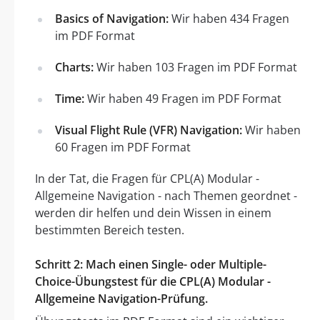
Basics of Navigation:
Wir haben 434 Fragen
im PDF Format
Charts:
Wir haben 103 Fragen im PDF Format
Time:
Wir haben 49 Fragen im PDF Format
Visual Flight Rule (VFR) Navigation:
Wir haben
60 Fragen im PDF Format
In der Tat, die Fragen für CPL(A) Modular -
Allgemeine Navigation - nach Themen geordnet -
werden dir helfen und dein Wissen in einem
bestimmten Bereich testen.
Schritt 2: Mach einen Single- oder Multiple-
Choice-Übungstest für die CPL(A) Modular -
Allgemeine Navigation-Prüfung.