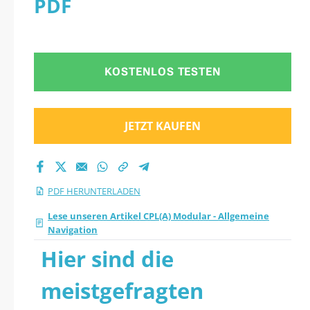
PDF
KOSTENLOS TESTEN
JETZT KAUFEN
PDF HERUNTERLADEN
Lese unseren Artikel CPL(A) Modular - Allgemeine
Navigation
Hier sind die
meistgefragten