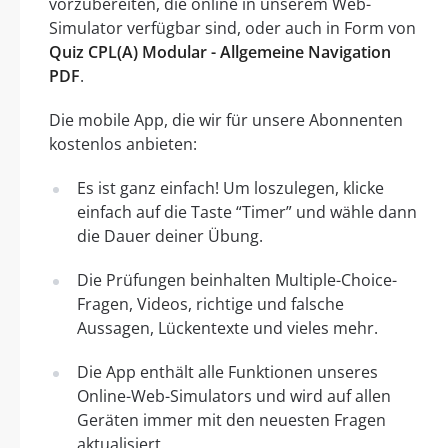
vorzubereiten, die online in unserem Web-
Simulator verfügbar sind, oder auch in Form von
Quiz CPL(A) Modular - Allgemeine Navigation
PDF
.
Die mobile App, die wir für unsere Abonnenten
kostenlos anbieten:
Es ist ganz einfach! Um loszulegen, klicke
einfach auf die Taste “Timer” und wähle dann
die Dauer deiner Übung.
Die Prüfungen beinhalten Multiple-Choice-
Fragen, Videos, richtige und falsche
Aussagen, Lückentexte und vieles mehr.
Die App enthält alle Funktionen unseres
Online-Web-Simulators und wird auf allen
Geräten immer mit den neuesten Fragen
aktualisiert.