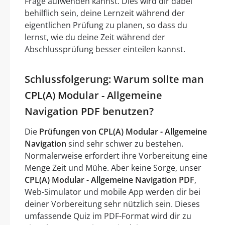
Frage aufwenden kannst. Dies wird dir dabei
behilflich sein, deine Lernzeit während der
eigentlichen Prüfung zu planen, so dass du
lernst, wie du deine Zeit während der
Abschlussprüfung besser einteilen kannst.
Schlussfolgerung: Warum sollte man
CPL(A) Modular - Allgemeine
Navigation PDF benutzen?
Die
Prüfungen von CPL(A) Modular - Allgemeine
Navigation
sind sehr schwer zu bestehen.
Normalerweise erfordert ihre Vorbereitung eine
Menge Zeit und Mühe. Aber keine Sorge, unser
CPL(A) Modular - Allgemeine Navigation PDF
,
Web-Simulator und mobile App werden dir bei
deiner Vorbereitung sehr nützlich sein. Dieses
umfassende Quiz im PDF-Format wird dir zu