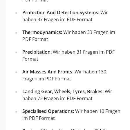
Protection And Detection Systems:
Wir
haben 37 Fragen im PDF Format
Thermodynamics:
Wir haben 33 Fragen im
PDF Format
Precipitation:
Wir haben 31 Fragen im PDF
Format
Air Masses And Fronts:
Wir haben 130
Fragen im PDF Format
Landing Gear, Wheels, Tyres, Brakes:
Wir
haben 73 Fragen im PDF Format
Specialised Operations:
Wir haben 10 Fragen
im PDF Format