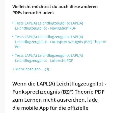
Vielleicht möchtest du auch diese anderen
PDFs herunterladen:
Tests LAPL(A) Leichtflugzeugpilot LAPL(A)
Leichtflugzeugpilot - Navigation PDF
Tests LAPL(A) Leichtflugzeugpilot LAPL(A)
Leichtflugzeugpilot - Funksprechzeugnis (BZF) Theorie
PDF
Tests LAPL(A) Leichtflugzeugpilot LAPL(A)
Leichtflugzeugpilot - Luftrecht PDF
Mehr anzeigen... (3)
Wenn die LAPL(A) Leichtflugzeugpilot -
Funksprechzeugnis (BZF) Theorie PDF
zum Lernen nicht ausreichen, lade
die mobile App für die offizielle