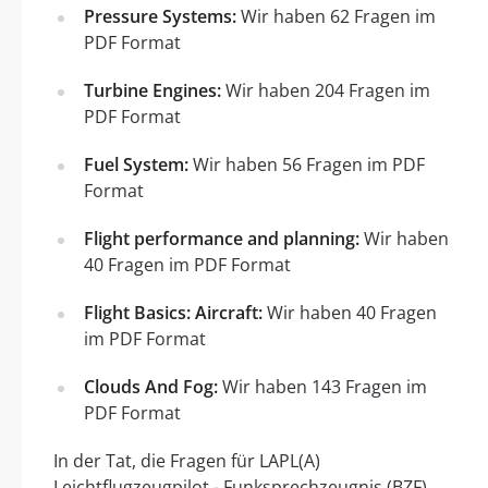
Pressure Systems:
Wir haben 62 Fragen im
PDF Format
Turbine Engines:
Wir haben 204 Fragen im
PDF Format
Fuel System:
Wir haben 56 Fragen im PDF
Format
Flight performance and planning:
Wir haben
40 Fragen im PDF Format
Flight Basics: Aircraft:
Wir haben 40 Fragen
im PDF Format
Clouds And Fog:
Wir haben 143 Fragen im
PDF Format
In der Tat, die Fragen für LAPL(A)
Leichtflugzeugpilot - Funksprechzeugnis (BZF)