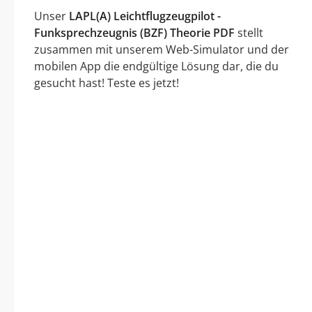
Unser
LAPL(A) Leichtflugzeugpilot -
Funksprechzeugnis (BZF) Theorie PDF
stellt
zusammen mit unserem Web-Simulator und der
mobilen App die endgültige Lösung dar, die du
gesucht hast! Teste es jetzt!