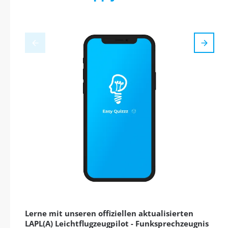
Lerne mit unseren offiziellen aktualisierten
LAPL(A) Leichtflugzeugpilot - Funksprechzeugnis