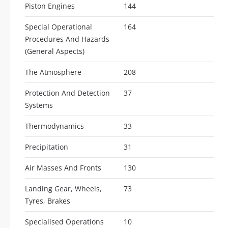
Piston Engines
144
Special Operational
164
Procedures And Hazards
(General Aspects)
The Atmosphere
208
Protection And Detection
37
Systems
Thermodynamics
33
Precipitation
31
Air Masses And Fronts
130
Landing Gear, Wheels,
73
Tyres, Brakes
Specialised Operations
10