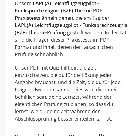
Unsere
LAPL(A) Leichtflugzeugpilot -
Funksprechzeugnis (BZF) Theorie PDF-
Praxistests
ähneln denen, die am Tag der
LAPL(A) Leichtflugzeugpilot - Funksprechzeugnis
(BZF) Theorie-Prüfung
gestellt werden. In der Tat
sind die Fragen dieser Praxistests im PDF in
Format und Inhalt denen der tatsächlichen
Prüfung sehr ähnlich.
Unser PDF mit Quiz hilft dir, die Zeit
einzuschätzen, die du für die Lösung jeder
Aufgabe brauchst, und die Zeit, die du für jede
Frage aufwenden kannst. Dies wird dir dabei
behilflich sein, deine Lernzeit während der
eigentlichen Prüfung zu planen, so dass du
lernst, wie du deine Zeit während der
Abschlussprüfung besser einteilen kannst.