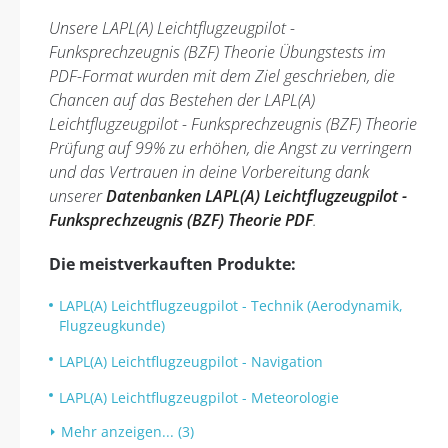
Unsere LAPL(A) Leichtflugzeugpilot -
Funksprechzeugnis (BZF) Theorie Übungstests im
PDF-Format wurden mit dem Ziel geschrieben, die
Chancen auf das Bestehen der LAPL(A)
Leichtflugzeugpilot - Funksprechzeugnis (BZF) Theorie
Prüfung auf 99% zu erhöhen, die Angst zu verringern
und das Vertrauen in deine Vorbereitung dank
unserer
Datenbanken LAPL(A) Leichtflugzeugpilot -
Funksprechzeugnis (BZF) Theorie PDF
.
Die meistverkauften Produkte:
LAPL(A) Leichtflugzeugpilot - Technik (Aerodynamik,
Flugzeugkunde)
LAPL(A) Leichtflugzeugpilot - Navigation
LAPL(A) Leichtflugzeugpilot - Meteorologie
Mehr anzeigen... (3)