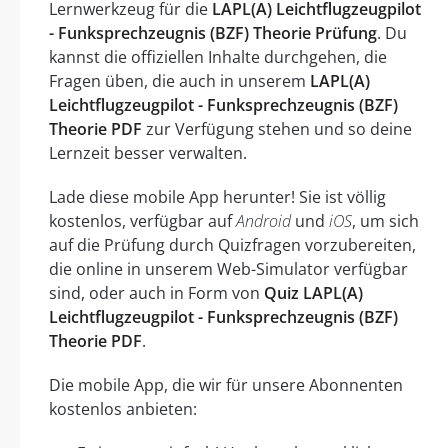
Lernwerkzeug für die
LAPL(A) Leichtflugzeugpilot
- Funksprechzeugnis (BZF) Theorie Prüfung
. Du
kannst die offiziellen Inhalte durchgehen, die
Fragen üben, die auch in unserem
LAPL(A)
Leichtflugzeugpilot - Funksprechzeugnis (BZF)
Theorie PDF
zur Verfügung stehen und so deine
Lernzeit besser verwalten.
Lade diese mobile App herunter! Sie ist völlig
kostenlos, verfügbar auf
Android
und
iOS
, um sich
auf die Prüfung durch Quizfragen vorzubereiten,
die online in unserem Web-Simulator verfügbar
sind, oder auch in Form von
Quiz LAPL(A)
Leichtflugzeugpilot - Funksprechzeugnis (BZF)
Theorie PDF
.
Die mobile App, die wir für unsere Abonnenten
kostenlos anbieten: