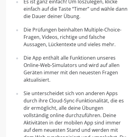
Es ist ganz einfach! Um loszulegen, klicke
einfach auf die Taste “Timer” und wähle dann
die Dauer deiner Übung.
Die Prüfungen beinhalten Multiple-Choice-
Fragen, Videos, richtige und falsche
Aussagen, Lückentexte und vieles mehr.
Die App enthält alle Funktionen unseres
Online-Web-Simulators und wird auf allen
Geräten immer mit den neuesten Fragen
aktualisiert.
Sie unterscheidet sich von anderen Apps
durch ihre Cloud-Sync-Funktionalität, die es
dir ermöglicht, alle deine Übungen
vollständig online durchzuführen. Deine
Aktivitäten in der mobilen App sind immer
auf dem neuesten Stand und werden mit