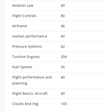
Aviation Law
40
Flight Controls
80
Airframe
46
Human performance
40
Pressure Systems
62
Turbine Engines
204
Fuel System
56
Flight performance and
40
planning
Flight Basics: Aircraft
40
Clouds And Fog
143