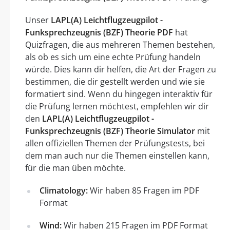
Unser
LAPL(A) Leichtflugzeugpilot -
Funksprechzeugnis (BZF) Theorie PDF
hat
Quizfragen, die aus mehreren Themen bestehen,
als ob es sich um eine echte Prüfung handeln
würde. Dies kann dir helfen, die Art der Fragen zu
bestimmen, die dir gestellt werden und wie sie
formatiert sind. Wenn du hingegen interaktiv für
die Prüfung lernen möchtest, empfehlen wir dir
den
LAPL(A) Leichtflugzeugpilot -
Funksprechzeugnis (BZF) Theorie Simulator
mit
allen offiziellen Themen der Prüfungstests, bei
dem man auch nur die Themen einstellen kann,
für die man üben möchte.
Climatology:
Wir haben 85 Fragen im PDF
Format
Wind:
Wir haben 215 Fragen im PDF Format