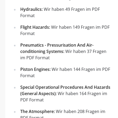
Hydraulics:
Wir haben 49 Fragen im PDF
Format
Flight Hazards:
Wir haben 149 Fragen im PDF
Format
Pneumatics - Pressurisation And Air-
conditioning Systems:
Wir haben 37 Fragen
im PDF Format
Piston Engines:
Wir haben 144 Fragen im PDF
Format
Special Operational Procedures And Hazards
(General Aspects):
Wir haben 164 Fragen im
PDF Format
The Atmosphere:
Wir haben 208 Fragen im
PDF Format