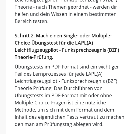
Theorie - nach Themen geordnet - werden dir
helfen und dein Wissen in einem bestimmten
Bereich testen.
Schritt 2: Mach einen Single- oder Multiple-
Choice-Übungstest für die LAPL(A)
Leichtflugzeugpilot - Funksprechzeugnis (BZF)
Theorie-Prüfung.
Übungstests im PDF-Format sind ein wichtiger
Teil des Lernprozesses für jede LAPL(A)
Leichtflugzeugpilot - Funksprechzeugnis (BZF)
Theorie Prüfung. Das Durchführen von
Übungstests im PDF-Format mit oder ohne
Multiple-Choice-Fragen ist eine nützliche
Methode, um sich mit dem Format und dem
Inhalt des eigentlichen Tests vertraut zu machen,
den man am Prüfungstag ablegen wird.