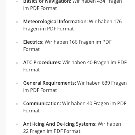
Basics of Navigation:
Wir haben 434 Fragen
im PDF Format
Meteorological Information:
Wir haben 176
Fragen im PDF Format
Electrics:
Wir haben 166 Fragen im PDF
Format
ATC Procedures:
Wir haben 40 Fragen im PDF
Format
General Requirements:
Wir haben 639 Fragen
im PDF Format
Communication:
Wir haben 40 Fragen im PDF
Format
Anti-icing And De-icing Systems:
Wir haben
22 Fragen im PDF Format