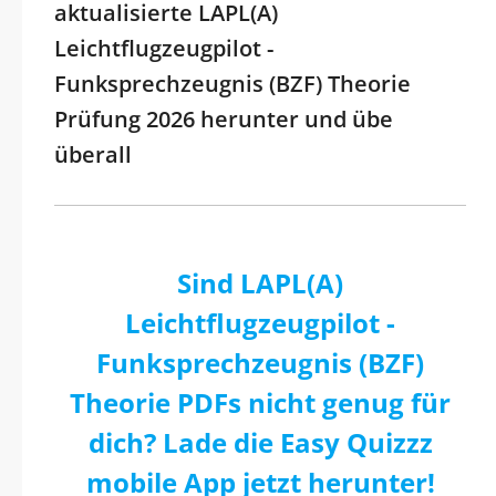
aktualisierte LAPL(A)
Leichtflugzeugpilot -
Funksprechzeugnis (BZF) Theorie
Prüfung 2026 herunter und übe
überall
Sind LAPL(A)
Leichtflugzeugpilot -
Funksprechzeugnis (BZF)
Theorie PDFs nicht genug für
dich? Lade die Easy Quizzz
mobile App jetzt herunter!