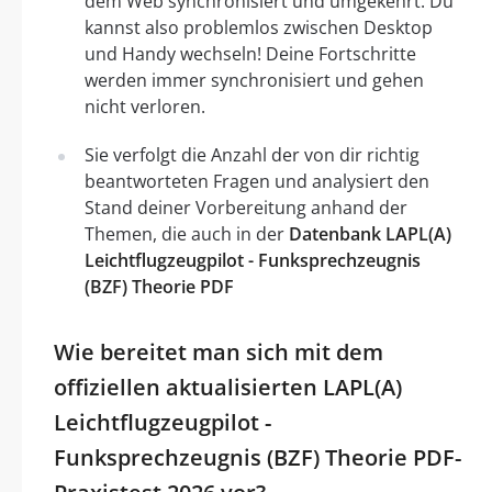
dem Web synchronisiert und umgekehrt. Du
kannst also problemlos zwischen Desktop
und Handy wechseln! Deine Fortschritte
werden immer synchronisiert und gehen
nicht verloren.
Sie verfolgt die Anzahl der von dir richtig
beantworteten Fragen und analysiert den
Stand deiner Vorbereitung anhand der
Themen, die auch in der
Datenbank LAPL(A)
Leichtflugzeugpilot - Funksprechzeugnis
(BZF) Theorie PDF
Wie bereitet man sich mit dem
offiziellen aktualisierten LAPL(A)
Leichtflugzeugpilot -
Funksprechzeugnis (BZF) Theorie PDF-