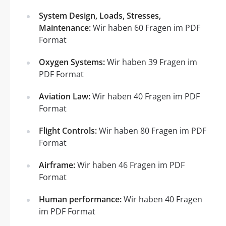
System Design, Loads, Stresses,
Maintenance:
Wir haben 60 Fragen im PDF
Format
Oxygen Systems:
Wir haben 39 Fragen im
PDF Format
Aviation Law:
Wir haben 40 Fragen im PDF
Format
Flight Controls:
Wir haben 80 Fragen im PDF
Format
Airframe:
Wir haben 46 Fragen im PDF
Format
Human performance:
Wir haben 40 Fragen
im PDF Format