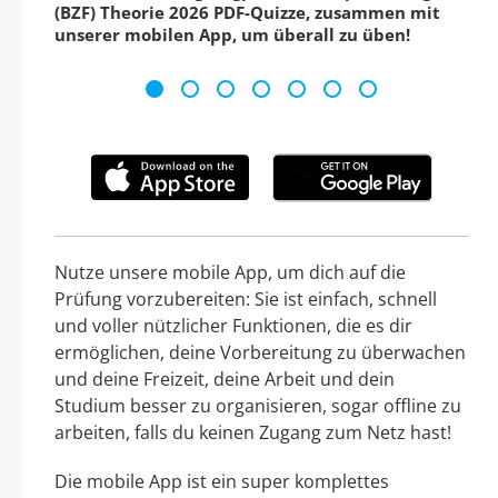
(BZF) Theorie 2026 PDF-Quizze, zusammen mit
unserer mobilen App, um überall zu üben!
Nutze unsere mobile App, um dich auf die
Prüfung vorzubereiten: Sie ist einfach, schnell
und voller nützlicher Funktionen, die es dir
ermöglichen, deine Vorbereitung zu überwachen
und deine Freizeit, deine Arbeit und dein
Studium besser zu organisieren, sogar offline zu
arbeiten, falls du keinen Zugang zum Netz hast!
Die mobile App ist ein super komplettes