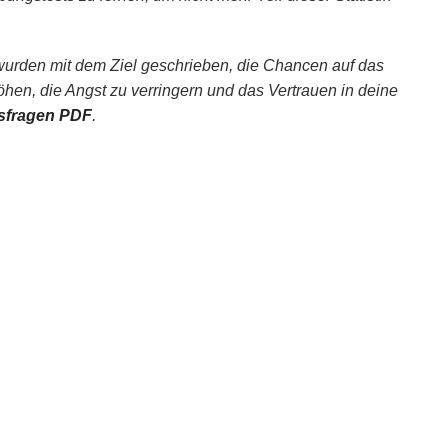
rden mit dem Ziel geschrieben, die Chancen auf das
en, die Angst zu verringern und das Vertrauen in deine
sfragen PDF
.