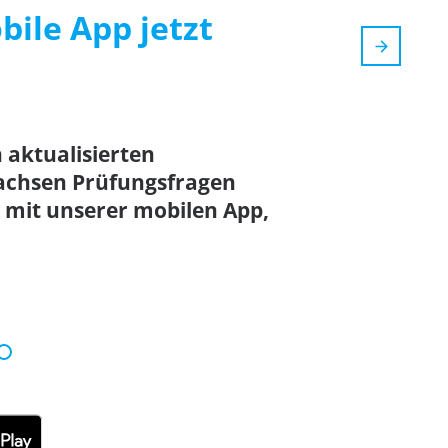
bile App jetzt
n aktualisierten
achsen Prüfungsfragen
mit unserer mobilen App,