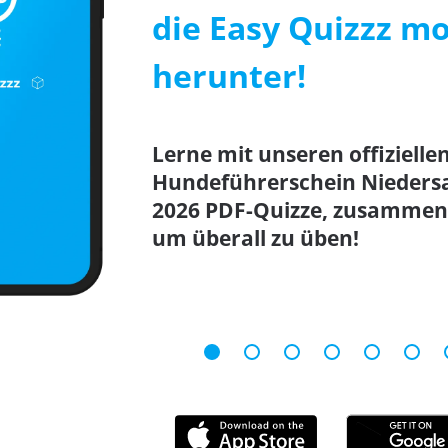
die Easy Quizzz mo
herunter!
Lerne mit unseren offizielle
Hundeführerschein Nieders
2026 PDF-Quizze, zusammen 
um überall zu üben!