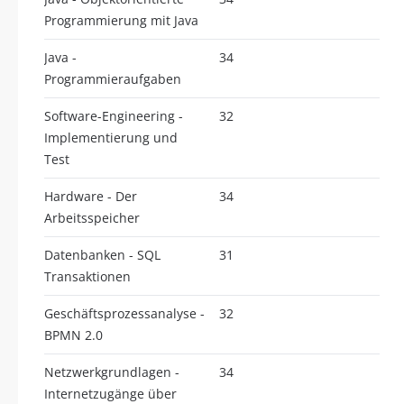
Programmierung mit Java
Java -
34
Programmieraufgaben
Software-Engineering -
32
Implementierung und
Test
Hardware - Der
34
Arbeitsspeicher
Datenbanken - SQL
31
Transaktionen
Geschäftsprozessanalyse -
32
BPMN 2.0
Netzwerkgrundlagen -
34
Internetzugänge über