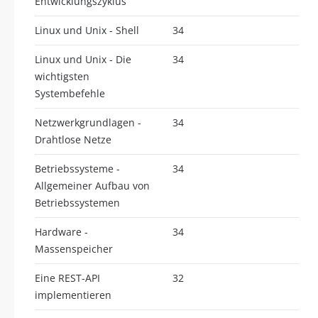
Entwicklungszyklus
Linux und Unix - Shell
34
Linux und Unix - Die
34
wichtigsten
Systembefehle
Netzwerkgrundlagen -
34
Drahtlose Netze
Betriebssysteme -
34
Allgemeiner Aufbau von
Betriebssystemen
Hardware -
34
Massenspeicher
Eine REST-API
32
implementieren