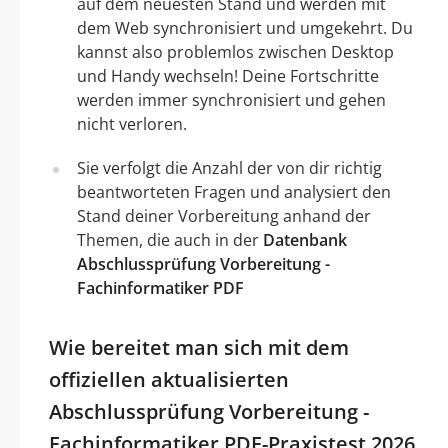
auf dem neuesten Stand und werden mit
dem Web synchronisiert und umgekehrt. Du
kannst also problemlos zwischen Desktop
und Handy wechseln! Deine Fortschritte
werden immer synchronisiert und gehen
nicht verloren.
Sie verfolgt die Anzahl der von dir richtig
beantworteten Fragen und analysiert den
Stand deiner Vorbereitung anhand der
Themen, die auch in der
Datenbank
Abschlussprüfung Vorbereitung -
Fachinformatiker PDF
Wie bereitet man sich mit dem
offiziellen aktualisierten
Abschlussprüfung Vorbereitung -
Fachinformatiker PDF-Praxistest 2026