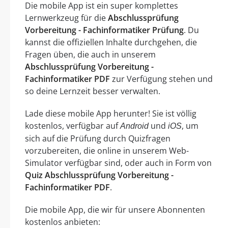
Die mobile App ist ein super komplettes
Lernwerkzeug für die
Abschlussprüfung
Vorbereitung - Fachinformatiker Prüfung
. Du
kannst die offiziellen Inhalte durchgehen, die
Fragen üben, die auch in unserem
Abschlussprüfung Vorbereitung -
Fachinformatiker PDF
zur Verfügung stehen und
so deine Lernzeit besser verwalten.
Lade diese mobile App herunter! Sie ist völlig
kostenlos, verfügbar auf
und
, um
Android
iOS
sich auf die Prüfung durch Quizfragen
vorzubereiten, die online in unserem Web-
Simulator verfügbar sind, oder auch in Form von
Quiz Abschlussprüfung Vorbereitung -
Fachinformatiker PDF
.
Die mobile App, die wir für unsere Abonnenten
kostenlos anbieten: