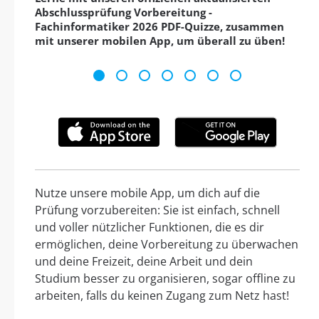
Abschlussprüfung Vorbereitung -
Fachinformatiker 2026 PDF-Quizze, zusammen
mit unserer mobilen App, um überall zu üben!
Nutze unsere mobile App, um dich auf die
Prüfung vorzubereiten: Sie ist einfach, schnell
und voller nützlicher Funktionen, die es dir
ermöglichen, deine Vorbereitung zu überwachen
und deine Freizeit, deine Arbeit und dein
Studium besser zu organisieren, sogar offline zu
arbeiten, falls du keinen Zugang zum Netz hast!