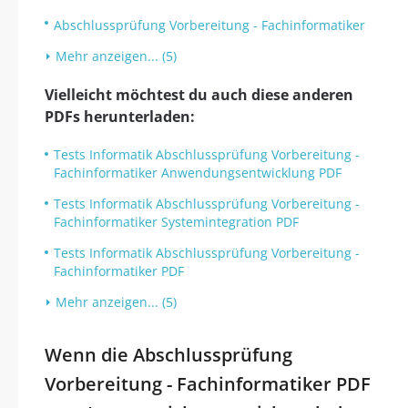
Abschlussprüfung Vorbereitung - Fachinformatiker
Mehr anzeigen... (5)
Vielleicht möchtest du auch diese anderen
PDFs herunterladen:
Tests Informatik Abschlussprüfung Vorbereitung -
Fachinformatiker Anwendungsentwicklung PDF
Tests Informatik Abschlussprüfung Vorbereitung -
Fachinformatiker Systemintegration PDF
Tests Informatik Abschlussprüfung Vorbereitung -
Fachinformatiker PDF
Mehr anzeigen... (5)
Wenn die Abschlussprüfung
Vorbereitung - Fachinformatiker PDF