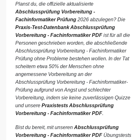
Planst du, die offizielle aktualisierte
Abschlussprüfung Vorbereitung -
Fachinformatiker Prüfung
2026 abzulegen? Die
Praxis-Test-Datenbank Abschlussprüfung
Vorbereitung - Fachinformatiker PDF
ist für all die
Personen geschrieben worden, die abschließende
Abschlussprüfung Vorbereitung - Fachinformatiker
Prüfung ohne Probleme bestehen wollen. In der Tat
scheitern etwa 50% der Menschen ohne
angemessene Vorbereitung an der
Abschlussprüfung Vorbereitung - Fachinformatiker-
Prüfung aufgrund von Angst und schlechter
Vorbereitung, indem sie keine zuverlässigen Quizze
und unsere
Praxistests Abschlussprüfung
Vorbereitung - Fachinformatiker PDF
.
Bist du bereit, mit unseren
Abschlussprüfung
Vorbereitung - Fachinformatiker PDF
Übungstests