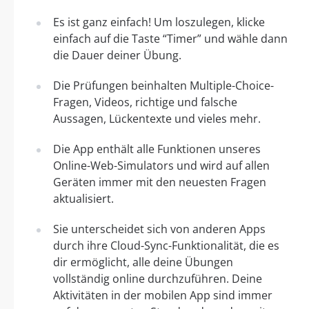
Es ist ganz einfach! Um loszulegen, klicke
einfach auf die Taste “Timer” und wähle dann
die Dauer deiner Übung.
Die Prüfungen beinhalten Multiple-Choice-
Fragen, Videos, richtige und falsche
Aussagen, Lückentexte und vieles mehr.
Die App enthält alle Funktionen unseres
Online-Web-Simulators und wird auf allen
Geräten immer mit den neuesten Fragen
aktualisiert.
Sie unterscheidet sich von anderen Apps
durch ihre Cloud-Sync-Funktionalität, die es
dir ermöglicht, alle deine Übungen
vollständig online durchzuführen. Deine
Aktivitäten in der mobilen App sind immer