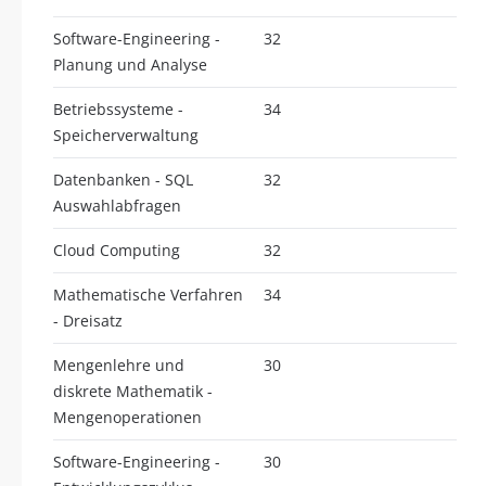
Software-Engineering -
32
Planung und Analyse
Betriebssysteme -
34
Speicherverwaltung
Datenbanken - SQL
32
Auswahlabfragen
Cloud Computing
32
Mathematische Verfahren
34
- Dreisatz
Mengenlehre und
30
diskrete Mathematik -
Mengenoperationen
Software-Engineering -
30