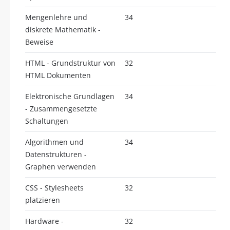
Mengenlehre und
34
diskrete Mathematik -
Beweise
HTML - Grundstruktur von
32
HTML Dokumenten
Elektronische Grundlagen
34
- Zusammengesetzte
Schaltungen
Algorithmen und
34
Datenstrukturen -
Graphen verwenden
CSS - Stylesheets
32
platzieren
Hardware -
32