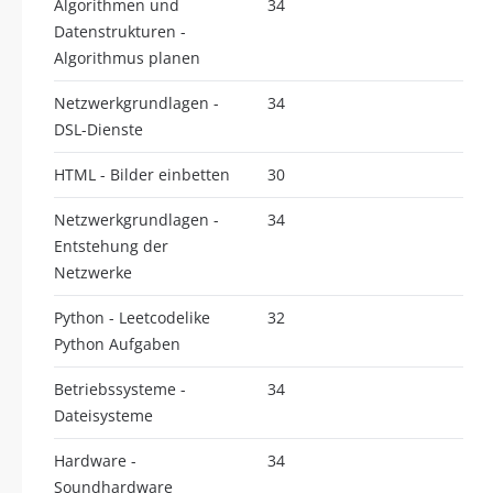
Algorithmen und
34
Datenstrukturen -
Algorithmus planen
Netzwerkgrundlagen -
34
DSL-Dienste
HTML - Bilder einbetten
30
Netzwerkgrundlagen -
34
Entstehung der
Netzwerke
Python - Leetcodelike
32
Python Aufgaben
Betriebssysteme -
34
Dateisysteme
Hardware -
34
Soundhardware