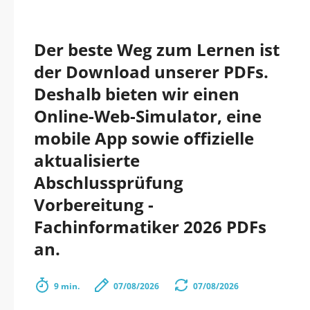
Der beste Weg zum Lernen ist
der Download unserer PDFs.
Deshalb bieten wir einen
Online-Web-Simulator, eine
mobile App sowie offizielle
aktualisierte
Abschlussprüfung
Vorbereitung -
Fachinformatiker 2026 PDFs
an.
9 min.
07/08/2026
07/08/2026