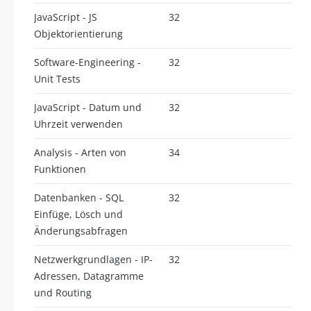
JavaScript - JS
32
Objektorientierung
Software-Engineering -
32
Unit Tests
JavaScript - Datum und
32
Uhrzeit verwenden
Analysis - Arten von
34
Funktionen
Datenbanken - SQL
32
Einfüge, Lösch und
Änderungsabfragen
Netzwerkgrundlagen - IP-
32
Adressen, Datagramme
und Routing