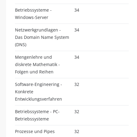
Betriebssysteme -
34
Windows-Server
Netzwerkgrundlagen -
34
Das Domain Name System
(DNS)
Mengenlehre und
34
diskrete Mathematik -
Folgen und Reihen
Software-Engineering -
32
Konkrete
Entwicklungsverfahren
Betriebssysteme - PC-
32
Betriebssysteme
Prozesse und Pipes
32