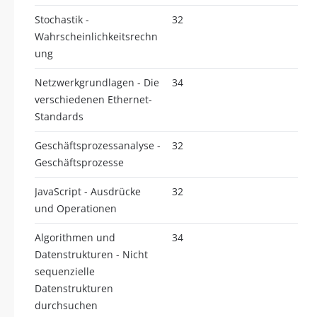
Stochastik -
32
Wahrscheinlichkeitsrechn
ung
Netzwerkgrundlagen - Die
34
verschiedenen Ethernet-
Standards
Geschäftsprozessanalyse -
32
Geschäftsprozesse
JavaScript - Ausdrücke
32
und Operationen
Algorithmen und
34
Datenstrukturen - Nicht
sequenzielle
Datenstrukturen
durchsuchen