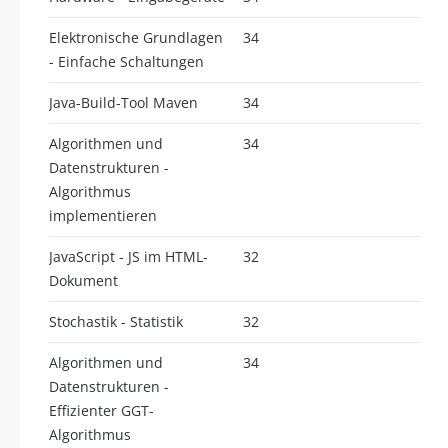
Elektronische Grundlagen
34
- Einfache Schaltungen
Java-Build-Tool Maven
34
Algorithmen und
34
Datenstrukturen -
Algorithmus
implementieren
JavaScript - JS im HTML-
32
Dokument
Stochastik - Statistik
32
Algorithmen und
34
Datenstrukturen -
Effizienter GGT-
Algorithmus