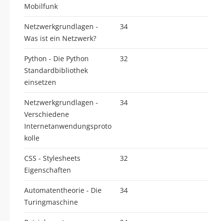
Mobilfunk
Netzwerkgrundlagen -
34
Was ist ein Netzwerk?
Python - Die Python
32
Standardbibliothek
einsetzen
Netzwerkgrundlagen -
34
Verschiedene
Internetanwendungsproto
kolle
CSS - Stylesheets
32
Eigenschaften
Automatentheorie - Die
34
Turingmaschine