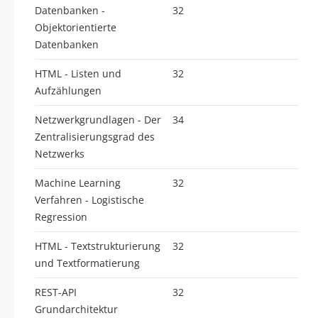
Datenbanken -
32
Objektorientierte
Datenbanken
HTML - Listen und
32
Aufzählungen
Netzwerkgrundlagen - Der
34
Zentralisierungsgrad des
Netzwerks
Machine Learning
32
Verfahren - Logistische
Regression
HTML - Textstrukturierung
32
und Textformatierung
REST-API
32
Grundarchitektur