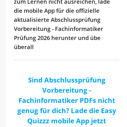
zum Lernen nicht ausreichen, lade
die mobile App für die offizielle
aktualisierte Abschlussprüfung
Vorbereitung - Fachinformatiker
Prüfung 2026 herunter und übe
überall
Sind Abschlussprüfung
Vorbereitung -
Fachinformatiker PDFs nicht
genug für dich? Lade die Easy
Quizzz mobile App jetzt