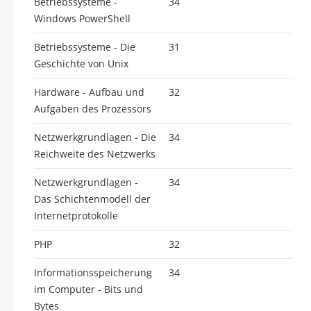
Betriebssysteme -
34
Windows PowerShell
Betriebssysteme - Die
31
Geschichte von Unix
Hardware - Aufbau und
32
Aufgaben des Prozessors
Netzwerkgrundlagen - Die
34
Reichweite des Netzwerks
Netzwerkgrundlagen -
34
Das Schichtenmodell der
Internetprotokolle
PHP
32
Informationsspeicherung
34
im Computer - Bits und
Bytes