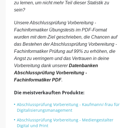
zu lernen, um nicht mehr Teil dieser Statistik zu
sein?
Unsere Abschlussprüfung Vorbereitung -
Fachinformatiker Übungstests im PDF-Format
wurden mit dem Ziel geschrieben, die Chancen auf
das Bestehen der Abschlussprüfung Vorbereitung -
Fachinformatiker Prüfung auf 99% zu erhöhen, die
Angst zu verringern und das Vertrauen in deine
Vorbereitung dank unserer
Datenbanken
Abschlussprüfung Vorbereitung -
Fachinformatiker PDF
.
Die meistverkauften Produkte:
Abschlussprüfung Vorbereitung - Kaufmann/-frau für
Digitalisierungsmanagement
Abschlussprüfung Vorbereitung - Mediengestalter
Digital und Print