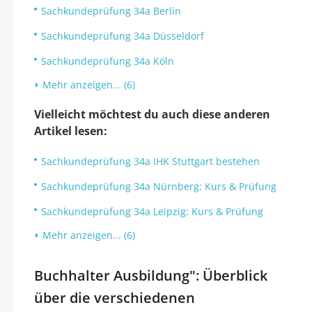
Sachkundeprüfung 34a Berlin
Sachkundeprüfung 34a Düsseldorf
Sachkundeprüfung 34a Köln
Mehr anzeigen... (6)
Vielleicht möchtest du auch diese anderen
Artikel lesen:
Sachkundeprüfung 34a IHK Stuttgart bestehen
Sachkundeprüfung 34a Nürnberg: Kurs & Prüfung
Sachkundeprüfung 34a Leipzig: Kurs & Prüfung
Mehr anzeigen... (6)
Buchhalter Ausbildung": Überblick
über die verschiedenen