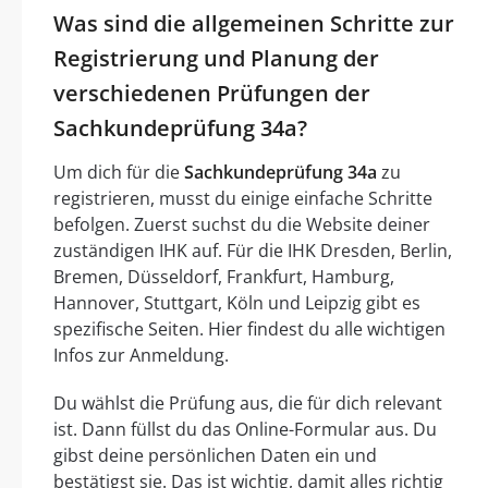
Was sind die allgemeinen Schritte zur
Registrierung und Planung der
verschiedenen Prüfungen der
Sachkundeprüfung 34a?
Um dich für die
Sachkundeprüfung 34a
zu
registrieren, musst du einige einfache Schritte
befolgen. Zuerst suchst du die Website deiner
zuständigen IHK auf. Für die IHK Dresden, Berlin,
Bremen, Düsseldorf, Frankfurt, Hamburg,
Hannover, Stuttgart, Köln und Leipzig gibt es
spezifische Seiten. Hier findest du alle wichtigen
Infos zur Anmeldung.
Du wählst die Prüfung aus, die für dich relevant
ist. Dann füllst du das Online-Formular aus. Du
gibst deine persönlichen Daten ein und
bestätigst sie. Das ist wichtig, damit alles richtig