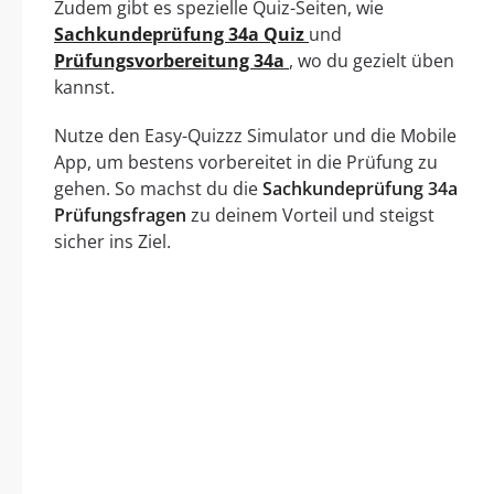
Zudem gibt es spezielle Quiz-Seiten, wie
Sachkundeprüfung 34a Quiz
und
Prüfungsvorbereitung 34a
, wo du gezielt üben
kannst.
Nutze den Easy-Quizzz Simulator und die Mobile
App, um bestens vorbereitet in die Prüfung zu
gehen. So machst du die
Sachkundeprüfung 34a
Prüfungsfragen
zu deinem Vorteil und steigst
sicher ins Ziel.