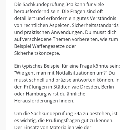
Die Sachkundeprüfung 34a kann für viele
herausfordernd sein. Die Fragen sind oft
detailliert und erfordern ein gutes Verständnis
von rechtlichen Aspekten, Sicherheitsstandards
und praktischen Anwendungen. Du musst dich
auf verschiedene Themen vorbereiten, wie zum
Beispiel Waffengesetze oder
Sicherheitskonzepte.
Ein typisches Beispiel für eine Frage könnte sein:
“Wie geht man mit Notfallsituationen um?” Du
musst schnell und präzise antworten können. In
den Prüfungen in Städten wie Dresden, Berlin
oder Hamburg wirst du ähnliche
Herausforderungen finden.
Um die Sachkundeprüfung 34a zu bestehen, ist
es wichtig, die Prüfungsfragen gut zu kennen.
Der Einsatz von Materialien wie der