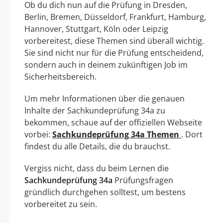
Ob du dich nun auf die Prüfung in Dresden,
Berlin, Bremen, Düsseldorf, Frankfurt, Hamburg,
Hannover, Stuttgart, Köln oder Leipzig
vorbereitest, diese Themen sind überall wichtig.
Sie sind nicht nur für die Prüfung entscheidend,
sondern auch in deinem zukünftigen Job im
Sicherheitsbereich.
Um mehr Informationen über die genauen
Inhalte der Sachkundeprüfung 34a zu
bekommen, schaue auf der offiziellen Webseite
vorbei:
Sachkundeprüfung 34a Themen
. Dort
findest du alle Details, die du brauchst.
Vergiss nicht, dass du beim Lernen die
Sachkundeprüfung 34a
Prüfungsfragen
gründlich durchgehen solltest, um bestens
vorbereitet zu sein.