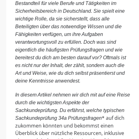
Bestandteil für viele Berufe und Tätigkeiten im
Sicherheitsbereich in Deutschland. Sie spielt eine
wichtige Rolle, da sie sicherstellt, dass alle
Beteiligten über das notwendige Wissen und die
Fähigkeiten verfügen, um ihre Aufgaben
verantwortungsvoll zu erfüllen. Doch was sind
eigentlich die häufigsten Prüfungsfragen und wie
bereitest du dich am besten darauf vor? Oftmals ist
es nicht nur der Inhalt, der zählt, sondern auch die
Art und Weise, wie du dich selbst präsentierst und
deine Kenntnisse anwendest.
In diesem Artikel nehmen wir dich mit auf eine Reise
durch die wichtigsten Aspekte der
Sachkundeprüfung. Du erfährst, welche typischen
* auf dich
Sachkundeprüfung 34a Prüfungsfragen
zukommen könnten und bekommst einen
Überblick über nützliche Ressourcen, inklusive