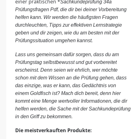
einer praktischen *
Sachkundeprüfung 34a
Prüfungsfragen Pdf, die dir bei deiner Vorbereitung
helfen kann. Wir werden die häufigsten Fragen
durchleuchten, Tipps zur effektiven Lernstrategie
geben und dir zeigen, wie du am besten mit der
Prüfungssituation umgehen kannst.
Lass uns gemeinsam dafür sorgen, dass du am
Prüfungstag selbstbewusst und gut vorbereitet
erscheinst. Denn seien wir ehrlich, wer möchte
schon mit dem Wissen an die Prüfung gehen, dass
das einzige, was er kann, das Gedächtnis von
einem Goldfisch ist? Mach dich bereit, denn hier
kommt eine Menge wertvoller Informationen, die dir
helfen werden, die Sache mit der Sachkundeprüfung
in den Griff zu bekommen.
Die meistverkauften Produkte: