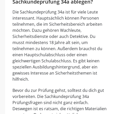
Sachkundeprüfung 34a ablegen?
Die Sachkundeprüfung 34a ist für viele Leute
interessant. Hauptsächlich können Personen
teilnehmen, die im Sicherheitsbereich arbeiten
möchten. Dazu gehören Wachleute,
Sicherheitsdienste oder auch Detektive. Du
musst mindestens 18 Jahre alt sein, um
teilnehmen zu können. Außerdem brauchst du
einen Hauptschulabschluss oder einen
gleichwertigen Schulabschluss. Es gibt keinen
speziellen Ausbildungshintergrund, aber ein
gewisses Interesse an Sicherheitsthemen ist
hilfreich.
Bevor du zur Prüfung gehst, solltest du dich gut
vorbereiten. Die Sachkundeprüfung 34a
Prüfungsfragen sind nicht ganz einfach.
Deswegen ist es ratsam, die richtigen Materialien