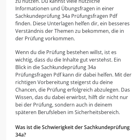
zu nutzen. Du kannst viele nützliche
Informationen und Übungsfragen in einer
Sachkundeprüfung 34a Prüfungsfragen Pdf
finden. Diese Unterlagen helfen dir, ein besseres
Verständnis der Themen zu bekommen, die in
der Prüfung vorkommen.
Wenn du die Prüfung bestehen willst, ist es
wichtig, dass du die Inhalte gut verstehst. Ein
Blick in die Sachkundeprüfung 34a
Prüfungsfragen Pdf kann dir dabei helfen. Mit der
richtigen Vorbereitung steigerst du deine
Chancen, die Prüfung erfolgreich abzulegen. Das
Wissen, das du dabei erwirbst, hilft dir nicht nur
bei der Prüfung, sondern auch in deinem
späteren Berufsleben im Sicherheitsbereich.
Was ist die Schwierigkeit der Sachkundeprüfung
34a?