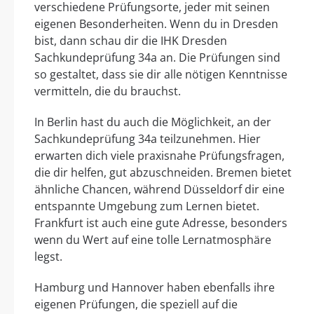
verschiedene Prüfungsorte, jeder mit seinen
eigenen Besonderheiten. Wenn du in Dresden
bist, dann schau dir die IHK Dresden
Sachkundeprüfung 34a an. Die Prüfungen sind
so gestaltet, dass sie dir alle nötigen Kenntnisse
vermitteln, die du brauchst.
In Berlin hast du auch die Möglichkeit, an der
Sachkundeprüfung 34a teilzunehmen. Hier
erwarten dich viele praxisnahe Prüfungsfragen,
die dir helfen, gut abzuschneiden. Bremen bietet
ähnliche Chancen, während Düsseldorf dir eine
entspannte Umgebung zum Lernen bietet.
Frankfurt ist auch eine gute Adresse, besonders
wenn du Wert auf eine tolle Lernatmosphäre
legst.
Hamburg und Hannover haben ebenfalls ihre
eigenen Prüfungen, die speziell auf die