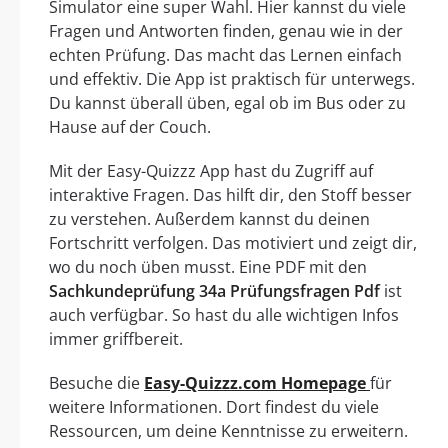
Simulator eine super Wahl. Hier kannst du viele
Fragen und Antworten finden, genau wie in der
echten Prüfung. Das macht das Lernen einfach
und effektiv. Die App ist praktisch für unterwegs.
Du kannst überall üben, egal ob im Bus oder zu
Hause auf der Couch.
Mit der Easy-Quizzz App hast du Zugriff auf
interaktive Fragen. Das hilft dir, den Stoff besser
zu verstehen. Außerdem kannst du deinen
Fortschritt verfolgen. Das motiviert und zeigt dir,
wo du noch üben musst. Eine PDF mit den
Sachkundeprüfung 34a Prüfungsfragen Pdf
ist
auch verfügbar. So hast du alle wichtigen Infos
immer griffbereit.
Besuche die
Easy-Quizzz.com Homepage
für
weitere Informationen. Dort findest du viele
Ressourcen, um deine Kenntnisse zu erweitern.