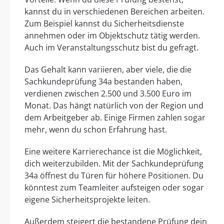
kannst du in verschiedenen Bereichen arbeiten.
Zum Beispiel kannst du Sicherheitsdienste
annehmen oder im Objektschutz tätig werden.
Auch im Veranstaltungsschutz bist du gefragt.
Das Gehalt kann variieren, aber viele, die die
Sachkundeprüfung 34a bestanden haben,
verdienen zwischen 2.500 und 3.500 Euro im
Monat. Das hängt natürlich von der Region und
dem Arbeitgeber ab. Einige Firmen zahlen sogar
mehr, wenn du schon Erfahrung hast.
Eine weitere Karrierechance ist die Möglichkeit,
dich weiterzubilden. Mit der Sachkundeprüfung
34a öffnest du Türen für höhere Positionen. Du
könntest zum Teamleiter aufsteigen oder sogar
eigene Sicherheitsprojekte leiten.
Außerdem steigert die bestandene Prüfung dein