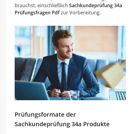
brauchst, einschließlich
Sachkundeprüfung 34a
Prüfungsfragen Pdf
zur Vorbereitung.
Prüfungsformate der
Sachkundeprüfung 34a Produkte