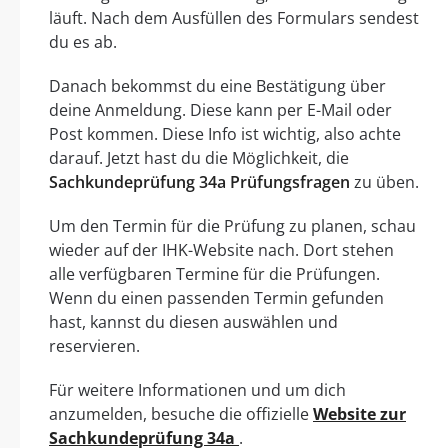
läuft. Nach dem Ausfüllen des Formulars sendest
du es ab.
Danach bekommst du eine Bestätigung über
deine Anmeldung. Diese kann per E-Mail oder
Post kommen. Diese Info ist wichtig, also achte
darauf. Jetzt hast du die Möglichkeit, die
Sachkundeprüfung 34a Prüfungsfragen
zu üben.
Um den Termin für die Prüfung zu planen, schau
wieder auf der IHK-Website nach. Dort stehen
alle verfügbaren Termine für die Prüfungen.
Wenn du einen passenden Termin gefunden
hast, kannst du diesen auswählen und
reservieren.
Für weitere Informationen und um dich
anzumelden, besuche die offizielle
Website zur
Sachkundeprüfung 34a
.