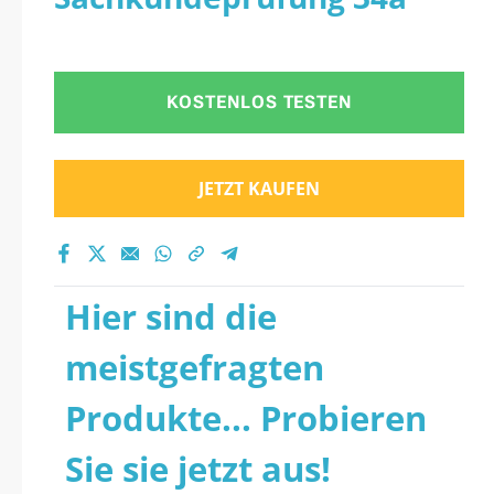
KOSTENLOS TESTEN
JETZT KAUFEN
Hier sind die
meistgefragten
Produkte... Probieren
Sie sie jetzt aus!