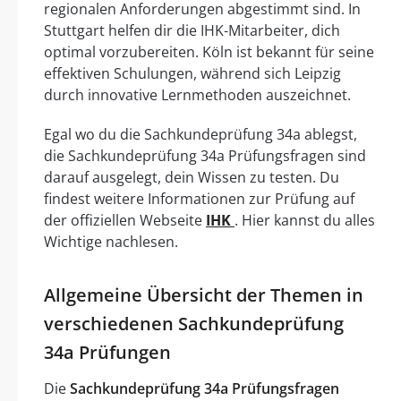
regionalen Anforderungen abgestimmt sind. In
Stuttgart helfen dir die IHK-Mitarbeiter, dich
optimal vorzubereiten. Köln ist bekannt für seine
effektiven Schulungen, während sich Leipzig
durch innovative Lernmethoden auszeichnet.
Egal wo du die Sachkundeprüfung 34a ablegst,
die Sachkundeprüfung 34a Prüfungsfragen sind
darauf ausgelegt, dein Wissen zu testen. Du
findest weitere Informationen zur Prüfung auf
der offiziellen Webseite
IHK
. Hier kannst du alles
Wichtige nachlesen.
Allgemeine Übersicht der Themen in
verschiedenen Sachkundeprüfung
34a Prüfungen
Die
Sachkundeprüfung 34a Prüfungsfragen