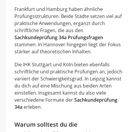
Frankfurt und Hamburg haben ähnliche
Prüfungsstrukturen. Beide Städte setzen viel auf
praktische Anwendungen, ergänzt durch
schriftliche Fragen, die aus den
Sachkundeprüfung 34a Prüfungsfragen
stammen. In Hannover hingegen liegt der Fokus
stärker auf theoretischen Inhalten.
Die IHK Stuttgart und Köln bieten ebenfalls
schriftliche und praktische Prüfungen an, jedoch
variiert der Schwierigkeitsgrad. In Leipzig kannst
du dich auf eine Mischung aus beiden Arten
einstellen. Insgesamt kannst du also viele
verschiedene Formate der
Sachkundeprüfung
34a
erleben.
Warum solltest du die