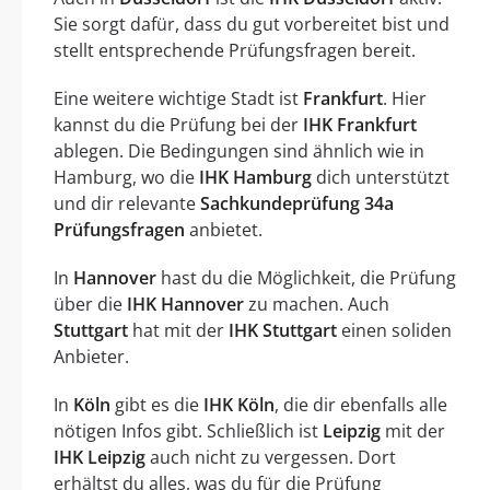
Sie sorgt dafür, dass du gut vorbereitet bist und
stellt entsprechende Prüfungsfragen bereit.
Eine weitere wichtige Stadt ist
Frankfurt
. Hier
kannst du die Prüfung bei der
IHK Frankfurt
ablegen. Die Bedingungen sind ähnlich wie in
Hamburg, wo die
IHK Hamburg
dich unterstützt
und dir relevante
Sachkundeprüfung 34a
Prüfungsfragen
anbietet.
In
Hannover
hast du die Möglichkeit, die Prüfung
über die
IHK Hannover
zu machen. Auch
Stuttgart
hat mit der
IHK Stuttgart
einen soliden
Anbieter.
In
Köln
gibt es die
IHK Köln
, die dir ebenfalls alle
nötigen Infos gibt. Schließlich ist
Leipzig
mit der
IHK Leipzig
auch nicht zu vergessen. Dort
erhältst du alles, was du für die Prüfung