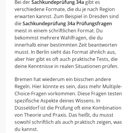
Bei der
Sachkundeprüfung 34a
gibt es
verschiedene Formate, die du je nach Region
erwarten kannst. Zum Beispiel in Dresden sind
die
Sachkundeprüfung 34a Prüfungsfragen
meist in einem schriftlichen Format. Du
bekommst mehrere Wahlfragen, die du
innerhalb einer bestimmten Zeit beantworten
musst. In Berlin sieht das Format ähnlich aus,
aber hier gibt es oft auch praktische Tests, die
deine Kenntnisse in realen Situationen prüfen.
Bremen hat wiederum ein bisschen andere
Regeln. Hier könnte es sein, dass mehr Multiple-
Choice-Fragen vorkommen. Diese Fragen testen
spezifische Aspekte deines Wissens. In
Düsseldorf ist die Prüfung oft eine Kombination
von Theorie und Praxis. Das heißt, du musst
sowohl schriftlich als auch praktisch zeigen, was
du kannst.