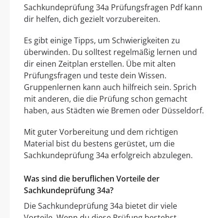
Sachkundeprüfung 34a Prüfungsfragen Pdf kann
dir helfen, dich gezielt vorzubereiten.
Es gibt einige Tipps, um Schwierigkeiten zu
überwinden. Du solltest regelmäßig lernen und
dir einen Zeitplan erstellen. Übe mit alten
Prüfungsfragen und teste dein Wissen.
Gruppenlernen kann auch hilfreich sein. Sprich
mit anderen, die die Prüfung schon gemacht
haben, aus Städten wie Bremen oder Düsseldorf.
Mit guter Vorbereitung und dem richtigen
Material bist du bestens gerüstet, um die
Sachkundeprüfung 34a erfolgreich abzulegen.
Was sind die beruflichen Vorteile der
Sachkundeprüfung 34a?
Die Sachkundeprüfung 34a bietet dir viele
Vorteile. Wenn du diese Prüfung bestehst,