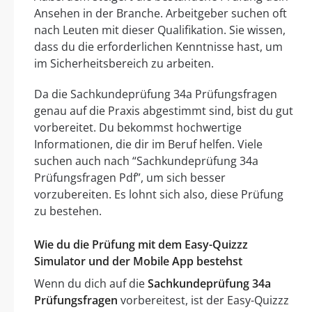
Ansehen in der Branche. Arbeitgeber suchen oft
nach Leuten mit dieser Qualifikation. Sie wissen,
dass du die erforderlichen Kenntnisse hast, um
im Sicherheitsbereich zu arbeiten.
Da die Sachkundeprüfung 34a Prüfungsfragen
genau auf die Praxis abgestimmt sind, bist du gut
vorbereitet. Du bekommst hochwertige
Informationen, die dir im Beruf helfen. Viele
suchen auch nach “Sachkundeprüfung 34a
Prüfungsfragen Pdf”, um sich besser
vorzubereiten. Es lohnt sich also, diese Prüfung
zu bestehen.
Wie du die Prüfung mit dem Easy-Quizzz
Simulator und der Mobile App bestehst
Wenn du dich auf die
Sachkundeprüfung 34a
Prüfungsfragen
vorbereitest, ist der Easy-Quizzz