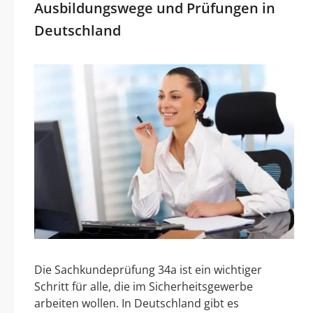
Ausbildungswege und Prüfungen in
Deutschland
Die Sachkundeprüfung 34a ist ein wichtiger
Schritt für alle, die im Sicherheitsgewerbe
arbeiten wollen. In Deutschland gibt es