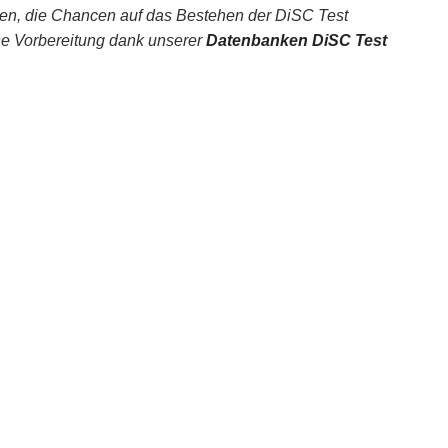
en, die Chancen auf das Bestehen der DiSC Test
ine Vorbereitung dank unserer
Datenbanken DiSC Test