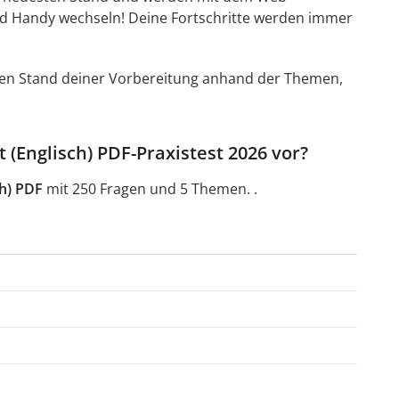
d Handy wechseln! Deine Fortschritte werden immer
t den Stand deiner Vorbereitung anhand der Themen,
t (Englisch) PDF-Praxistest 2026 vor?
ch) PDF
mit 250 Fragen und 5 Themen. .