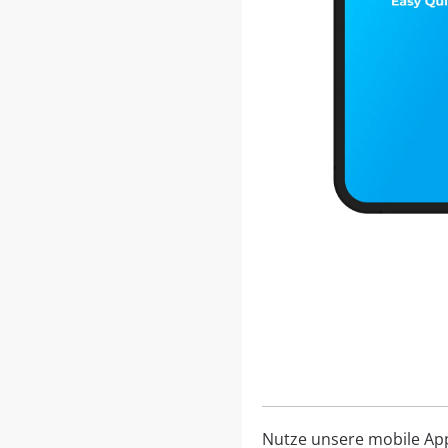
Nutze unsere mobile App, 