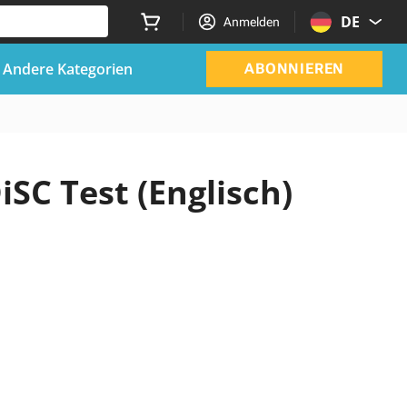
DE
Anmelden
Andere Kategorien
ABONNIEREN
iSC Test (Englisch)