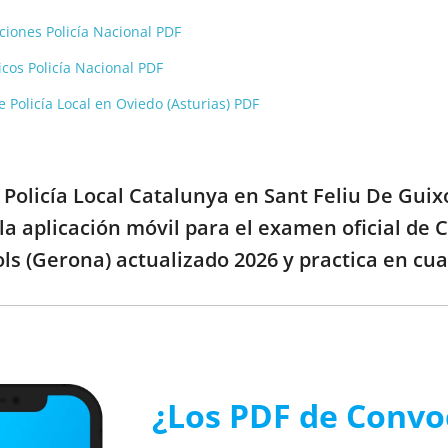
ciones Policía Nacional PDF
icos Policía Nacional PDF
e Policía Local en Oviedo (Asturias) PDF
 Policía Local Catalunya en Sant Feliu De Guix
la aplicación móvil para el examen oficial de 
ls (Gerona) actualizado 2026 y practica en cua
¿Los PDF de Convo