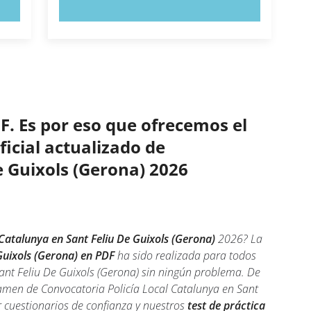
PRUEBE AHORA
F. Es por eso que ofrecemos el
ficial actualizado de
e Guixols (Gerona) 2026
Catalunya en Sant Feliu De Guixols (Gerona)
2026? La
Guixols (Gerona) en PDF
ha sido realizada para todos
ant Feliu De Guixols (Gerona) sin ningún problema. De
amen de Convocatoria Policía Local Catalunya en Sant
r cuestionarios de confianza y nuestros
test de práctica