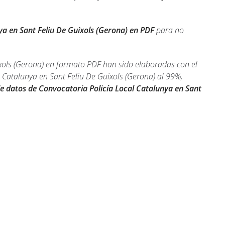
ya en Sant Feliu De Guixols (Gerona) en PDF
para no
ixols (Gerona) en formato PDF han sido elaboradas con el
 Catalunya en Sant Feliu De Guixols (Gerona) al 99%,
e datos de Convocatoria Policía Local Catalunya en Sant