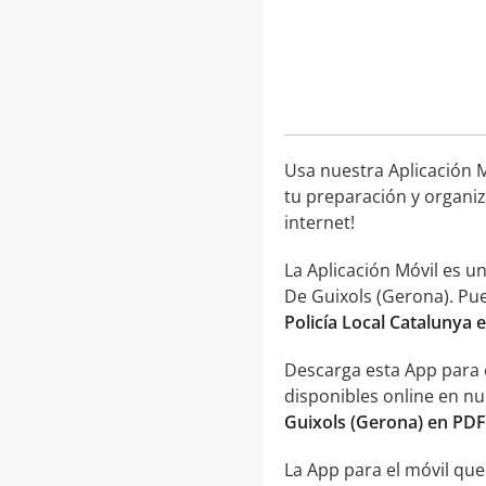
Usa nuestra Aplicación M
tu preparación y organiz
internet!
La Aplicación Móvil es u
De Guixols (Gerona). Pue
Policía Local Catalunya 
Descarga esta App para 
disponibles online en n
Guixols (Gerona) en PDF
La App para el móvil que