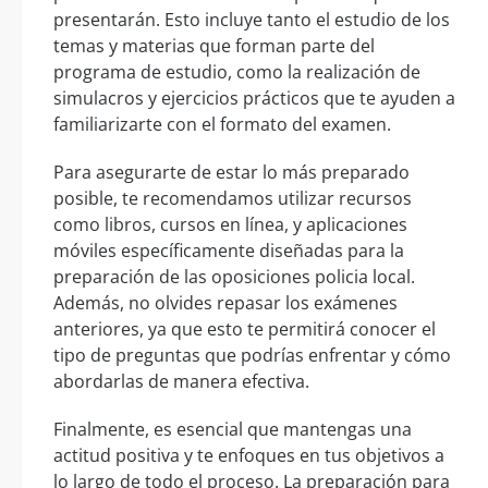
presentarán. Esto incluye tanto el estudio de los
temas y materias que forman parte del
programa de estudio, como la realización de
simulacros y ejercicios prácticos que te ayuden a
familiarizarte con el formato del examen.
Para asegurarte de estar lo más preparado
posible, te recomendamos utilizar recursos
como libros, cursos en línea, y aplicaciones
móviles específicamente diseñadas para la
preparación de las oposiciones policia local.
Además, no olvides repasar los exámenes
anteriores, ya que esto te permitirá conocer el
tipo de preguntas que podrías enfrentar y cómo
abordarlas de manera efectiva.
Finalmente, es esencial que mantengas una
actitud positiva y te enfoques en tus objetivos a
lo largo de todo el proceso. La preparación para