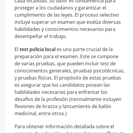
cada localidad. Su labor es fundamental para
proteger a los ciudadanos y garantizar el
cumplimiento de las leyes. El proceso selectivo
incluye superar un examen que evalúa diversas
habilidades y conocimientos necesarios para
desempeñar el trabajo.
El
test policia local
es una parte crucial de la
preparación para el examen. Este se compone
de varias pruebas, que pueden incluir test de
conocimientos generales, pruebas psicotécnicas,
y pruebas físicas. El propósito de estas pruebas
es asegurar que los candidatos posean las
habilidades necesarias para enfrentar los
desafíos de la profesión (normalmente incluyen
flexiones de brazos y lanzamiento de balón
medicinal, entre otros.)
Para obtener información detallada sobre el