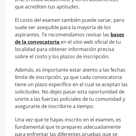
que acrediten tus aptitudes.
El costo del examen también puede variar, pero
suele ser asequible para la mayoría de los
aspirantes. Te recomendamos revisar las
bases
de la convocatoria
en el sitio web oficial de tu
localidad para obtener información precisa
sobre el costo y los plazos de inscripción.
Además, es importante estar atento a las fechas
límite de inscripción, ya que cada convocatoria
tiene un plazo específico en el cual se aceptan las
solicitudes. No dejes pasar esta oportunidad de
unirte a las fuerzas policiales de tu comunidad y
asegurarte de inscribirte a tiempo.
Una vez que te hayas inscrito en el examen, es
fundamental que te prepares adecuadamente
para enfrentar las diferentes pruebas que se