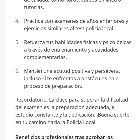
tutorías.
Practica con exámenes de años anteriores y
ejercicios similares al test policia local.
Refuerza tus habilidades físicas y psicológicas
a través de entrenamiento y actividades
complementarias.
Mantén una actitud positiva y persevera,
incluso si te enfrentas a obstáculos en el
proceso de preparación.
Recordatorio: La clave para superar la dificultad
del examen es la preparación adecuada, el
estudio constante y la dedicación. ¡Buena suerte
en tu camino hacia la Policía Local!
Beneficios profesionales tras aprobar las