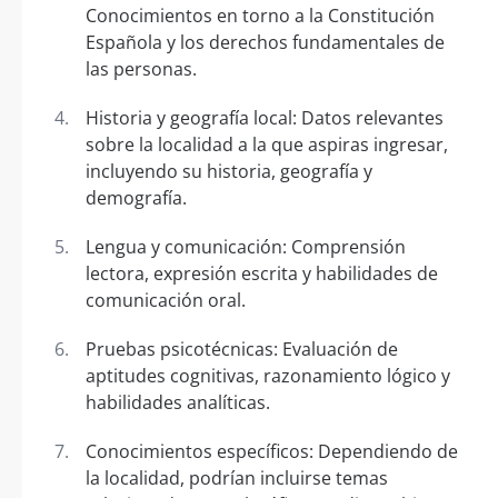
Conocimientos en torno a la Constitución
Española y los derechos fundamentales de
las personas.
Historia y geografía local: Datos relevantes
sobre la localidad a la que aspiras ingresar,
incluyendo su historia, geografía y
demografía.
Lengua y comunicación: Comprensión
lectora, expresión escrita y habilidades de
comunicación oral.
Pruebas psicotécnicas: Evaluación de
aptitudes cognitivas, razonamiento lógico y
habilidades analíticas.
Conocimientos específicos: Dependiendo de
la localidad, podrían incluirse temas