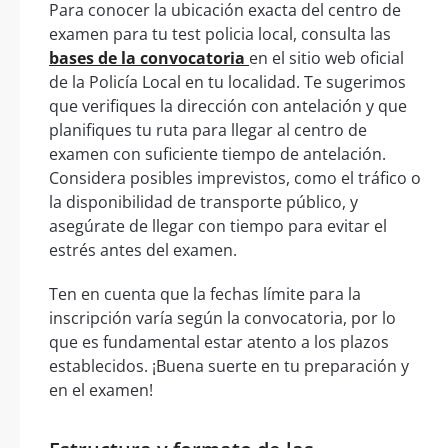
Para conocer la ubicación exacta del centro de
examen para tu test policia local, consulta las
bases de la convocatoria
en el sitio web oficial
de la Policía Local en tu localidad. Te sugerimos
que verifiques la dirección con antelación y que
planifiques tu ruta para llegar al centro de
examen con suficiente tiempo de antelación.
Considera posibles imprevistos, como el tráfico o
la disponibilidad de transporte público, y
asegúrate de llegar con tiempo para evitar el
estrés antes del examen.
Ten en cuenta que la fechas límite para la
inscripción varía según la convocatoria, por lo
que es fundamental estar atento a los plazos
establecidos. ¡Buena suerte en tu preparación y
en el examen!