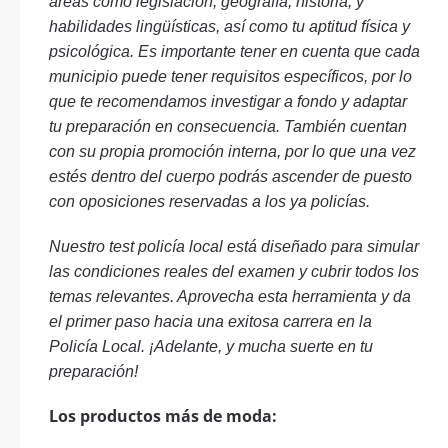
áreas como legislación, geografía, historia, y
habilidades lingüísticas, así como tu aptitud física y
psicológica. Es importante tener en cuenta que cada
municipio puede tener requisitos específicos, por lo
que te recomendamos investigar a fondo y adaptar
tu preparación en consecuencia. También cuentan
con su propia promoción interna, por lo que una vez
estés dentro del cuerpo podrás ascender de puesto
con oposiciones reservadas a los ya policías.
Nuestro test policía local está diseñado para simular
las condiciones reales del examen y cubrir todos los
temas relevantes. Aprovecha esta herramienta y da
el primer paso hacia una exitosa carrera en la
Policía Local. ¡Adelante, y mucha suerte en tu
preparación!
Los productos más de moda: