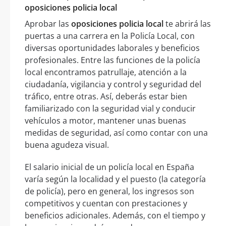
oposiciones policia local
Aprobar las
oposiciones policia local
te abrirá las
puertas a una carrera en la Policía Local, con
diversas oportunidades laborales y beneficios
profesionales. Entre las funciones de la policía
local encontramos patrullaje, atención a la
ciudadanía, vigilancia y control y seguridad del
tráfico, entre otras. Así, deberás estar bien
familiarizado con la seguridad vial y conducir
vehículos a motor, mantener unas buenas
medidas de seguridad, así como contar con una
buena agudeza visual.
El salario inicial de un policía local en España
varía según la localidad y el puesto (la categoría
de policía), pero en general, los ingresos son
competitivos y cuentan con prestaciones y
beneficios adicionales. Además, con el tiempo y