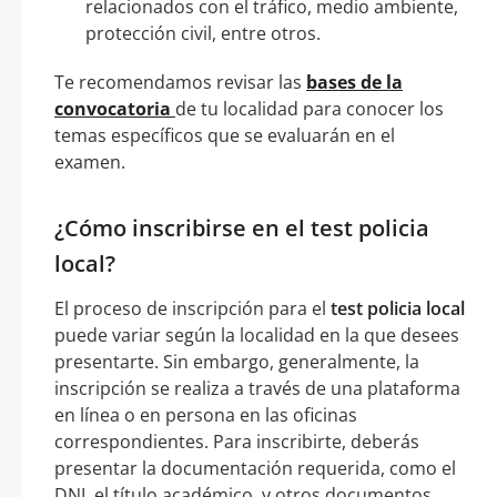
relacionados con el tráfico, medio ambiente,
protección civil, entre otros.
Te recomendamos revisar las
bases de la
convocatoria
de tu localidad para conocer los
temas específicos que se evaluarán en el
examen.
¿Cómo inscribirse en el test policia
local?
El proceso de inscripción para el
test policia local
puede variar según la localidad en la que desees
presentarte. Sin embargo, generalmente, la
inscripción se realiza a través de una plataforma
en línea o en persona en las oficinas
correspondientes. Para inscribirte, deberás
presentar la documentación requerida, como el
DNI, el título académico, y otros documentos