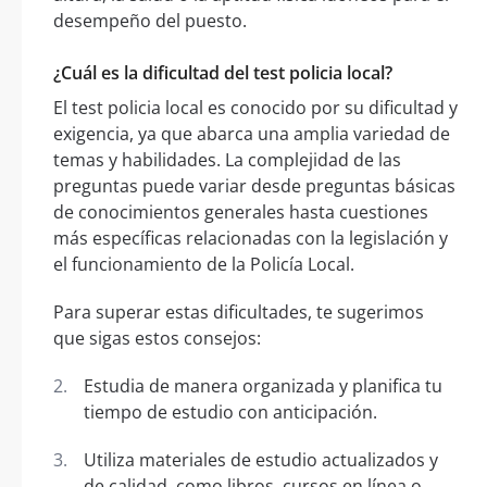
desempeño del puesto.
¿Cuál es la dificultad del test policia local?
El test policia local es conocido por su dificultad y
exigencia, ya que abarca una amplia variedad de
temas y habilidades. La complejidad de las
preguntas puede variar desde preguntas básicas
de conocimientos generales hasta cuestiones
más específicas relacionadas con la legislación y
el funcionamiento de la Policía Local.
Para superar estas dificultades, te sugerimos
que sigas estos consejos:
Estudia de manera organizada y planifica tu
tiempo de estudio con anticipación.
Utiliza materiales de estudio actualizados y
de calidad, como libros, cursos en línea o