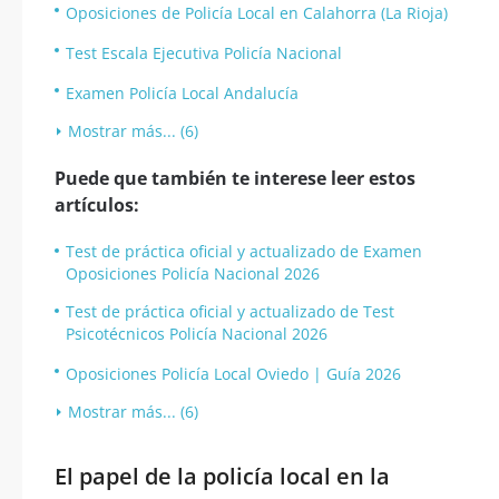
Oposiciones de Policía Local en Calahorra (La Rioja)
Test Escala Ejecutiva Policía Nacional
Examen Policía Local Andalucía
Mostrar más... (6)
Puede que también te interese leer estos
artículos:
Test de práctica oficial y actualizado de Examen
Oposiciones Policía Nacional 2026
Test de práctica oficial y actualizado de Test
Psicotécnicos Policía Nacional 2026
Oposiciones Policía Local Oviedo | Guía 2026
Mostrar más... (6)
El papel de la policía local en la