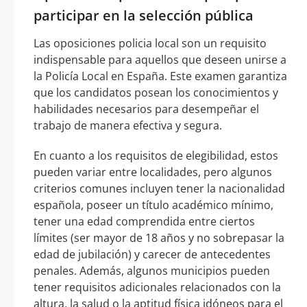
participar en la selección pública
Las oposiciones policia local son un requisito
indispensable para aquellos que deseen unirse a
la Policía Local en España. Este examen garantiza
que los candidatos posean los conocimientos y
habilidades necesarios para desempeñar el
trabajo de manera efectiva y segura.
En cuanto a los requisitos de elegibilidad, estos
pueden variar entre localidades, pero algunos
criterios comunes incluyen tener la nacionalidad
española, poseer un título académico mínimo,
tener una edad comprendida entre ciertos
límites (ser mayor de 18 años y no sobrepasar la
edad de jubilación) y carecer de antecedentes
penales. Además, algunos municipios pueden
tener requisitos adicionales relacionados con la
altura, la salud o la aptitud física idóneos para el