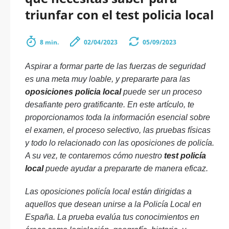
triunfar con el test policia local
8 min.
02/04/2023
05/09/2023
Aspirar a formar parte de las fuerzas de seguridad
es una meta muy loable, y prepararte para las
oposiciones policia local
puede ser un proceso
desafiante pero gratificante. En este artículo, te
proporcionamos toda la información esencial sobre
el examen, el proceso selectivo, las pruebas físicas
y todo lo relacionado con las oposiciones de policía.
A su vez, te contaremos cómo nuestro
test policía
local
puede ayudar a prepararte de manera eficaz.
Las oposiciones policía local están dirigidas a
aquellos que desean unirse a la Policía Local en
España. La prueba evalúa tus conocimientos en