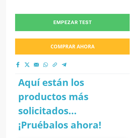
EMPEZAR TEST
COMPRAR AHORA
Aquí están los
productos más
solicitados...
¡Pruébalos ahora!