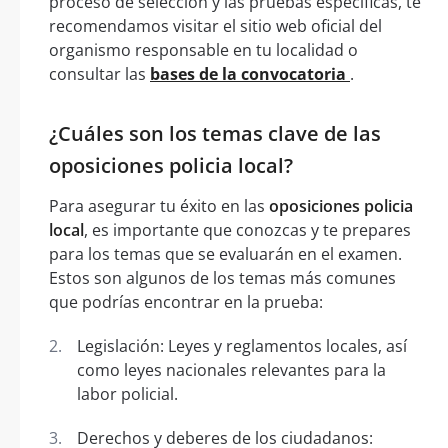
proceso de selección y las pruebas específicas, te
recomendamos visitar el sitio web oficial del
organismo responsable en tu localidad o
consultar las
bases de la convocatoria
.
¿Cuáles son los temas clave de las
oposiciones policia local?
Para asegurar tu éxito en las
oposiciones policia
local
, es importante que conozcas y te prepares
para los temas que se evaluarán en el examen.
Estos son algunos de los temas más comunes
que podrías encontrar en la prueba:
Legislación: Leyes y reglamentos locales, así
como leyes nacionales relevantes para la
labor policial.
Derechos y deberes de los ciudadanos: