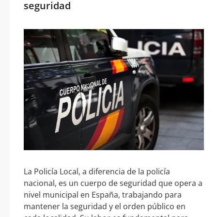
seguridad
La Policía Local, a diferencia de la policía
nacional, es un cuerpo de seguridad que opera a
nivel municipal en España, trabajando para
mantener la seguridad y el orden público en