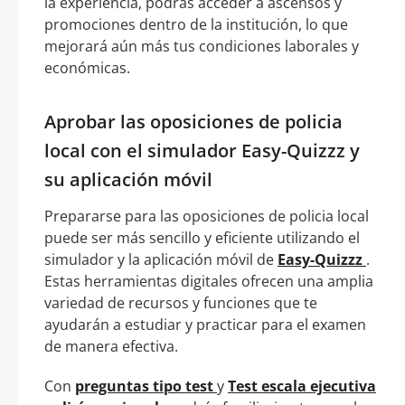
la experiencia, podrás acceder a ascensos y
promociones dentro de la institución, lo que
mejorará aún más tus condiciones laborales y
económicas.
Aprobar las oposiciones de policia
local con el simulador Easy-Quizzz y
su aplicación móvil
Prepararse para las oposiciones de policia local
puede ser más sencillo y eficiente utilizando el
simulador y la aplicación móvil de
Easy-Quizzz
.
Estas herramientas digitales ofrecen una amplia
variedad de recursos y funciones que te
ayudarán a estudiar y practicar para el examen
de manera efectiva.
Con
preguntas tipo test
y
Test escala ejecutiva