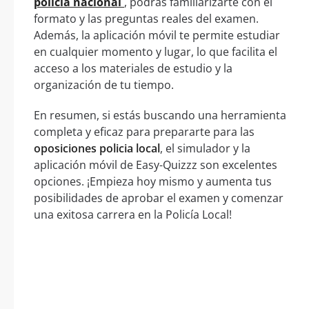
policía nacional
, podrás familiarizarte con el
formato y las preguntas reales del examen.
Además, la aplicación móvil te permite estudiar
en cualquier momento y lugar, lo que facilita el
acceso a los materiales de estudio y la
organización de tu tiempo.
En resumen, si estás buscando una herramienta
completa y eficaz para prepararte para las
oposiciones policia local
, el simulador y la
aplicación móvil de Easy-Quizzz son excelentes
opciones. ¡Empieza hoy mismo y aumenta tus
posibilidades de aprobar el examen y comenzar
una exitosa carrera en la Policía Local!