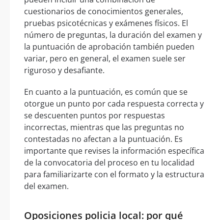
cuestionarios de conocimientos generales,
pruebas psicotécnicas y exámenes físicos. El
número de preguntas, la duración del examen y
la puntuación de aprobación también pueden
variar, pero en general, el examen suele ser
riguroso y desafiante.
En cuanto a la puntuación, es común que se
otorgue un punto por cada respuesta correcta y
se descuenten puntos por respuestas
incorrectas, mientras que las preguntas no
contestadas no afectan a la puntuación. Es
importante que revises la información específica
de la convocatoria del proceso en tu localidad
para familiarizarte con el formato y la estructura
del examen.
Oposiciones policia local: por qué