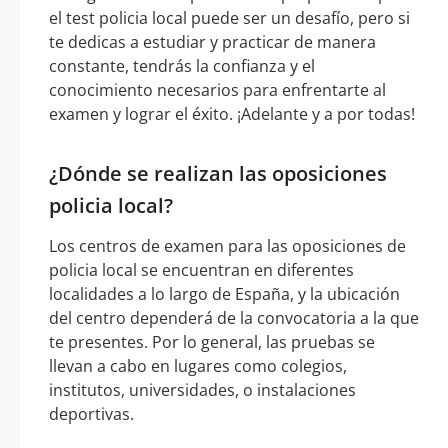
el test policia local puede ser un desafío, pero si
te dedicas a estudiar y practicar de manera
constante, tendrás la confianza y el
conocimiento necesarios para enfrentarte al
examen y lograr el éxito. ¡Adelante y a por todas!
¿Dónde se realizan las oposiciones
policia local?
Los centros de examen para las oposiciones de
policia local se encuentran en diferentes
localidades a lo largo de España, y la ubicación
del centro dependerá de la convocatoria a la que
te presentes. Por lo general, las pruebas se
llevan a cabo en lugares como colegios,
institutos, universidades, o instalaciones
deportivas.