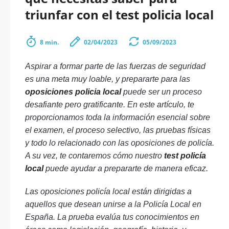
triunfar con el test policia local
8 min.
02/04/2023
05/09/2023
Aspirar a formar parte de las fuerzas de seguridad
es una meta muy loable, y prepararte para las
oposiciones policia local
puede ser un proceso
desafiante pero gratificante. En este artículo, te
proporcionamos toda la información esencial sobre
el examen, el proceso selectivo, las pruebas físicas
y todo lo relacionado con las oposiciones de policía.
A su vez, te contaremos cómo nuestro
test policía
local
puede ayudar a prepararte de manera eficaz.
Las oposiciones policía local están dirigidas a
aquellos que desean unirse a la Policía Local en
España. La prueba evalúa tus conocimientos en