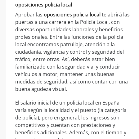
oposiciones policia local
Aprobar las
oposiciones policia local
te abrirá las
puertas a una carrera en la Policía Local, con
diversas oportunidades laborales y beneficios
profesionales. Entre las funciones de la policía
local encontramos patrullaje, atención a la
ciudadanía, vigilancia y control y seguridad del
tráfico, entre otras. Así, deberás estar bien
familiarizado con la seguridad vial y conducir
vehículos a motor, mantener unas buenas
medidas de seguridad, así como contar con una
buena agudeza visual.
El salario inicial de un policía local en España
varía según la localidad y el puesto (la categoría
de policía), pero en general, los ingresos son
competitivos y cuentan con prestaciones y
beneficios adicionales. Además, con el tiempo y