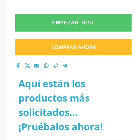
EMPEZAR TEST
COMPRAR AHORA
Aquí están los
productos más
solicitados...
¡Pruébalos ahora!