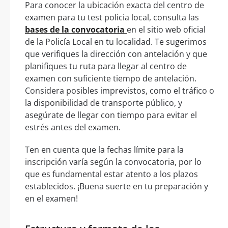
Para conocer la ubicación exacta del centro de
examen para tu test policia local, consulta las
bases de la convocatoria
en el sitio web oficial
de la Policía Local en tu localidad. Te sugerimos
que verifiques la dirección con antelación y que
planifiques tu ruta para llegar al centro de
examen con suficiente tiempo de antelación.
Considera posibles imprevistos, como el tráfico o
la disponibilidad de transporte público, y
asegúrate de llegar con tiempo para evitar el
estrés antes del examen.
Ten en cuenta que la fechas límite para la
inscripción varía según la convocatoria, por lo
que es fundamental estar atento a los plazos
establecidos. ¡Buena suerte en tu preparación y
en el examen!