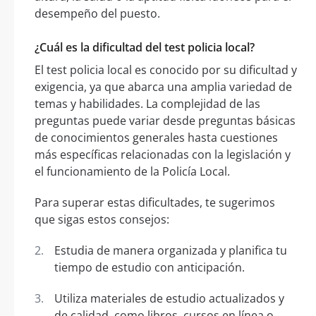
desempeño del puesto.
¿Cuál es la dificultad del test policia local?
El test policia local es conocido por su dificultad y
exigencia, ya que abarca una amplia variedad de
temas y habilidades. La complejidad de las
preguntas puede variar desde preguntas básicas
de conocimientos generales hasta cuestiones
más específicas relacionadas con la legislación y
el funcionamiento de la Policía Local.
Para superar estas dificultades, te sugerimos
que sigas estos consejos:
Estudia de manera organizada y planifica tu
tiempo de estudio con anticipación.
Utiliza materiales de estudio actualizados y
de calidad, como libros, cursos en línea o