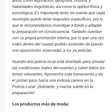
áreas como legislación, geografía, historia, y
habilidades lingüísticas, así como tu aptitud física y
psicológica. Es importante tener en cuenta que cada
municipio puede tener requisitos específicos, por lo
que te recomendamos investigar a fondo y adaptar
tu preparación en consecuencia. También cuentan
con su propia promoción interna, por lo que una vez
estés dentro del cuerpo podrás ascender de puesto
con oposiciones reservadas a los ya policías.
Nuestro test policía local está diseñado para simular
las condiciones reales del examen y cubrir todos los
temas relevantes. Aprovecha esta herramienta y da
el primer paso hacia una exitosa carrera en la
Policía Local. ¡Adelante, y mucha suerte en tu
preparación!
Los productos más de moda: