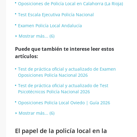
Oposiciones de Policía Local en Calahorra (La Rioja)
Test Escala Ejecutiva Policía Nacional
Examen Policía Local Andalucía
Mostrar más... (6)
Puede que también te interese leer estos
artículos:
Test de práctica oficial y actualizado de Examen
Oposiciones Policía Nacional 2026
Test de práctica oficial y actualizado de Test
Psicotécnicos Policía Nacional 2026
Oposiciones Policía Local Oviedo | Guía 2026
Mostrar más... (6)
El papel de la policía local en la