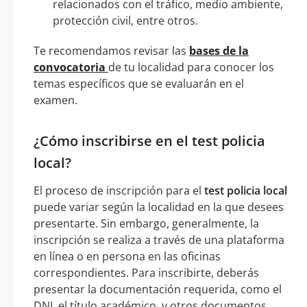
relacionados con el tráfico, medio ambiente,
protección civil, entre otros.
Te recomendamos revisar las
bases de la
convocatoria
de tu localidad para conocer los
temas específicos que se evaluarán en el
examen.
¿Cómo inscribirse en el test policia
local?
El proceso de inscripción para el
test policia local
puede variar según la localidad en la que desees
presentarte. Sin embargo, generalmente, la
inscripción se realiza a través de una plataforma
en línea o en persona en las oficinas
correspondientes. Para inscribirte, deberás
presentar la documentación requerida, como el
DNI, el título académico, y otros documentos