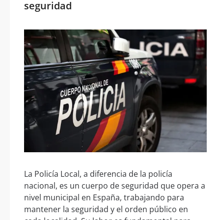
seguridad
La Policía Local, a diferencia de la policía
nacional, es un cuerpo de seguridad que opera a
nivel municipal en España, trabajando para
mantener la seguridad y el orden público en