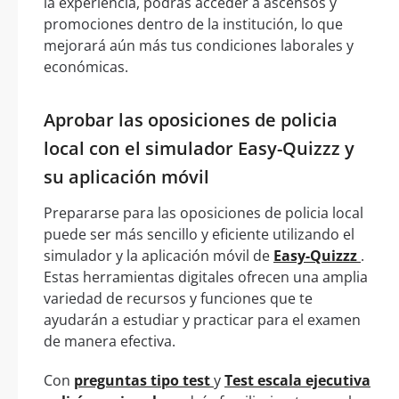
la experiencia, podrás acceder a ascensos y
promociones dentro de la institución, lo que
mejorará aún más tus condiciones laborales y
económicas.
Aprobar las oposiciones de policia
local con el simulador Easy-Quizzz y
su aplicación móvil
Prepararse para las oposiciones de policia local
puede ser más sencillo y eficiente utilizando el
simulador y la aplicación móvil de
Easy-Quizzz
.
Estas herramientas digitales ofrecen una amplia
variedad de recursos y funciones que te
ayudarán a estudiar y practicar para el examen
de manera efectiva.
Con
preguntas tipo test
y
Test escala ejecutiva