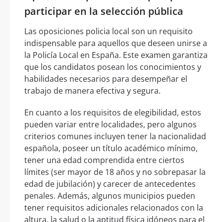
participar en la selección pública
Las oposiciones policia local son un requisito
indispensable para aquellos que deseen unirse a
la Policía Local en España. Este examen garantiza
que los candidatos posean los conocimientos y
habilidades necesarios para desempeñar el
trabajo de manera efectiva y segura.
En cuanto a los requisitos de elegibilidad, estos
pueden variar entre localidades, pero algunos
criterios comunes incluyen tener la nacionalidad
española, poseer un título académico mínimo,
tener una edad comprendida entre ciertos
límites (ser mayor de 18 años y no sobrepasar la
edad de jubilación) y carecer de antecedentes
penales. Además, algunos municipios pueden
tener requisitos adicionales relacionados con la
altura, la salud o la aptitud física idóneos para el