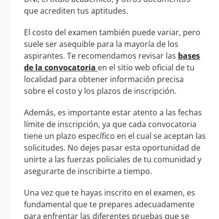
que acrediten tus aptitudes.
El costo del examen también puede variar, pero
suele ser asequible para la mayoría de los
aspirantes. Te recomendamos revisar las
bases
de la convocatoria
en el sitio web oficial de tu
localidad para obtener información precisa
sobre el costo y los plazos de inscripción.
Además, es importante estar atento a las fechas
límite de inscripción, ya que cada convocatoria
tiene un plazo específico en el cual se aceptan las
solicitudes. No dejes pasar esta oportunidad de
unirte a las fuerzas policiales de tu comunidad y
asegurarte de inscribirte a tiempo.
Una vez que te hayas inscrito en el examen, es
fundamental que te prepares adecuadamente
para enfrentar las diferentes pruebas que se