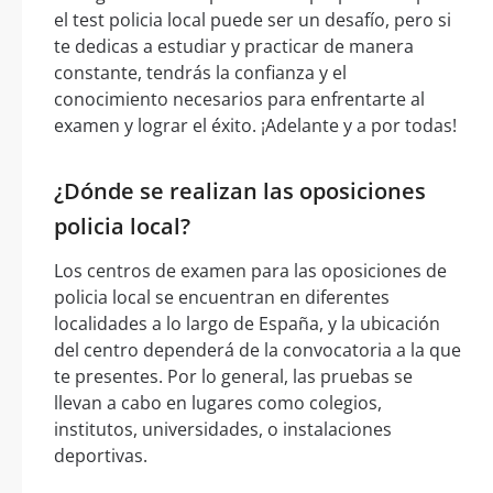
el test policia local puede ser un desafío, pero si
te dedicas a estudiar y practicar de manera
constante, tendrás la confianza y el
conocimiento necesarios para enfrentarte al
examen y lograr el éxito. ¡Adelante y a por todas!
¿Dónde se realizan las oposiciones
policia local?
Los centros de examen para las oposiciones de
policia local se encuentran en diferentes
localidades a lo largo de España, y la ubicación
del centro dependerá de la convocatoria a la que
te presentes. Por lo general, las pruebas se
llevan a cabo en lugares como colegios,
institutos, universidades, o instalaciones
deportivas.