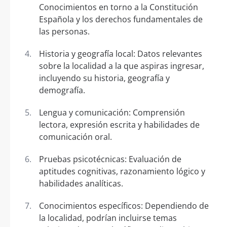
Conocimientos en torno a la Constitución
Española y los derechos fundamentales de
las personas.
Historia y geografía local: Datos relevantes
sobre la localidad a la que aspiras ingresar,
incluyendo su historia, geografía y
demografía.
Lengua y comunicación: Comprensión
lectora, expresión escrita y habilidades de
comunicación oral.
Pruebas psicotécnicas: Evaluación de
aptitudes cognitivas, razonamiento lógico y
habilidades analíticas.
Conocimientos específicos: Dependiendo de
la localidad, podrían incluirse temas