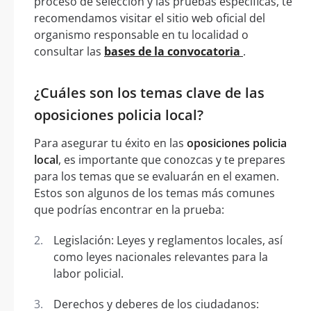
proceso de selección y las pruebas específicas, te
recomendamos visitar el sitio web oficial del
organismo responsable en tu localidad o
consultar las
bases de la convocatoria
.
¿Cuáles son los temas clave de las
oposiciones policia local?
Para asegurar tu éxito en las
oposiciones policia
local
, es importante que conozcas y te prepares
para los temas que se evaluarán en el examen.
Estos son algunos de los temas más comunes
que podrías encontrar en la prueba:
Legislación: Leyes y reglamentos locales, así
como leyes nacionales relevantes para la
labor policial.
Derechos y deberes de los ciudadanos: