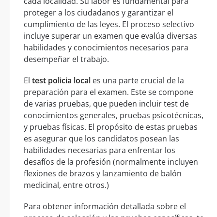
cada localidad. Su labor es fundamental para
proteger a los ciudadanos y garantizar el
cumplimiento de las leyes. El proceso selectivo
incluye superar un examen que evalúa diversas
habilidades y conocimientos necesarios para
desempeñar el trabajo.
El
test policia local
es una parte crucial de la
preparación para el examen. Este se compone
de varias pruebas, que pueden incluir test de
conocimientos generales, pruebas psicotécnicas,
y pruebas físicas. El propósito de estas pruebas
es asegurar que los candidatos posean las
habilidades necesarias para enfrentar los
desafíos de la profesión (normalmente incluyen
flexiones de brazos y lanzamiento de balón
medicinal, entre otros.)
Para obtener información detallada sobre el