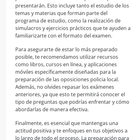
presentarán. Esto incluye tanto el estudio de los
temas y materias que forman parte del
programa de estudio, como la realización de
simulacros y ejercicios prácticos que te ayuden a
familiarizarte con el formato del examen.
Para asegurarte de estar lo más preparado
posible, te recomendamos utilizar recursos
como libros, cursos en línea, y aplicaciones
móviles específicamente diseñadas para la
preparación de las oposiciones policia local.
Además, no olvides repasar los exámenes
anteriores, ya que esto te permitirá conocer el
tipo de preguntas que podrías enfrentar y cómo
abordarlas de manera efectiva.
Finalmente, es esencial que mantengas una
actitud positiva y te enfoques en tus objetivos a
lo largo de todo el proceso. La preparación para