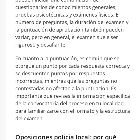
cuestionarios de conocimientos generales,
pruebas psicotécnicas y exámenes físicos. El
número de preguntas, la duración del examen y
la puntuación de aprobación también pueden
variar, pero en general, el examen suele ser
riguroso y desafiante.
En cuanto a la puntuación, es común que se
otorgue un punto por cada respuesta correcta y
se descuenten puntos por respuestas
incorrectas, mientras que las preguntas no
contestadas no afectan a la puntuación. Es
importante que revises la información específica
de la convocatoria del proceso en tu localidad
para familiarizarte con el formato y la estructura
del examen.
Oposiciones policia local: por qué