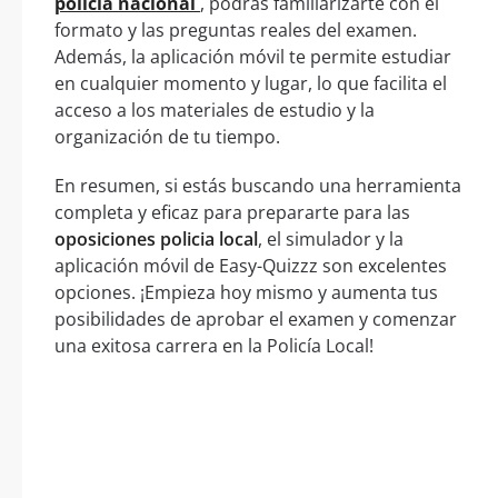
policía nacional
, podrás familiarizarte con el
formato y las preguntas reales del examen.
Además, la aplicación móvil te permite estudiar
en cualquier momento y lugar, lo que facilita el
acceso a los materiales de estudio y la
organización de tu tiempo.
En resumen, si estás buscando una herramienta
completa y eficaz para prepararte para las
oposiciones policia local
, el simulador y la
aplicación móvil de Easy-Quizzz son excelentes
opciones. ¡Empieza hoy mismo y aumenta tus
posibilidades de aprobar el examen y comenzar
una exitosa carrera en la Policía Local!