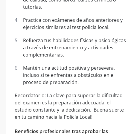
tutorías.
Practica con exámenes de años anteriores y
ejercicios similares al test policia local.
Refuerza tus habilidades físicas y psicológicas
a través de entrenamiento y actividades
complementarias.
Mantén una actitud positiva y persevera,
incluso si te enfrentas a obstáculos en el
proceso de preparación.
Recordatorio: La clave para superar la dificultad
del examen es la preparación adecuada, el
estudio constante y la dedicación. ¡Buena suerte
en tu camino hacia la Policía Local!
Beneficios profesionales tras aprobar las