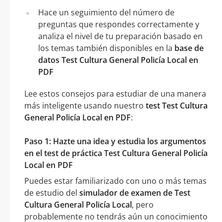
Hace un seguimiento del número de
preguntas que respondes correctamente y
analiza el nivel de tu preparación basado en
los temas también disponibles en la
base de
datos Test Cultura General Policía Local en
PDF
Lee estos consejos para estudiar de una manera
más inteligente usando nuestro
test Test Cultura
General Policía Local en PDF
:
Paso 1: Hazte una idea y estudia los argumentos
en el test de práctica Test Cultura General Policía
Local en PDF
Puedes estar familiarizado con uno o más temas
de estudio del
simulador de examen de Test
Cultura General Policía Local
, pero
probablemente no tendrás aún un conocimiento