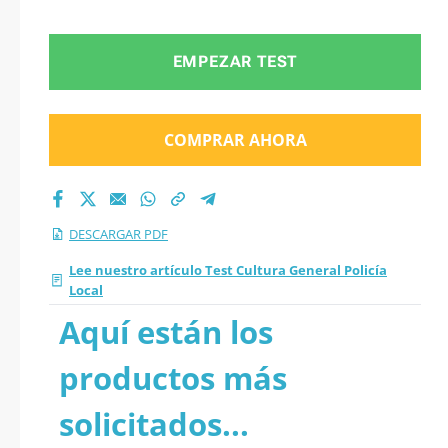
EMPEZAR TEST
COMPRAR AHORA
DESCARGAR PDF
Lee nuestro artículo Test Cultura General Policía
Local
Aquí están los
productos más
solicitados...