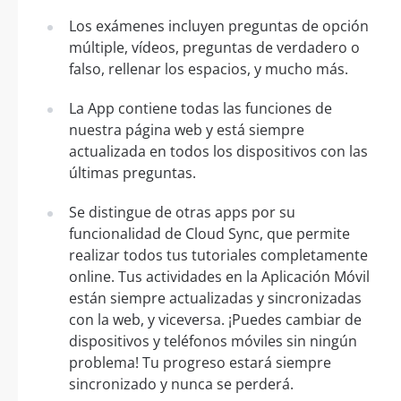
Los exámenes incluyen preguntas de opción
múltiple, vídeos, preguntas de verdadero o
falso, rellenar los espacios, y mucho más.
La App contiene todas las funciones de
nuestra página web y está siempre
actualizada en todos los dispositivos con las
últimas preguntas.
Se distingue de otras apps por su
funcionalidad de Cloud Sync, que permite
realizar todos tus tutoriales completamente
online. Tus actividades en la Aplicación Móvil
están siempre actualizadas y sincronizadas
con la web, y viceversa. ¡Puedes cambiar de
dispositivos y teléfonos móviles sin ningún
problema! Tu progreso estará siempre
sincronizado y nunca se perderá.