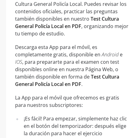
Cultura General Policía Local. Puedes revisar los
contenidos oficiales, practicar las preguntas
también disponibles en nuestro
Test Cultura
General Policía Local en PDF
, organizando mejor
tu tiempo de estudio.
Descarga esta App para el móvil, es
completamente gratis, disponible en
Android
e
IOS
, para prepararte para el examen con test
disponibles online en nuestra Página Web, o
también disponible en forma de
Test Cultura
General Policía Local en PDF
.
La App para el móvil que ofrecemos es gratis
para nuestros subscriptores:
¡Es fácil! Para empezar, simplemente haz clic
en el botón del temporizador: después elige
la duración para hacer el ejercicio