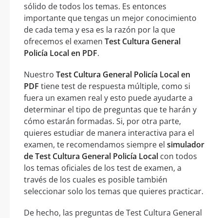
sólido de todos los temas. Es entonces
importante que tengas un mejor conocimiento
de cada tema y esa es la razón por la que
ofrecemos el examen
Test Cultura General
Policía Local en PDF
.
Nuestro
Test Cultura General Policía Local en
PDF
tiene test de respuesta múltiple, como si
fuera un examen real y esto puede ayudarte a
determinar el tipo de preguntas que te harán y
cómo estarán formadas. Si, por otra parte,
quieres estudiar de manera interactiva para el
examen, te recomendamos siempre el
simulador
de Test Cultura General Policía Local
con todos
los temas oficiales de los test de examen, a
través de los cuales es posible también
seleccionar solo los temas que quieres practicar.
De hecho, las preguntas de Test Cultura General