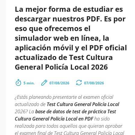
La mejor forma de estudiar es
descargar nuestros PDF. Es por
eso que ofrecemos el
simulador web en línea, la
aplicación móvil y el PDF oficial
actualizado de Test Cultura
General Policía Local 2026
5 min.
07/08/2026
07/08/2026
¿Estás planeando presentarte al examen oficial
actualizado de
Test Cultura General Policía Local
2026? La
base de datos de test de práctica Test
Cultura General Policía Local en PDF
ha sido
realizada para todos aquellos que quieran aprobar
el examen final de Test Cultura General Policía Local