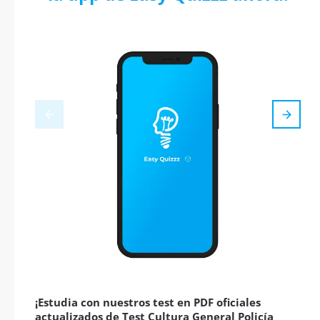
¡Estudia con nuestros test en PDF oficiales
actualizados de Test Cultura General Policía