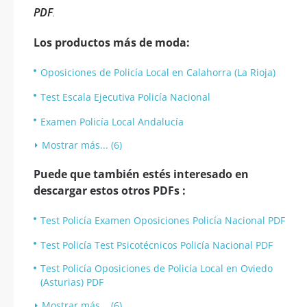
PDF
.
Los productos más de moda:
Oposiciones de Policía Local en Calahorra (La Rioja)
Test Escala Ejecutiva Policía Nacional
Examen Policía Local Andalucía
Mostrar más... (6)
Puede que también estés interesado en
descargar estos otros PDFs :
Test Policía Examen Oposiciones Policía Nacional PDF
Test Policía Test Psicotécnicos Policía Nacional PDF
Test Policía Oposiciones de Policía Local en Oviedo
(Asturias) PDF
Mostrar más... (6)