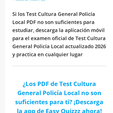
Si los Test Cultura General Policía
Local PDF no son suficientes para
estudiar, descarga la aplicación móvil
para el examen oficial de Test Cultura
General Policía Local actualizado 2026
y practica en cualquier lugar
¿Los PDF de Test Cultura
General Policía Local no son
suficientes para ti? ¡Descarga
la app de Easy Quizzz ahora!