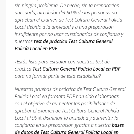
sin ningún problema. De hecho, sin la preparación
adecuada, alrededor del 50 % de las personas no
aprueban el examen de Test Cultura General Policía
Local debido a la ansiedad y a una preparación
insuficiente por no usar cuestionarios de confianza y
nuestros
test de práctica Test Cultura General
Policía Local en PDF
.
¿Estás listo para estudiar con nuestros test de
práctica
Test Cultura General Policía Local en PDF
para no formar parte de esta estadística?
Nuestras pruebas de práctica de Test Cultura General
Policía Local en formato PDF han sido elaboradas
con el objetivo de aumentar las posibilidades de
aprobar el examen de Test Cultura General Policía
Local al 99%, disminuir la ansiedad y aumentar la
confianza en su preparación gracias a nuestra
bases
de datos de Test Cultura General Policía Local en