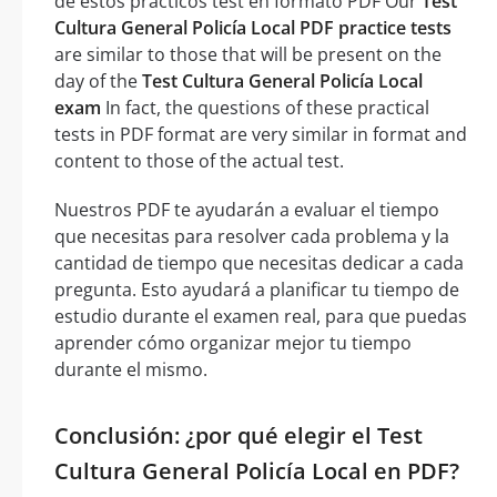
de estos prácticos test en formato PDF Our
Test
Cultura General Policía Local PDF practice tests
are similar to those that will be present on the
day of the
Test Cultura General Policía Local
exam
In fact, the questions of these practical
tests in PDF format are very similar in format and
content to those of the actual test.
Nuestros PDF te ayudarán a evaluar el tiempo
que necesitas para resolver cada problema y la
cantidad de tiempo que necesitas dedicar a cada
pregunta. Esto ayudará a planificar tu tiempo de
estudio durante el examen real, para que puedas
aprender cómo organizar mejor tu tiempo
durante el mismo.
Conclusión: ¿por qué elegir el Test
Cultura General Policía Local en PDF?