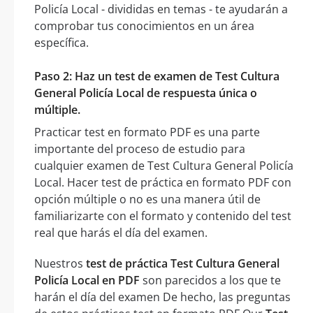
Policía Local - divididas en temas - te ayudarán a
comprobar tus conocimientos en un área
específica.
Paso 2: Haz un test de examen de Test Cultura
General Policía Local de respuesta única o
múltiple.
Practicar test en formato PDF es una parte
importante del proceso de estudio para
cualquier examen de Test Cultura General Policía
Local. Hacer test de práctica en formato PDF con
opción múltiple o no es una manera útil de
familiarizarte con el formato y contenido del test
real que harás el día del examen.
Nuestros
test de práctica Test Cultura General
Policía Local en PDF
son parecidos a los que te
harán el día del examen De hecho, las preguntas