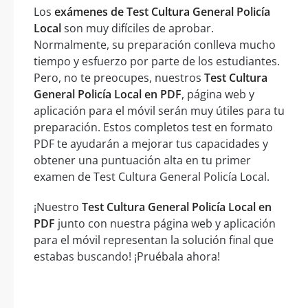
Los
exámenes de Test Cultura General Policía
Local
son muy difíciles de aprobar.
Normalmente, su preparación conlleva mucho
tiempo y esfuerzo por parte de los estudiantes.
Pero, no te preocupes, nuestros
Test Cultura
General Policía Local en PDF
, página web y
aplicación para el móvil serán muy útiles para tu
preparación. Estos completos test en formato
PDF te ayudarán a mejorar tus capacidades y
obtener una puntuación alta en tu primer
examen de Test Cultura General Policía Local.
¡Nuestro
Test Cultura General Policía Local en
PDF
junto con nuestra página web y aplicación
para el móvil representan la solución final que
estabas buscando! ¡Pruébala ahora!