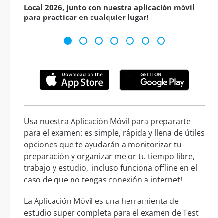
Local 2026, junto con nuestra aplicación móvil
para practicar en cualquier lugar!
Usa nuestra Aplicación Móvil para prepararte
para el examen: es simple, rápida y llena de útiles
opciones que te ayudarán a monitorizar tu
preparación y organizar mejor tu tiempo libre,
trabajo y estudio, ¡incluso funciona offline en el
caso de que no tengas conexión a internet!
La Aplicación Móvil es una herramienta de
estudio super completa para el examen de Test