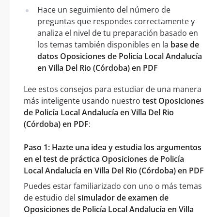
Hace un seguimiento del número de
preguntas que respondes correctamente y
analiza el nivel de tu preparación basado en
los temas también disponibles en la
base de
datos Oposiciones de Policía Local Andalucía
en Villa Del Rio (Córdoba) en PDF
Lee estos consejos para estudiar de una manera
más inteligente usando nuestro
test Oposiciones
de Policía Local Andalucía en Villa Del Rio
(Córdoba) en PDF
:
Paso 1: Hazte una idea y estudia los argumentos
en el test de práctica Oposiciones de Policía
Local Andalucía en Villa Del Rio (Córdoba) en PDF
Puedes estar familiarizado con uno o más temas
de estudio del
simulador de examen de
Oposiciones de Policía Local Andalucía en Villa