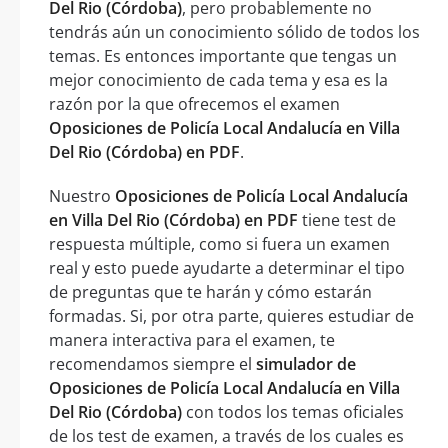
Del Rio (Córdoba)
, pero probablemente no
tendrás aún un conocimiento sólido de todos los
temas. Es entonces importante que tengas un
mejor conocimiento de cada tema y esa es la
razón por la que ofrecemos el examen
Oposiciones de Policía Local Andalucía en Villa
Del Rio (Córdoba) en PDF
.
Nuestro
Oposiciones de Policía Local Andalucía
en Villa Del Rio (Córdoba) en PDF
tiene test de
respuesta múltiple, como si fuera un examen
real y esto puede ayudarte a determinar el tipo
de preguntas que te harán y cómo estarán
formadas. Si, por otra parte, quieres estudiar de
manera interactiva para el examen, te
recomendamos siempre el
simulador de
Oposiciones de Policía Local Andalucía en Villa
Del Rio (Córdoba)
con todos los temas oficiales
de los test de examen, a través de los cuales es