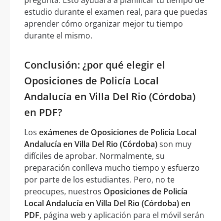
estudio durante el examen real, para que puedas
aprender cómo organizar mejor tu tiempo
durante el mismo.
Conclusión: ¿por qué elegir el
Oposiciones de Policía Local
Andalucía en Villa Del Rio (Córdoba)
en PDF?
Los
exámenes de Oposiciones de Policía Local
Andalucía en Villa Del Rio (Córdoba)
son muy
difíciles de aprobar. Normalmente, su
preparación conlleva mucho tiempo y esfuerzo
por parte de los estudiantes. Pero, no te
preocupes, nuestros
Oposiciones de Policía
Local Andalucía en Villa Del Rio (Córdoba) en
PDF
, página web y aplicación para el móvil serán