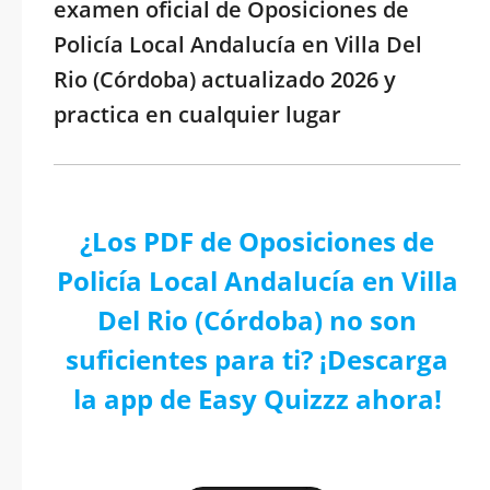
examen oficial de Oposiciones de
Policía Local Andalucía en Villa Del
Rio (Córdoba) actualizado 2026 y
practica en cualquier lugar
¿Los PDF de Oposiciones de
Policía Local Andalucía en Villa
Del Rio (Córdoba) no son
suficientes para ti? ¡Descarga
la app de Easy Quizzz ahora!