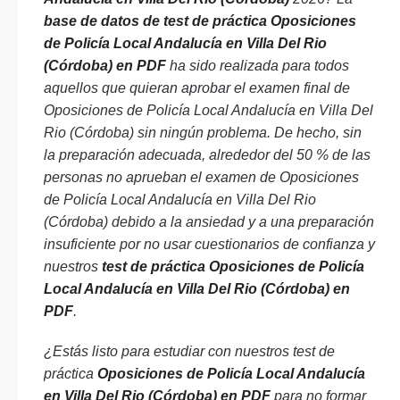
base de datos de test de práctica Oposiciones
de Policía Local Andalucía en Villa Del Rio
(Córdoba) en PDF
ha sido realizada para todos
aquellos que quieran aprobar el examen final de
Oposiciones de Policía Local Andalucía en Villa Del
Rio (Córdoba) sin ningún problema. De hecho, sin
la preparación adecuada, alrededor del 50 % de las
personas no aprueban el examen de Oposiciones
de Policía Local Andalucía en Villa Del Rio
(Córdoba) debido a la ansiedad y a una preparación
insuficiente por no usar cuestionarios de confianza y
nuestros
test de práctica Oposiciones de Policía
Local Andalucía en Villa Del Rio (Córdoba) en
PDF
.
¿Estás listo para estudiar con nuestros test de
práctica
Oposiciones de Policía Local Andalucía
en Villa Del Rio (Córdoba) en PDF
para no formar