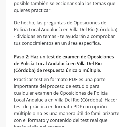
posible también seleccionar solo los temas que
quieres practicar.
De hecho, las preguntas de Oposiciones de
Policía Local Andalucía en Villa Del Rio (Córdoba)
- divididas en temas - te ayudarán a comprobar
tus conocimientos en un área específica.
Paso 2: Haz un test de examen de Oposiciones
de Policía Local Andalucía en Villa Del Rio
(Córdoba) de respuesta única o múltiple.
Practicar test en formato PDF es una parte
importante del proceso de estudio para
cualquier examen de Oposiciones de Policía
Local Andalucía en Villa Del Rio (Córdoba). Hacer
test de práctica en formato PDF con opción
múltiple o no es una manera útil de familiarizarte
con el formato y contenido del test real que
harás el día del examen.