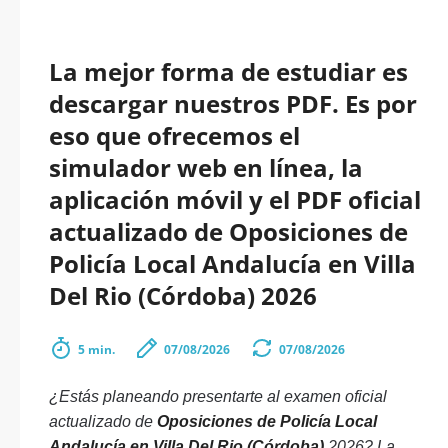
La mejor forma de estudiar es
descargar nuestros PDF. Es por
eso que ofrecemos el
simulador web en línea, la
aplicación móvil y el PDF oficial
actualizado de Oposiciones de
Policía Local Andalucía en Villa
Del Rio (Córdoba) 2026
5 min.
07/08/2026
07/08/2026
¿Estás planeando presentarte al examen oficial
actualizado de
Oposiciones de Policía Local
Andalucía en Villa Del Rio (Córdoba)
2026? La