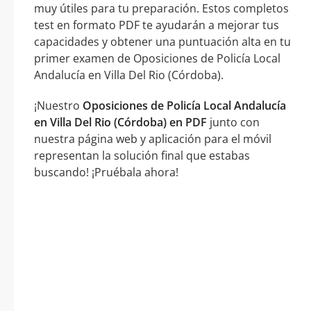
muy útiles para tu preparación. Estos completos
test en formato PDF te ayudarán a mejorar tus
capacidades y obtener una puntuación alta en tu
primer examen de Oposiciones de Policía Local
Andalucía en Villa Del Rio (Córdoba).
¡Nuestro
Oposiciones de Policía Local Andalucía
en Villa Del Rio (Córdoba) en PDF
junto con
nuestra página web y aplicación para el móvil
representan la solución final que estabas
buscando! ¡Pruébala ahora!