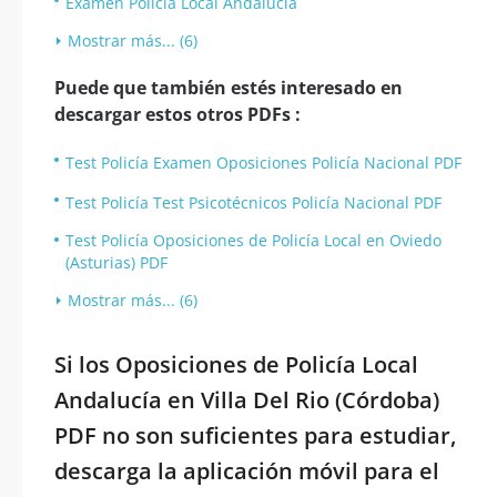
Examen Policía Local Andalucía
Mostrar más... (6)
Puede que también estés interesado en
descargar estos otros PDFs :
Test Policía Examen Oposiciones Policía Nacional PDF
Test Policía Test Psicotécnicos Policía Nacional PDF
Test Policía Oposiciones de Policía Local en Oviedo
(Asturias) PDF
Mostrar más... (6)
Si los Oposiciones de Policía Local
Andalucía en Villa Del Rio (Córdoba)
PDF no son suficientes para estudiar,
descarga la aplicación móvil para el