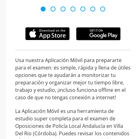
Usa nuestra Aplicación Móvil para prepararte
para el examen: es simple, rápida y llena de útiles
opciones que te ayudarán a monitorizar tu
preparación y organizar mejor tu tiempo libre,
trabajo y estudio, ¡incluso funciona offline en el
caso de que no tengas conexión a internet!
La Aplicación Móvil es una herramienta de
estudio super completa para el examen de
Oposiciones de Policía Local Andalucía en Villa
Del Rio (Córdoba). Puedes revisar los contenidos