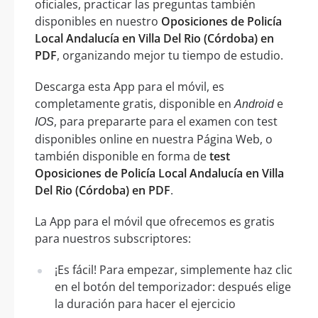
oficiales, practicar las preguntas también
disponibles en nuestro
Oposiciones de Policía
Local Andalucía en Villa Del Rio (Córdoba) en
PDF
, organizando mejor tu tiempo de estudio.
Descarga esta App para el móvil, es
completamente gratis, disponible en
e
Android
, para prepararte para el examen con test
IOS
disponibles online en nuestra Página Web, o
también disponible en forma de
test
Oposiciones de Policía Local Andalucía en Villa
Del Rio (Córdoba) en PDF
.
La App para el móvil que ofrecemos es gratis
para nuestros subscriptores:
¡Es fácil! Para empezar, simplemente haz clic
en el botón del temporizador: después elige
la duración para hacer el ejercicio