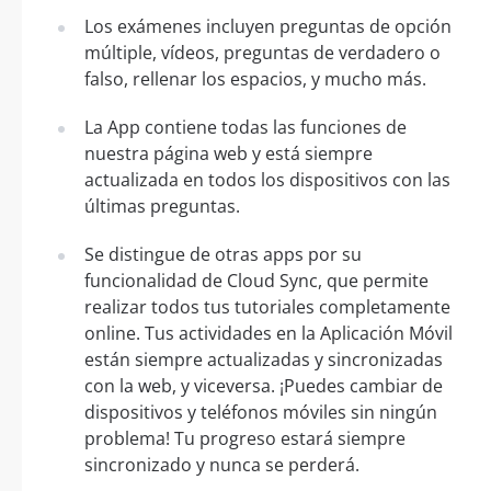
Los exámenes incluyen preguntas de opción
múltiple, vídeos, preguntas de verdadero o
falso, rellenar los espacios, y mucho más.
La App contiene todas las funciones de
nuestra página web y está siempre
actualizada en todos los dispositivos con las
últimas preguntas.
Se distingue de otras apps por su
funcionalidad de Cloud Sync, que permite
realizar todos tus tutoriales completamente
online. Tus actividades en la Aplicación Móvil
están siempre actualizadas y sincronizadas
con la web, y viceversa. ¡Puedes cambiar de
dispositivos y teléfonos móviles sin ningún
problema! Tu progreso estará siempre
sincronizado y nunca se perderá.