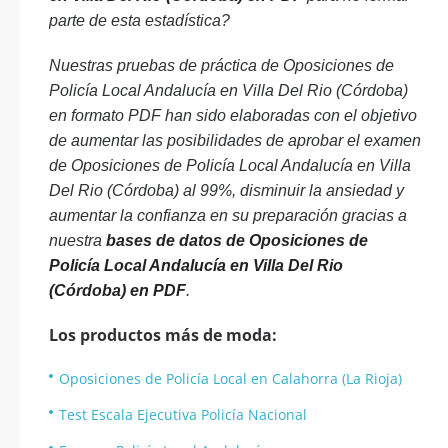
parte de esta estadística?
Nuestras pruebas de práctica de Oposiciones de
Policía Local Andalucía en Villa Del Rio (Córdoba)
en formato PDF han sido elaboradas con el objetivo
de aumentar las posibilidades de aprobar el examen
de Oposiciones de Policía Local Andalucía en Villa
Del Rio (Córdoba) al 99%, disminuir la ansiedad y
aumentar la confianza en su preparación gracias a
nuestra
bases de datos de Oposiciones de
Policía Local Andalucía en Villa Del Rio
(Córdoba) en PDF
.
Los productos más de moda:
Oposiciones de Policía Local en Calahorra (La Rioja)
Test Escala Ejecutiva Policía Nacional